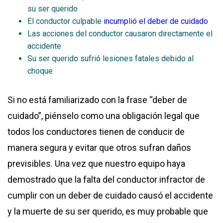
su ser querido
El conductor culpable
incumplió el deber de cuidado
Las acciones del conductor causaron directamente el
accidente
Su ser querido sufrió lesiones fatales debido al
choque
Si no está familiarizado con la frase “deber de
cuidado”, piénselo como una obligación legal que
todos los conductores tienen de conducir de
manera segura y evitar que otros sufran daños
previsibles. Una vez que nuestro equipo haya
demostrado que la falta del conductor infractor de
cumplir con un deber de cuidado causó el accidente
y la muerte de su ser querido, es muy probable que