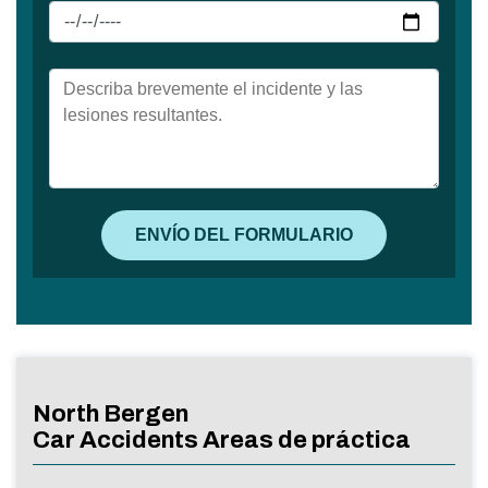
North Bergen
Car Accidents Areas de práctica