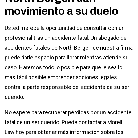
movimiento a su duelo
Usted merece la oportunidad de consultar con un
profesional tras un accidente fatal. Un abogado de
accidentes fatales de North Bergen de nuestra firma
puede darle espacio para llorar mientras atiende su
caso. Haremos todo lo posible para que le sea lo
más fácil posible emprender acciones legales
contra la parte responsable del accidente de su ser
querido.
No espere para recuperar pérdidas por un accidente
fatal de un ser querido. Puede contactar a Morelli
Law hoy para obtener más información sobre los