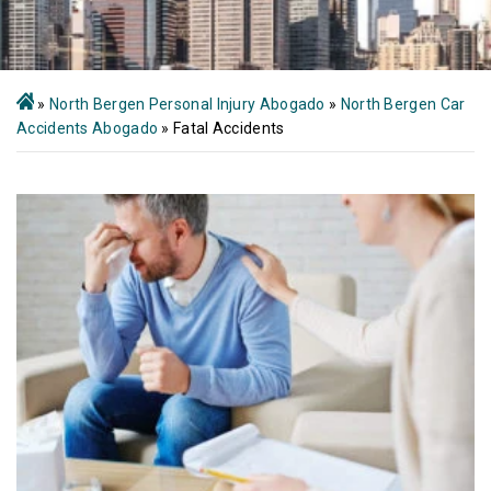
»
North Bergen Personal Injury Abogado
»
North Bergen Car
Accidents Abogado
»
Fatal Accidents