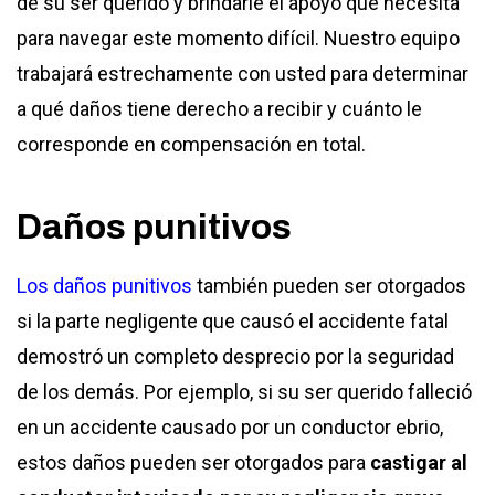
de su ser querido y brindarle el apoyo que necesita
para navegar este momento difícil. Nuestro equipo
trabajará estrechamente con usted para determinar
a qué daños tiene derecho a recibir y cuánto le
corresponde en compensación en total.
Daños punitivos
Los daños punitivos
también pueden ser otorgados
si la parte negligente que causó el accidente fatal
demostró un completo desprecio por la seguridad
de los demás. Por ejemplo, si su ser querido falleció
en un accidente causado por un conductor ebrio,
estos daños pueden ser otorgados para
castigar al