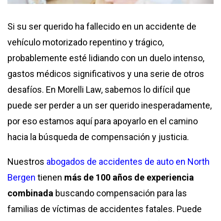
Si su ser querido ha fallecido en un accidente de
vehículo motorizado repentino y trágico,
probablemente esté lidiando con un duelo intenso,
gastos médicos significativos y una serie de otros
desafíos. En Morelli Law, sabemos lo difícil que
puede ser perder a un ser querido inesperadamente,
por eso estamos aquí para apoyarlo en el camino
hacia la búsqueda de compensación y justicia.
Nuestros
abogados de accidentes de auto en North
Bergen
tienen
más de 100 años de experiencia
combinada
buscando compensación para las
familias de víctimas de accidentes fatales. Puede