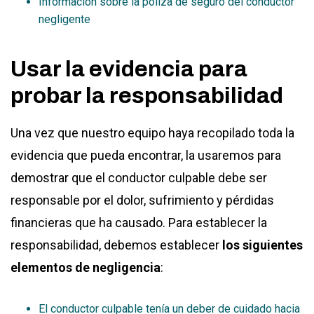
Información sobre la póliza de seguro del conductor
negligente
Usar la evidencia para
probar la responsabilidad
Una vez que nuestro equipo haya recopilado toda la
evidencia que pueda encontrar, la usaremos para
demostrar que el conductor culpable debe ser
responsable por el dolor, sufrimiento y pérdidas
financieras que ha causado. Para establecer la
responsabilidad, debemos establecer
los siguientes
elementos de negligencia
:
El conductor culpable tenía un deber de cuidado hacia