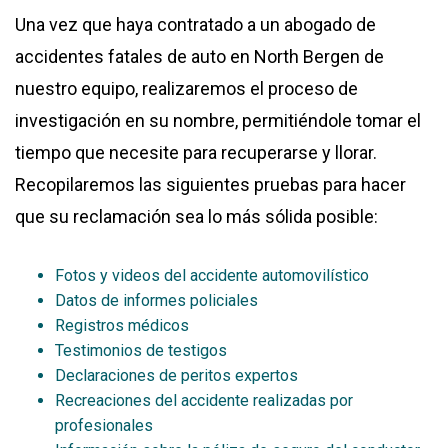
Una vez que haya contratado a un abogado de
accidentes fatales de auto en North Bergen de
nuestro equipo, realizaremos el proceso de
investigación en su nombre, permitiéndole tomar el
tiempo que necesite para recuperarse y llorar.
Recopilaremos las siguientes pruebas para hacer
que su reclamación sea lo más sólida posible:
Fotos y videos del accidente automovilístico
Datos de informes policiales
Registros médicos
Testimonios de testigos
Declaraciones de peritos expertos
Recreaciones del accidente realizadas por
profesionales