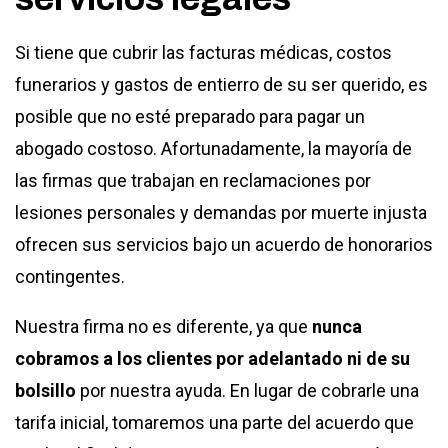
Si tiene que cubrir las facturas médicas, costos
funerarios y gastos de entierro de su ser querido, es
posible que no esté preparado para pagar un
abogado costoso. Afortunadamente, la mayoría de
las firmas que trabajan en reclamaciones por
lesiones personales y demandas por muerte injusta
ofrecen sus servicios bajo un acuerdo de honorarios
contingentes.
Nuestra firma no es diferente, ya que
nunca
cobramos a los clientes por adelantado ni de su
bolsillo
por nuestra ayuda. En lugar de cobrarle una
tarifa inicial, tomaremos una parte del acuerdo que