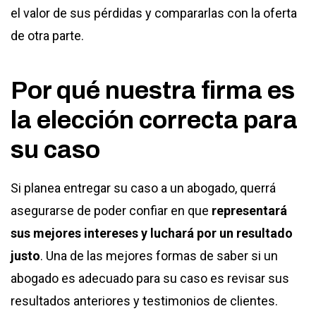
el valor de sus pérdidas y compararlas con la oferta
de otra parte.
Por qué nuestra firma es
la elección correcta para
su caso
Si planea entregar su caso a un abogado, querrá
asegurarse de poder confiar en que
representará
sus mejores intereses y luchará por un resultado
justo
. Una de las mejores formas de saber si un
abogado es adecuado para su caso es revisar sus
resultados anteriores y testimonios de clientes.