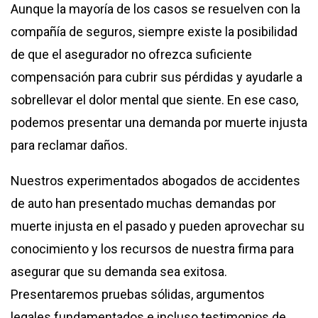
Aunque la mayoría de los casos se resuelven con la
compañía de seguros, siempre existe la posibilidad
de que el asegurador no ofrezca suficiente
compensación para cubrir sus pérdidas y ayudarle a
sobrellevar el dolor mental que siente. En ese caso,
podemos presentar una demanda por muerte injusta
para reclamar daños.
Nuestros experimentados abogados de accidentes
de auto han presentado muchas demandas por
muerte injusta en el pasado y pueden aprovechar su
conocimiento y los recursos de nuestra firma para
asegurar que su demanda sea exitosa.
Presentaremos pruebas sólidas, argumentos
legales fundamentados e incluso testimonios de