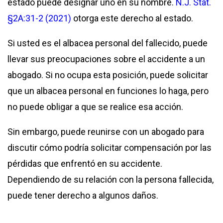
estado puede designar uno en su nombre.
N.J. Stat.
§2A:31-2 (2021)
otorga este derecho al estado.
Si usted es el albacea personal del fallecido, puede
llevar sus preocupaciones sobre el accidente a un
abogado. Si no ocupa esta posición, puede solicitar
que un albacea personal en funciones lo haga, pero
no puede obligar a que se realice esa acción.
Sin embargo, puede reunirse con un abogado para
discutir cómo podría solicitar compensación por las
pérdidas que enfrentó en su accidente.
Dependiendo de su relación con la persona fallecida,
puede tener derecho a algunos daños.