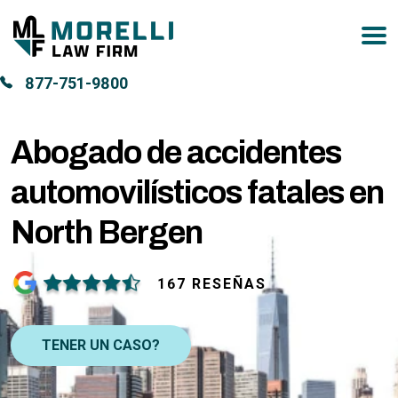
877-751-9800
Abogado de accidentes
automovilísticos fatales en
North Bergen
167 RESEÑAS
TENER UN CASO?