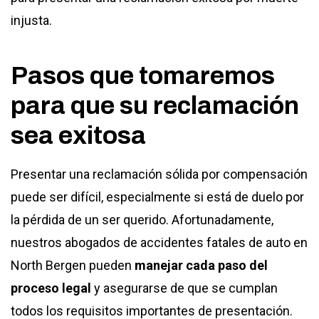
injusta.
Pasos que tomaremos
para que su reclamación
sea exitosa
Presentar una reclamación sólida por compensación
puede ser difícil, especialmente si está de duelo por
la pérdida de un ser querido. Afortunadamente,
nuestros abogados de accidentes fatales de auto en
North Bergen pueden
manejar cada paso del
proceso legal
y asegurarse de que se cumplan
todos los requisitos importantes de presentación.