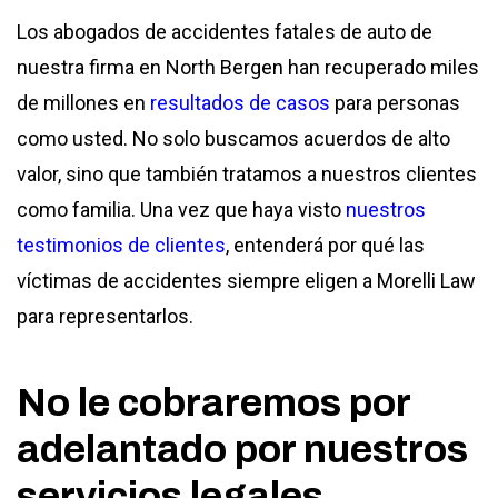
Los abogados de accidentes fatales de auto de
nuestra firma en North Bergen han recuperado miles
de millones en
resultados de casos
para personas
como usted. No solo buscamos acuerdos de alto
valor, sino que también tratamos a nuestros clientes
como familia. Una vez que haya visto
nuestros
testimonios de clientes
, entenderá por qué las
víctimas de accidentes siempre eligen a Morelli Law
para representarlos.
No le cobraremos por
adelantado por nuestros
servicios legales