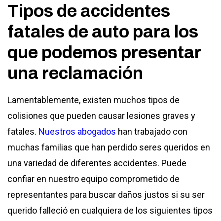
Tipos de accidentes
fatales de auto para los
que podemos presentar
una reclamación
Lamentablemente, existen muchos tipos de
colisiones que pueden causar lesiones graves y
fatales.
Nuestros abogados
han trabajado con
muchas familias que han perdido seres queridos en
una variedad de diferentes accidentes. Puede
confiar en nuestro equipo comprometido de
representantes para buscar daños justos si su ser
querido falleció en cualquiera de los siguientes tipos