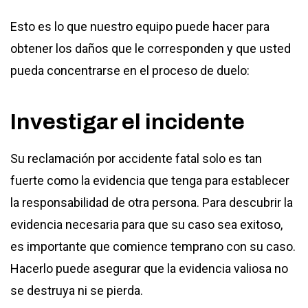
Esto es lo que nuestro equipo puede hacer para
obtener los daños que le corresponden y que usted
pueda concentrarse en el proceso de duelo:
Investigar el incidente
Su reclamación por accidente fatal solo es tan
fuerte como la evidencia que tenga para establecer
la responsabilidad de otra persona. Para descubrir la
evidencia necesaria para que su caso sea exitoso,
es importante que comience temprano con su caso.
Hacerlo puede asegurar que la evidencia valiosa no
se destruya ni se pierda.