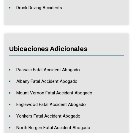
Drunk Driving Accidents
Ubicaciones Adicionales
Passaic Fatal Accident Abogado
Albany Fatal Accident Abogado
Mount Vernon Fatal Accident Abogado
Englewood Fatal Accident Abogado
Yonkers Fatal Accident Abogado
North Bergen Fatal Accident Abogado