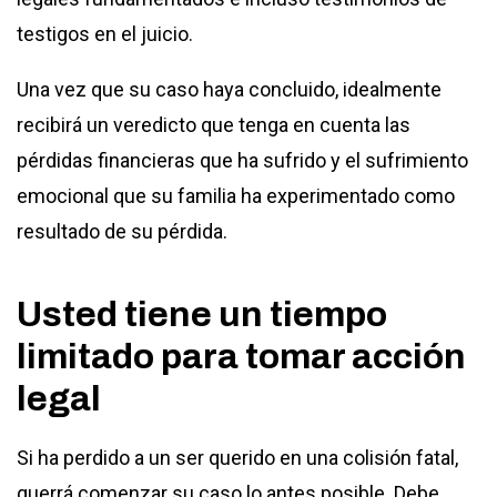
testigos en el juicio.
Una vez que su caso haya concluido, idealmente
recibirá un veredicto que tenga en cuenta las
pérdidas financieras que ha sufrido y el sufrimiento
emocional que su familia ha experimentado como
resultado de su pérdida.
Usted tiene un tiempo
limitado para tomar acción
legal
Si ha perdido a un ser querido en una colisión fatal,
querrá comenzar su caso lo antes posible. Debe