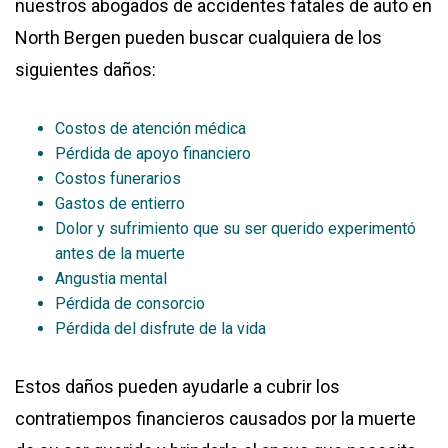
nuestros abogados de accidentes fatales de auto en
North Bergen pueden buscar cualquiera de los
siguientes daños:
Costos de atención médica
Pérdida de apoyo financiero
Costos funerarios
Gastos de entierro
Dolor y sufrimiento que su ser querido experimentó
antes de la muerte
Angustia mental
Pérdida de consorcio
Pérdida del disfrute de la vida
Estos daños pueden ayudarle a cubrir los
contratiempos financieros causados por la muerte