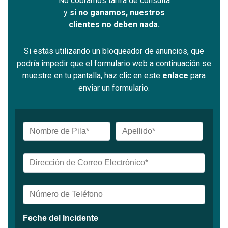
No cobramos tarifa de consulta
y
si no ganamos, nuestros
clientes no deben nada.
Si estás utilizando un bloqueador de anuncios, que
podría impedir que el formulario web a continuación se
muestre en tu pantalla, haz clic en este
enlace
para
enviar un formulario.