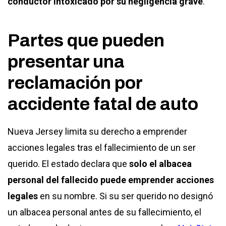
conductor intoxicado por su negligencia grave
.
Partes que pueden
presentar una
reclamación por
accidente fatal de auto
Nueva Jersey limita su derecho a emprender
acciones legales tras el fallecimiento de un ser
querido. El estado declara que
solo el albacea
personal del fallecido puede emprender acciones
legales
en su nombre. Si su ser querido no designó
un albacea personal antes de su fallecimiento, el