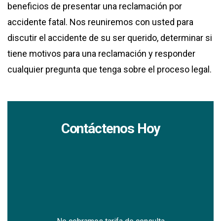
beneficios de presentar una reclamación por
accidente fatal. Nos reuniremos con usted para
discutir el accidente de su ser querido, determinar si
tiene motivos para una reclamación y responder
cualquier pregunta que tenga sobre el proceso legal.
Contáctenos Hoy