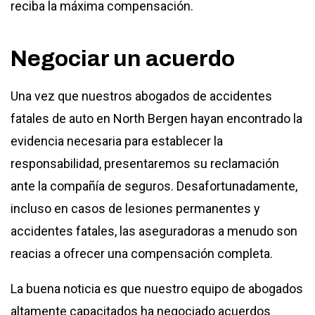
reciba la máxima compensación.
Negociar un acuerdo
Una vez que nuestros abogados de accidentes
fatales de auto en North Bergen hayan encontrado la
evidencia necesaria para establecer la
responsabilidad, presentaremos su reclamación
ante la compañía de seguros. Desafortunadamente,
incluso en casos de lesiones permanentes y
accidentes fatales, las aseguradoras a menudo son
reacias a ofrecer una compensación completa.
La buena noticia es que nuestro equipo de abogados
altamente capacitados ha negociado acuerdos