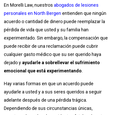
En Morelli Law, nuestros
abogados de lesiones
personales en North Bergen
entienden que ningún
acuerdo o cantidad de dinero puede reemplazar la
pérdida de vida que usted y su familia han
experimentado. Sin embargo, la compensación que
puede recibir de una reclamación puede cubrir
cualquier gasto médico que su ser querido haya
dejado y
ayudarle a sobrellevar el sufrimiento
emocional que está experimentando
.
Hay varias formas en que un acuerdo puede
ayudarle a usted y a sus seres queridos a seguir
adelante después de una pérdida trágica.
Dependiendo de sus circunstancias únicas,