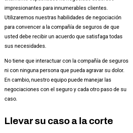
impresionantes para innumerables clientes.
Utilizaremos nuestras habilidades de negociación
para convencer a la compañía de seguros de que
usted debe recibir un acuerdo que satisfaga todas
sus necesidades.
No tiene que interactuar con la compañía de seguros
ni con ninguna persona que pueda agravar su dolor.
En cambio, nuestro equipo puede manejar las
negociaciones con el seguro y cada otro paso de su
caso.
Llevar su caso a la corte