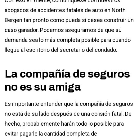
Con eso en mente, comuníquese con nuestros
abogados de accidentes fatales de auto en North
Bergen tan pronto como pueda si desea construir un
caso ganador. Podemos asegurarnos de que su
demanda sea lo más completa posible para cuando
llegue al escritorio del secretario del condado.
La compañía de seguros
no es su amiga
Es importante entender que la compañía de seguros
no está de su lado después de una colisión fatal. De
hecho, probablemente harán todo lo posible para
evitar pagarle la cantidad completa de