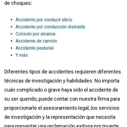
de choques:
Accidente por conducir ebrio
Accidente por conducción distraída
Colisión por alcance
Accidente de camión
Accidente peatonal
Y más
Diferentes tipos de accidentes requieren diferentes
técnicas de investigación y habilidades. No importa
cuán complicado o grave haya sido el accidente de
su ser querido, puede contar con nuestra firma para
proporcionarle el asesoramiento legal, los servicios
de investigación y la representación que necesita
para presentar una reclamación exitosa por muerte