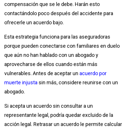
compensación que se le debe. Harán esto
contactándolo poco después del accidente para
ofrecerle un acuerdo bajo.
Esta estrategia funciona para las aseguradoras
porque pueden conectarse con familiares en duelo
que aún no han hablado con un abogado y
aprovecharse de ellos cuando están más
vulnerables. Antes de aceptar un
acuerdo por
muerte injusta
sin más, considere reunirse con un
abogado.
Si acepta un acuerdo sin consultar a un
representante legal, podría quedar excluido de la
acción legal. Retrasar un acuerdo le permite calcular