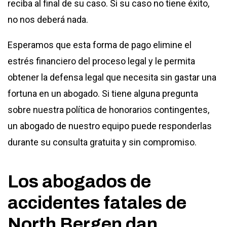
reciba al final de su caso. Si su caso no tiene éxito,
no nos deberá nada.
Esperamos que esta forma de pago elimine el
estrés financiero del proceso legal y le permita
obtener la defensa legal que necesita sin gastar una
fortuna en un abogado. Si tiene alguna pregunta
sobre nuestra política de honorarios contingentes,
un abogado de nuestro equipo puede responderlas
durante su consulta gratuita y sin compromiso.
Los abogados de
accidentes fatales de
North Bergen dan