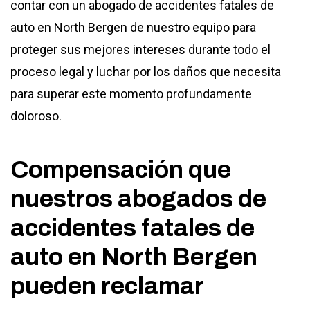
contar con un abogado de accidentes fatales de
auto en North Bergen de nuestro equipo para
proteger sus mejores intereses durante todo el
proceso legal y luchar por los daños que necesita
para superar este momento profundamente
doloroso.
Compensación que
nuestros abogados de
accidentes fatales de
auto en North Bergen
pueden reclamar