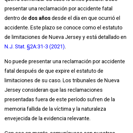
presentar una reclamación por accidente fatal
dentro de
dos años
desde el día en que ocurrió el
accidente. Este plazo se conoce como el estatuto
de limitaciones de Nueva Jersey y está detallado en
N.J. Stat. §2A:31-3 (2021)
.
No puede presentar una reclamación por accidente
fatal después de que expire el estatuto de
limitaciones de su caso. Los tribunales de Nueva
Jersey consideran que las reclamaciones
presentadas fuera de este período sufren de la
memoria fallida de la víctima y la naturaleza
envejecida de la evidencia relevante.