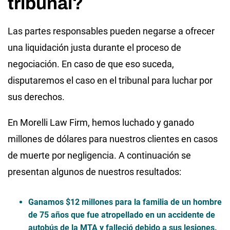
tribunal?
Las partes responsables pueden negarse a ofrecer
una liquidación justa durante el proceso de
negociación. En caso de que eso suceda,
disputaremos el caso en el tribunal para luchar por
sus derechos.
En Morelli Law Firm, hemos luchado y ganado
millones de dólares para nuestros clientes en casos
de muerte por negligencia. A continuación se
presentan algunos de nuestros resultados:
Ganamos $12
millones
para la familia de un hombre
de 75 años que fue atropellado en un accidente de
autobús de la MTA y falleció debido a sus lesiones.