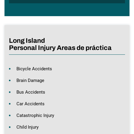
Long Island
Personal Injury Areas de práctica
Bicycle Accidents
Brain Damage
Bus Accidents
Car Accidents
Catastrophic Injury
Child Injury