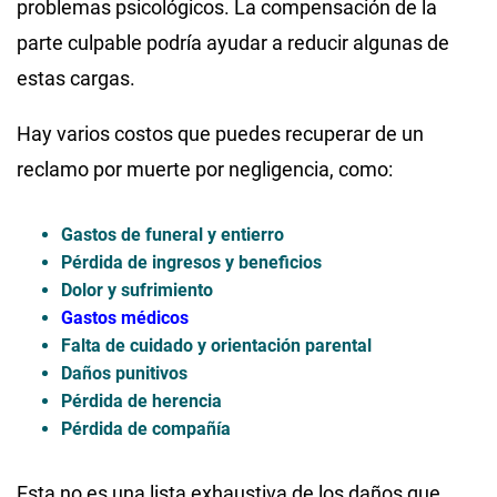
problemas psicológicos. La compensación de la
parte culpable podría ayudar a reducir algunas de
estas cargas.
Hay varios costos que puedes recuperar de un
reclamo por muerte por negligencia, como:
Gastos de funeral y entierro
Pérdida de ingresos y beneficios
Dolor y sufrimiento
Gastos médicos
Falta de cuidado y orientación parental
Daños punitivos
Pérdida de herencia
Pérdida de compañía
Esta no es una lista exhaustiva de los daños que