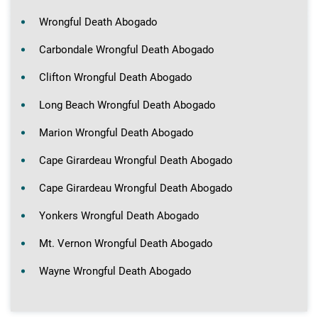
Wrongful Death Abogado
Carbondale Wrongful Death Abogado
Clifton Wrongful Death Abogado
Long Beach Wrongful Death Abogado
Marion Wrongful Death Abogado
Cape Girardeau Wrongful Death Abogado
Cape Girardeau Wrongful Death Abogado
Yonkers Wrongful Death Abogado
Mt. Vernon Wrongful Death Abogado
Wayne Wrongful Death Abogado