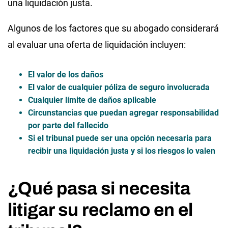
una liquidación justa.
Algunos de los factores que su abogado considerará
al evaluar una oferta de liquidación incluyen:
El valor de los daños
El valor de cualquier póliza de seguro involucrada
Cualquier límite de daños aplicable
Circunstancias que puedan agregar responsabilidad
por parte del fallecido
Si el tribunal puede ser una opción necesaria para
recibir una liquidación justa y si los riesgos lo valen
¿Qué pasa si necesita
litigar su reclamo en el