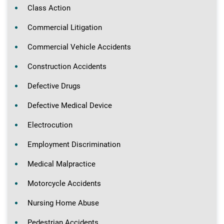
Class Action
Commercial Litigation
Commercial Vehicle Accidents
Construction Accidents
Defective Drugs
Defective Medical Device
Electrocution
Employment Discrimination
Medical Malpractice
Motorcycle Accidents
Nursing Home Abuse
Pedestrian Accidents