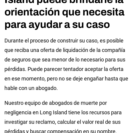
orientación que necesita
para ayudar a su caso
Durante el proceso de construir su caso, es posible
que reciba una oferta de liquidación de la compañía
de seguros que sea menor de lo necesario para sus
pérdidas. Puede parecer tentador aceptar la oferta
en ese momento, pero no se deje engañar hasta que
hable con un abogado.
Nuestro equipo de abogados de muerte por
negligencia en Long Island tiene los recursos para
investigar su reclamo, calcular el valor real de sus
pérdidas y buscar compensación en su nombre.