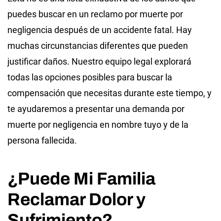
puedes buscar en un reclamo por muerte por
negligencia después de un accidente fatal. Hay
muchas circunstancias diferentes que pueden
justificar daños. Nuestro equipo legal explorará
todas las opciones posibles para buscar la
compensación que necesitas durante este tiempo, y
te ayudaremos a presentar una demanda por
muerte por negligencia en nombre tuyo y de la
persona fallecida.
¿Puede Mi Familia
Reclamar Dolor y
Sufrimiento?