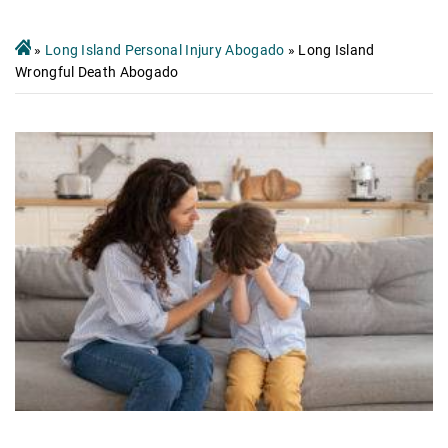
»
Long Island Personal Injury Abogado
»
Long Island
Wrongful Death Abogado