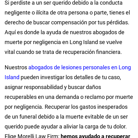
Si perdiste a un ser querido debido a la conducta
negligente o ilícita de otra persona o parte, tienes el
derecho de buscar compensación por tus pérdidas.
Aquí es donde la ayuda de nuestros abogados de
muerte por negligencia en Long Island se vuelve
vital cuando se trata de recuperación financiera.
Nuestros
abogados de lesiones personales en Long
Island
pueden investigar los detalles de tu caso,
asignar responsabilidad y buscar daños
recuperables en una demanda o reclamo por muerte
por negligencia. Recuperar los gastos inesperados
de un funeral debido a la muerte evitable de un ser
querido puede ayudar a aliviar la carga de tu dolor.
Elige Morelli Law Firm;
hemos ayudado a recuperar