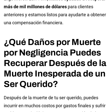
más de mil millones de dólares
para clientes
anteriores y estamos listos para ayudarte a obtener
una compensación financiera.
¿Qué Daños por Muerte
por Negligencia Puedes
Recuperar Después de la
Muerte Inesperada de un
Ser Querido?
Después de la muerte de tu ser querido, puedes
incurrir en muchos costos por gastos finales y sufrir