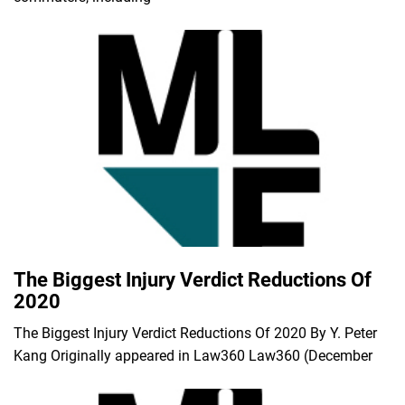
The Biggest Injury Verdict Reductions Of
2020
The Biggest Injury Verdict Reductions Of 2020 By Y. Peter
Kang Originally appeared in Law360 Law360 (December