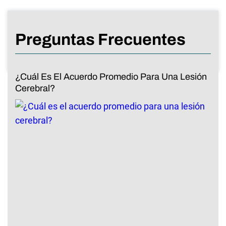
Preguntas Frecuentes
¿Cuál Es El Acuerdo Promedio Para Una Lesión
Cerebral?