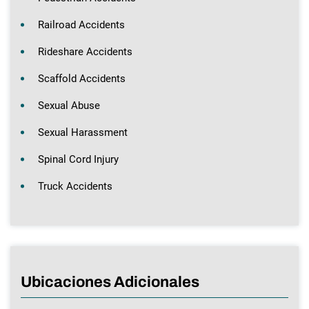
Railroad Accidents
Rideshare Accidents
Scaffold Accidents
Sexual Abuse
Sexual Harassment
Spinal Cord Injury
Truck Accidents
Ubicaciones Adicionales