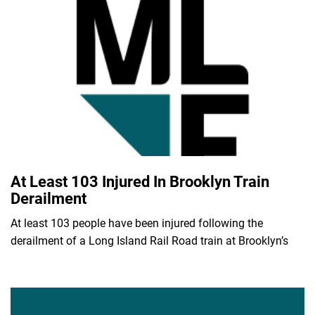
At Least 103 Injured In Brooklyn Train
Derailment
At least 103 people have been injured following the
derailment of a Long Island Rail Road train at Brooklyn’s