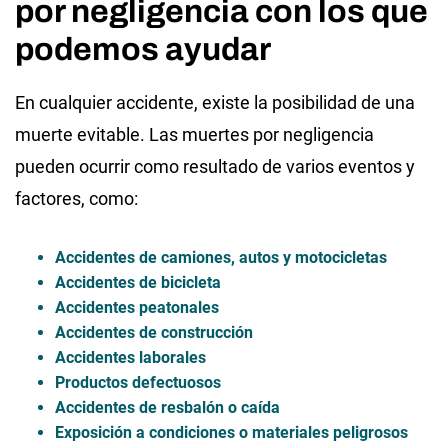
por negligencia con los que
podemos ayudar
En cualquier accidente, existe la posibilidad de una
muerte evitable. Las muertes por negligencia
pueden ocurrir como resultado de varios eventos y
factores, como:
Accidentes de camiones, autos y motocicletas
Accidentes de bicicleta
Accidentes peatonales
Accidentes de construcción
Accidentes laborales
Productos defectuosos
Accidentes de resbalón o caída
Exposición a condiciones o materiales peligrosos