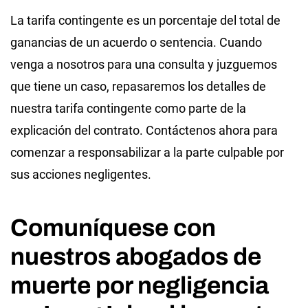
La tarifa contingente es un porcentaje del total de
ganancias de un acuerdo o sentencia. Cuando
venga a nosotros para una consulta y juzguemos
que tiene un caso, repasaremos los detalles de
nuestra tarifa contingente como parte de la
explicación del contrato. Contáctenos ahora para
comenzar a responsabilizar a la parte culpable por
sus acciones negligentes.
Comuníquese con
nuestros abogados de
muerte por negligencia