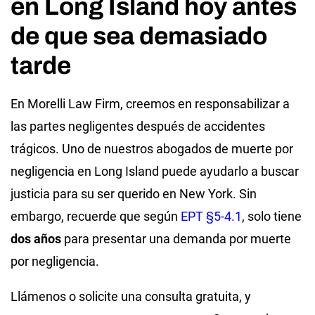
en Long Island hoy antes
de que sea demasiado
tarde
En Morelli Law Firm, creemos en responsabilizar a
las partes negligentes después de accidentes
trágicos. Uno de nuestros abogados de muerte por
negligencia en Long Island puede ayudarlo a buscar
justicia para su ser querido en New York. Sin
embargo, recuerde que según
EPT §5-4.1
, solo tiene
dos años
para presentar una demanda por muerte
por negligencia.
Llámenos o solicite una consulta gratuita, y