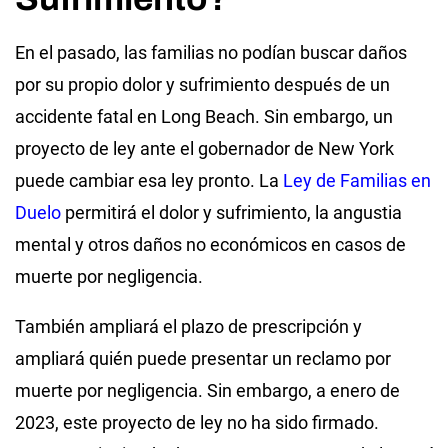
En el pasado, las familias no podían buscar daños
por su propio dolor y sufrimiento después de un
accidente fatal en Long Beach. Sin embargo, un
proyecto de ley ante el gobernador de New York
puede cambiar esa ley pronto. La
Ley de Familias en
Duelo
permitirá el dolor y sufrimiento, la angustia
mental y otros daños no económicos en casos de
muerte por negligencia.
También ampliará el plazo de prescripción y
ampliará quién puede presentar un reclamo por
muerte por negligencia. Sin embargo, a enero de
2023, este proyecto de ley no ha sido firmado.