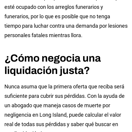
esté ocupado con los arreglos funerarios y
funerarios, por lo que es posible que no tenga
tiempo para luchar contra una demanda por lesiones
personales fatales mientras llora.
¿Cómo negocia una
liquidación justa?
Nunca asuma que la primera oferta que reciba será
suficiente para cubrir sus pérdidas. Con la ayuda de
un abogado que maneja casos de muerte por
negligencia en Long Island, puede calcular el valor
real de todas sus pérdidas y saber qué buscar en