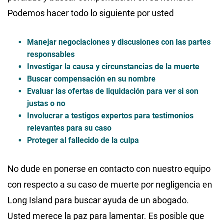
Podemos hacer todo lo siguiente por usted
Manejar negociaciones y discusiones con las partes
responsables
Investigar la causa y circunstancias de la muerte
Buscar compensación en su nombre
Evaluar las ofertas de liquidación para ver si son
justas o no
Involucrar a testigos expertos para testimonios
relevantes para su caso
Proteger al fallecido de la culpa
No dude en ponerse en contacto con nuestro equipo
con respecto a su caso de muerte por negligencia en
Long Island para buscar ayuda de un abogado.
Usted merece la paz para lamentar. Es posible que