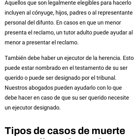
Aquellos que son legalmente elegibles para hacerlo
incluyen al cónyuge, hijos, padres o al representante
personal del difunto. En casos en que un menor
presenta el reclamo, un tutor adulto puede ayudar al
menor a presentar el reclamo.
También debe haber un ejecutor de la herencia. Esto
puede estar nombrado en el testamento de su ser
querido o puede ser designado por el tribunal.
Nuestros abogados pueden ayudarlo con lo que
debe hacer en caso de que su ser querido necesite
un ejecutor designado.
Tipos de casos de muerte