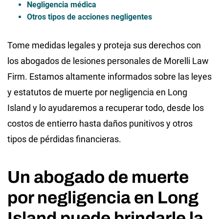
Negligencia médica
Otros tipos de acciones negligentes
Tome medidas legales y proteja sus derechos con
los abogados de lesiones personales de Morelli Law
Firm. Estamos altamente informados sobre las leyes
y estatutos de muerte por negligencia en Long
Island y lo ayudaremos a recuperar todo, desde los
costos de entierro hasta daños punitivos y otros
tipos de pérdidas financieras.
Un abogado de muerte
por negligencia en Long
Island puede brindarle la