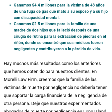
Ganamos $4.4 millones
para la víctima de 43 años
de una fuga de gas que mató a su esposo y a su hijo
con discapacidad mental.
Ganamos $2.5 millones
para la familia de una
madre de dos hijos que falleció después de una
cirugía de rutina para la extracción de piedras en el
riñón, donde se encontró que sus médicos fueron
negligentes y contribuyeron a la pérdida de vida.
Hay muchos más resultados como los anteriores
que hemos obtenido para nuestros clientes. En
Morelli Law Firm, creemos que la familia de las
víctimas de muerte por negligencia no debería tener
que soportar la carga financiera de la negligencia de
otra persona. Deje que nuestros experimentados
abogados de muerte por negligencia en Long Island