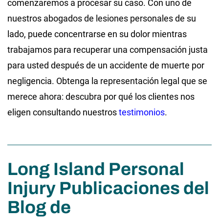
comenzaremos a procesar su caso. Con uno de
nuestros abogados de lesiones personales de su
lado, puede concentrarse en su dolor mientras
trabajamos para recuperar una compensación justa
para usted después de un accidente de muerte por
negligencia. Obtenga la representación legal que se
merece ahora: descubra por qué los clientes nos
eligen consultando nuestros
testimonios
.
Long Island Personal
Injury Publicaciones del
Blog de