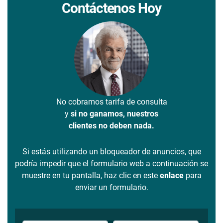
Contáctenos Hoy
No cobramos tarifa de consulta
y
si no ganamos, nuestros
clientes no deben nada.
Si estás utilizando un bloqueador de anuncios, que
podría impedir que el formulario web a continuación se
muestre en tu pantalla, haz clic en este
enlace
para
enviar un formulario.