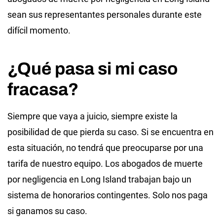
sean sus representantes personales durante este
difícil momento.
¿Qué pasa si mi caso
fracasa?
Siempre que vaya a juicio, siempre existe la
posibilidad de que pierda su caso. Si se encuentra en
esta situación, no tendrá que preocuparse por una
tarifa de nuestro equipo. Los abogados de muerte
por negligencia en Long Island trabajan bajo un
sistema de honorarios contingentes. Solo nos paga
si ganamos su caso.