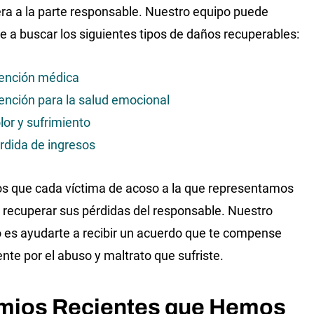
era a la parte responsable. Nuestro equipo puede
e a buscar los siguientes tipos de daños recuperables:
ención médica
ención para la salud emocional
lor y sufrimiento
rdida de ingresos
 que cada víctima de acoso a la que representamos
recuperar sus pérdidas del responsable. Nuestro
o es ayudarte a recibir un acuerdo que te compense
nte por el abuso y maltrato que sufriste.
mios Recientes que Hemos