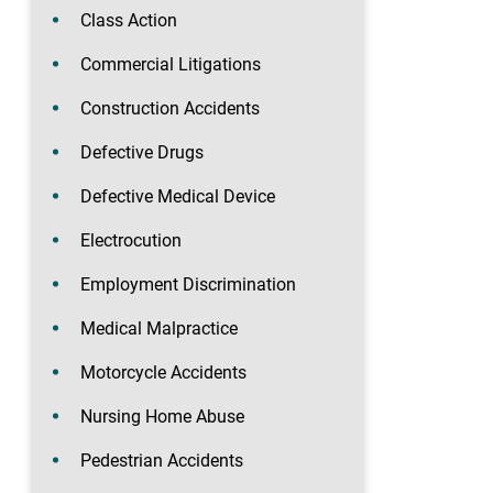
Class Action
Commercial Litigations
Construction Accidents
Defective Drugs
Defective Medical Device
Electrocution
Employment Discrimination
Medical Malpractice
Motorcycle Accidents
Nursing Home Abuse
Pedestrian Accidents