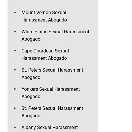
Mount Vernon Sexual
Harassment Abogado
White Plains Sexual Harassment
Abogado
Cape Girardeau Sexual
Harassment Abogado
St. Peters Sexual Harassment
Abogado
Yonkers Sexual Harassment
Abogado
St. Peters Sexual Harassment
Abogado
Albany Sexual Harassment