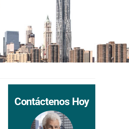
Contáctenos Hoy