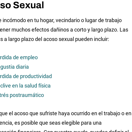
so Sexual
e incómodo en tu hogar, vecindario o lugar de trabajo
ener muchos efectos dañinos a corto y largo plazo. Las
s a largo plazo del acoso sexual pueden incluir:
rdida de empleo
gustia diaria
rdida de productividad
clive en la salud física
trés postraumático
que el acoso que sufriste haya ocurrido en el trabajo o en
dencia, es posible que seas elegible para una