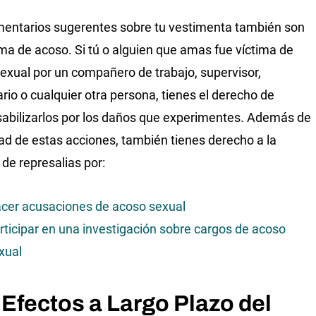
entarios sugerentes sobre tu vestimenta también son
ma de acoso. Si tú o alguien que amas fue víctima de
exual por un compañero de trabajo, supervisor,
ario o cualquier otra persona, tienes el derecho de
abilizarlos por los daños que experimentes. Además de
rtad de estas acciones, también tienes derecho a la
 de represalias por:
cer acusaciones de acoso sexual
rticipar en una investigación sobre cargos de acoso
xual
 Efectos a Largo Plazo del