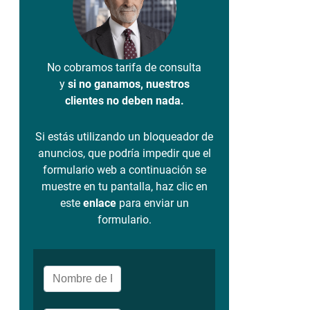
No cobramos tarifa de consulta
y
si no ganamos, nuestros
clientes no deben nada.
Si estás utilizando un bloqueador de
anuncios, que podría impedir que el
formulario web a continuación se
muestre en tu pantalla, haz clic en
este
enlace
para enviar un
formulario.