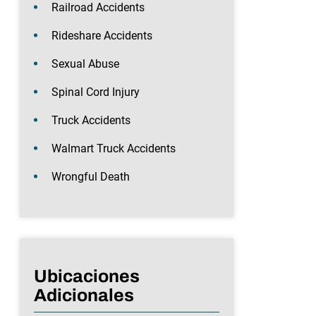
Railroad Accidents
Rideshare Accidents
Sexual Abuse
Spinal Cord Injury
Truck Accidents
Walmart Truck Accidents
Wrongful Death
Ubicaciones
Adicionales