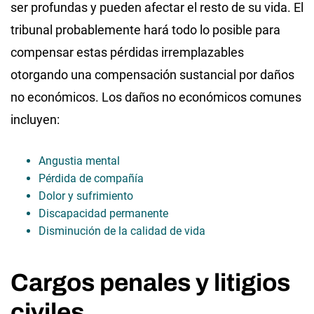
ser profundas y pueden afectar el resto de su vida. El
tribunal probablemente hará todo lo posible para
compensar estas pérdidas irremplazables
otorgando una compensación sustancial por daños
no económicos. Los daños no económicos comunes
incluyen:
Angustia mental
Pérdida de compañía
Dolor y sufrimiento
Discapacidad permanente
Disminución de la calidad de vida
Cargos penales y litigios
civiles