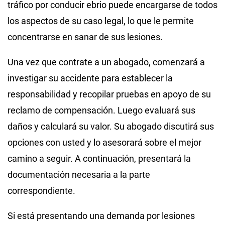
tráfico por conducir ebrio puede encargarse de todos
los aspectos de su caso legal, lo que le permite
concentrarse en sanar de sus lesiones.
Una vez que contrate a un abogado, comenzará a
investigar su accidente para establecer la
responsabilidad y recopilar pruebas en apoyo de su
reclamo de compensación. Luego evaluará sus
daños y calculará su valor. Su abogado discutirá sus
opciones con usted y lo asesorará sobre el mejor
camino a seguir. A continuación, presentará la
documentación necesaria a la parte
correspondiente.
Si está presentando una demanda por lesiones