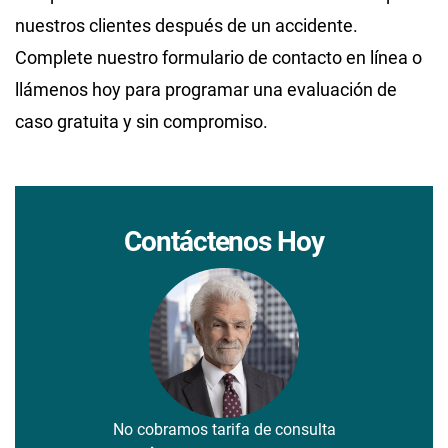
nuestros clientes después de un accidente.
Complete nuestro formulario de contacto en línea o
llámenos hoy para programar una evaluación de
caso gratuita y sin compromiso.
Contáctenos Hoy
No cobramos tarifa de consulta