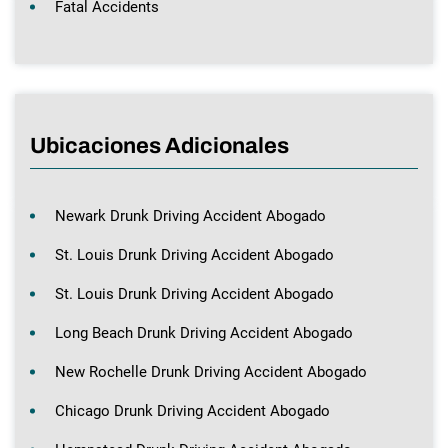
Fatal Accidents
Ubicaciones Adicionales
Newark Drunk Driving Accident Abogado
St. Louis Drunk Driving Accident Abogado
St. Louis Drunk Driving Accident Abogado
Long Beach Drunk Driving Accident Abogado
New Rochelle Drunk Driving Accident Abogado
Chicago Drunk Driving Accident Abogado