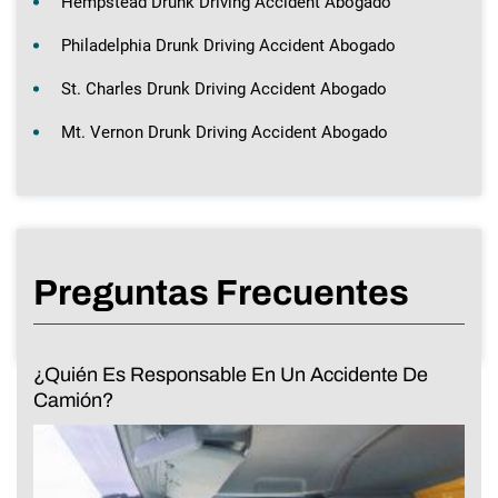
Hempstead Drunk Driving Accident Abogado
Philadelphia Drunk Driving Accident Abogado
St. Charles Drunk Driving Accident Abogado
Mt. Vernon Drunk Driving Accident Abogado
Preguntas Frecuentes
¿Quién Es Responsable En Un Accidente De
Camión?