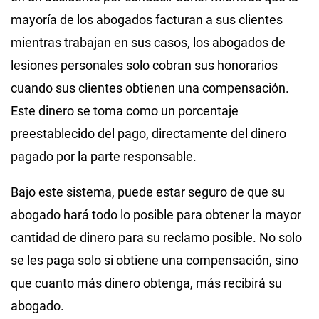
mayoría de los abogados facturan a sus clientes
mientras trabajan en sus casos, los abogados de
lesiones personales solo cobran sus honorarios
cuando sus clientes obtienen una compensación.
Este dinero se toma como un porcentaje
preestablecido del pago, directamente del dinero
pagado por la parte responsable.
Bajo este sistema, puede estar seguro de que su
abogado hará todo lo posible para obtener la mayor
cantidad de dinero para su reclamo posible. No solo
se les paga solo si obtiene una compensación, sino
que cuanto más dinero obtenga, más recibirá su
abogado.