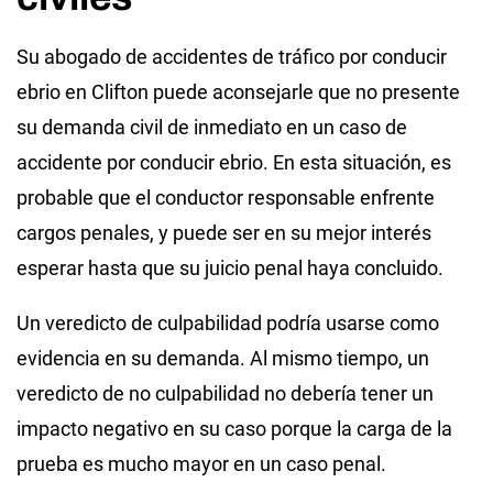
Su abogado de accidentes de tráfico por conducir
ebrio en Clifton puede aconsejarle que no presente
su demanda civil de inmediato en un caso de
accidente por conducir ebrio. En esta situación, es
probable que el conductor responsable enfrente
cargos penales, y puede ser en su mejor interés
esperar hasta que su juicio penal haya concluido.
Un veredicto de culpabilidad podría usarse como
evidencia en su demanda. Al mismo tiempo, un
veredicto de no culpabilidad no debería tener un
impacto negativo en su caso porque la carga de la
prueba es mucho mayor en un caso penal.