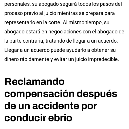
personales, su abogado seguirá todos los pasos del
proceso previo al juicio mientras se prepara para
representarlo en la corte. Al mismo tiempo, su
abogado estará en negociaciones con el abogado de
la parte contraria, tratando de llegar a un acuerdo.
Llegar a un acuerdo puede ayudarlo a obtener su
dinero rápidamente y evitar un juicio impredecible.
Reclamando
compensación después
de un accidente por
conducir ebrio