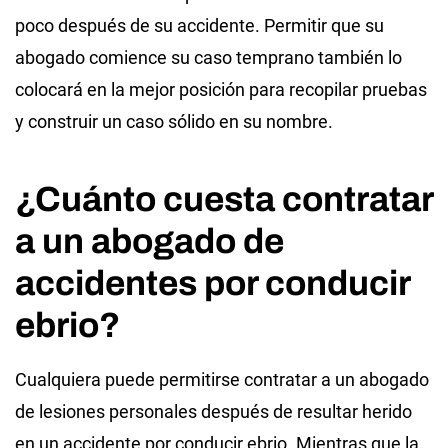
poco después de su accidente. Permitir que su
abogado comience su caso temprano también lo
colocará en la mejor posición para recopilar pruebas
y construir un caso sólido en su nombre.
¿Cuánto cuesta contratar
a un abogado de
accidentes por conducir
ebrio?
Cualquiera puede permitirse contratar a un abogado
de lesiones personales después de resultar herido
en un accidente por conducir ebrio. Mientras que la