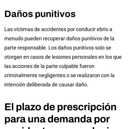
Daños punitivos
Las víctimas de accidentes por conducir ebrio a
menudo pueden recuperar daños punitivos de la
parte responsable. Los daños punitivos solo se
otorgan en casos de lesiones personales en los que
las acciones de la parte culpable fueron
criminalmente negligentes o se realizaron con la
intención deliberada de causar daño.
El plazo de prescripción
para una demanda por