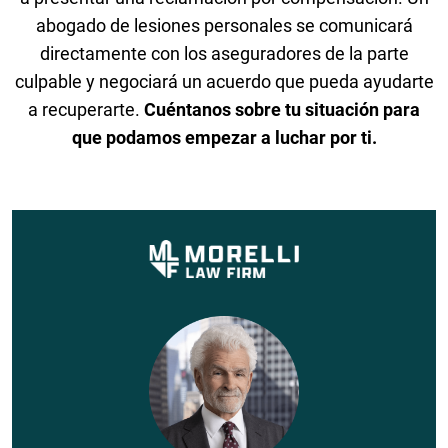
abogado de lesiones personales se comunicará
directamente con los aseguradores de la parte
culpable y negociará un acuerdo que pueda ayudarte
a recuperarte.
Cuéntanos sobre tu situación para
que podamos empezar a luchar por ti.