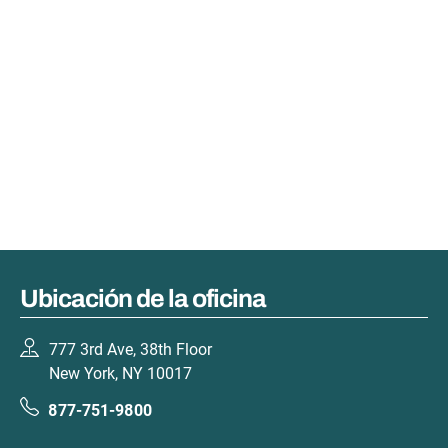
Ubicación de la oficina
777 3rd Ave, 38th Floor
New York, NY 10017
877-751-9800