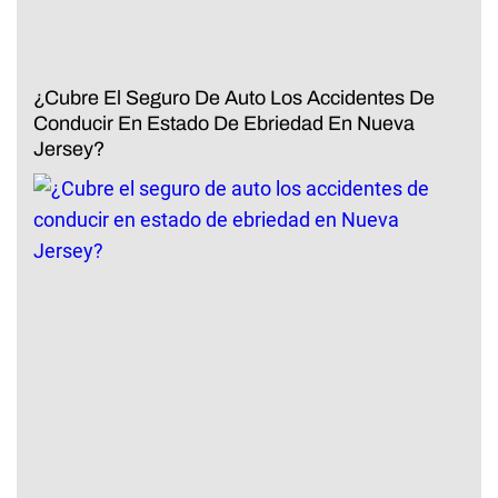
¿Cubre El Seguro De Auto Los Accidentes De
Conducir En Estado De Ebriedad En Nueva
Jersey?