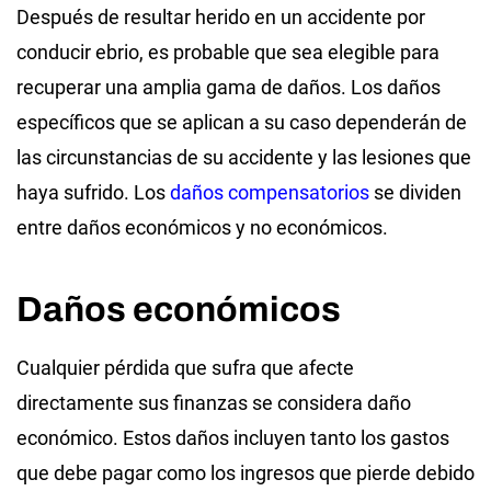
Después de resultar herido en un accidente por
conducir ebrio, es probable que sea elegible para
recuperar una amplia gama de daños. Los daños
específicos que se aplican a su caso dependerán de
las circunstancias de su accidente y las lesiones que
haya sufrido. Los
daños compensatorios
se dividen
entre daños económicos y no económicos.
Daños económicos
Cualquier pérdida que sufra que afecte
directamente sus finanzas se considera daño
económico. Estos daños incluyen tanto los gastos
que debe pagar como los ingresos que pierde debido