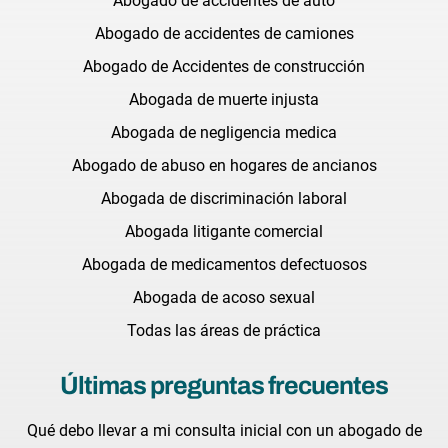
Abogado de accidentes de auto
Abogado de accidentes de camiones
Abogado de Accidentes de construcción
Abogada de muerte injusta
Abogada de negligencia medica
Abogado de abuso en hogares de ancianos
Abogada de discriminación laboral
Abogada litigante comercial
Abogada de medicamentos defectuosos
Abogada de acoso sexual
Todas las áreas de práctica
Últimas preguntas frecuentes
Qué debo llevar a mi consulta inicial con un abogado de