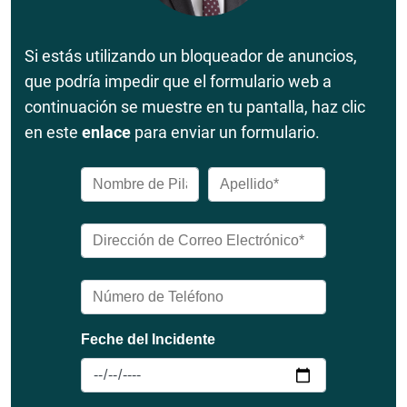
Si estás utilizando un bloqueador de anuncios,
que podría impedir que el formulario web a
continuación se muestre en tu pantalla, haz clic
en este
enlace
para enviar un formulario.