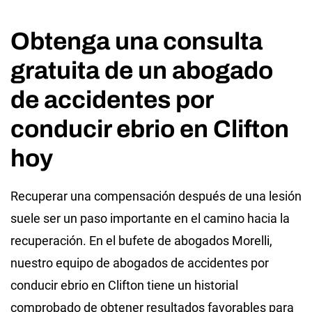
Obtenga una consulta
gratuita de un abogado
de accidentes por
conducir ebrio en Clifton
hoy
Recuperar una compensación después de una lesión
suele ser un paso importante en el camino hacia la
recuperación. En el bufete de abogados Morelli,
nuestro equipo de abogados de accidentes por
conducir ebrio en Clifton tiene un historial
comprobado de obtener resultados favorables para