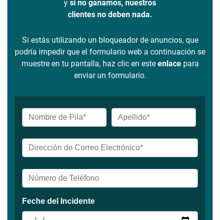
y
si no ganamos, nuestros
clientes no deben nada.
Si estás utilizando un bloqueador de anuncios, que
podría impedir que el formulario web a continuación se
muestre en tu pantalla, haz clic en este
enlace
para
enviar un formulario.