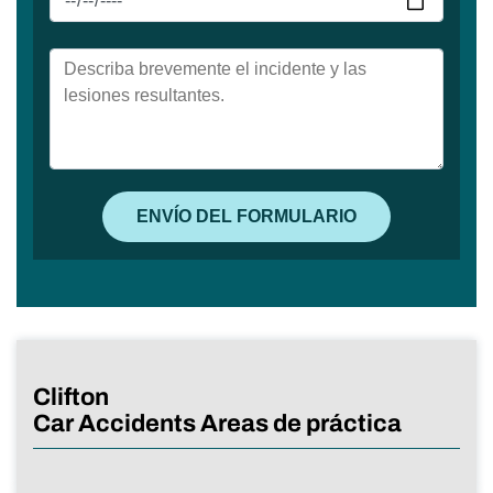
Clifton
Car Accidents Areas de práctica