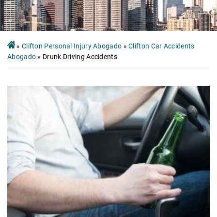
»
Clifton Personal Injury Abogado
»
Clifton Car Accidents
Abogado
»
Drunk Driving Accidents