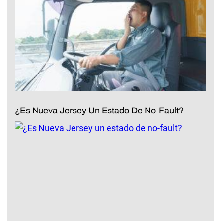
¿Es Nueva Jersey Un Estado De No-Fault?