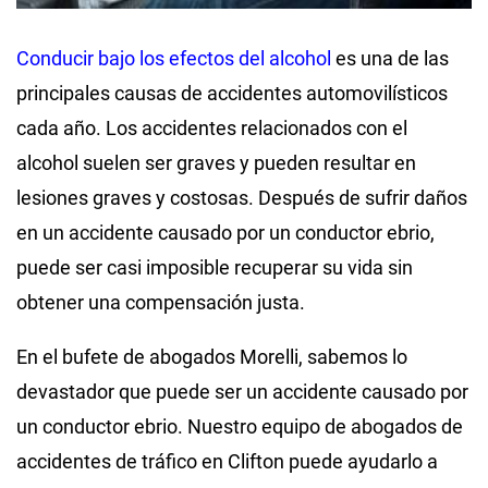
Conducir bajo los efectos del alcohol
es una de las
principales causas de accidentes automovilísticos
cada año. Los accidentes relacionados con el
alcohol suelen ser graves y pueden resultar en
lesiones graves y costosas. Después de sufrir daños
en un accidente causado por un conductor ebrio,
puede ser casi imposible recuperar su vida sin
obtener una compensación justa.
En el bufete de abogados Morelli, sabemos lo
devastador que puede ser un accidente causado por
un conductor ebrio. Nuestro equipo de abogados de
accidentes de tráfico en Clifton puede ayudarlo a