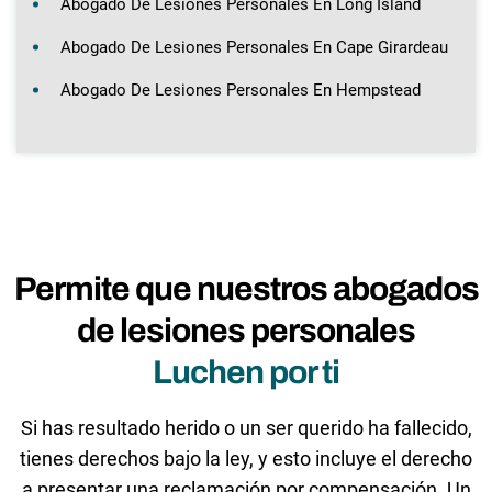
Abogado De Lesiones Personales En Long Island
Abogado De Lesiones Personales En Cape Girardeau
Abogado De Lesiones Personales En Hempstead
Permite que nuestros abogados
de lesiones personales
Luchen por ti
Si has resultado herido o un ser querido ha fallecido,
tienes derechos bajo la ley, y esto incluye el derecho
a presentar una reclamación por compensación. Un