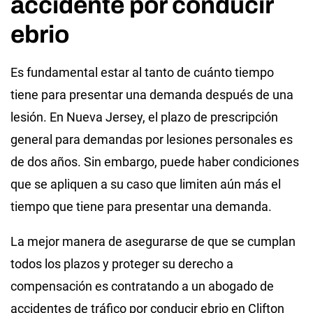
accidente por conducir
ebrio
Es fundamental estar al tanto de cuánto tiempo
tiene para presentar una demanda después de una
lesión. En Nueva Jersey, el plazo de prescripción
general para demandas por lesiones personales es
de dos años. Sin embargo, puede haber condiciones
que se apliquen a su caso que limiten aún más el
tiempo que tiene para presentar una demanda.
La mejor manera de asegurarse de que se cumplan
todos los plazos y proteger su derecho a
compensación es contratando a un abogado de
accidentes de tráfico por conducir ebrio en Clifton