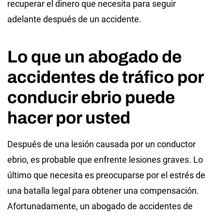
recuperar el dinero que necesita para seguir
adelante después de un accidente.
Lo que un abogado de
accidentes de tráfico por
conducir ebrio puede
hacer por usted
Después de una lesión causada por un conductor
ebrio, es probable que enfrente lesiones graves. Lo
último que necesita es preocuparse por el estrés de
una batalla legal para obtener una compensación.
Afortunadamente, un abogado de accidentes de