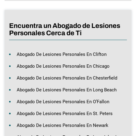
Encuentra un Abogado de Lesiones
Personales Cerca de Ti
Abogado De Lesiones Personales En Clifton
Abogado De Lesiones Personales En Chicago
Abogado De Lesiones Personales En Chesterfield
Abogado De Lesiones Personales En Long Beach
Abogado De Lesiones Personales En O’Fallon
Abogado De Lesiones Personales En St. Peters
Abogado De Lesiones Personales En Newark