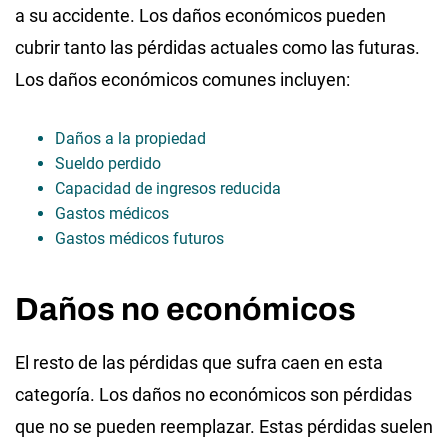
a su accidente. Los daños económicos pueden
cubrir tanto las pérdidas actuales como las futuras.
Los daños económicos comunes incluyen:
Daños a la propiedad
Sueldo perdido
Capacidad de ingresos reducida
Gastos médicos
Gastos médicos futuros
Daños no económicos
El resto de las pérdidas que sufra caen en esta
categoría. Los daños no económicos son pérdidas
que no se pueden reemplazar. Estas pérdidas suelen