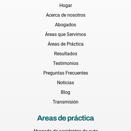
Hogar
Acerca de nosotros
Abogados
Áreas que Servimos
Áreas de Práctica
Resultados
Testimonios
Preguntas Frecuentes
Noticias
Blog
Transmisión
Areas de práctica