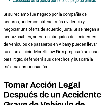
Caducidad de la póliza por falta de pago de primas
Si su reclamo fue negado por la compañía de
seguros, podemos obtener más evidencia y
negociar una oferta de acuerdo justa. Si se niegan a
ser razonables, nuestros abogados de accidentes
de vehículos de pasajeros en Albany pueden llevar
su caso a juicio. Morelli Law Firm preparará su caso
para litigio, defenderá sus derechos y buscará la
máxima compensación.
Tomar Acción Legal
Después de un Accidente
Grave de Vehículo de