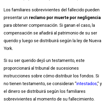
Los familiares sobrevivientes del fallecido pueden
presentar un
reclamo por muerte por negligencia
para obtener compensación. Si ganan el caso, la
compensación se añadirá al patrimonio de su ser
querido y luego se distribuirá según la ley de Nueva
York.
Si su ser querido dejó un testamento, este
proporcionará al tribunal de sucesiones
instrucciones sobre cómo distribuir los fondos. Si
no tienen testamento, se consideran “
intestados
,” y
el dinero se distribuirá según los familiares
sobrevivientes al momento de su fallecimiento.