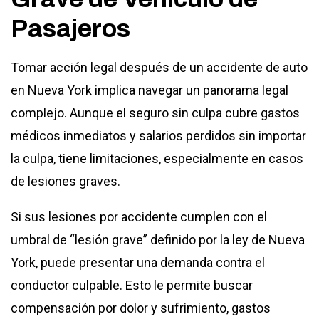
Pasajeros
Tomar acción legal después de un accidente de auto
en Nueva York implica navegar un panorama legal
complejo. Aunque el seguro sin culpa cubre gastos
médicos inmediatos y salarios perdidos sin importar
la culpa, tiene limitaciones, especialmente en casos
de lesiones graves.
Si sus lesiones por accidente cumplen con el
umbral de “lesión grave” definido por la ley de Nueva
York, puede presentar una demanda contra el
conductor culpable. Esto le permite buscar
compensación por dolor y sufrimiento, gastos