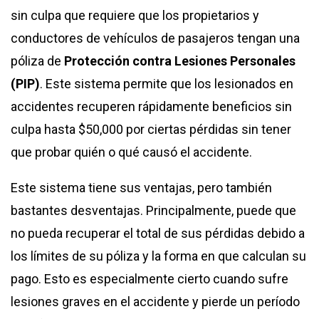
sin culpa que requiere que los propietarios y
conductores de vehículos de pasajeros tengan una
póliza de
Protección contra Lesiones Personales
(PIP)
. Este sistema permite que los lesionados en
accidentes recuperen rápidamente beneficios sin
culpa hasta $50,000 por ciertas pérdidas sin tener
que probar quién o qué causó el accidente.
Este sistema tiene sus ventajas, pero también
bastantes desventajas. Principalmente, puede que
no pueda recuperar el total de sus pérdidas debido a
los límites de su póliza y la forma en que calculan su
pago. Esto es especialmente cierto cuando sufre
lesiones graves en el accidente y pierde un período