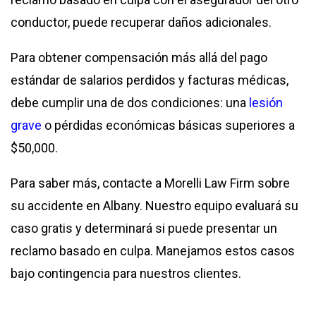
conductor, puede recuperar daños adicionales.
Para obtener compensación más allá del pago
estándar de salarios perdidos y facturas médicas,
debe cumplir una de dos condiciones: una
lesión
grave
o pérdidas económicas básicas superiores a
$50,000.
Para saber más, contacte a Morelli Law Firm sobre
su accidente en Albany. Nuestro equipo evaluará su
caso gratis y determinará si puede presentar un
reclamo basado en culpa. Manejamos estos casos
bajo contingencia para nuestros clientes.