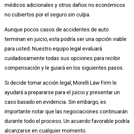
médicos adicionales y otros daños no económicos
no cubiertos por el seguro sin culpa.
Aunque pocos casos de accidentes de auto
terminan en juicio, esta podría ser una opción viable
para usted. Nuestro equipo legal evaluará
cuidadosamente todas sus opciones para recibir
compensación y le guiará en los siguientes pasos.
Si decide tomar acción legal, Morelli Law Firm le
ayudará a prepararse para el juicio y presentar un
caso basado en evidencia. Sin embargo, es
importante notar que las negociaciones continuarán
durante todo el proceso. Un acuerdo favorable podría
alcanzarse en cualquier momento.