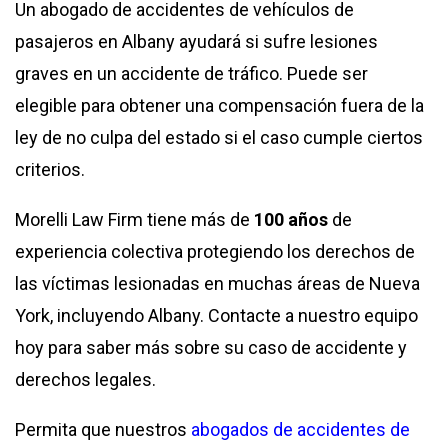
Un abogado de accidentes de vehículos de
pasajeros en Albany ayudará si sufre lesiones
graves en un accidente de tráfico. Puede ser
elegible para obtener una compensación fuera de la
ley de no culpa del estado si el caso cumple ciertos
criterios.
Morelli Law Firm tiene más de
100
años
de
experiencia colectiva protegiendo los derechos de
las víctimas lesionadas en muchas áreas de Nueva
York, incluyendo Albany. Contacte a nuestro equipo
hoy para saber más sobre su caso de accidente y
derechos legales.
Permita que nuestros
abogados de accidentes de