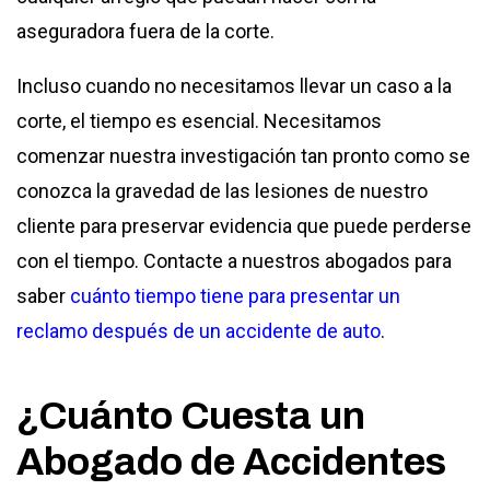
aseguradora fuera de la corte.
Incluso cuando no necesitamos llevar un caso a la
corte, el tiempo es esencial. Necesitamos
comenzar nuestra investigación tan pronto como se
conozca la gravedad de las lesiones de nuestro
cliente para preservar evidencia que puede perderse
con el tiempo. Contacte a nuestros abogados para
saber
cuánto tiempo tiene para presentar un
reclamo después de un accidente de auto
.
¿Cuánto Cuesta un
Abogado de Accidentes