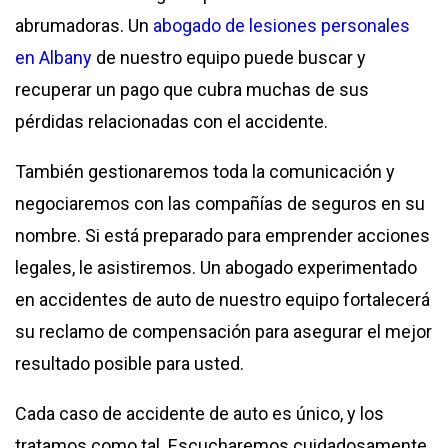
abrumadoras. Un
abogado de lesiones personales
en Albany
de nuestro equipo puede buscar y
recuperar un pago que cubra muchas de sus
pérdidas relacionadas con el accidente.
También gestionaremos toda la comunicación y
negociaremos con las compañías de seguros en su
nombre. Si está preparado para emprender acciones
legales, le asistiremos. Un abogado experimentado
en accidentes de auto de nuestro equipo fortalecerá
su reclamo de compensación para asegurar el mejor
resultado posible para usted.
Cada caso de accidente de auto es único, y los
tratamos como tal. Escucharemos cuidadosamente