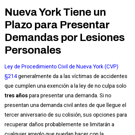
Nueva York Tiene un
Plazo para Presentar
Demandas por Lesiones
Personales
Ley de Procedimiento Civil de Nueva York (CVP)
§214
generalmente da a las víctimas de accidentes
que cumplen una exención a la ley de no culpa solo
tres años
para presentar una demanda. Si no
presentan una demanda civil antes de que llegue el
tercer aniversario de su colisión, sus opciones para
recuperar daños probablemente se limitarán a
cualquier arreglo que puedan hacer con la