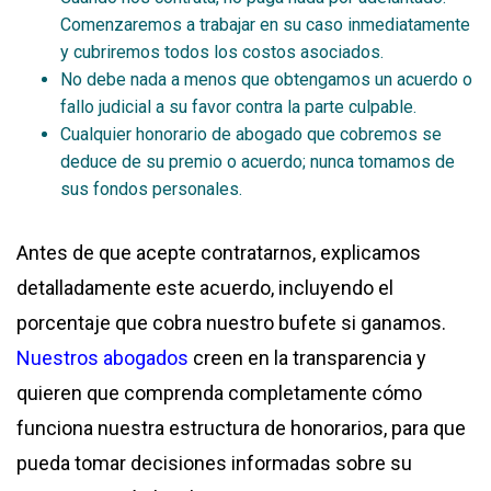
Comenzaremos a trabajar en su caso inmediatamente
y cubriremos todos los costos asociados.
No debe nada a menos que obtengamos un acuerdo o
fallo judicial a su favor contra la parte culpable.
Cualquier honorario de abogado que cobremos se
deduce de su premio o acuerdo; nunca tomamos de
sus fondos personales.
Antes de que acepte contratarnos, explicamos
detalladamente este acuerdo, incluyendo el
porcentaje que cobra nuestro bufete si ganamos.
Nuestros abogados
creen en la transparencia y
quieren que comprenda completamente cómo
funciona nuestra estructura de honorarios, para que
pueda tomar decisiones informadas sobre su