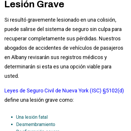
Lesión Grave
Si resultó gravemente lesionado en una colisión,
puede salirse del sistema de seguro sin culpa para
recuperar completamente sus pérdidas. Nuestros
abogados de accidentes de vehículos de pasajeros
en Albany revisarán sus registros médicos y
determinarán si esta es una opción viable para
usted.
Leyes de Seguro Civil de Nueva York (ISC) §5102(d)
define una lesión grave como:
Una lesión fatal
Desmembramiento