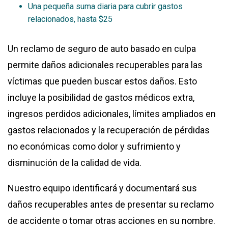
Una pequeña suma diaria para cubrir gastos
relacionados, hasta $25
Un reclamo de seguro de auto basado en culpa
permite daños adicionales recuperables para las
víctimas que pueden buscar estos daños. Esto
incluye la posibilidad de gastos médicos extra,
ingresos perdidos adicionales, límites ampliados en
gastos relacionados y la recuperación de pérdidas
no económicas como dolor y sufrimiento y
disminución de la calidad de vida.
Nuestro equipo identificará y documentará sus
daños recuperables antes de presentar su reclamo
de accidente o tomar otras acciones en su nombre.