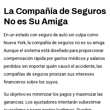
La Compañía de Seguros
No es Su Amiga
En un estado con seguro de auto sin culpa como
Nueva York, la compañía de seguros no es su amiga.
Aunque el sistema está diseñado para proporcionar
compensación rápida por gastos médicos y salarios
perdidos sin importar quién causó el accidente, las
compañías de seguros priorizan sus intereses
financieros sobre los suyos.
Su objetivo es minimizar los pagos y maximizar las
ganancias. Los ajustadores intentarán subestimar
su reclamo o negar gastos legítimos. Pueden