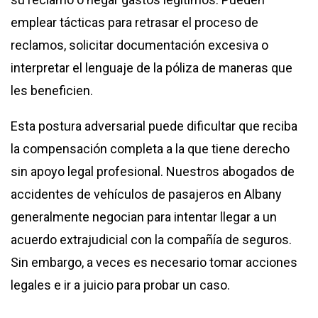
emplear tácticas para retrasar el proceso de
reclamos, solicitar documentación excesiva o
interpretar el lenguaje de la póliza de maneras que
les beneficien.
Esta postura adversarial puede dificultar que reciba
la compensación completa a la que tiene derecho
sin apoyo legal profesional. Nuestros abogados de
accidentes de vehículos de pasajeros en Albany
generalmente negocian para intentar llegar a un
acuerdo extrajudicial con la compañía de seguros.
Sin embargo, a veces es necesario tomar acciones
legales e ir a juicio para probar un caso.