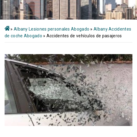
»
Albany Lesiones personales Abogado
»
Albany Accidentes
de coche Abogado
»
Accidentes de vehículos de pasajeros