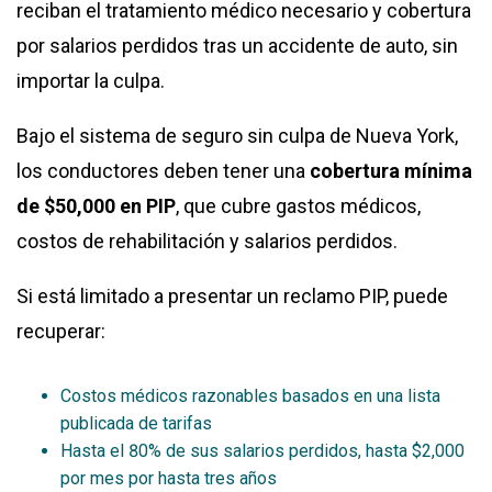
reciban el tratamiento médico necesario y cobertura
por salarios perdidos tras un accidente de auto, sin
importar la culpa.
Bajo el sistema de seguro sin culpa de Nueva York,
los conductores deben tener una
cobertura mínima
de $50,000 en PIP
, que cubre gastos médicos,
costos de rehabilitación y salarios perdidos.
Si está limitado a presentar un reclamo PIP, puede
recuperar:
Costos médicos razonables basados en una lista
publicada de tarifas
Hasta el 80% de sus salarios perdidos, hasta $2,000
por mes por hasta tres años