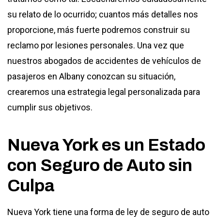
su relato de lo ocurrido; cuantos más detalles nos
proporcione, más fuerte podremos construir su
reclamo por lesiones personales. Una vez que
nuestros abogados de accidentes de vehículos de
pasajeros en Albany conozcan su situación,
crearemos una estrategia legal personalizada para
cumplir sus objetivos.
Nueva York es un Estado
con Seguro de Auto sin
Culpa
Nueva York tiene una forma de ley de seguro de auto