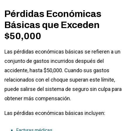
Pérdidas Económicas
Básicas que Exceden
$50,000
Las pérdidas económicas básicas se refieren a un
conjunto de gastos incurridos después del
accidente, hasta $50,000. Cuando sus gastos
relacionados con el choque superan este límite,
puede salirse del sistema de seguro sin culpa para
obtener más compensación.
Las pérdidas económicas básicas incluyen:
Facturas médicas