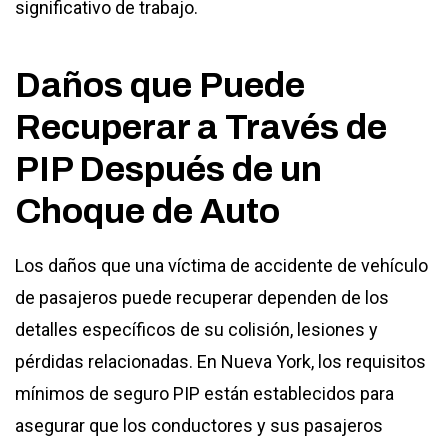
significativo de trabajo.
Daños que Puede
Recuperar a Través de
PIP Después de un
Choque de Auto
Los daños que una víctima de accidente de vehículo
de pasajeros puede recuperar dependen de los
detalles específicos de su colisión, lesiones y
pérdidas relacionadas. En Nueva York, los requisitos
mínimos de seguro PIP están establecidos para
asegurar que los conductores y sus pasajeros