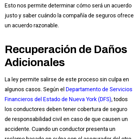
Esto nos permite determinar cómo será un acuerdo
justo y saber cuándo la compañía de seguros ofrece
un acuerdo razonable.
Recuperación de Daños
Adicionales
La ley permite salirse de este proceso sin culpa en
algunos casos. Según el
Departamento de Servicios
Financieros del Estado de Nueva York (DFS)
, todos
los conductores deben tener cobertura de seguro
de responsabilidad civil en caso de que causen un
accidente. Cuando un conductor presenta un
reclamo basado en culpa con el asegurador del otro