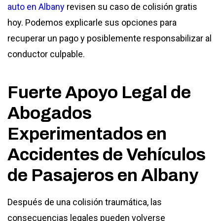
auto en Albany
revisen su caso de colisión gratis
hoy. Podemos explicarle sus opciones para
recuperar un pago y posiblemente responsabilizar al
conductor culpable.
Fuerte Apoyo Legal de
Abogados
Experimentados en
Accidentes de Vehículos
de Pasajeros en Albany
Después de una colisión traumática, las
consecuencias legales pueden volverse