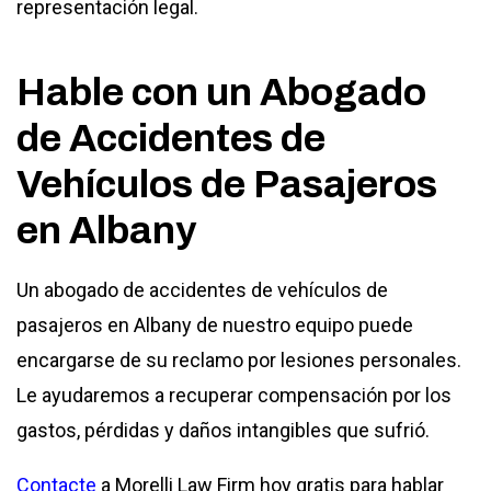
representación legal.
Hable con un Abogado
de Accidentes de
Vehículos de Pasajeros
en Albany
Un abogado de accidentes de vehículos de
pasajeros en Albany de nuestro equipo puede
encargarse de su reclamo por lesiones personales.
Le ayudaremos a recuperar compensación por los
gastos, pérdidas y daños intangibles que sufrió.
Contacte
a Morelli Law Firm hoy gratis para hablar