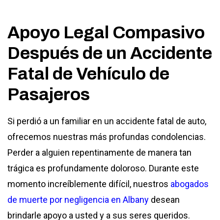
Apoyo Legal Compasivo
Después de un Accidente
Fatal de Vehículo de
Pasajeros
Si perdió a un familiar en un accidente fatal de auto,
ofrecemos nuestras más profundas condolencias.
Perder a alguien repentinamente de manera tan
trágica es profundamente doloroso. Durante este
momento increíblemente difícil, nuestros
abogados
de muerte por negligencia en Albany
desean
brindarle apoyo a usted y a sus seres queridos.