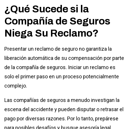
¿Qué Sucede si la
Compañía de Seguros
Niega Su Reclamo?
Presentar un reclamo de seguro no garantiza la
liberación automática de su compensación por parte
de la compañía de seguros. Iniciar un reclamo es
solo el primer paso en un proceso potencialmente
complejo.
Las compañías de seguros a menudo investigan la
escena del accidente y pueden disputar o retrasar el
pago por diversas razones. Por lo tanto, prepárese
para posibles desafíos y busque asesoría legal