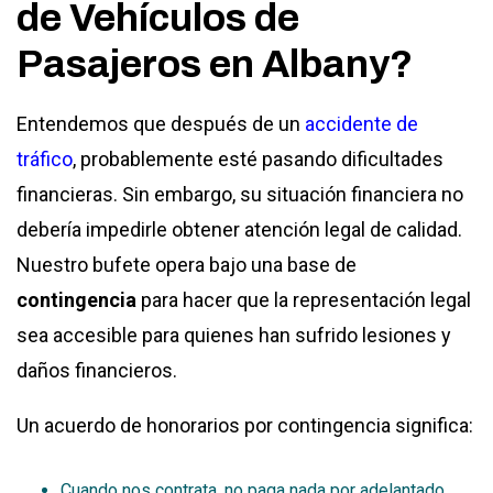
de Vehículos de
Pasajeros en Albany?
Entendemos que después de un
accidente de
tráfico
, probablemente esté pasando dificultades
financieras. Sin embargo, su situación financiera no
debería impedirle obtener atención legal de calidad.
Nuestro bufete opera bajo una base de
contingencia
para hacer que la representación legal
sea accesible para quienes han sufrido lesiones y
daños financieros.
Un acuerdo de honorarios por contingencia significa:
Cuando nos contrata, no paga nada por adelantado.