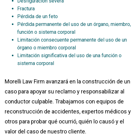
Desfiguración severa
Fractura
Pérdida de un feto
Pérdida permanente del uso de un órgano, miembro,
función o sistema corporal
Limitación consecuente permanente del uso de un
órgano o miembro corporal
Limitación significativa del uso de una función o
sistema corporal
Morelli Law Firm avanzará en la construcción de un
caso para apoyar su reclamo y responsabilizar al
conductor culpable. Trabajamos con equipos de
reconstrucción de accidentes, expertos médicos y
otros para probar qué ocurrió, quién lo causó y el
valor del caso de nuestro cliente.