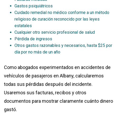
Gastos psiquiátricos
Cuidado remedial no médico conforme a un método
religioso de curación reconocido por las leyes
estatales
Cualquier otro servicio profesional de salud
Pérdida de ingresos
Otros gastos razonables y necesarios, hasta $25 por
día por no más de un año
Como abogados experimentados en accidentes de
vehículos de pasajeros en Albany, calcularemos
todas sus pérdidas después del incidente.
Usaremos sus facturas, recibos y otros
documentos para mostrar claramente cuánto dinero
gastó.