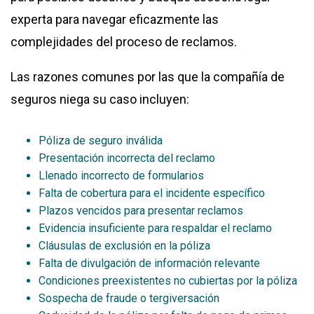
experta para navegar eficazmente las
complejidades del proceso de reclamos.
Las razones comunes por las que la compañía de
seguros niega su caso incluyen:
Póliza de seguro inválida
Presentación incorrecta del reclamo
Llenado incorrecto de formularios
Falta de cobertura para el incidente específico
Plazos vencidos para presentar reclamos
Evidencia insuficiente para respaldar el reclamo
Cláusulas de exclusión en la póliza
Falta de divulgación de información relevante
Condiciones preexistentes no cubiertas por la póliza
Sospecha de fraude o tergiversación