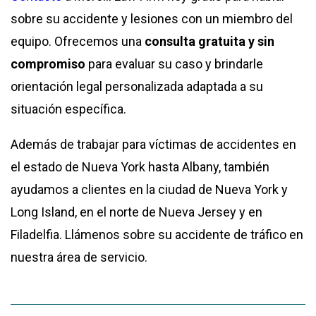
sobre su accidente y lesiones con un miembro del
equipo. Ofrecemos una
consulta gratuita y sin
compromiso
para evaluar su caso y brindarle
orientación legal personalizada adaptada a su
situación específica.
Además de trabajar para víctimas de accidentes en
el estado de Nueva York hasta Albany, también
ayudamos a clientes en la ciudad de Nueva York y
Long Island, en el norte de Nueva Jersey y en
Filadelfia. Llámenos sobre su accidente de tráfico en
nuestra área de servicio.