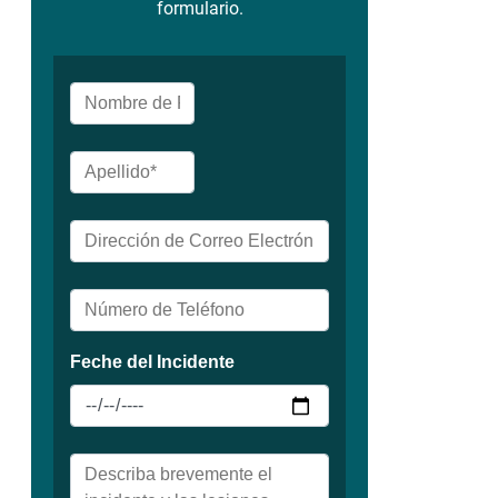
formulario.