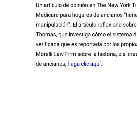
Un artículo de opinión en The New York Ti
Medicare para hogares de ancianos “tiene
manipulación”. El artículo reflexiona sobr
Thomas, que investiga cómo el sistema de
verificada que es reportada por los propi
Morelli Law Firm sobre la historia, o si c
de ancianos,
haga clic aquí
.