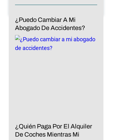
¿Puedo Cambiar A Mi
Abogado De Accidentes?
¿Quién Paga Por El Alquiler
De Coches Mientras Mi