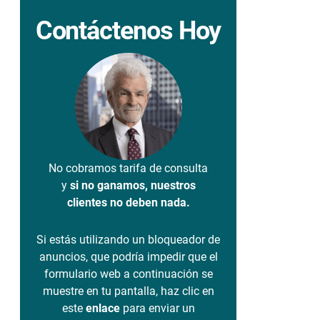
Contáctenos Hoy
No cobramos tarifa de consulta
y
si no ganamos, nuestros
clientes no deben nada.
Si estás utilizando un bloqueador de
anuncios, que podría impedir que el
formulario web a continuación se
muestre en tu pantalla, haz clic en
este
enlace
para enviar un