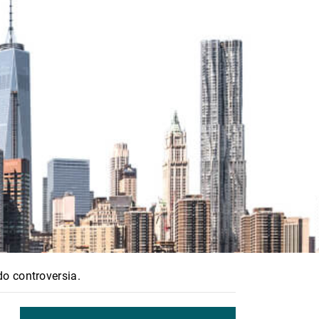
o controversia.