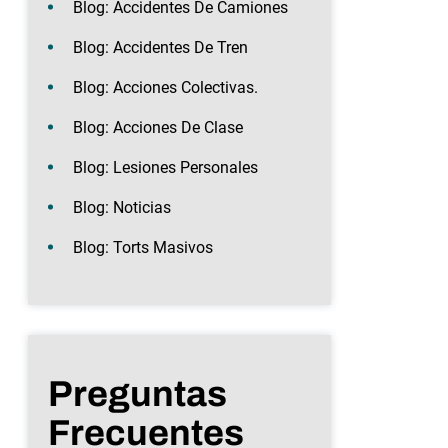
Blog: Accidentes De Camiones
Blog: Accidentes De Tren
Blog: Acciones Colectivas.
Blog: Acciones De Clase
Blog: Lesiones Personales
Blog: Noticias
Blog: Torts Masivos
Preguntas
Frecuentes