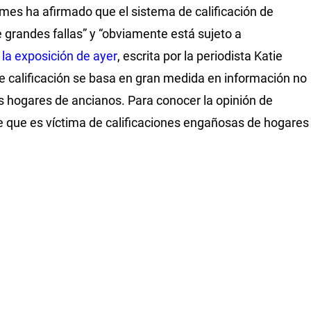
mes ha afirmado que el sistema de calificación de
 grandes fallas” y “obviamente está sujeto a
e
la exposición de ayer
, escrita por la periodista Katie
 calificación se basa en gran medida en información no
os hogares de ancianos. Para conocer la opinión de
ree que es víctima de calificaciones engañosas de hogares