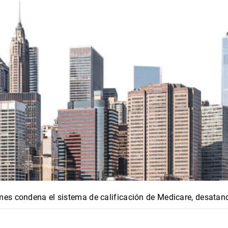
es condena el sistema de calificación de Medicare, desatand