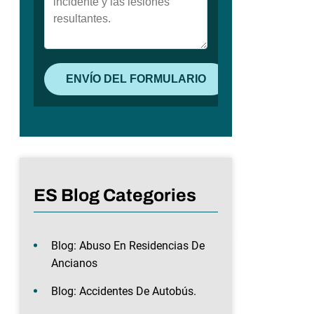
ES Blog Categories
Blog: Abuso En Residencias De
Ancianos
Blog: Accidentes De Autobús.