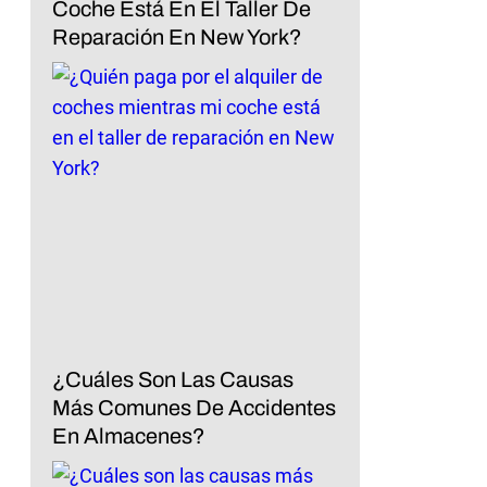
Coche Está En El Taller De
Reparación En New York?
¿Cuáles Son Las Causas
Más Comunes De Accidentes
En Almacenes?