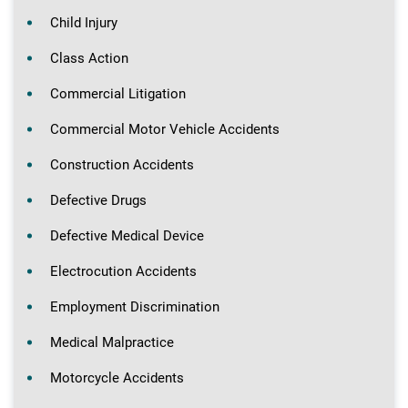
Child Injury
Class Action
Commercial Litigation
Commercial Motor Vehicle Accidents
Construction Accidents
Defective Drugs
Defective Medical Device
Electrocution Accidents
Employment Discrimination
Medical Malpractice
Motorcycle Accidents