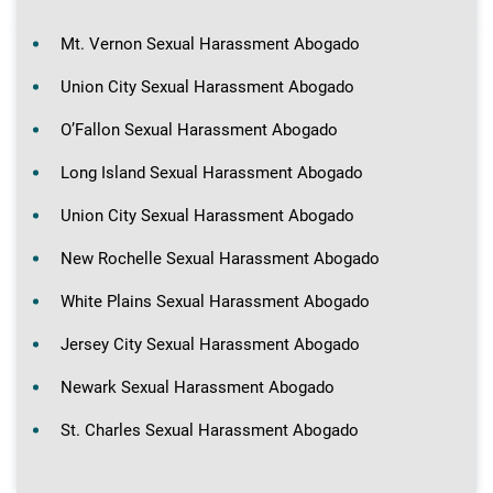
Mt. Vernon Sexual Harassment Abogado
Union City Sexual Harassment Abogado
O’Fallon Sexual Harassment Abogado
Long Island Sexual Harassment Abogado
Union City Sexual Harassment Abogado
New Rochelle Sexual Harassment Abogado
White Plains Sexual Harassment Abogado
Jersey City Sexual Harassment Abogado
Newark Sexual Harassment Abogado
St. Charles Sexual Harassment Abogado