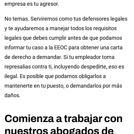
empresa es tu agresor.
No temas. Serviremos como tus defensores legales
y te ayudaremos a manejar todos los requisitos
legales que debes cumplir antes de que podamos
informar tu caso a la EEOC para obtener una carta
de derecho a demandar. Si tu empleador toma
represalias contra ti, incluyendo despedirte, eso es
ilegal. Es posible que podamos obligarlos a
mantenerte en tu puesto, o demandarlos por más
daños.
Comienza a trabajar con
nuestros abogados de