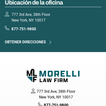
Ubicación de la oficina
777 3rd Ave, 38th Floor
New York, NY 10017
877-751-9800
OBTENER DIRECCIONES
777 3rd Ave, 38th Floor
New York, NY 10017
877-751-9800