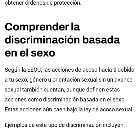
obtener órdenes de protección.
Comprender la
discriminación basada
en el sexo
Según la EEOC, las acciones de acoso hacia ti debido
a tu sexo, género u orientación sexual sin un avance
sexual también cuentan, aunque definen estas
acciones como discriminación basada en el sexo.
Estas acciones aún caen bajo la ley de acoso sexual.
Ejemplos de este tipo de discriminación incluyen: