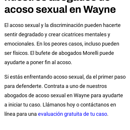
acoso sexual en Wayne
El acoso sexual y la discriminación pueden hacerte
sentir degradado y crear cicatrices mentales y
emocionales. En los peores casos, incluso pueden
ser físicos. El bufete de abogados Morelli puede
ayudarte a poner fin al acoso.
Si estás enfrentando acoso sexual, da el primer paso
para defenderte. Contrata a uno de nuestros
abogados de acoso sexual en Wayne para ayudarte
a iniciar tu caso. Llámanos hoy o contáctanos en
línea para una
evaluación gratuita de tu caso
.