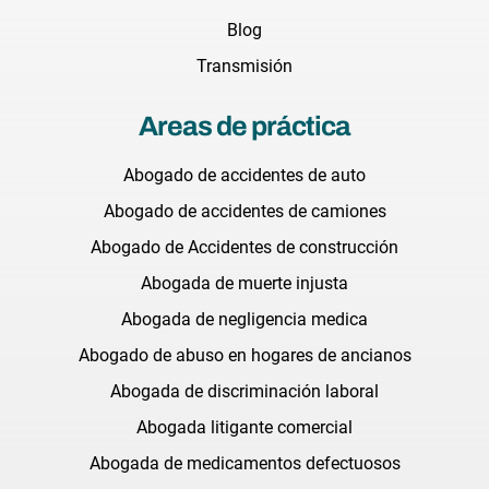
Blog
Transmisión
Areas de práctica
Abogado de accidentes de auto
Abogado de accidentes de camiones
Abogado de Accidentes de construcción
Abogada de muerte injusta
Abogada de negligencia medica
Abogado de abuso en hogares de ancianos
Abogada de discriminación laboral
Abogada litigante comercial
Abogada de medicamentos defectuosos