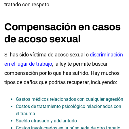
tratado con respeto.
Compensación en casos
de acoso sexual
Si has sido víctima de acoso sexual o
discriminación
en el lugar de trabajo
, la ley te permite buscar
compensación por lo que has sufrido. Hay muchos
tipos de daños que podrías recuperar, incluyendo:
Gastos médicos relacionados con cualquier agresión
Costos de tratamiento psicológico relacionados con
el trauma
Sueldo atrasado y adelantado
Costos involucrados en la búsqueda de otro trabajo