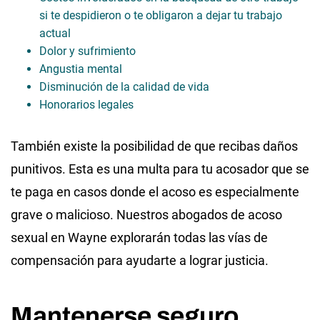
si te despidieron o te obligaron a dejar tu trabajo
actual
Dolor y sufrimiento
Angustia mental
Disminución de la calidad de vida
Honorarios legales
También existe la posibilidad de que recibas daños
punitivos. Esta es una multa para tu acosador que se
te paga en casos donde el acoso es especialmente
grave o malicioso. Nuestros abogados de acoso
sexual en Wayne explorarán todas las vías de
compensación para ayudarte a lograr justicia.
Mantenerse seguro