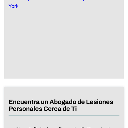
Encuentra un Abogado de Lesiones
Personales Cerca de Ti