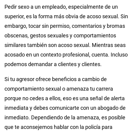
Pedir sexo a un empleado, especialmente de un
superior, es la forma más obvia de acoso sexual. Sin
embargo, tocar sin permiso, comentarios y bromas
obscenas, gestos sexuales y comportamientos
similares también son acoso sexual. Mientras seas
acosado en un contexto profesional, cuenta. Incluso
podemos demandar a clientes y clientes.
Si tu agresor ofrece beneficios a cambio de
comportamiento sexual o amenaza tu carrera
porque no cedes a ellos, eso es una señal de alerta
inmediata y debes comunicarte con un abogado de
inmediato. Dependiendo de la amenaza, es posible
que te aconsejemos hablar con la policía para