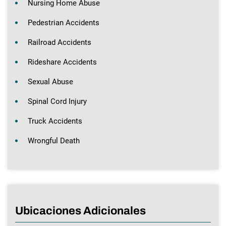
Nursing Home Abuse
Pedestrian Accidents
Railroad Accidents
Rideshare Accidents
Sexual Abuse
Spinal Cord Injury
Truck Accidents
Wrongful Death
Ubicaciones Adicionales