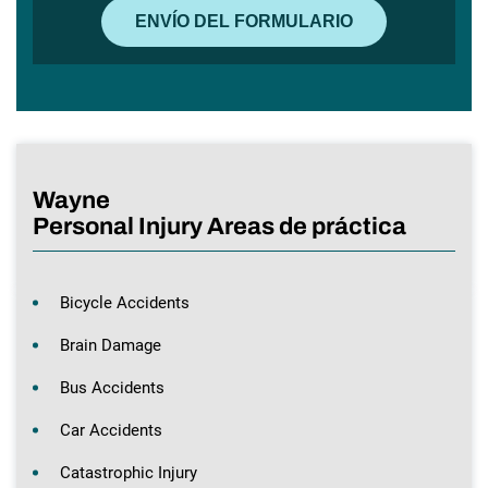
Wayne
Personal Injury Areas de práctica
Bicycle Accidents
Brain Damage
Bus Accidents
Car Accidents
Catastrophic Injury