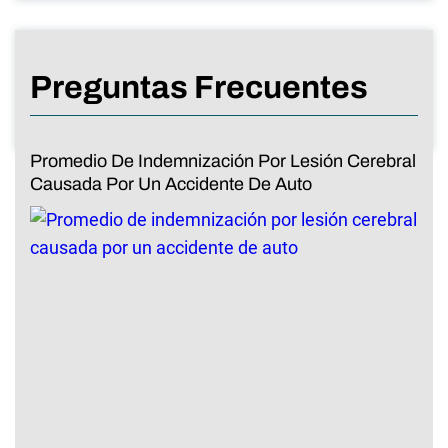
Preguntas Frecuentes
Promedio De Indemnización Por Lesión Cerebral
Causada Por Un Accidente De Auto