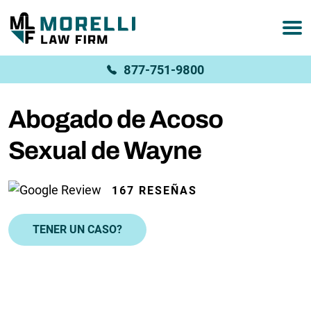
877-751-9800
Abogado de Acoso
Sexual de Wayne
167 RESEÑAS
TENER UN CASO?