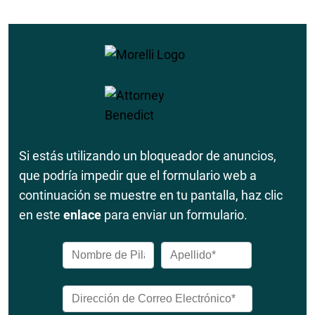
Si estás utilizando un bloqueador de anuncios,
que podría impedir que el formulario web a
continuación se muestre en tu pantalla, haz clic
en este
enlace
para enviar un formulario.