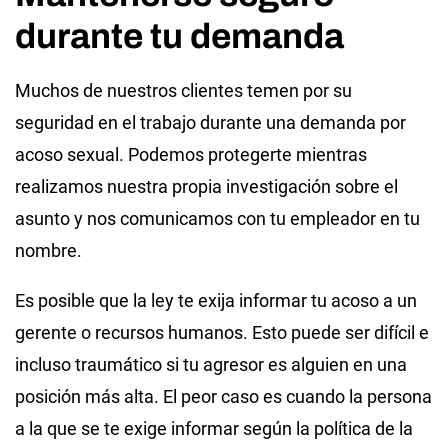
durante tu demanda
Muchos de nuestros clientes temen por su
seguridad en el trabajo durante una demanda por
acoso sexual. Podemos protegerte mientras
realizamos nuestra propia investigación sobre el
asunto y nos comunicamos con tu empleador en tu
nombre.
Es posible que la ley te exija informar tu acoso a un
gerente o recursos humanos. Esto puede ser difícil e
incluso traumático si tu agresor es alguien en una
posición más alta. El peor caso es cuando la persona
a la que se te exige informar según la política de la