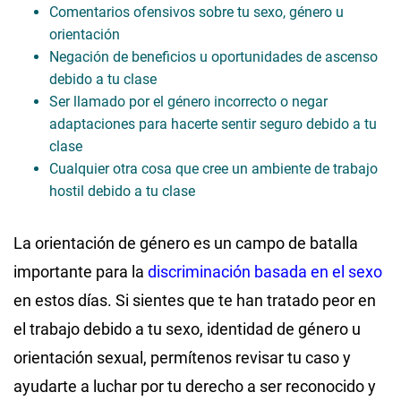
Comentarios ofensivos sobre tu sexo, género u
orientación
Negación de beneficios u oportunidades de ascenso
debido a tu clase
Ser llamado por el género incorrecto o negar
adaptaciones para hacerte sentir seguro debido a tu
clase
Cualquier otra cosa que cree un ambiente de trabajo
hostil debido a tu clase
La orientación de género es un campo de batalla
importante para la
discriminación basada en el sexo
en estos días. Si sientes que te han tratado peor en
el trabajo debido a tu sexo, identidad de género u
orientación sexual, permítenos revisar tu caso y
ayudarte a luchar por tu derecho a ser reconocido y