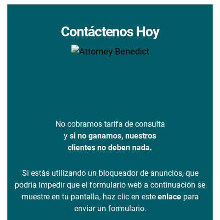
Contáctenos Hoy
No cobramos tarifa de consulta
y
si no ganamos, nuestros
clientes no deben nada.
Si estás utilizando un bloqueador de anuncios, que
podría impedir que el formulario web a continuación se
muestre en tu pantalla, haz clic en este
enlace
para
enviar un formulario.