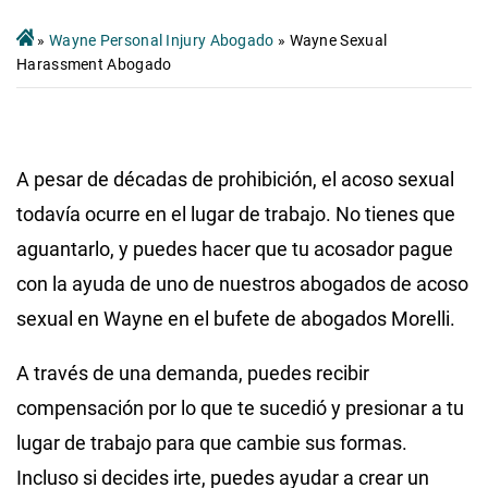
»
Wayne Personal Injury Abogado
»
Wayne Sexual
Harassment Abogado
A pesar de décadas de prohibición, el acoso sexual
todavía ocurre en el lugar de trabajo. No tienes que
aguantarlo, y puedes hacer que tu acosador pague
con la ayuda de uno de nuestros abogados de acoso
sexual en Wayne en el bufete de abogados Morelli.
A través de una demanda, puedes recibir
compensación por lo que te sucedió y presionar a tu
lugar de trabajo para que cambie sus formas.
Incluso si decides irte, puedes ayudar a crear un