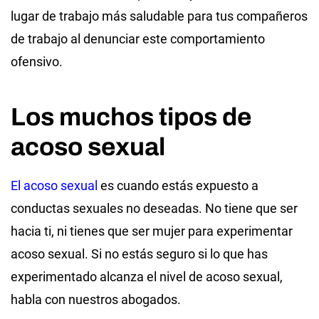
lugar de trabajo más saludable para tus compañeros
de trabajo al denunciar este comportamiento
ofensivo.
Los muchos tipos de
acoso sexual
El acoso sexual
es cuando estás expuesto a
conductas sexuales no deseadas. No tiene que ser
hacia ti, ni tienes que ser mujer para experimentar
acoso sexual. Si no estás seguro si lo que has
experimentado alcanza el nivel de acoso sexual,
habla con nuestros abogados.