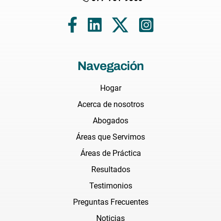
Navegación
Hogar
Acerca de nosotros
Abogados
Áreas que Servimos
Áreas de Práctica
Resultados
Testimonios
Preguntas Frecuentes
Noticias