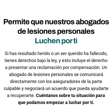
Permite que nuestros abogados
de lesiones personales
Luchen por ti
Si has resultado herido o un ser querido ha fallecido,
tienes derechos bajo la ley, y esto incluye el derecho
a presentar una reclamación por compensación. Un
abogado de lesiones personales se comunicará
directamente con los aseguradores de la parte
culpable y negociará un acuerdo que pueda ayudarte
a recuperarte.
Cuéntanos sobre tu situación para
que podamos empezar a luchar por ti.