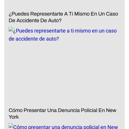
¿Puedes Representarte A Ti Mismo En Un Caso
De Accidente De Auto?
Cómo Presentar Una Denuncia Policial En New
York