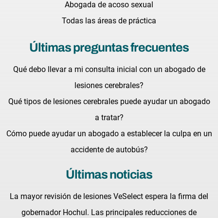
Abogada de acoso sexual
Todas las áreas de práctica
Últimas preguntas frecuentes
Qué debo llevar a mi consulta inicial con un abogado de
lesiones cerebrales?
Qué tipos de lesiones cerebrales puede ayudar un abogado
a tratar?
Cómo puede ayudar un abogado a establecer la culpa en un
accidente de autobús?
Últimas noticias
La mayor revisión de lesiones VeSelect espera la firma del
gobernador Hochul. Las principales reducciones de