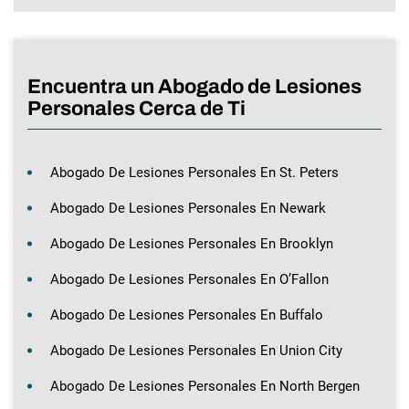
Encuentra un Abogado de Lesiones
Personales Cerca de Ti
Abogado De Lesiones Personales En St. Peters
Abogado De Lesiones Personales En Newark
Abogado De Lesiones Personales En Brooklyn
Abogado De Lesiones Personales En O’Fallon
Abogado De Lesiones Personales En Buffalo
Abogado De Lesiones Personales En Union City
Abogado De Lesiones Personales En North Bergen