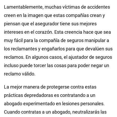
Lamentablemente, muchas víctimas de accidentes
creen en la imagen que estas compañías crean y
piensan que el asegurador tiene sus mejores
intereses en el corazón. Esta creencia hace que sea
muy fácil para la compañía de seguros manipular a
los reclamantes y engañarlos para que devalúen sus
reclamos. En algunos casos, el ajustador de seguros
incluso puede torcer las cosas para poder negar un
reclamo válido.
La mejor manera de protegerse contra estas
prácticas depredadoras es contratando a un
abogado experimentado en lesiones personales.
Cuando contratas a un abogado, neutralizarás las