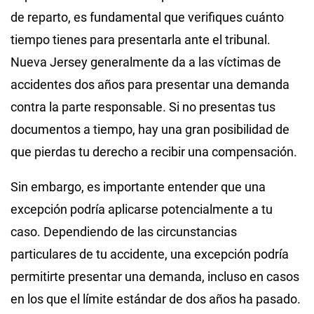
de reparto, es fundamental que verifiques cuánto
tiempo tienes para presentarla ante el tribunal.
Nueva Jersey generalmente da a las víctimas de
accidentes dos años para presentar una demanda
contra la parte responsable. Si no presentas tus
documentos a tiempo, hay una gran posibilidad de
que pierdas tu derecho a recibir una compensación.
Sin embargo, es importante entender que una
excepción podría aplicarse potencialmente a tu
caso. Dependiendo de las circunstancias
particulares de tu accidente, una excepción podría
permitirte presentar una demanda, incluso en casos
en los que el límite estándar de dos años ha pasado.