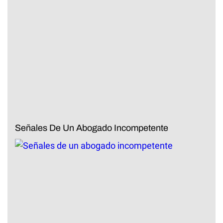
Señales De Un Abogado Incompetente