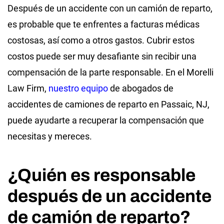
Después de un accidente con un camión de reparto,
es probable que te enfrentes a facturas médicas
costosas, así como a otros gastos. Cubrir estos
costos puede ser muy desafiante sin recibir una
compensación de la parte responsable. En el Morelli
Law Firm,
nuestro equipo
de abogados de
accidentes de camiones de reparto en Passaic, NJ,
puede ayudarte a recuperar la compensación que
necesitas y mereces.
¿Quién es responsable
después de un accidente
de camión de reparto?