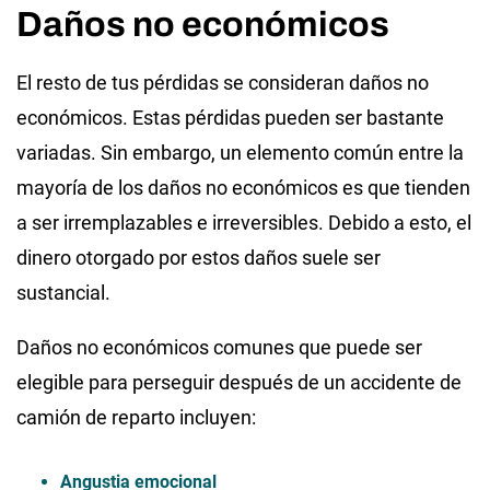
Daños no económicos
El resto de tus pérdidas se consideran daños no
económicos. Estas pérdidas pueden ser bastante
variadas. Sin embargo, un elemento común entre la
mayoría de los daños no económicos es que tienden
a ser irremplazables e irreversibles. Debido a esto, el
dinero otorgado por estos daños suele ser
sustancial.
Daños no económicos comunes que puede ser
elegible para perseguir después de un accidente de
camión de reparto incluyen:
Angustia emocional