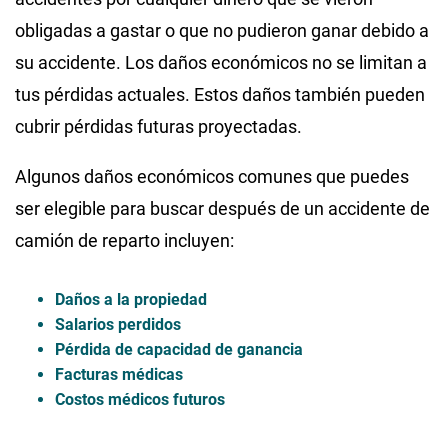
obligadas a gastar o que no pudieron ganar debido a
su accidente. Los daños económicos no se limitan a
tus pérdidas actuales. Estos daños también pueden
cubrir pérdidas futuras proyectadas.
Algunos daños económicos comunes que puedes
ser elegible para buscar después de un accidente de
camión de reparto incluyen:
Daños a la propiedad
Salarios perdidos
Pérdida de capacidad de ganancia
Facturas médicas
Costos médicos futuros