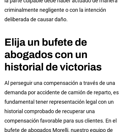
la parte culpable debe haber actuado de manera
criminalmente negligente o con la intención
deliberada de causar daño.
Elija un bufete de
abogados con un
historial de victorias
Al perseguir una compensación a través de una
demanda por accidente de camión de reparto, es
fundamental tener representación legal con un
historial comprobado de recuperar una
compensación favorable para sus clientes. En el
bufete de abogados Morelli, nuestro equipo de