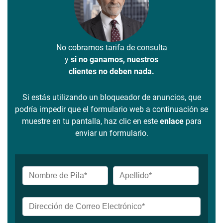
No cobramos tarifa de consulta
y
si no ganamos, nuestros
clientes no deben nada.
Si estás utilizando un bloqueador de anuncios, que
podría impedir que el formulario web a continuación se
muestre en tu pantalla, haz clic en este
enlace
para
enviar un formulario.