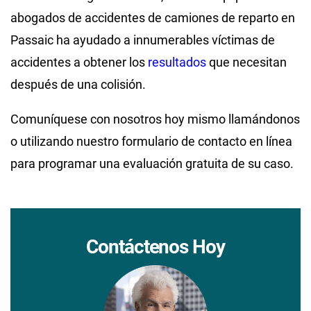
abogados de accidentes de camiones de reparto en
Passaic ha ayudado a innumerables víctimas de
accidentes a obtener los
resultados
que necesitan
después de una colisión.
Comuníquese con nosotros hoy mismo llamándonos
o utilizando nuestro formulario de contacto en línea
para programar una evaluación gratuita de su caso.
Contáctenos Hoy