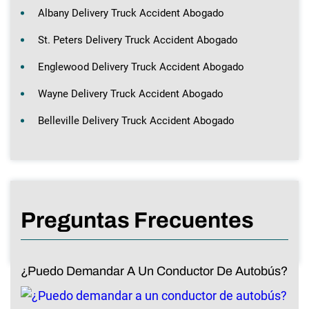
Albany Delivery Truck Accident Abogado
St. Peters Delivery Truck Accident Abogado
Englewood Delivery Truck Accident Abogado
Wayne Delivery Truck Accident Abogado
Belleville Delivery Truck Accident Abogado
Preguntas Frecuentes
¿Puedo Demandar A Un Conductor De Autobús?