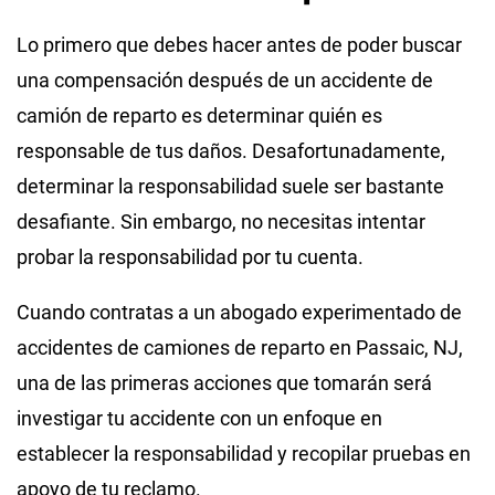
Lo primero que debes hacer antes de poder buscar
una compensación después de un accidente de
camión de reparto es determinar quién es
responsable de tus daños. Desafortunadamente,
determinar la responsabilidad suele ser bastante
desafiante. Sin embargo, no necesitas intentar
probar la responsabilidad por tu cuenta.
Cuando contratas a un abogado experimentado de
accidentes de camiones de reparto en Passaic, NJ,
una de las primeras acciones que tomarán será
investigar tu accidente con un enfoque en
establecer la responsabilidad y recopilar pruebas en
apoyo de tu reclamo.