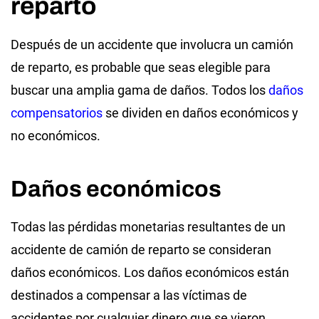
reparto
Después de un accidente que involucra un camión
de reparto, es probable que seas elegible para
buscar una amplia gama de daños. Todos los
daños
compensatorios
se dividen en daños económicos y
no económicos.
Daños económicos
Todas las pérdidas monetarias resultantes de un
accidente de camión de reparto se consideran
daños económicos. Los daños económicos están
destinados a compensar a las víctimas de
accidentes por cualquier dinero que se vieron