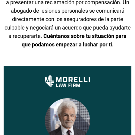
a presentar una reclamación por compensación. Un
abogado de lesiones personales se comunicará
directamente con los aseguradores de la parte
culpable y negociará un acuerdo que pueda ayudarte
a recuperarte.
Cuéntanos sobre tu situación para
que podamos empezar a luchar por ti.