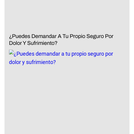
¿Puedes Demandar A Tu Propio Seguro Por
Dolor Y Sufrimiento?