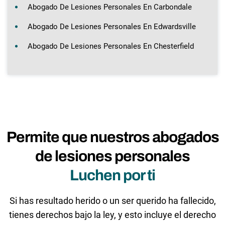
Abogado De Lesiones Personales En Carbondale
Abogado De Lesiones Personales En Edwardsville
Abogado De Lesiones Personales En Chesterfield
Permite que nuestros abogados
de lesiones personales
Luchen por ti
Si has resultado herido o un ser querido ha fallecido,
tienes derechos bajo la ley, y esto incluye el derecho