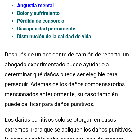
Angustia mental
Dolor y sufrimiento
Pérdida de consorcio
Discapacidad permanente
Disminución de la calidad de vida
Después de un accidente de camión de reparto, un
abogado experimentado puede ayudarlo a
determinar qué daños puede ser elegible para
perseguir. Además de los daños compensatorios
mencionados anteriormente, su caso también
puede calificar para daños punitivos.
Los daños punitivos solo se otorgan en casos
extremos. Para que se apliquen los daños punitivos,