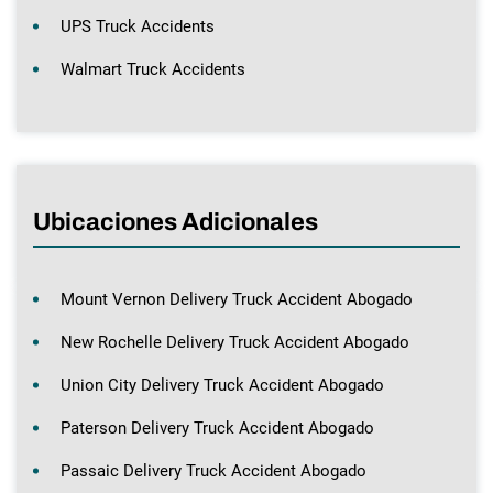
UPS Truck Accidents
Walmart Truck Accidents
Ubicaciones Adicionales
Mount Vernon Delivery Truck Accident Abogado
New Rochelle Delivery Truck Accident Abogado
Union City Delivery Truck Accident Abogado
Paterson Delivery Truck Accident Abogado
Passaic Delivery Truck Accident Abogado