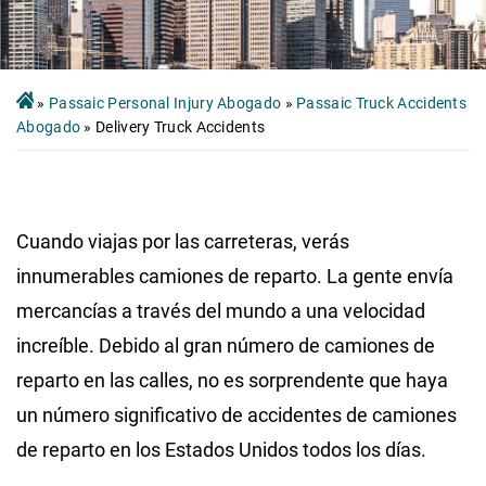
»
Passaic Personal Injury Abogado
»
Passaic Truck Accidents
Abogado
»
Delivery Truck Accidents
Cuando viajas por las carreteras, verás
innumerables camiones de reparto. La gente envía
mercancías a través del mundo a una velocidad
increíble. Debido al gran número de camiones de
reparto en las calles, no es sorprendente que haya
un número significativo de accidentes de camiones
de reparto en los Estados Unidos todos los días.