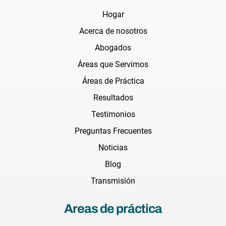
Hogar
Acerca de nosotros
Abogados
Áreas que Servimos
Áreas de Práctica
Resultados
Testimonios
Preguntas Frecuentes
Noticias
Blog
Transmisión
Areas de práctica