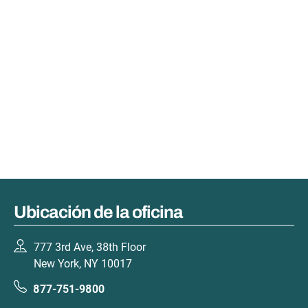
Ubicación de la oficina
777 3rd Ave, 38th Floor
New York, NY 10017
877-751-9800