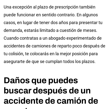
Una excepción al plazo de prescripción también
puede funcionar en sentido contrario. En algunos
casos, en lugar de tener dos años para presentar tu
demanda, estarás limitado a cuestión de meses.
Cuando contratas a un abogado experimentado de
accidentes de camiones de reparto poco después de
tu colisión, te colocarás en la mejor posición para
asegurarte de que se cumplan todos los plazos.
Daños que puedes
buscar después de un
accidente de camión de