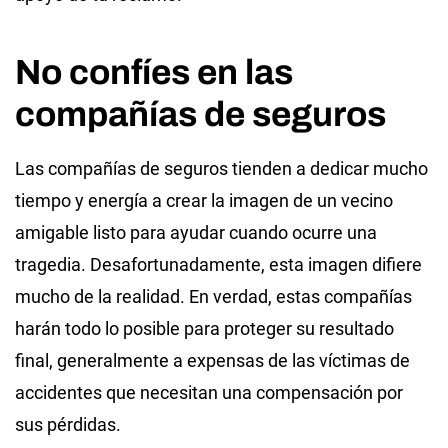
No confíes en las
compañías de seguros
Las compañías de seguros tienden a dedicar mucho
tiempo y energía a crear la imagen de un vecino
amigable listo para ayudar cuando ocurre una
tragedia. Desafortunadamente, esta imagen difiere
mucho de la realidad. En verdad, estas compañías
harán todo lo posible para proteger su resultado
final, generalmente a expensas de las víctimas de
accidentes que necesitan una compensación por
sus pérdidas.