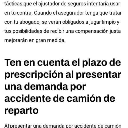
tácticas que el ajustador de seguros intentaría usar
en tu contra. Cuando el asegurador tenga que tratar
con tu abogado, se verán obligados a jugar limpio y
tus posibilidades de recibir una compensación justa
mejorarán en gran medida.
Ten en cuenta el plazo de
prescripción al presentar
una demanda por
accidente de camión de
reparto
Al presentar una demanda por accidente de camión