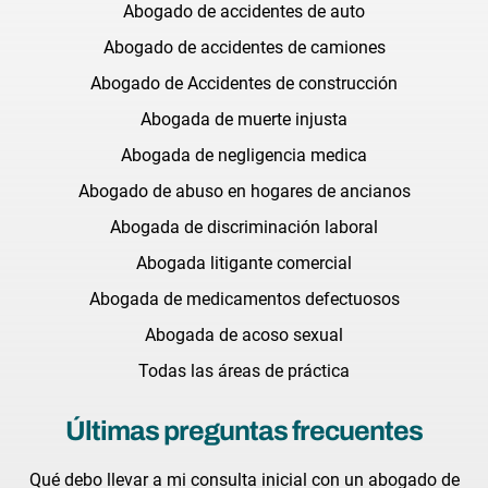
Abogado de accidentes de auto
Abogado de accidentes de camiones
Abogado de Accidentes de construcción
Abogada de muerte injusta
Abogada de negligencia medica
Abogado de abuso en hogares de ancianos
Abogada de discriminación laboral
Abogada litigante comercial
Abogada de medicamentos defectuosos
Abogada de acoso sexual
Todas las áreas de práctica
Últimas preguntas frecuentes
Qué debo llevar a mi consulta inicial con un abogado de