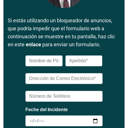
Si estás utilizando un bloqueador de anuncios,
que podría impedir que el formulario web a
continuación se muestre en tu pantalla, haz clic
en este
enlace
para enviar un formulario.