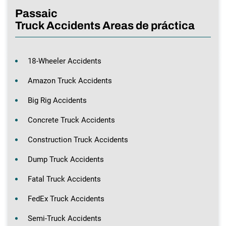
Passaic
Truck Accidents Areas de práctica
18-Wheeler Accidents
Amazon Truck Accidents
Big Rig Accidents
Concrete Truck Accidents
Construction Truck Accidents
Dump Truck Accidents
Fatal Truck Accidents
FedEx Truck Accidents
Semi-Truck Accidents