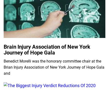
Brain Injury Association of New York
Journey of Hope Gala
Benedict Morelli was the honorary committee chair at the
Brian Injury Association of New York Journey of Hope Gala
and