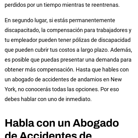
perdidos por un tiempo mientras te reentrenas.
En segundo lugar, si estás permanentemente
discapacitado, la compensación para trabajadores y
tu empleador pueden tener pólizas de discapacidad
que pueden cubrir tus costos a largo plazo. Además,
es posible que puedas presentar una demanda para
obtener más compensación. Hasta que hables con
un abogado de accidentes de andamios en New
York, no conocerás todas las opciones. Por eso
debes hablar con uno de inmediato.
Habla con un Abogado
de Accidentes de