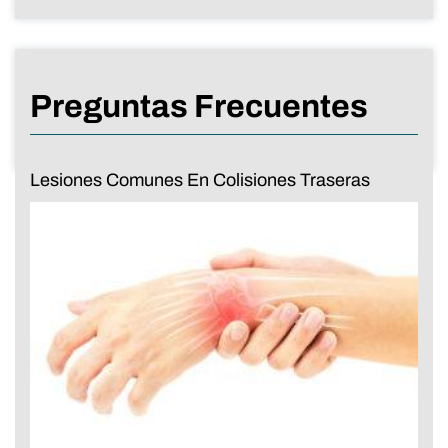
Preguntas Frecuentes
Lesiones Comunes En Colisiones Traseras