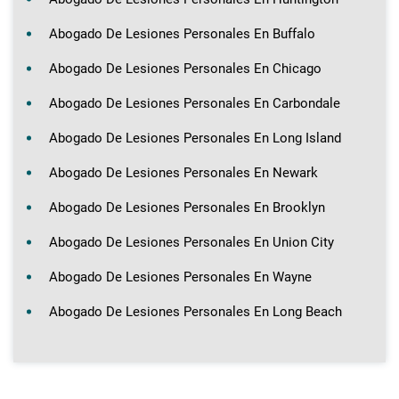
Abogado De Lesiones Personales En Buffalo
Abogado De Lesiones Personales En Chicago
Abogado De Lesiones Personales En Carbondale
Abogado De Lesiones Personales En Long Island
Abogado De Lesiones Personales En Newark
Abogado De Lesiones Personales En Brooklyn
Abogado De Lesiones Personales En Union City
Abogado De Lesiones Personales En Wayne
Abogado De Lesiones Personales En Long Beach