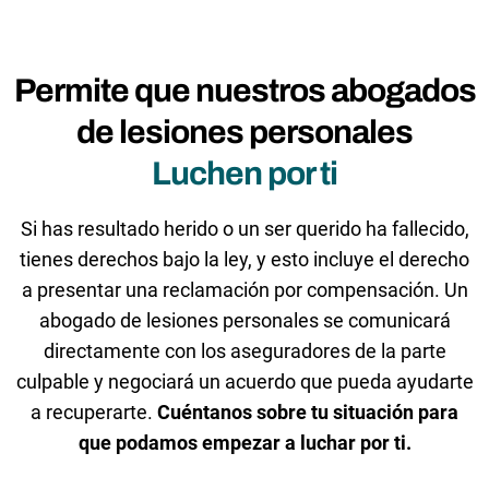
Permite que nuestros abogados
de lesiones personales
Luchen por ti
Si has resultado herido o un ser querido ha fallecido,
tienes derechos bajo la ley, y esto incluye el derecho
a presentar una reclamación por compensación. Un
abogado de lesiones personales se comunicará
directamente con los aseguradores de la parte
culpable y negociará un acuerdo que pueda ayudarte
a recuperarte.
Cuéntanos sobre tu situación para
que podamos empezar a luchar por ti.