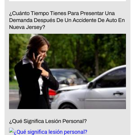
¿Cuánto Tiempo Tienes Para Presentar Una
Demanda Después De Un Accidente De Auto En
Nueva Jersey?
¿Qué Significa Lesión Personal?