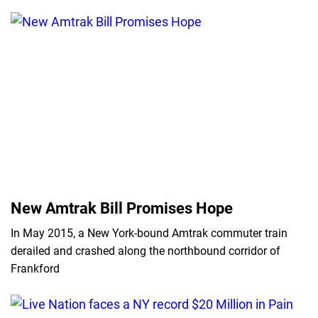
New Amtrak Bill Promises Hope
In May 2015, a New York-bound Amtrak commuter train
derailed and crashed along the northbound corridor of
Frankford