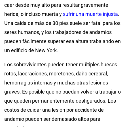
caer desde muy alto para resultar gravemente
herida, o incluso muerta y
sufrir una muerte injusta
.
Una caída de más de 30 pies suele ser fatal para los
seres humanos, y los trabajadores de andamios
pueden fácilmente superar esa altura trabajando en
un edificio de New York.
Los sobrevivientes pueden tener múltiples huesos
rotos, laceraciones, moretones, daño cerebral,
hemorragias internas y muchas otras lesiones
graves. Es posible que no puedan volver a trabajar o
que queden permanentemente desfigurados. Los
costos de cuidar una lesión por accidente de
andamio pueden ser demasiado altos para