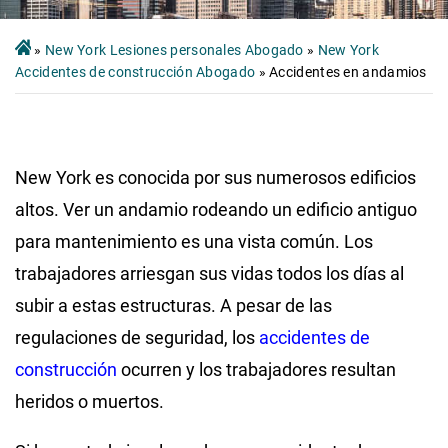
»
New York Lesiones personales Abogado
»
New York
Accidentes de construcción Abogado
»
Accidentes en andamios
New York es conocida por sus numerosos edificios
altos. Ver un andamio rodeando un edificio antiguo
para mantenimiento es una vista común. Los
trabajadores arriesgan sus vidas todos los días al
subir a estas estructuras. A pesar de las
regulaciones de seguridad, los
accidentes de
construcción
ocurren y los trabajadores resultan
heridos o muertos.