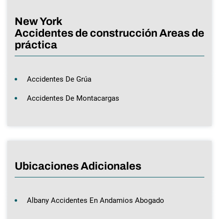
New York
Accidentes de construcción Areas de
práctica
Accidentes De Grúa
Accidentes De Montacargas
Ubicaciones Adicionales
Albany Accidentes En Andamios Abogado