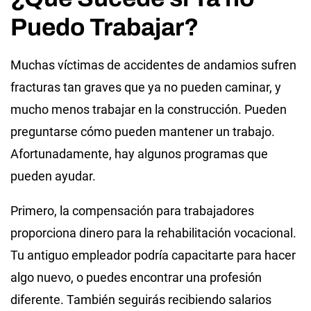
Puedo Trabajar?
Muchas víctimas de accidentes de andamios sufren
fracturas tan graves que ya no pueden caminar, y
mucho menos trabajar en la construcción. Pueden
preguntarse cómo pueden mantener un trabajo.
Afortunadamente, hay algunos programas que
pueden ayudar.
Primero, la compensación para trabajadores
proporciona dinero para la rehabilitación vocacional.
Tu antiguo empleador podría capacitarte para hacer
algo nuevo, o puedes encontrar una profesión
diferente. También seguirás recibiendo salarios