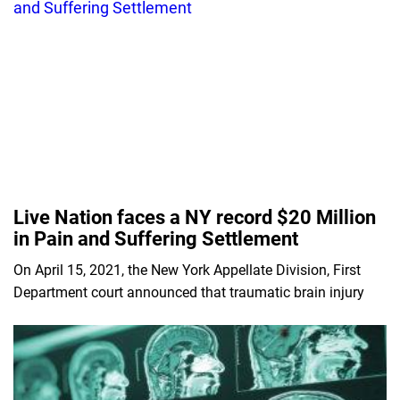
Live Nation faces a NY record $20 Million
in Pain and Suffering Settlement
On April 15, 2021, the New York Appellate Division, First
Department court announced that traumatic brain injury