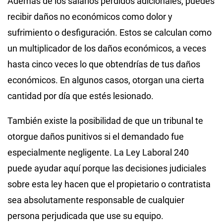
Además de los salarios perdidos adicionales, puedes
recibir daños no económicos como dolor y
sufrimiento o desfiguración. Estos se calculan como
un multiplicador de los daños económicos, a veces
hasta cinco veces lo que obtendrías de tus daños
económicos. En algunos casos, otorgan una cierta
cantidad por día que estés lesionado.
También existe la posibilidad de que un tribunal te
otorgue daños punitivos si el demandado fue
especialmente negligente. La Ley Laboral 240
puede ayudar aquí porque las decisiones judiciales
sobre esta ley hacen que el propietario o contratista
sea absolutamente responsable de cualquier
persona perjudicada que use su equipo.