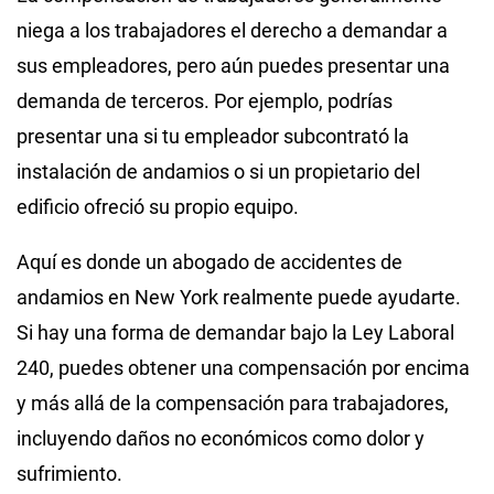
niega a los trabajadores el derecho a demandar a
sus empleadores, pero aún puedes presentar una
demanda de terceros. Por ejemplo, podrías
presentar una si tu empleador subcontrató la
instalación de andamios o si un propietario del
edificio ofreció su propio equipo.
Aquí es donde un abogado de accidentes de
andamios en New York realmente puede ayudarte.
Si hay una forma de demandar bajo la Ley Laboral
240, puedes obtener una compensación por encima
y más allá de la compensación para trabajadores,
incluyendo daños no económicos como dolor y
sufrimiento.