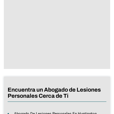
Encuentra un Abogado de Lesiones
Personales Cerca de Ti
Abogado De Lesiones Personales En Huntington