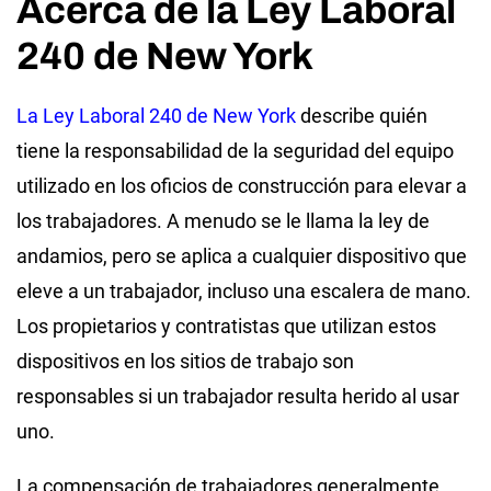
Acerca de la Ley Laboral
240 de New York
La Ley Laboral 240 de New York
describe quién
tiene la responsabilidad de la seguridad del equipo
utilizado en los oficios de construcción para elevar a
los trabajadores. A menudo se le llama la ley de
andamios, pero se aplica a cualquier dispositivo que
eleve a un trabajador, incluso una escalera de mano.
Los propietarios y contratistas que utilizan estos
dispositivos en los sitios de trabajo son
responsables si un trabajador resulta herido al usar
uno.
La compensación de trabajadores generalmente