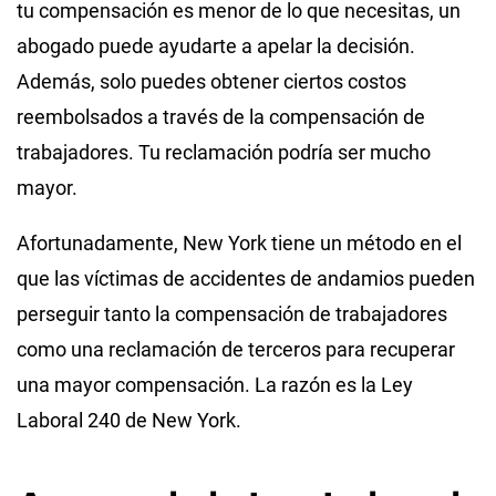
tu compensación es menor de lo que necesitas, un
abogado puede ayudarte a apelar la decisión.
Además, solo puedes obtener ciertos costos
reembolsados a través de la compensación de
trabajadores. Tu reclamación podría ser mucho
mayor.
Afortunadamente, New York tiene un método en el
que las víctimas de accidentes de andamios pueden
perseguir tanto la compensación de trabajadores
como una reclamación de terceros para recuperar
una mayor compensación. La razón es la Ley
Laboral 240 de New York.