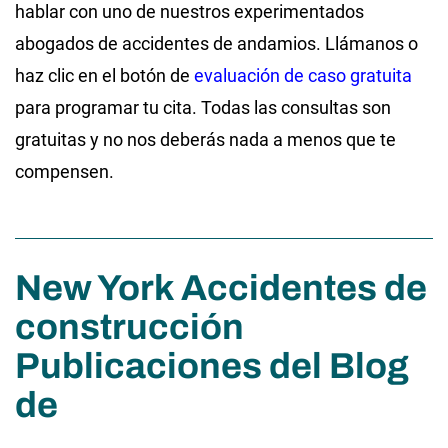
hablar con uno de nuestros experimentados
abogados de accidentes de andamios. Llámanos o
haz clic en el botón de
evaluación de caso gratuita
para programar tu cita. Todas las consultas son
gratuitas y no nos deberás nada a menos que te
compensen.
New York Accidentes de
construcción
Publicaciones del Blog
de