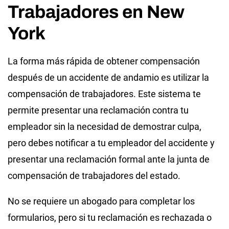
Trabajadores en New
York
La forma más rápida de obtener compensación
después de un accidente de andamio es utilizar la
compensación de trabajadores. Este sistema te
permite presentar una reclamación contra tu
empleador sin la necesidad de demostrar culpa,
pero debes notificar a tu empleador del accidente y
presentar una reclamación formal ante la junta de
compensación de trabajadores del estado.
No se requiere un abogado para completar los
formularios, pero si tu reclamación es rechazada o