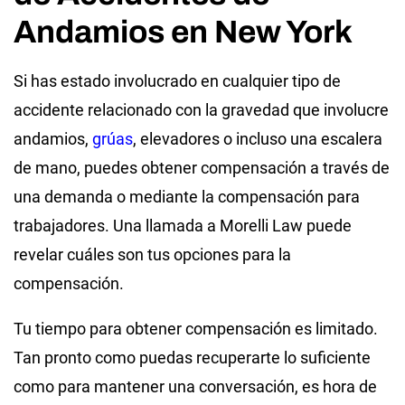
Andamios en New York
Si has estado involucrado en cualquier tipo de
accidente relacionado con la gravedad que involucre
andamios,
grúas
, elevadores o incluso una escalera
de mano, puedes obtener compensación a través de
una demanda o mediante la compensación para
trabajadores. Una llamada a Morelli Law puede
revelar cuáles son tus opciones para la
compensación.
Tu tiempo para obtener compensación es limitado.
Tan pronto como puedas recuperarte lo suficiente
como para mantener una conversación, es hora de