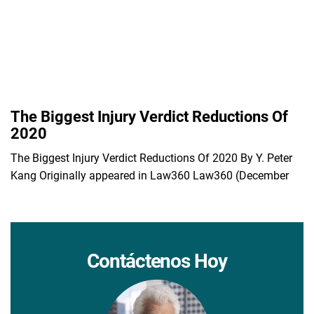
The Biggest Injury Verdict Reductions Of
2020
The Biggest Injury Verdict Reductions Of 2020 By Y. Peter
Kang Originally appeared in Law360 Law360 (December
Contáctenos Hoy