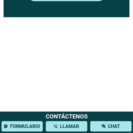
CONTÁCTENOS
FORMULARIO
LLAMAR
CHAT