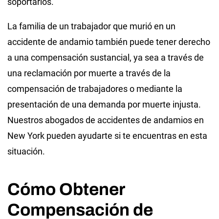
soportarlos.
La familia de un trabajador que murió en un
accidente de andamio también puede tener derecho
a una compensación sustancial, ya sea a través de
una reclamación por muerte a través de la
compensación de trabajadores o mediante la
presentación de una demanda por muerte injusta.
Nuestros abogados de accidentes de andamios en
New York pueden ayudarte si te encuentras en esta
situación.
Cómo Obtener
Compensación de