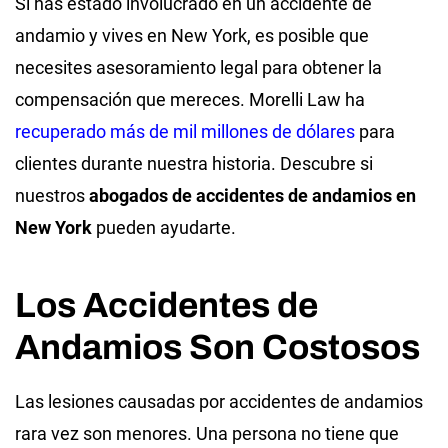
Si has estado involucrado en un accidente de
andamio y vives en New York, es posible que
necesites asesoramiento legal para obtener la
compensación que mereces. Morelli Law ha
recuperado más de mil millones de dólares
para
clientes durante nuestra historia. Descubre si
nuestros
abogados de accidentes de andamios en
New York
pueden ayudarte.
Los Accidentes de
Andamios Son Costosos
Las lesiones causadas por accidentes de andamios
rara vez son menores. Una persona no tiene que