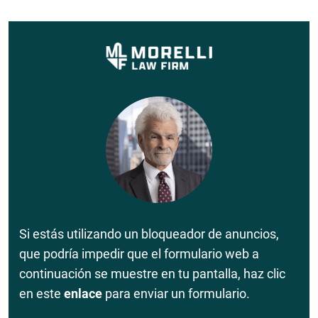
Si estás utilizando un bloqueador de anuncios,
que podría impedir que el formulario web a
continuación se muestre en tu pantalla, haz clic
en este
enlace
para enviar un formulario.