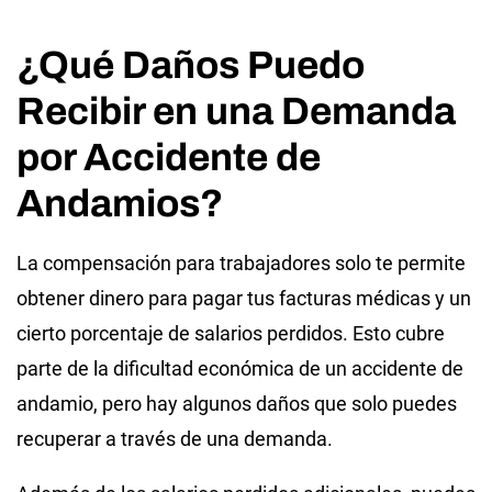
¿Qué Daños Puedo
Recibir en una Demanda
por Accidente de
Andamios?
La compensación para trabajadores solo te permite
obtener dinero para pagar tus facturas médicas y un
cierto porcentaje de salarios perdidos. Esto cubre
parte de la dificultad económica de un accidente de
andamio, pero hay algunos daños que solo puedes
recuperar a través de una demanda.