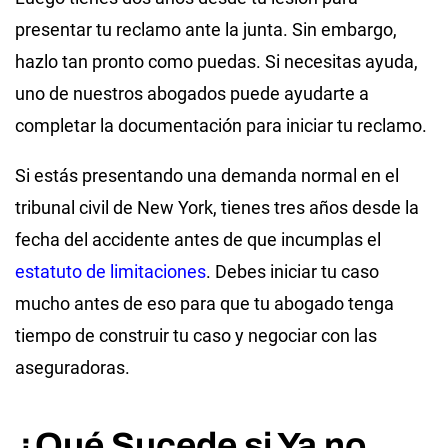
presentar tu reclamo ante la junta. Sin embargo,
hazlo tan pronto como puedas. Si necesitas ayuda,
uno de nuestros abogados puede ayudarte a
completar la documentación para iniciar tu reclamo.
Si estás presentando una demanda normal en el
tribunal civil de New York, tienes tres años desde la
fecha del accidente antes de que incumplas el
estatuto de limitaciones
. Debes iniciar tu caso
mucho antes de eso para que tu abogado tenga
tiempo de construir tu caso y negociar con las
aseguradoras.
¿Qué Sucede si Ya no