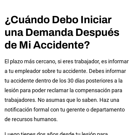
¿Cuándo Debo Iniciar
una Demanda Después
de Mi Accidente?
El plazo más cercano, si eres trabajador, es informar
a tu empleador sobre tu accidente. Debes informar
tu accidente dentro de los 30 días posteriores a la
lesión para poder reclamar la compensación para
trabajadores. No asumas que lo saben. Haz una
notificación formal con tu gerente o departamento
de recursos humanos.
Luego tienes dos años desde tu lesión para