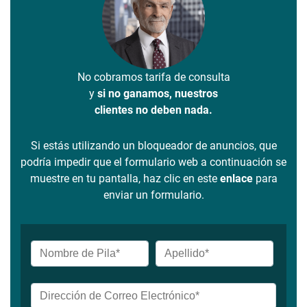
No cobramos tarifa de consulta
y
si no ganamos, nuestros
clientes no deben nada.
Si estás utilizando un bloqueador de anuncios, que
podría impedir que el formulario web a continuación se
muestre en tu pantalla, haz clic en este
enlace
para
enviar un formulario.