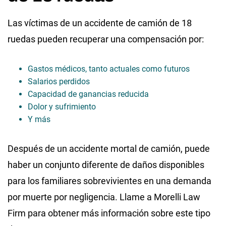
Las víctimas de un accidente de camión de 18
ruedas pueden recuperar una compensación por:
Gastos médicos, tanto actuales como futuros
Salarios perdidos
Capacidad de ganancias reducida
Dolor y sufrimiento
Y más
Después de un accidente mortal de camión, puede
haber un conjunto diferente de daños disponibles
para los familiares sobrevivientes en una demanda
por muerte por negligencia. Llame a Morelli Law
Firm para obtener más información sobre este tipo