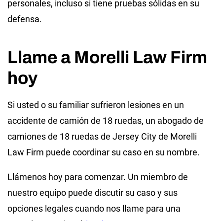
personales, incluso si tiene pruebas sólidas en su
defensa.
Llame a Morelli Law Firm
hoy
Si usted o su familiar sufrieron lesiones en un
accidente de camión de 18 ruedas, un abogado de
camiones de 18 ruedas de Jersey City de Morelli
Law Firm puede coordinar su caso en su nombre.
Llámenos hoy para comenzar. Un miembro de
nuestro equipo puede discutir su caso y sus
opciones legales cuando nos llame para una