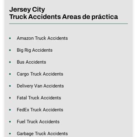
Jersey City
Truck Accidents Areas de práctica
Amazon Truck Accidents
Big Rig Accidents
Bus Accidents
Cargo Truck Accidents
Delivery Van Accidents
Fatal Truck Accidents
FedEx Truck Accidents
Fuel Truck Accidents
Garbage Truck Accidents