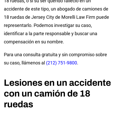
18 ruedas, o si su ser querido falleció en un
accidente de este tipo, un abogado de camiones de
18 ruedas de Jersey City de Morelli Law Firm puede
representarlo. Podemos investigar su caso,
identificar a la parte responsable y buscar una
compensación en su nombre.
Para una consulta gratuita y sin compromiso sobre
su caso, llámenos al
(212) 751-9800
.
Lesiones en un accidente
con un camión de 18
ruedas