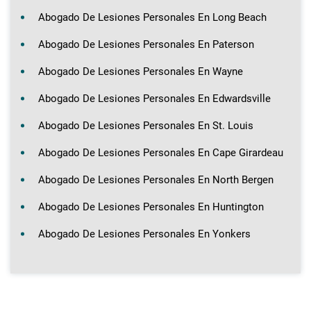
Abogado De Lesiones Personales En Long Beach
Abogado De Lesiones Personales En Paterson
Abogado De Lesiones Personales En Wayne
Abogado De Lesiones Personales En Edwardsville
Abogado De Lesiones Personales En St. Louis
Abogado De Lesiones Personales En Cape Girardeau
Abogado De Lesiones Personales En North Bergen
Abogado De Lesiones Personales En Huntington
Abogado De Lesiones Personales En Yonkers