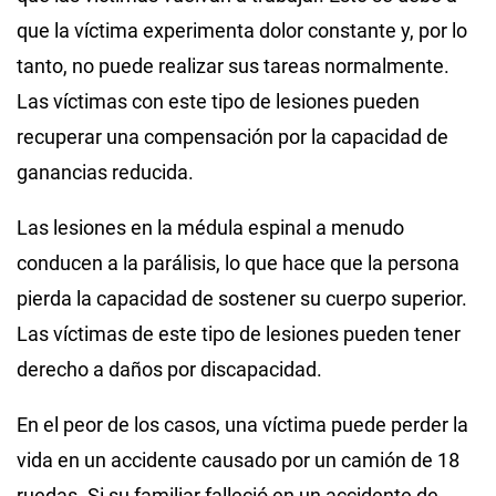
que la víctima experimenta dolor constante y, por lo
tanto, no puede realizar sus tareas normalmente.
Las víctimas con este tipo de lesiones pueden
recuperar una compensación por la capacidad de
ganancias reducida.
Las lesiones en la médula espinal a menudo
conducen a la parálisis, lo que hace que la persona
pierda la capacidad de sostener su cuerpo superior.
Las víctimas de este tipo de lesiones pueden tener
derecho a daños por discapacidad.
En el peor de los casos, una víctima puede perder la
vida en un accidente causado por un camión de 18
ruedas. Si su familiar falleció en un accidente de