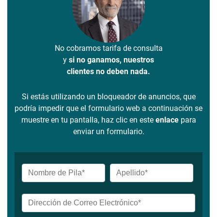
No cobramos tarifa de consulta
y
si no ganamos, nuestros
clientes no deben nada.
Si estás utilizando un bloqueador de anuncios, que
podría impedir que el formulario web a continuación se
muestre en tu pantalla, haz clic en este
enlace
para
enviar un formulario.