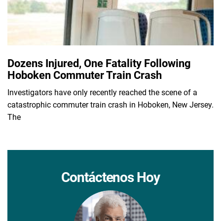
Dozens Injured, One Fatality Following
Hoboken Commuter Train Crash
Investigators have only recently reached the scene of a
catastrophic commuter train crash in Hoboken, New Jersey.
The
Contáctenos Hoy