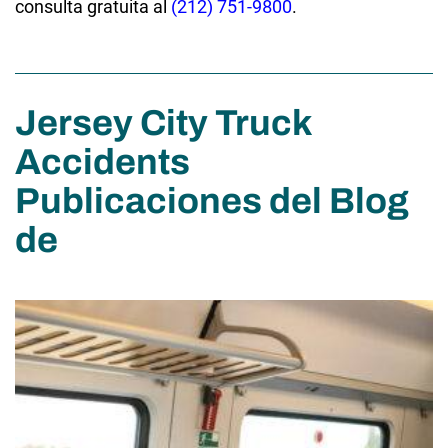
consulta gratuita al
(212) 751-9800
.
Jersey City Truck
Accidents
Publicaciones del Blog
de