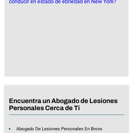
Encuentra un Abogado de Lesiones
Personales Cerca de Ti
Abogado De Lesiones Personales En Bronx