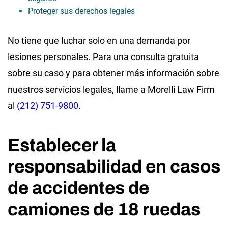
Proteger sus derechos legales
No tiene que luchar solo en una demanda por
lesiones personales. Para una consulta gratuita
sobre su caso y para obtener más información sobre
nuestros servicios legales, llame a Morelli Law Firm
al
(212) 751-9800
.
Establecer la
responsabilidad en casos
de accidentes de
camiones de 18 ruedas