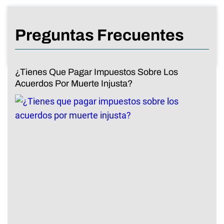
Preguntas Frecuentes
¿Tienes Que Pagar Impuestos Sobre Los
Acuerdos Por Muerte Injusta?