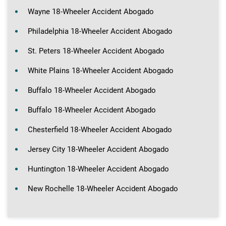
Wayne 18-Wheeler Accident Abogado
Philadelphia 18-Wheeler Accident Abogado
St. Peters 18-Wheeler Accident Abogado
White Plains 18-Wheeler Accident Abogado
Buffalo 18-Wheeler Accident Abogado
Buffalo 18-Wheeler Accident Abogado
Chesterfield 18-Wheeler Accident Abogado
Jersey City 18-Wheeler Accident Abogado
Huntington 18-Wheeler Accident Abogado
New Rochelle 18-Wheeler Accident Abogado