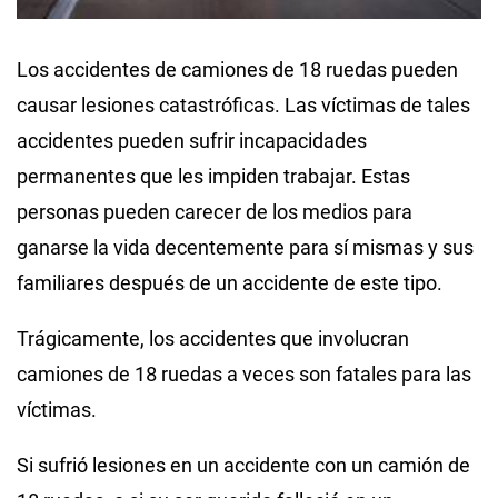
Los accidentes de camiones de 18 ruedas pueden
causar lesiones catastróficas. Las víctimas de tales
accidentes pueden sufrir incapacidades
permanentes que les impiden trabajar. Estas
personas pueden carecer de los medios para
ganarse la vida decentemente para sí mismas y sus
familiares después de un accidente de este tipo.
Trágicamente, los accidentes que involucran
camiones de 18 ruedas a veces son fatales para las
víctimas.
Si sufrió lesiones en un accidente con un camión de