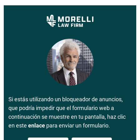
Si estás utilizando un bloqueador de anuncios,
que podría impedir que el formulario web a
continuación se muestre en tu pantalla, haz clic
en este
enlace
para enviar un formulario.