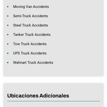
Moving Van Accidents
Semi-Truck Accidents
Steel Truck Accidents
Tanker Truck Accidents
Tow Truck Accidents
UPS Truck Accidents
Walmart Truck Accidents
Ubicaciones Adicionales