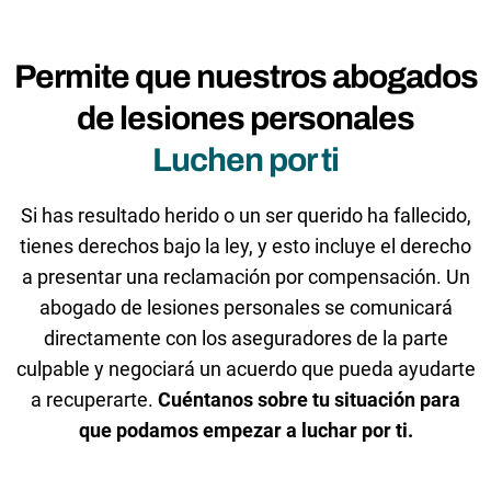
Permite que nuestros abogados
de lesiones personales
Luchen por ti
Si has resultado herido o un ser querido ha fallecido,
tienes derechos bajo la ley, y esto incluye el derecho
a presentar una reclamación por compensación. Un
abogado de lesiones personales se comunicará
directamente con los aseguradores de la parte
culpable y negociará un acuerdo que pueda ayudarte
a recuperarte.
Cuéntanos sobre tu situación para
que podamos empezar a luchar por ti.