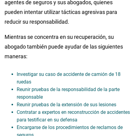
agentes de seguros y sus abogados, quienes
pueden intentar utilizar tácticas agresivas para
reducir su responsabilidad.
Mientras se concentra en su recuperación, su
abogado también puede ayudar de las siguientes
maneras:
Investigar su caso de accidente de camión de 18
ruedas
Reunir pruebas de la responsabilidad de la parte
responsable
Reunir pruebas de la extensión de sus lesiones
Contratar a expertos en reconstrucción de accidentes
para testificar en su defensa
Encargarse de los procedimientos de reclamos de
seguros