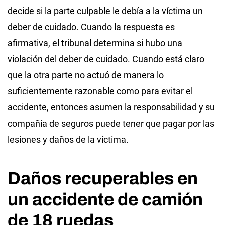
decide si la parte culpable le debía a la víctima un
deber de cuidado. Cuando la respuesta es
afirmativa, el tribunal determina si hubo una
violación del deber de cuidado. Cuando está claro
que la otra parte no actuó de manera lo
suficientemente razonable como para evitar el
accidente, entonces asumen la responsabilidad y su
compañía de seguros puede tener que pagar por las
lesiones y daños de la víctima.
Daños recuperables en
un accidente de camión
de 18 ruedas