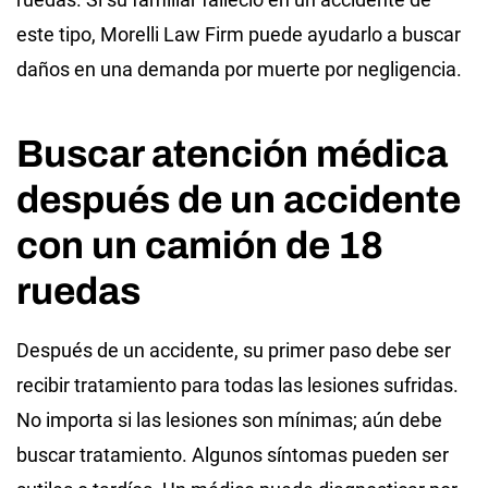
este tipo, Morelli Law Firm puede ayudarlo a buscar
daños en una demanda por muerte por negligencia.
Buscar atención médica
después de un accidente
con un camión de 18
ruedas
Después de un accidente, su primer paso debe ser
recibir tratamiento para todas las lesiones sufridas.
No importa si las lesiones son mínimas; aún debe
buscar tratamiento. Algunos síntomas pueden ser