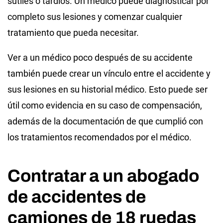
sutiles o tardíos. Un médico puede diagnosticar por
completo sus lesiones y comenzar cualquier
tratamiento que pueda necesitar.
Ver a un médico poco después de su accidente
también puede crear un vínculo entre el accidente y
sus lesiones en su historial médico. Esto puede ser
útil como evidencia en su caso de compensación,
además de la documentación de que cumplió con
los tratamientos recomendados por el médico.
Contratar a un abogado
de accidentes de
camiones de 18 ruedas