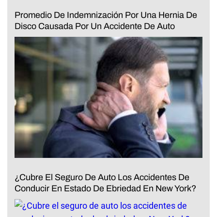
Promedio De Indemnización Por Una Hernia De
Disco Causada Por Un Accidente De Auto
¿Cubre El Seguro De Auto Los Accidentes De
Conducir En Estado De Ebriedad En New York?