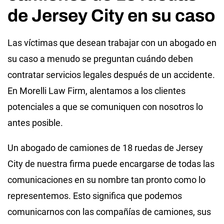
de Jersey City en su caso
Las víctimas que desean trabajar con un abogado en
su caso a menudo se preguntan cuándo deben
contratar servicios legales después de un accidente.
En Morelli Law Firm, alentamos a los clientes
potenciales a que se comuniquen con nosotros lo
antes posible.
Un abogado de camiones de 18 ruedas de Jersey
City de nuestra firma puede encargarse de todas las
comunicaciones en su nombre tan pronto como lo
representemos. Esto significa que podemos
comunicarnos con las compañías de camiones, sus