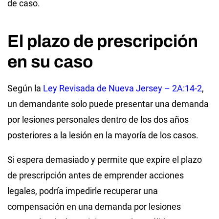
de caso.
El plazo de prescripción
en su caso
Según la
Ley Revisada de Nueva Jersey – 2A:14-2
,
un demandante solo puede presentar una demanda
por lesiones personales dentro de los dos años
posteriores a la lesión en la mayoría de los casos.
Si espera demasiado y permite que expire el plazo
de prescripción antes de emprender acciones
legales, podría impedirle recuperar una
compensación en una demanda por lesiones