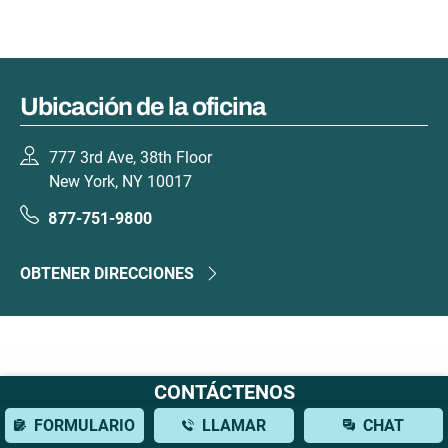
Ubicación de la oficina
777 3rd Ave, 38th Floor
New York, NY 10017
877-751-9800
OBTENER DIRECCIONES
CONTÁCTENOS
FORMULARIO
LLAMAR
CHAT