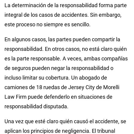
La determinación de la responsabilidad forma parte
integral de los casos de accidentes. Sin embargo,
este proceso no siempre es sencillo.
En algunos casos, las partes pueden compartir la
responsabilidad. En otros casos, no está claro quién
es la parte responsable. A veces, ambas compañías
de seguros pueden negar la responsabilidad o
incluso limitar su cobertura. Un abogado de
camiones de 18 ruedas de Jersey City de Morelli
Law Firm puede defenderlo en situaciones de
responsabilidad disputada.
Una vez que esté claro quién causó el accidente, se
aplican los principios de negligencia. El tribunal