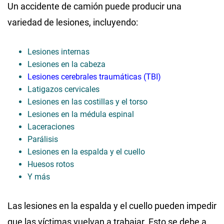
Un accidente de camión puede producir una
variedad de lesiones, incluyendo:
Lesiones internas
Lesiones en la cabeza
Lesiones cerebrales traumáticas (TBI)
Latigazos cervicales
Lesiones en las costillas y el torso
Lesiones en la médula espinal
Laceraciones
Parálisis
Lesiones en la espalda y el cuello
Huesos rotos
Y más
Las lesiones en la espalda y el cuello pueden impedir
que las víctimas vuelvan a trabajar. Esto se debe a