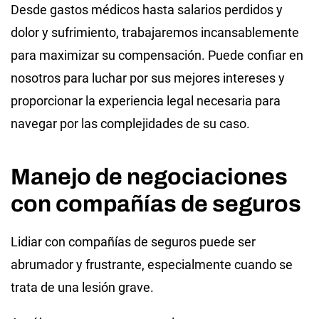
Desde gastos médicos hasta salarios perdidos y
dolor y sufrimiento, trabajaremos incansablemente
para maximizar su compensación. Puede confiar en
nosotros para luchar por sus mejores intereses y
proporcionar la experiencia legal necesaria para
navegar por las complejidades de su caso.
Manejo de negociaciones
con compañías de seguros
Lidiar con compañías de seguros puede ser
abrumador y frustrante, especialmente cuando se
trata de una lesión grave.