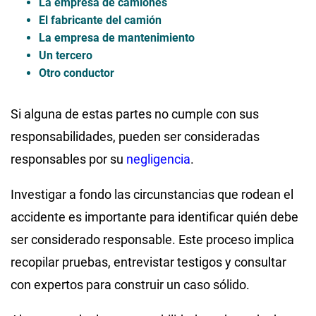
La empresa de camiones
El fabricante del camión
La empresa de mantenimiento
Un tercero
Otro conductor
Si alguna de estas partes no cumple con sus
responsabilidades, pueden ser consideradas
responsables por su
negligencia
.
Investigar a fondo las circunstancias que rodean el
accidente es importante para identificar quién debe
ser considerado responsable. Este proceso implica
recopilar pruebas, entrevistar testigos y consultar
con expertos para construir un caso sólido.