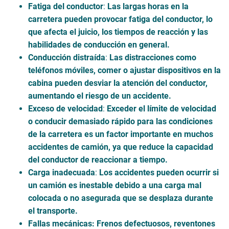
Fatiga del conductor
:
Las largas horas en la
carretera pueden provocar fatiga del conductor, lo
que afecta el juicio, los tiempos de reacción y las
habilidades de conducción en general.
Conducción distraída
:
Las distracciones como
teléfonos móviles, comer o ajustar dispositivos en la
cabina pueden desviar la atención del conductor,
aumentando el riesgo de un accidente.
Exceso de velocidad
:
Exceder el límite de velocidad
o conducir demasiado rápido para las condiciones
de la carretera es un factor importante en muchos
accidentes de camión, ya que reduce la capacidad
del conductor de reaccionar a tiempo.
Carga inadecuada
:
Los accidentes pueden ocurrir si
un camión es inestable debido a una carga mal
colocada o no asegurada que se desplaza durante
el transporte.
Fallas mecánicas
: Frenos defectuosos, reventones