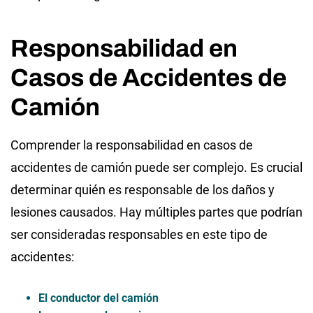
Responsabilidad en
Casos de Accidentes de
Camión
Comprender la responsabilidad en casos de
accidentes de camión puede ser complejo. Es crucial
determinar quién es responsable de los daños y
lesiones causados. Hay múltiples partes que podrían
ser consideradas responsables en este tipo de
accidentes:
El conductor del camión