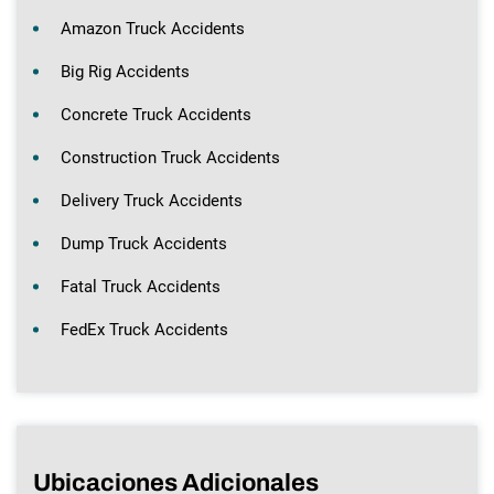
Amazon Truck Accidents
Big Rig Accidents
Concrete Truck Accidents
Construction Truck Accidents
Delivery Truck Accidents
Dump Truck Accidents
Fatal Truck Accidents
FedEx Truck Accidents
Ubicaciones Adicionales