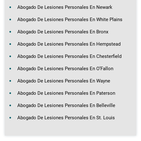
Abogado De Lesiones Personales En Newark
Abogado De Lesiones Personales En White Plains
Abogado De Lesiones Personales En Bronx
Abogado De Lesiones Personales En Hempstead
Abogado De Lesiones Personales En Chesterfield
Abogado De Lesiones Personales En O’Fallon
Abogado De Lesiones Personales En Wayne
Abogado De Lesiones Personales En Paterson
Abogado De Lesiones Personales En Belleville
Abogado De Lesiones Personales En St. Louis