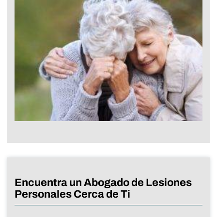
Encuentra un Abogado de Lesiones
Personales Cerca de Ti