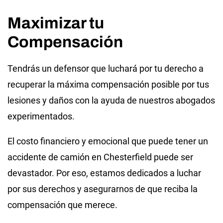
Maximizar tu
Compensación
Tendrás un defensor que luchará por tu derecho a
recuperar la máxima compensación posible por tus
lesiones y daños con la ayuda de nuestros abogados
experimentados.
El costo financiero y emocional que puede tener un
accidente de camión en Chesterfield puede ser
devastador. Por eso, estamos dedicados a luchar
por sus derechos y asegurarnos de que reciba la
compensación que merece.