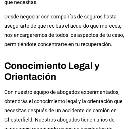
que necesitas.
Desde negociar con compañías de seguros hasta
asegurarte de que recibas el acuerdo que mereces,
nos encargaremos de todos los aspectos de tu caso,
permitiéndote concentrarte en tu recuperación.
Conocimiento Legal y
Orientación
Con nuestro equipo de abogados experimentados,
obtendrás el conocimiento legal y la orientación que
necesitas después de un accidente de camión en
Chesterfield. Nuestros abogados tienen años de
experiencia manejando casos de accidentes de