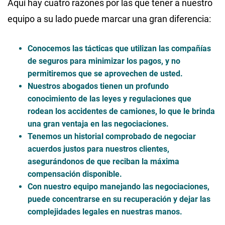
Aquí hay cuatro razones por las que tener a nuestro
equipo a su lado puede marcar una gran diferencia:
Conocemos las tácticas que utilizan las compañías
de seguros para minimizar los pagos, y no
permitiremos que se aprovechen de usted.
Nuestros abogados tienen un profundo
conocimiento de las leyes y regulaciones que
rodean los accidentes de camiones, lo que le brinda
una gran ventaja en las negociaciones.
Tenemos un historial comprobado de negociar
acuerdos justos para nuestros clientes,
asegurándonos de que reciban la máxima
compensación disponible.
Con nuestro equipo manejando las negociaciones,
puede concentrarse en su recuperación y dejar las
complejidades legales en nuestras manos.