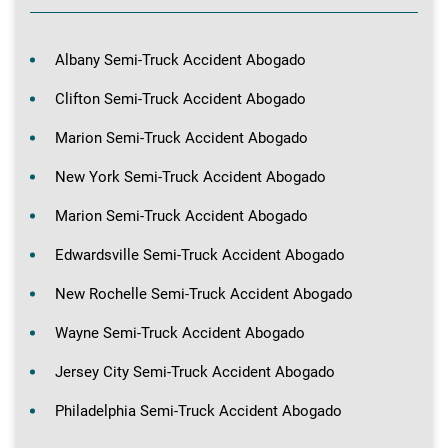
Albany Semi-Truck Accident Abogado
Clifton Semi-Truck Accident Abogado
Marion Semi-Truck Accident Abogado
New York Semi-Truck Accident Abogado
Marion Semi-Truck Accident Abogado
Edwardsville Semi-Truck Accident Abogado
New Rochelle Semi-Truck Accident Abogado
Wayne Semi-Truck Accident Abogado
Jersey City Semi-Truck Accident Abogado
Philadelphia Semi-Truck Accident Abogado