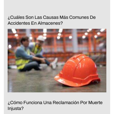
¿Cuáles Son Las Causas Más Comunes De
Accidentes En Almacenes?
¿Cómo Funciona Una Reclamación Por Muerte
Injusta?