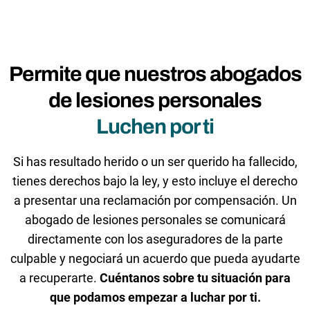
Permite que nuestros abogados
de lesiones personales
Luchen por ti
Si has resultado herido o un ser querido ha fallecido,
tienes derechos bajo la ley, y esto incluye el derecho
a presentar una reclamación por compensación. Un
abogado de lesiones personales se comunicará
directamente con los aseguradores de la parte
culpable y negociará un acuerdo que pueda ayudarte
a recuperarte.
Cuéntanos sobre tu situación para
que podamos empezar a luchar por ti.