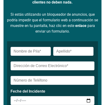
clientes no deben nada.
Si estás utilizando un bloqueador de anuncios, que
podría impedir que el formulario web a continuación se
muestre en tu pantalla, haz clic en este
enlace
para
enviar un formulario.