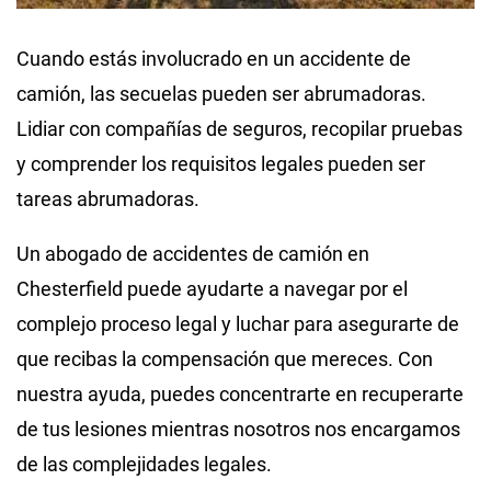
Cuando estás involucrado en un accidente de
camión, las secuelas pueden ser abrumadoras.
Lidiar con compañías de seguros, recopilar pruebas
y comprender los requisitos legales pueden ser
tareas abrumadoras.
Un abogado de accidentes de camión en
Chesterfield puede ayudarte a navegar por el
complejo proceso legal y luchar para asegurarte de
que recibas la compensación que mereces. Con
nuestra ayuda, puedes concentrarte en recuperarte
de tus lesiones mientras nosotros nos encargamos
de las complejidades legales.