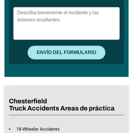
Chesterfield
Truck Accidents Areas de práctica
18-Wheeler Accidents