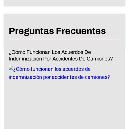
Preguntas Frecuentes
¿Cómo Funcionan Los Acuerdos De
Indemnización Por Accidentes De Camiones?