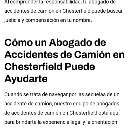
Al comprender la responsabilidad, tu abogado de
accidentes de camión en Chesterfield puede buscar
justicia y compensación en tu nombre.
Cómo un Abogado de
Accidentes de Camión en
Chesterfield Puede
Ayudarte
Cuando se trata de navegar por las secuelas de un
accidente de camión, nuestro equipo de abogados
de accidentes de camión en Chesterfield está aquí
para brindarte la experiencia legal y la orientación