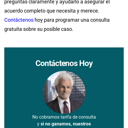
preguntas claramente y ayudarlo a asegurar el
acuerdo completo que necesita y merece.
Contáctenos
hoy para programar una consulta
gratuita sobre su posible caso.
Contáctenos Hoy
No cobramos tarifa de consulta
y
si no ganamos, nuestros