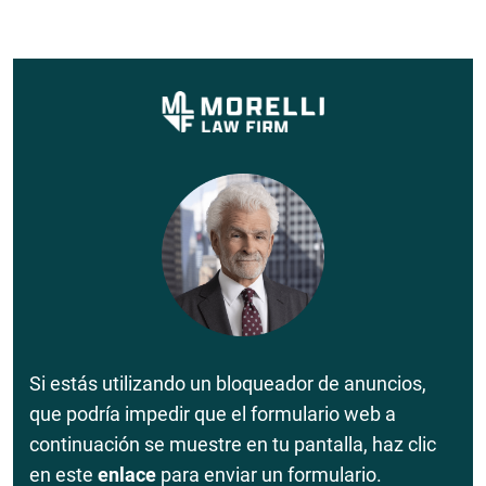
Si estás utilizando un bloqueador de anuncios,
que podría impedir que el formulario web a
continuación se muestre en tu pantalla, haz clic
en este
enlace
para enviar un formulario.