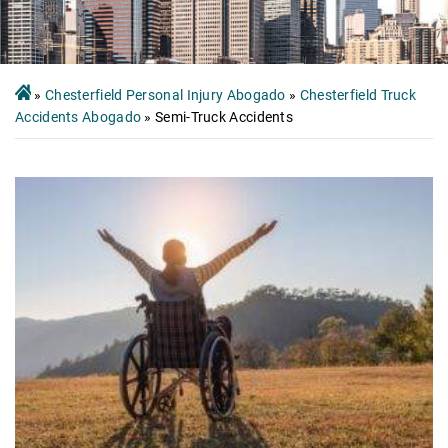
»
Chesterfield Personal Injury Abogado
»
Chesterfield Truck
Accidents Abogado
»
Semi-Truck Accidents