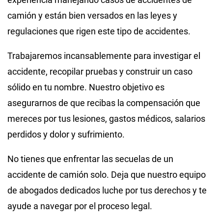
camión y están bien versados en las leyes y
regulaciones que rigen este tipo de accidentes.
Trabajaremos incansablemente para investigar el
accidente, recopilar pruebas y construir un caso
sólido en tu nombre. Nuestro objetivo es
asegurarnos de que recibas la compensación que
mereces por tus lesiones, gastos médicos, salarios
perdidos y dolor y sufrimiento.
No tienes que enfrentar las secuelas de un
accidente de camión solo. Deja que nuestro equipo
de abogados dedicados luche por tus derechos y te
ayude a navegar por el proceso legal.