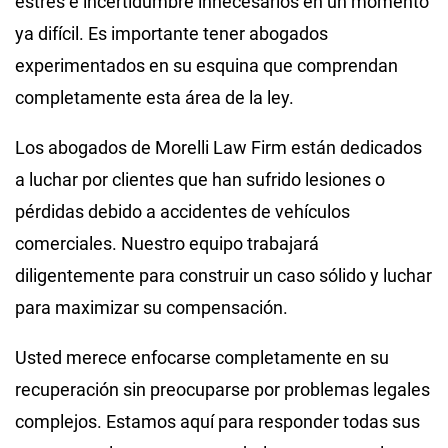
estrés e incertidumbre innecesarios en un momento
ya difícil. Es importante tener abogados
experimentados en su esquina que comprendan
completamente esta área de la ley.
Los abogados de Morelli Law Firm están dedicados
a luchar por clientes que han sufrido lesiones o
pérdidas debido a accidentes de vehículos
comerciales. Nuestro equipo trabajará
diligentemente para construir un caso sólido y luchar
para maximizar su compensación.
Usted merece enfocarse completamente en su
recuperación sin preocuparse por problemas legales
complejos. Estamos aquí para responder todas sus