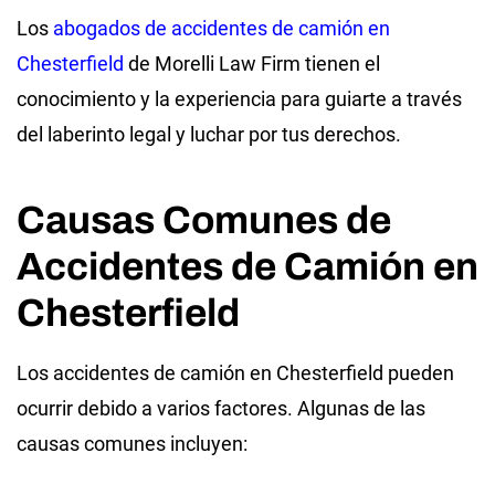
Los
abogados de accidentes de camión en
Chesterfield
de Morelli Law Firm tienen el
conocimiento y la experiencia para guiarte a través
del laberinto legal y luchar por tus derechos.
Causas Comunes de
Accidentes de Camión en
Chesterfield
Los accidentes de camión en Chesterfield pueden
ocurrir debido a varios factores. Algunas de las
causas comunes incluyen: