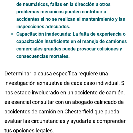
de neumáticos, fallas en la dirección u otros
problemas mecánicos pueden contribuir a
accidentes si no se realizan el mantenimiento y las
inspecciones adecuados.
Capacitación inadecuada
: La falta de experiencia o
capacitación insuficiente en el manejo de camiones
comerciales grandes puede provocar colisiones y
consecuencias mortales.
Determinar la causa específica requiere una
investigación exhaustiva de cada caso individual. Si
has estado involucrado en un accidente de camión,
es esencial consultar con un abogado calificado de
accidentes de camión en Chesterfield que pueda
evaluar las circunstancias y ayudarte a comprender
tus opciones legales.