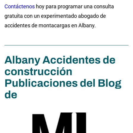
Contáctenos
hoy para programar una consulta
gratuita con un experimentado abogado de
accidentes de montacargas en Albany.
Albany Accidentes de
construcción
Publicaciones del Blog
de