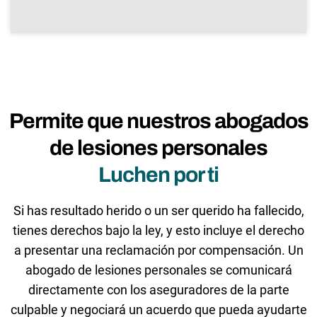
Permite que nuestros abogados
de lesiones personales
Luchen por ti
Si has resultado herido o un ser querido ha fallecido,
tienes derechos bajo la ley, y esto incluye el derecho
a presentar una reclamación por compensación. Un
abogado de lesiones personales se comunicará
directamente con los aseguradores de la parte
culpable y negociará un acuerdo que pueda ayudarte