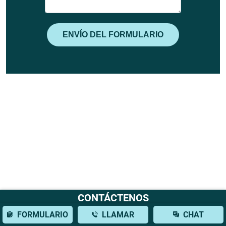
CONTÁCTENOS
FORMULARIO
LLAMAR
CHAT