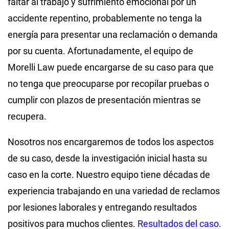
faltar al trabajo y sufrimiento emocional por un
accidente repentino, probablemente no tenga la
energía para presentar una reclamación o demanda
por su cuenta. Afortunadamente, el equipo de
Morelli Law puede encargarse de su caso para que
no tenga que preocuparse por recopilar pruebas o
cumplir con plazos de presentación mientras se
recupera.
Nosotros nos encargaremos de todos los aspectos
de su caso, desde la investigación inicial hasta su
caso en la corte. Nuestro equipo tiene décadas de
experiencia trabajando en una variedad de reclamos
por lesiones laborales y entregando resultados
positivos para muchos clientes.
Resultados del caso
.