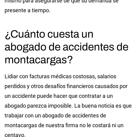
mismo para asegurarse de que su demanda se
presente a tiempo.
¿Cuánto cuesta un
abogado de accidentes de
montacargas?
Lidiar con facturas médicas costosas, salarios
perdidos y otros desafíos financieros causados por
un accidente puede hacer que contratar a un
abogado parezca imposible. La buena noticia es que
trabajar con un abogado de accidentes de
montacargas de nuestra firma no le costará ni un
centavo.