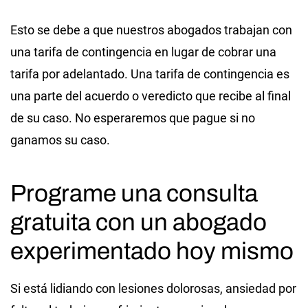
Esto se debe a que nuestros abogados trabajan con
una tarifa de contingencia en lugar de cobrar una
tarifa por adelantado. Una tarifa de contingencia es
una parte del acuerdo o veredicto que recibe al final
de su caso. No esperaremos que pague si no
ganamos su caso.
Programe una consulta
gratuita con un abogado
experimentado hoy mismo
Si está lidiando con lesiones dolorosas, ansiedad por