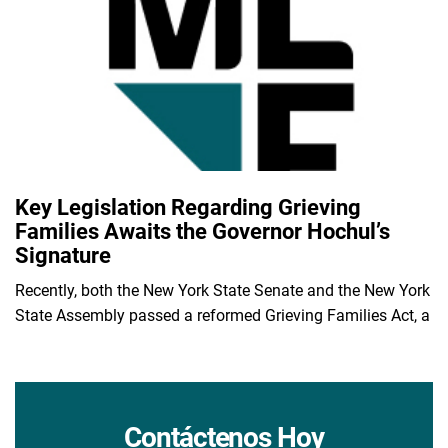
Key Legislation Regarding Grieving
Families Awaits the Governor Hochul’s
Signature
Recently, both the New York State Senate and the New York
State Assembly passed a reformed Grieving Families Act, a
Contáctenos Hoy