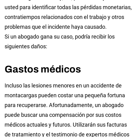
usted para identificar todas las pérdidas monetarias,
contratiempos relacionados con el trabajo y otros
problemas que el incidente haya causado.
Si un abogado gana su caso, podría recibir los
siguientes daños:
Gastos médicos
Incluso las lesiones menores en un accidente de
montacargas pueden costar una pequeña fortuna
para recuperarse. Afortunadamente, un abogado
puede buscar una compensación por sus costos
médicos actuales y futuros. Utilizarán sus facturas
de tratamiento y el testimonio de expertos médicos