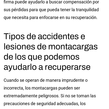
firma puede ayudarlo a buscar compensación por
sus pérdidas para que pueda tener la tranquilidad
que necesita para enfocarse en su recuperación.
Tipos de accidentes e
lesiones de montacargas
de los que podemos
ayudarlo a recuperarse
Cuando se operan de manera imprudente o
incorrecta, los montacargas pueden ser
extremadamente peligrosos. Si no se toman las
precauciones de seguridad adecuadas, los