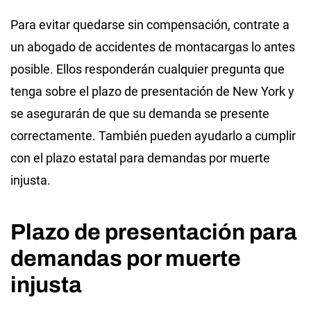
Para evitar quedarse sin compensación, contrate a
un abogado de accidentes de montacargas lo antes
posible. Ellos responderán cualquier pregunta que
tenga sobre el plazo de presentación de New York y
se asegurarán de que su demanda se presente
correctamente. También pueden ayudarlo a cumplir
con el plazo estatal para demandas por muerte
injusta.
Plazo de presentación para
demandas por muerte
injusta