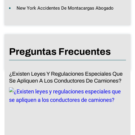
New York Accidentes De Montacargas Abogado
Preguntas Frecuentes
¿Existen Leyes Y Regulaciones Especiales Que
Se Apliquen A Los Conductores De Camiones?