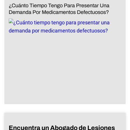
¿Cuánto Tiempo Tengo Para Presentar Una
Demanda Por Medicamentos Defectuosos?
Encuentra un Abogado de Lesiones