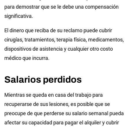
para demostrar que se le debe una compensación
significativa.
El dinero que reciba de su reclamo puede cubrir
cirugías, tratamientos, terapia física, medicamentos,
dispositivos de asistencia y cualquier otro costo
médico que incurra.
Salarios perdidos
Mientras se queda en casa del trabajo para
recuperarse de sus lesiones, es posible que se
preocupe de que perderse su salario semanal pueda
afectar su capacidad para pagar el alquiler y cubrir