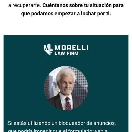
a recuperarte.
Cuéntanos sobre tu situación para
que podamos empezar a luchar por ti.
Si estás utilizando un bloqueador de anuncios,
que podría impedir que el formulario web a