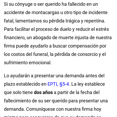
Si su cónyuge o ser querido ha fallecido en un
accidente de montacargas u otro tipo de incidente
fatal, lamentamos su pérdida trágica y repentina.
Para facilitar el proceso de duelo y reducir el estrés
financiero, un abogado de muerte injusta de nuestra
firma puede ayudarlo a buscar compensación por
los costos del funeral, la pérdida de consorcio y el
sufrimiento emocional.
Lo ayudarán a presentar una demanda antes del
plazo establecido en
EPTL §5-4
. La ley establece
que solo tiene
dos años
a partir de la fecha del
fallecimiento de su ser querido para presentar una
demanda. Comuníquese con nuestra firma hoy