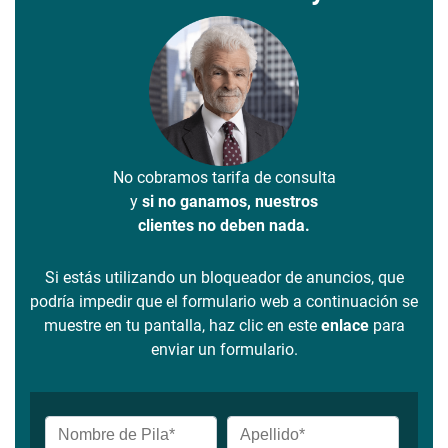
No cobramos tarifa de consulta
y
si no ganamos, nuestros
clientes no deben nada.
Si estás utilizando un bloqueador de anuncios, que
podría impedir que el formulario web a continuación se
muestre en tu pantalla, haz clic en este
enlace
para
enviar un formulario.