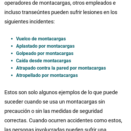
operadores de montacargas, otros empleados e
incluso transeúntes pueden sufrir lesiones en los
siguientes incidentes:
Vuelco de montacargas
Aplastado por montacargas
Golpeado por montacargas
Caída desde montacargas
Atrapado contra la pared por montacargas
Atropellado por montacargas
Estos son solo algunos ejemplos de lo que puede
suceder cuando se usa un montacargas sin
precaución o sin las medidas de seguridad
correctas. Cuando ocurren accidentes como estos,
las personas involucradas pueden sufrir una