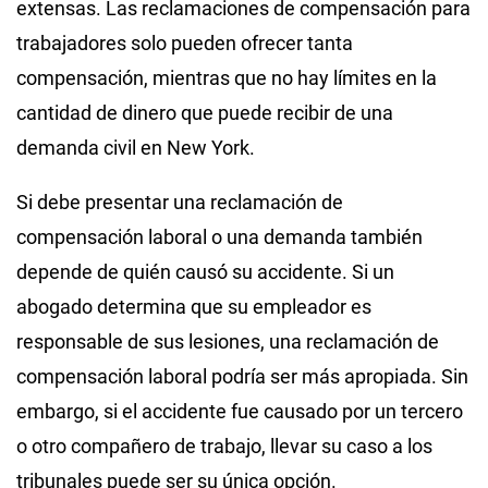
extensas. Las reclamaciones de compensación para
trabajadores solo pueden ofrecer tanta
compensación, mientras que no hay límites en la
cantidad de dinero que puede recibir de una
demanda civil en New York.
Si debe presentar una reclamación de
compensación laboral o una demanda también
depende de quién causó su accidente. Si un
abogado determina que su empleador es
responsable de sus lesiones, una reclamación de
compensación laboral podría ser más apropiada. Sin
embargo, si el accidente fue causado por un tercero
o otro compañero de trabajo, llevar su caso a los
tribunales puede ser su única opción.