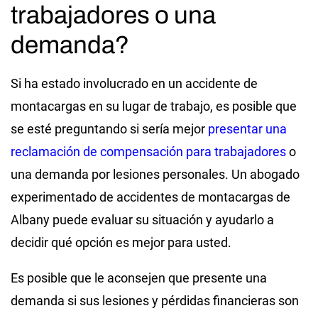
trabajadores o una
demanda?
Si ha estado involucrado en un accidente de
montacargas en su lugar de trabajo, es posible que
se esté preguntando si sería mejor
presentar una
reclamación de compensación para trabajadores
o
una demanda por lesiones personales. Un abogado
experimentado de accidentes de montacargas de
Albany puede evaluar su situación y ayudarlo a
decidir qué opción es mejor para usted.
Es posible que le aconsejen que presente una
demanda si sus lesiones y pérdidas financieras son