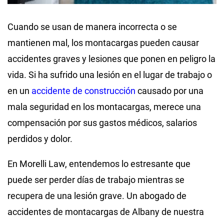
Cuando se usan de manera incorrecta o se
mantienen mal, los montacargas pueden causar
accidentes graves y lesiones que ponen en peligro la
vida. Si ha sufrido una lesión en el lugar de trabajo o
en un
accidente de construcción
causado por una
mala seguridad en los montacargas, merece una
compensación por sus gastos médicos, salarios
perdidos y dolor.
En Morelli Law, entendemos lo estresante que
puede ser perder días de trabajo mientras se
recupera de una lesión grave. Un abogado de
accidentes de montacargas de Albany de nuestra