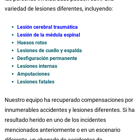
variedad de lesiones diferentes, incluyendo:
Lesión cerebral traumática
Lesión de la médula espinal
Huesos rotos
Lesiones de cuello y espalda
Desfiguración permanente
Lesiones internas
Amputaciones
Lesiones fatales
Nuestro equipo ha recuperado compensaciones por
innumerables accidentes y lesiones diferentes. Si ha
resultado herido en uno de los incidentes
mencionados anteriormente o en un escenario
diferente, un abogado de accidentes de