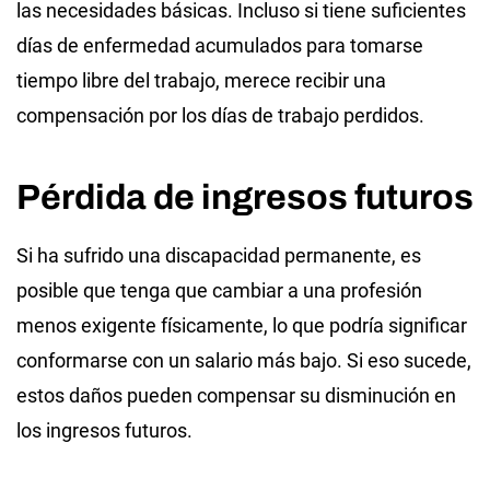
las necesidades básicas. Incluso si tiene suficientes
días de enfermedad acumulados para tomarse
tiempo libre del trabajo, merece recibir una
compensación por los días de trabajo perdidos.
Pérdida de ingresos futuros
Si ha sufrido una discapacidad permanente, es
posible que tenga que cambiar a una profesión
menos exigente físicamente, lo que podría significar
conformarse con un salario más bajo. Si eso sucede,
estos daños pueden compensar su disminución en
los ingresos futuros.