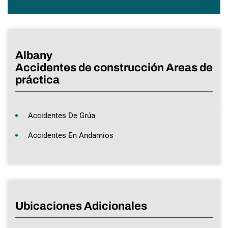
Albany
Accidentes de construcción Areas de
práctica
Accidentes De Grúa
Accidentes En Andamios
Ubicaciones Adicionales