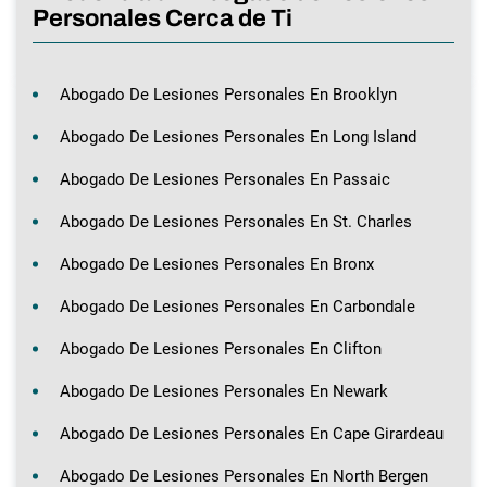
Personales Cerca de Ti
Abogado De Lesiones Personales En Brooklyn
Abogado De Lesiones Personales En Long Island
Abogado De Lesiones Personales En Passaic
Abogado De Lesiones Personales En St. Charles
Abogado De Lesiones Personales En Bronx
Abogado De Lesiones Personales En Carbondale
Abogado De Lesiones Personales En Clifton
Abogado De Lesiones Personales En Newark
Abogado De Lesiones Personales En Cape Girardeau
Abogado De Lesiones Personales En North Bergen