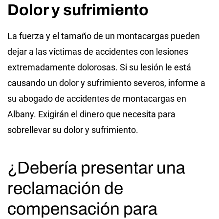
Dolor y sufrimiento
La fuerza y el tamaño de un montacargas pueden
dejar a las víctimas de accidentes con lesiones
extremadamente dolorosas. Si su lesión le está
causando un dolor y sufrimiento severos, informe a
su abogado de accidentes de montacargas en
Albany. Exigirán el dinero que necesita para
sobrellevar su dolor y sufrimiento.
¿Debería presentar una
reclamación de
compensación para