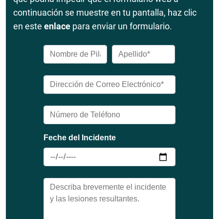
continuación se muestre en tu pantalla, haz clic
en este
enlace
para enviar un formulario.