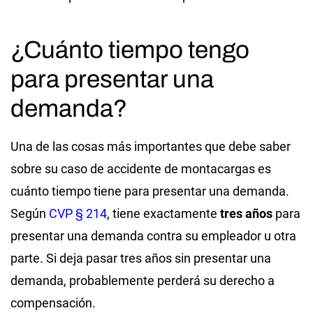
¿Cuánto tiempo tengo
para presentar una
demanda?
Una de las cosas más importantes que debe saber
sobre su caso de accidente de montacargas es
cuánto tiempo tiene para presentar una demanda.
Según
CVP § 214
, tiene exactamente
tres años
para
presentar una demanda contra su empleador u otra
parte. Si deja pasar tres años sin presentar una
demanda, probablemente perderá su derecho a
compensación.