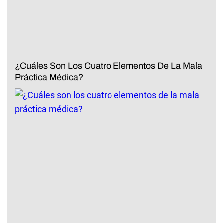
¿Cuáles Son Los Cuatro Elementos De La Mala
Práctica Médica?