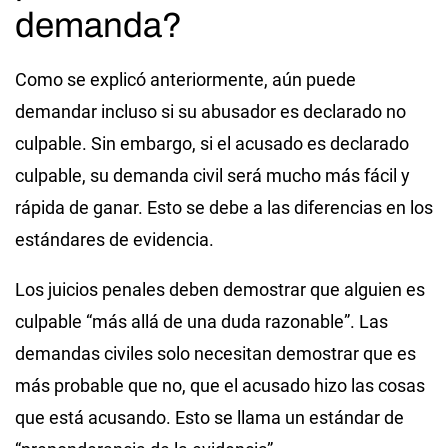
demanda?
Como se explicó anteriormente, aún puede
demandar incluso si su abusador es declarado no
culpable. Sin embargo, si el acusado es declarado
culpable, su demanda civil será mucho más fácil y
rápida de ganar. Esto se debe a las diferencias en los
estándares de evidencia.
Los juicios penales deben demostrar que alguien es
culpable “más allá de una duda razonable”. Las
demandas civiles solo necesitan demostrar que es
más probable que no, que el acusado hizo las cosas
que está acusando. Esto se llama un estándar de