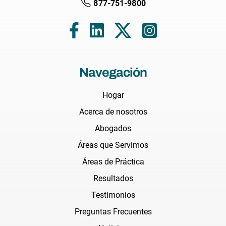
877-751-9800
Navegación
Hogar
Acerca de nosotros
Abogados
Áreas que Servimos
Áreas de Práctica
Resultados
Testimonios
Preguntas Frecuentes