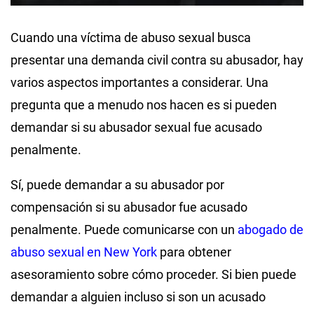
Cuando una víctima de abuso sexual busca
presentar una demanda civil contra su abusador, hay
varios aspectos importantes a considerar. Una
pregunta que a menudo nos hacen es si pueden
demandar si su abusador sexual fue acusado
penalmente.
Sí, puede demandar a su abusador por
compensación si su abusador fue acusado
penalmente. Puede comunicarse con un
abogado de
abuso sexual en New York
para obtener
asesoramiento sobre cómo proceder. Si bien puede
demandar a alguien incluso si son un acusado