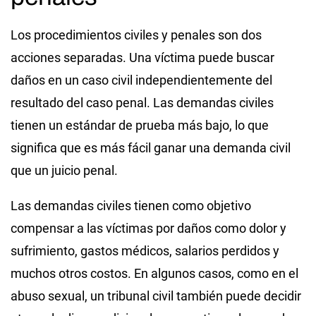
Los procedimientos civiles y penales son dos
acciones separadas. Una víctima puede buscar
daños en un caso civil independientemente del
resultado del caso penal. Las demandas civiles
tienen un estándar de prueba más bajo, lo que
significa que es más fácil ganar una demanda civil
que un juicio penal.
Las demandas civiles tienen como objetivo
compensar a las víctimas por daños como dolor y
sufrimiento, gastos médicos, salarios perdidos y
muchos otros costos. En algunos casos, como en el
abuso sexual, un tribunal civil también puede decidir