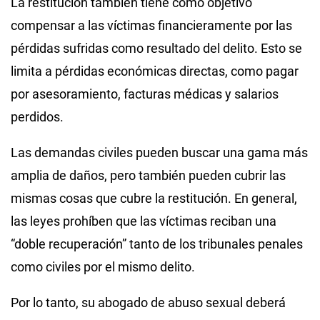
La restitución también tiene como objetivo
compensar a las víctimas financieramente por las
pérdidas sufridas como resultado del delito. Esto se
limita a pérdidas económicas directas, como pagar
por asesoramiento, facturas médicas y salarios
perdidos.
Las demandas civiles pueden buscar una gama más
amplia de daños, pero también pueden cubrir las
mismas cosas que cubre la restitución. En general,
las leyes prohíben que las víctimas reciban una
“doble recuperación” tanto de los tribunales penales
como civiles por el mismo delito.
Por lo tanto, su abogado de abuso sexual deberá