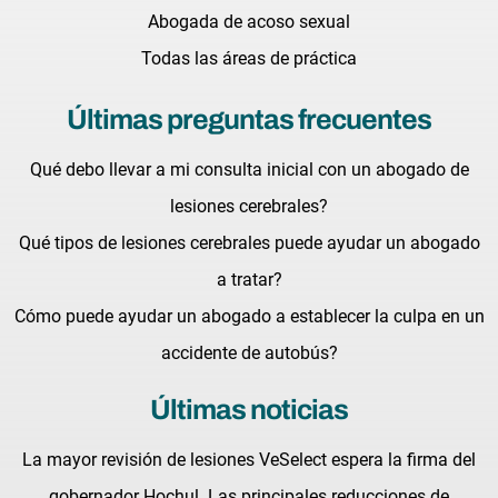
Abogada de acoso sexual
Todas las áreas de práctica
Últimas preguntas frecuentes
Qué debo llevar a mi consulta inicial con un abogado de
lesiones cerebrales?
Qué tipos de lesiones cerebrales puede ayudar un abogado
a tratar?
Cómo puede ayudar un abogado a establecer la culpa en un
accidente de autobús?
Últimas noticias
La mayor revisión de lesiones VeSelect espera la firma del
gobernador Hochul. Las principales reducciones de