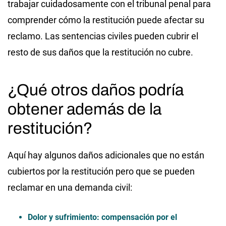
trabajar cuidadosamente con el tribunal penal para
comprender cómo la restitución puede afectar su
reclamo. Las sentencias civiles pueden cubrir el
resto de sus daños que la restitución no cubre.
¿Qué otros daños podría
obtener además de la
restitución?
Aquí hay algunos daños adicionales que no están
cubiertos por la restitución pero que se pueden
reclamar en una demanda civil:
Dolor y sufrimiento: compensación por el