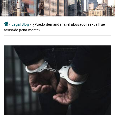
»
Legal Blog
»
¿Puedo demandar si el abusador sexual fue
acusado penalmente?