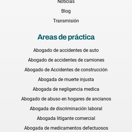
Noticias
Blog
Transmisión
Areas de práctica
Abogado de accidentes de auto
Abogado de accidentes de camiones
Abogado de Accidentes de construcción
Abogada de muerte injusta
Abogada de negligencia medica
Abogado de abuso en hogares de ancianos
Abogada de discriminación laboral
Abogada litigante comercial
Abogada de medicamentos defectuosos