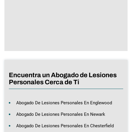
Encuentra un Abogado de Lesiones
Personales Cerca de Ti
Abogado De Lesiones Personales En Englewood
Abogado De Lesiones Personales En Newark
Abogado De Lesiones Personales En Chesterfield