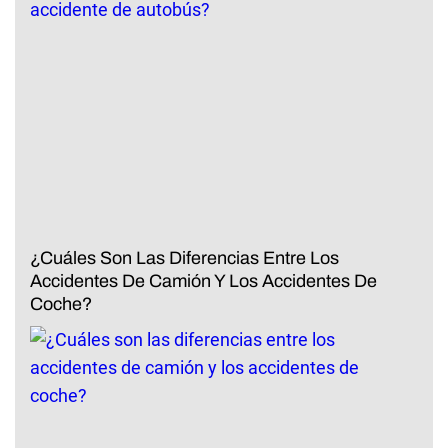
¿Cuáles Son Las Diferencias Entre Los
Accidentes De Camión Y Los Accidentes De
Coche?