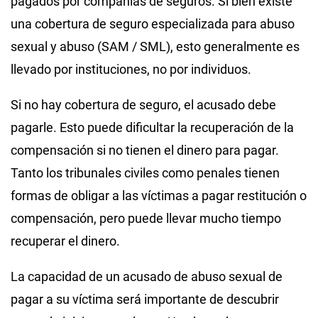
pagados por compañías de seguros. Si bien existe
una cobertura de seguro especializada para abuso
sexual y abuso (SAM / SML), esto generalmente es
llevado por instituciones, no por individuos.
Si no hay cobertura de seguro, el acusado debe
pagarle. Esto puede dificultar la recuperación de la
compensación si no tienen el dinero para pagar.
Tanto los tribunales civiles como penales tienen
formas de obligar a las víctimas a pagar restitución o
compensación, pero puede llevar mucho tiempo
recuperar el dinero.
La capacidad de un acusado de abuso sexual de
pagar a su víctima será importante de descubrir