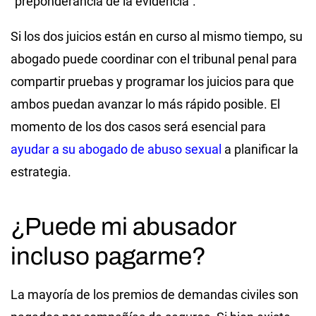
“preponderancia de la evidencia”.
Si los dos juicios están en curso al mismo tiempo, su
abogado puede coordinar con el tribunal penal para
compartir pruebas y programar los juicios para que
ambos puedan avanzar lo más rápido posible. El
momento de los dos casos será esencial para
ayudar a su abogado de abuso sexual
a planificar la
estrategia.
¿Puede mi abusador
incluso pagarme?
La mayoría de los premios de demandas civiles son