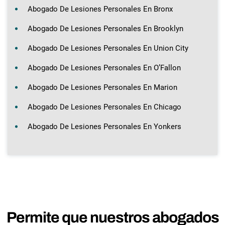
Abogado De Lesiones Personales En Bronx
Abogado De Lesiones Personales En Brooklyn
Abogado De Lesiones Personales En Union City
Abogado De Lesiones Personales En O’Fallon
Abogado De Lesiones Personales En Marion
Abogado De Lesiones Personales En Chicago
Abogado De Lesiones Personales En Yonkers
Permite que nuestros abogados