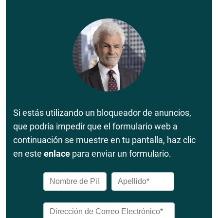
Si estás utilizando un bloqueador de anuncios,
que podría impedir que el formulario web a
continuación se muestre en tu pantalla, haz clic
en este
enlace
para enviar un formulario.