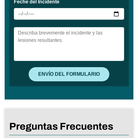
Preguntas Frecuentes