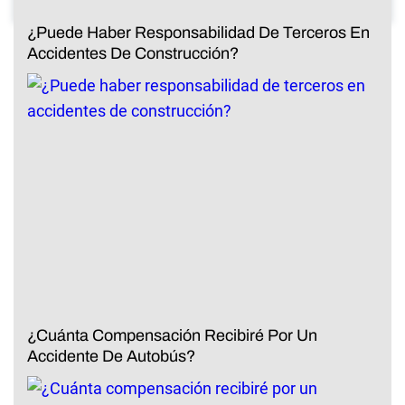
¿Puede Haber Responsabilidad De Terceros En
Accidentes De Construcción?
¿Cuánta Compensación Recibiré Por Un
Accidente De Autobús?