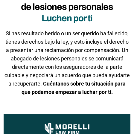
de lesiones personales
Luchen por ti
Si has resultado herido o un ser querido ha fallecido,
tienes derechos bajo la ley, y esto incluye el derecho
a presentar una reclamación por compensación. Un
abogado de lesiones personales se comunicará
directamente con los aseguradores de la parte
culpable y negociará un acuerdo que pueda ayudarte
a recuperarte.
Cuéntanos sobre tu situación para
que podamos empezar a luchar por ti.