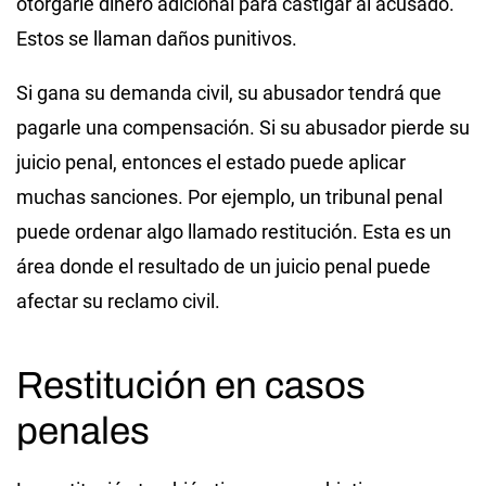
otorgarle dinero adicional para castigar al acusado.
Estos se llaman daños punitivos.
Si gana su demanda civil, su abusador tendrá que
pagarle una compensación. Si su abusador pierde su
juicio penal, entonces el estado puede aplicar
muchas sanciones. Por ejemplo, un tribunal penal
puede ordenar algo llamado restitución. Esta es un
área donde el resultado de un juicio penal puede
afectar su reclamo civil.
Restitución en casos
penales