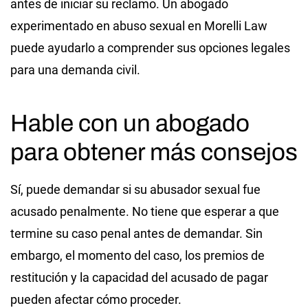
antes de iniciar su reclamo. Un abogado
experimentado en abuso sexual en Morelli Law
puede ayudarlo a comprender sus opciones legales
para una demanda civil.
Hable con un abogado
para obtener más consejos
Sí, puede demandar si su abusador sexual fue
acusado penalmente. No tiene que esperar a que
termine su caso penal antes de demandar. Sin
embargo, el momento del caso, los premios de
restitución y la capacidad del acusado de pagar
pueden afectar cómo proceder.