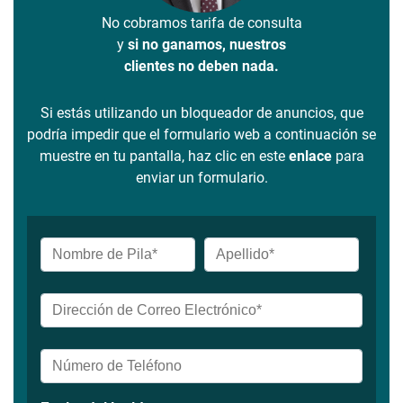
No cobramos tarifa de consulta
y
si no ganamos, nuestros
clientes no deben nada.
Si estás utilizando un bloqueador de anuncios, que
podría impedir que el formulario web a continuación se
muestre en tu pantalla, haz clic en este
enlace
para
enviar un formulario.