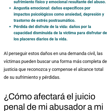
sufrimiento físico y emocional resultante del abuso.
Angustia emocional: daños específicos por
impactos psicológicos como ansiedad, depresión y
trastorno de estrés postraumático.
Pérdida del disfrute de la vida: daños por la
capacidad disminuida de la víctima para disfrutar de
los placeres diarios de la vida.
Al perseguir estos daños en una demanda civil, las
víctimas pueden buscar una forma más completa de
justicia que reconozca y compense el alcance total
de su sufrimiento y pérdidas.
¿Cómo afectará el juicio
penal de mi abusador a mi