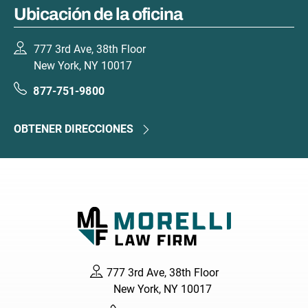
Ubicación de la oficina
777 3rd Ave, 38th Floor
New York, NY 10017
877-751-9800
OBTENER DIRECCIONES
777 3rd Ave, 38th Floor
New York, NY 10017