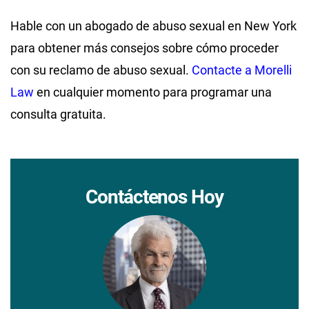
Hable con un abogado de abuso sexual en New York
para obtener más consejos sobre cómo proceder
con su reclamo de abuso sexual.
Contacte a Morelli
Law
en cualquier momento para programar una
consulta gratuita.
Contáctenos Hoy