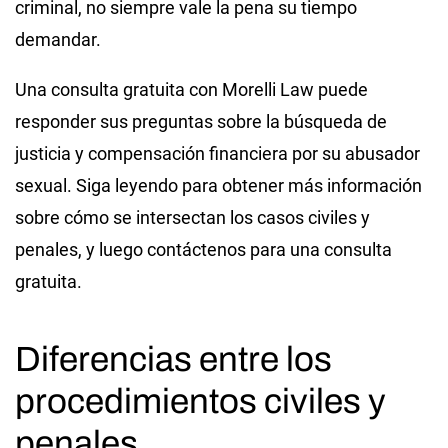
criminal, no siempre vale la pena su tiempo
demandar.
Una consulta gratuita con Morelli Law puede
responder sus preguntas sobre la búsqueda de
justicia y compensación financiera por su abusador
sexual. Siga leyendo para obtener más información
sobre cómo se intersectan los casos civiles y
penales, y luego contáctenos para una consulta
gratuita.
Diferencias entre los
procedimientos civiles y
penales