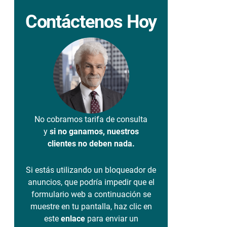
Contáctenos Hoy
No cobramos tarifa de consulta
y
si no ganamos, nuestros
clientes no deben nada.
Si estás utilizando un bloqueador de
anuncios, que podría impedir que el
formulario web a continuación se
muestre en tu pantalla, haz clic en
este
enlace
para enviar un