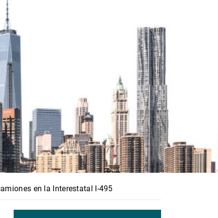
amiones en la Interestatal I-495