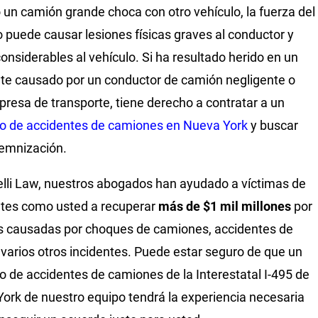
un camión grande choca con otro vehículo, la fuerza del
 puede causar lesiones físicas graves al conductor y
onsiderables al vehículo. Si ha resultado herido en un
te causado por un conductor de camión negligente o
resa de transporte, tiene derecho a contratar a un
o de accidentes de camiones en Nueva York
y buscar
emnización.
lli Law, nuestros abogados han ayudado a víctimas de
tes como usted a recuperar
más de $1 mil millones
por
s causadas por choques de camiones, accidentes de
 varios otros incidentes. Puede estar seguro de que un
 de accidentes de camiones de la Interestatal I-495 de
ork de nuestro equipo tendrá la experiencia necesaria