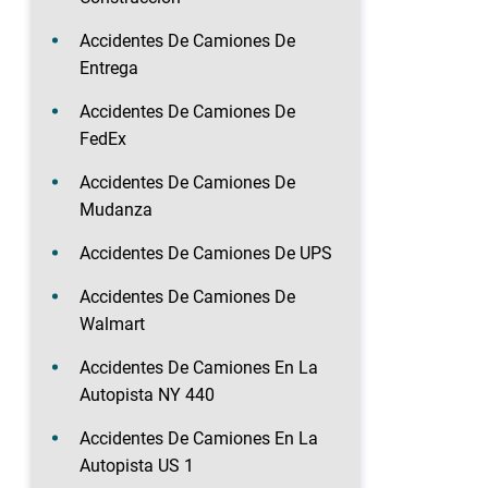
Accidentes De Camiones De
Entrega
Accidentes De Camiones De
FedEx
Accidentes De Camiones De
Mudanza
Accidentes De Camiones De UPS
Accidentes De Camiones De
Walmart
Accidentes De Camiones En La
Autopista NY 440
Accidentes De Camiones En La
Autopista US 1