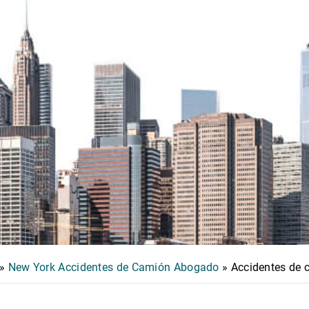
»
New York Accidentes de Camión Abogado
»
Accidentes de c