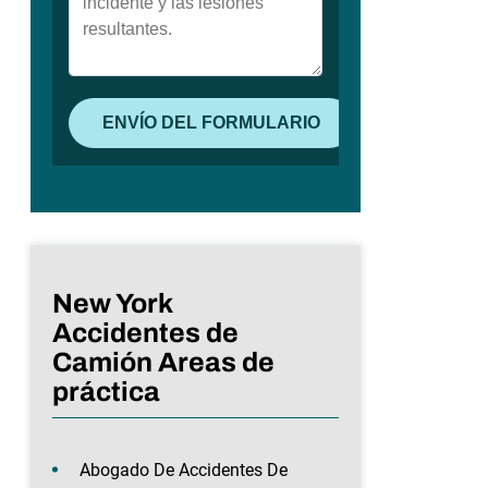
New York
Accidentes de
Camión Areas de
práctica
Abogado De Accidentes De