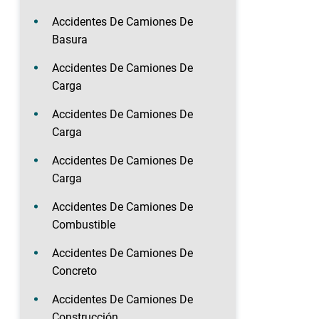
Accidentes De Camiones De
Basura
Accidentes De Camiones De
Carga
Accidentes De Camiones De
Carga
Accidentes De Camiones De
Carga
Accidentes De Camiones De
Combustible
Accidentes De Camiones De
Concreto
Accidentes De Camiones De
Construcción