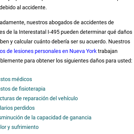
 debido al accidente.
adamente, nuestros abogados de accidentes de
s de la Interestatal I-495 pueden determinar qué daños
eben y calcular cuánto debería ser su acuerdo. Nuestros
s de lesiones personales en Nueva York
trabajan
blemente para obtener los siguientes daños para usted:
stos médicos
stos de fisioterapia
cturas de reparación del vehículo
larios perdidos
sminución de la capacidad de ganancia
lor y sufrimiento