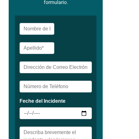
formulario.