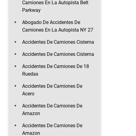
Camiones En La Autopista Belt
Parkway
Abogado De Accidentes De
Camiones En La Autopista NY 27
Accidentes De Camiones Cisterna
Accidentes De Camiones Cisterna
Accidentes De Camiones De 18
Ruedas
Accidentes De Camiones De
Acero
Accidentes De Camiones De
Amazon
Accidentes De Camiones De
Amazon