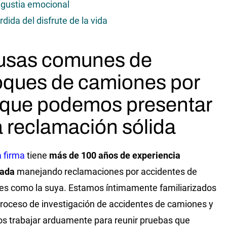
gustia emocional
rdida del disfrute de la vida
usas comunes de
ques de camiones por
 que podemos presentar
 reclamación sólida
 firma
tiene
más de 100 años de experiencia
ada
manejando reclamaciones por accidentes de
s como la suya. Estamos íntimamente familiarizados
proceso de investigación de accidentes de camiones y
 trabajar arduamente para reunir pruebas que