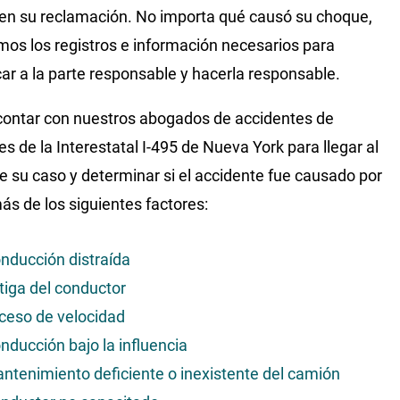
en su reclamación. No importa qué causó su choque,
mos los registros e información necesarios para
icar a la parte responsable y hacerla responsable.
ontar con nuestros abogados de accidentes de
s de la Interestatal I-495 de Nueva York para llegar al
e su caso y determinar si el accidente fue causado por
ás de los siguientes factores:
nducción distraída
tiga del conductor
ceso de velocidad
nducción bajo la influencia
ntenimiento deficiente o inexistente del camión