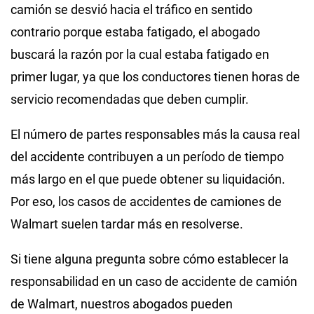
camión se desvió hacia el tráfico en sentido
contrario porque estaba fatigado, el abogado
buscará la razón por la cual estaba fatigado en
primer lugar, ya que los conductores tienen horas de
servicio recomendadas que deben cumplir.
El número de partes responsables más la causa real
del accidente contribuyen a un período de tiempo
más largo en el que puede obtener su liquidación.
Por eso, los casos de accidentes de camiones de
Walmart suelen tardar más en resolverse.
Si tiene alguna pregunta sobre cómo establecer la
responsabilidad en un caso de accidente de camión
de Walmart, nuestros abogados pueden