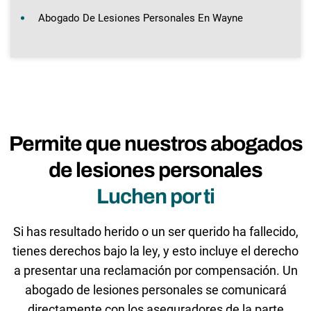
Abogado De Lesiones Personales En Wayne
Permite que nuestros abogados
de lesiones personales
Luchen por ti
Si has resultado herido o un ser querido ha fallecido,
tienes derechos bajo la ley, y esto incluye el derecho
a presentar una reclamación por compensación. Un
abogado de lesiones personales se comunicará
directamente con los aseguradores de la parte