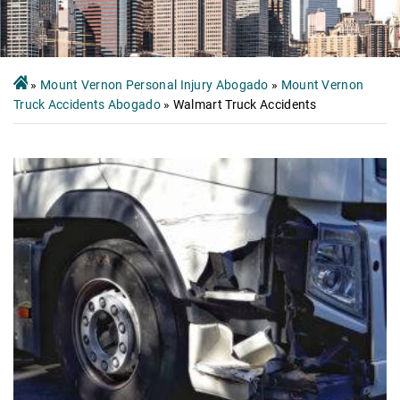
»
Mount Vernon Personal Injury Abogado
»
Mount Vernon
Truck Accidents Abogado
»
Walmart Truck Accidents