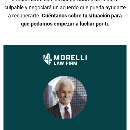
culpable y negociará un acuerdo que pueda ayudarte
a recuperarte.
Cuéntanos sobre tu situación para
que podamos empezar a luchar por ti.