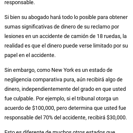
responsable.
Si bien su abogado hará todo lo posible para obtener
sumas significativas de dinero de su reclamo por
lesiones en un accidente de camión de 18 ruedas, la
realidad es que el dinero puede verse limitado por su
papel en el accidente.
Sin embargo, como New York es un estado de
negligencia comparativa pura, aún recibirá algo de
dinero, independientemente del grado en que usted
fue culpable. Por ejemplo, si el tribunal otorga un
acuerdo de $100,000, pero determina que usted fue
responsable del 70% del accidente, recibirá $30,000.
Esto es diferente de muchos otros estados que