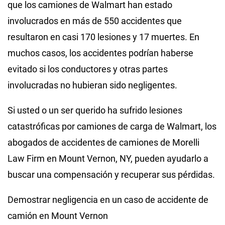
que los camiones de Walmart han estado
involucrados en más de 550 accidentes que
resultaron en casi 170 lesiones y 17 muertes. En
muchos casos, los accidentes podrían haberse
evitado si los conductores y otras partes
involucradas no hubieran sido negligentes.
Si usted o un ser querido ha sufrido lesiones
catastróficas por camiones de carga de Walmart, los
abogados de accidentes de camiones de Morelli
Law Firm en Mount Vernon, NY, pueden ayudarlo a
buscar una compensación y recuperar sus pérdidas.
Demostrar negligencia en un caso de accidente de
camión en Mount Vernon