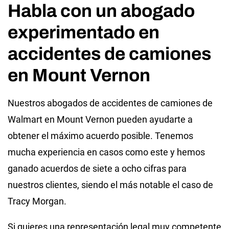
Habla con un abogado
experimentado en
accidentes de camiones
en Mount Vernon
Nuestros abogados de accidentes de camiones de
Walmart en Mount Vernon pueden ayudarte a
obtener el máximo acuerdo posible. Tenemos
mucha experiencia en casos como este y hemos
ganado acuerdos de siete a ocho cifras para
nuestros clientes, siendo el más notable el caso de
Tracy Morgan.
Si quieres una representación legal muy competente