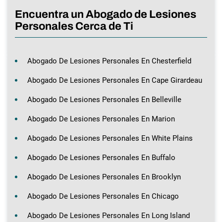
Encuentra un Abogado de Lesiones
Personales Cerca de Ti
Abogado De Lesiones Personales En Chesterfield
Abogado De Lesiones Personales En Cape Girardeau
Abogado De Lesiones Personales En Belleville
Abogado De Lesiones Personales En Marion
Abogado De Lesiones Personales En White Plains
Abogado De Lesiones Personales En Buffalo
Abogado De Lesiones Personales En Brooklyn
Abogado De Lesiones Personales En Chicago
Abogado De Lesiones Personales En Long Island