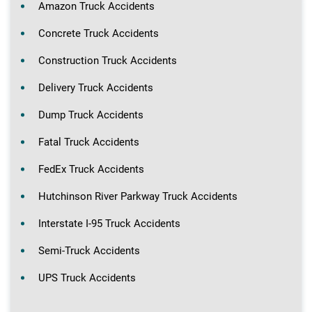
Amazon Truck Accidents
Concrete Truck Accidents
Construction Truck Accidents
Delivery Truck Accidents
Dump Truck Accidents
Fatal Truck Accidents
FedEx Truck Accidents
Hutchinson River Parkway Truck Accidents
Interstate I-95 Truck Accidents
Semi-Truck Accidents
UPS Truck Accidents