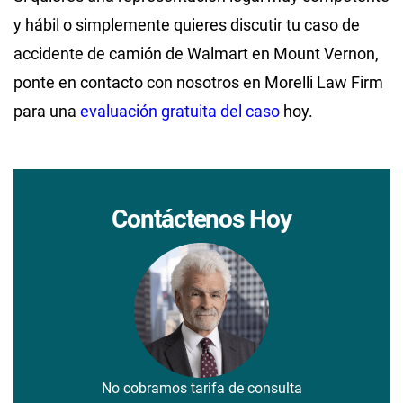
y hábil o simplemente quieres discutir tu caso de
accidente de camión de Walmart en Mount Vernon,
ponte en contacto con nosotros en Morelli Law Firm
para una
evaluación gratuita del caso
hoy.
Contáctenos Hoy
No cobramos tarifa de consulta