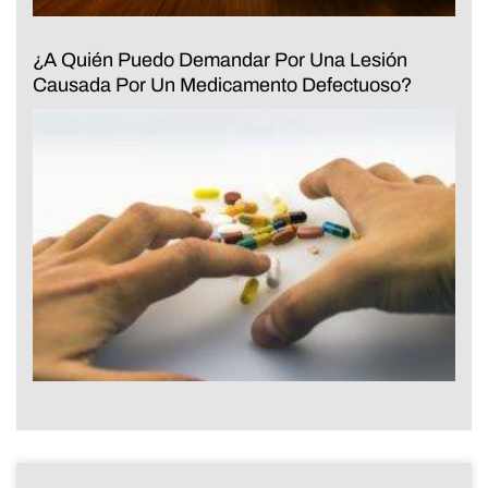
¿A Quién Puedo Demandar Por Una Lesión
Causada Por Un Medicamento Defectuoso?