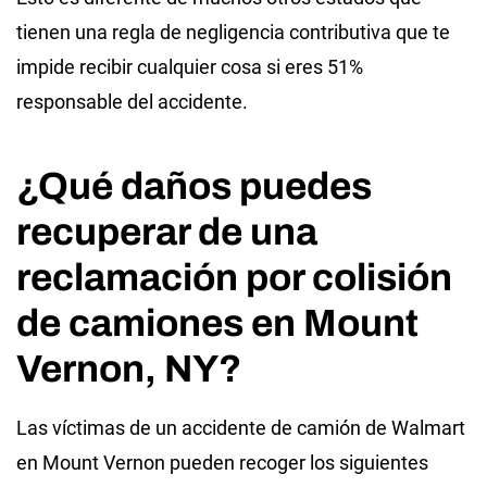
tienen una regla de negligencia contributiva que te
impide recibir cualquier cosa si eres 51%
responsable del accidente.
¿Qué daños puedes
recuperar de una
reclamación por colisión
de camiones en Mount
Vernon, NY?
Las víctimas de un accidente de camión de Walmart
en Mount Vernon pueden recoger los siguientes