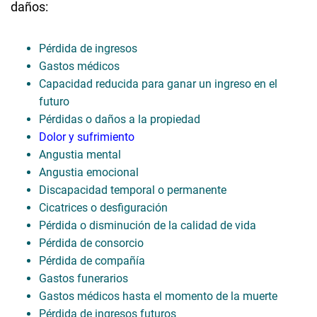
daños:
Pérdida de ingresos
Gastos médicos
Capacidad reducida para ganar un ingreso en el
futuro
Pérdidas o daños a la propiedad
Dolor y sufrimiento
Angustia mental
Angustia emocional
Discapacidad temporal o permanente
Cicatrices o desfiguración
Pérdida o disminución de la calidad de vida
Pérdida de consorcio
Pérdida de compañía
Gastos funerarios
Gastos médicos hasta el momento de la muerte
Pérdida de ingresos futuros