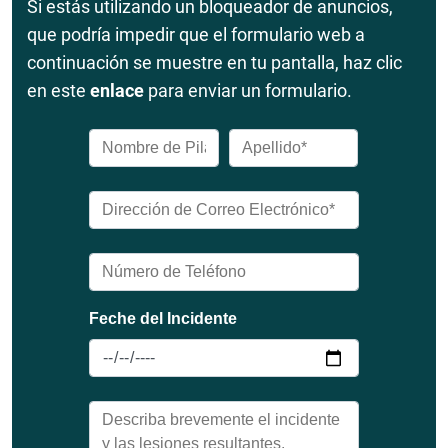
Si estás utilizando un bloqueador de anuncios,
que podría impedir que el formulario web a
continuación se muestre en tu pantalla, haz clic
en este
enlace
para enviar un formulario.