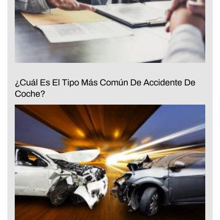
¿Cuál Es El Tipo Más Común De Accidente De
Coche?