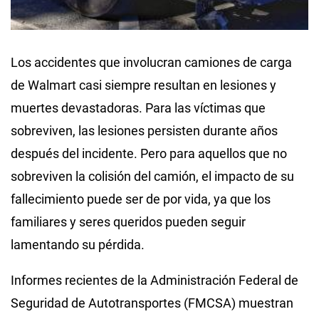
Los accidentes que involucran camiones de carga
de Walmart casi siempre resultan en lesiones y
muertes devastadoras. Para las víctimas que
sobreviven, las lesiones persisten durante años
después del incidente. Pero para aquellos que no
sobreviven la colisión del camión, el impacto de su
fallecimiento puede ser de por vida, ya que los
familiares y seres queridos pueden seguir
lamentando su pérdida.
Informes recientes de la Administración Federal de
Seguridad de Autotransportes (FMCSA) muestran