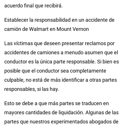
acuerdo final que recibirá.
Establecer la responsabilidad en un accidente de
camión de Walmart en Mount Vernon
Las víctimas que deseen presentar reclamos por
accidentes de camiones a menudo asumen que el
conductor es la única parte responsable. Si bien es
posible que el conductor sea completamente
culpable, no está de más identificar a otras partes
responsables, si las hay.
Esto se debe a que más partes se traducen en
mayores cantidades de liquidación. Algunas de las
partes que nuestros experimentados abogados de