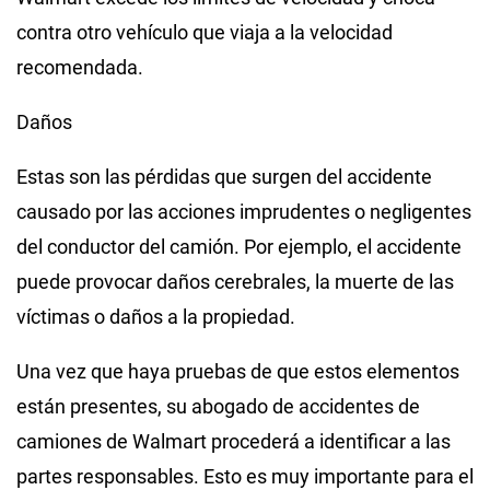
contra otro vehículo que viaja a la velocidad
recomendada.
Daños
Estas son las pérdidas que surgen del accidente
causado por las acciones imprudentes o negligentes
del conductor del camión. Por ejemplo, el accidente
puede provocar daños cerebrales, la muerte de las
víctimas o daños a la propiedad.
Una vez que haya pruebas de que estos elementos
están presentes, su abogado de accidentes de
camiones de Walmart procederá a identificar a las
partes responsables. Esto es muy importante para el