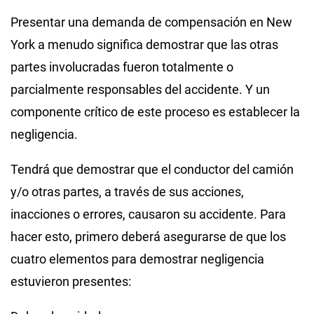
Presentar una demanda de compensación en New
York a menudo significa demostrar que las otras
partes involucradas fueron totalmente o
parcialmente responsables del accidente. Y un
componente crítico de este proceso es establecer la
negligencia.
Tendrá que demostrar que el conductor del camión
y/o otras partes, a través de sus acciones,
inacciones o errores, causaron su accidente. Para
hacer esto, primero deberá asegurarse de que los
cuatro elementos para demostrar negligencia
estuvieron presentes: