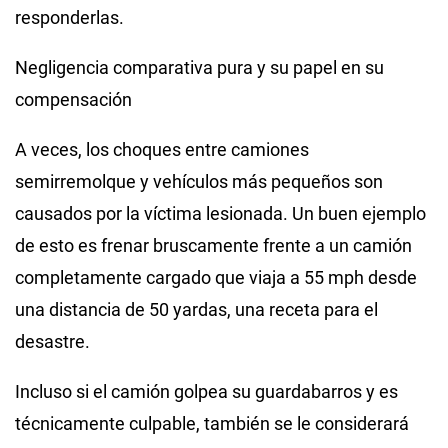
responderlas.
Negligencia comparativa pura y su papel en su
compensación
A veces, los choques entre camiones
semirremolque y vehículos más pequeños son
causados por la víctima lesionada. Un buen ejemplo
de esto es frenar bruscamente frente a un camión
completamente cargado que viaja a 55 mph desde
una distancia de 50 yardas, una receta para el
desastre.
Incluso si el camión golpea su guardabarros y es
técnicamente culpable, también se le considerará