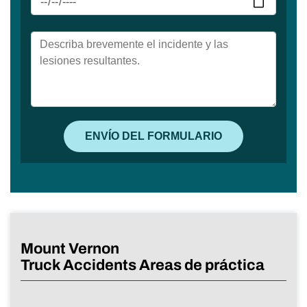
Mount Vernon
Truck Accidents Areas de práctica