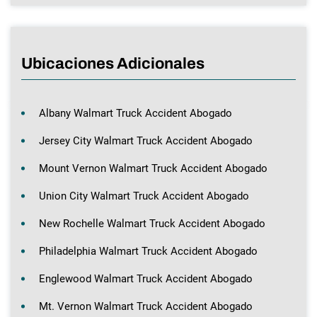
Ubicaciones Adicionales
Albany Walmart Truck Accident Abogado
Jersey City Walmart Truck Accident Abogado
Mount Vernon Walmart Truck Accident Abogado
Union City Walmart Truck Accident Abogado
New Rochelle Walmart Truck Accident Abogado
Philadelphia Walmart Truck Accident Abogado
Englewood Walmart Truck Accident Abogado
Mt. Vernon Walmart Truck Accident Abogado