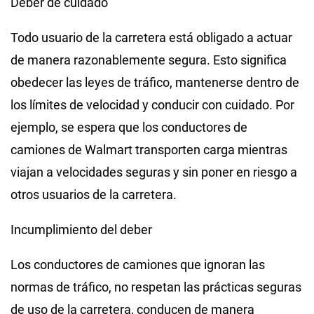
Deber de cuidado
Todo usuario de la carretera está obligado a actuar
de manera razonablemente segura. Esto significa
obedecer las leyes de tráfico, mantenerse dentro de
los límites de velocidad y conducir con cuidado. Por
ejemplo, se espera que los conductores de
camiones de Walmart transporten carga mientras
viajan a velocidades seguras y sin poner en riesgo a
otros usuarios de la carretera.
Incumplimiento del deber
Los conductores de camiones que ignoran las
normas de tráfico, no respetan las prácticas seguras
de uso de la carretera, conducen de manera