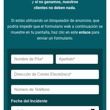
y
si no ganamos, nuestros
clientes no deben nada.
Si estás utilizando un bloqueador de anuncios, que
podría impedir que el formulario web a continuación se
muestre en tu pantalla, haz clic en este
enlace
para
enviar un formulario.