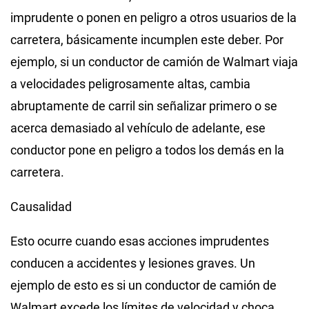
imprudente o ponen en peligro a otros usuarios de la
carretera, básicamente incumplen este deber. Por
ejemplo, si un conductor de camión de Walmart viaja
a velocidades peligrosamente altas, cambia
abruptamente de carril sin señalizar primero o se
acerca demasiado al vehículo de adelante, ese
conductor pone en peligro a todos los demás en la
carretera.
Causalidad
Esto ocurre cuando esas acciones imprudentes
conducen a accidentes y lesiones graves. Un
ejemplo de esto es si un conductor de camión de
Walmart excede los límites de velocidad y choca