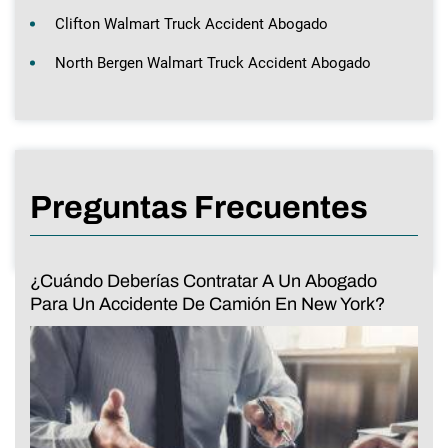
Clifton Walmart Truck Accident Abogado
North Bergen Walmart Truck Accident Abogado
Preguntas Frecuentes
¿Cuándo Deberías Contratar A Un Abogado
Para Un Accidente De Camión En New York?