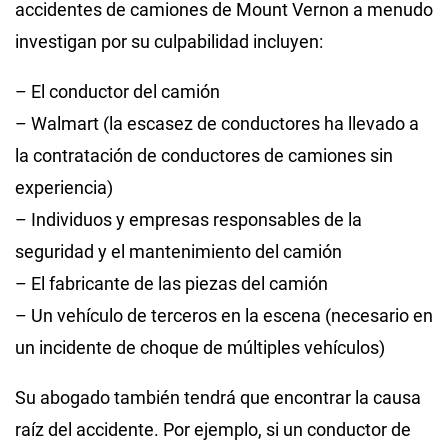
accidentes de camiones de Mount Vernon a menudo
investigan por su culpabilidad incluyen:
– El conductor del camión
– Walmart (la escasez de conductores ha llevado a
la contratación de conductores de camiones sin
experiencia)
– Individuos y empresas responsables de la
seguridad y el mantenimiento del camión
– El fabricante de las piezas del camión
– Un vehículo de terceros en la escena (necesario en
un incidente de choque de múltiples vehículos)
Su abogado también tendrá que encontrar la causa
raíz del accidente. Por ejemplo, si un conductor de