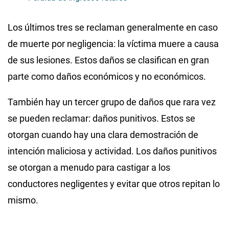
Los últimos tres se reclaman generalmente en caso
de muerte por negligencia: la víctima muere a causa
de sus lesiones. Estos daños se clasifican en gran
parte como daños económicos y no económicos.
También hay un tercer grupo de daños que rara vez
se pueden reclamar: daños punitivos. Estos se
otorgan cuando hay una clara demostración de
intención maliciosa y actividad. Los daños punitivos
se otorgan a menudo para castigar a los
conductores negligentes y evitar que otros repitan lo
mismo.