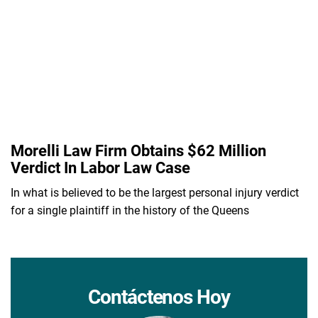
Morelli Law Firm Obtains $62 Million
Verdict In Labor Law Case
In what is believed to be the largest personal injury verdict
for a single plaintiff in the history of the Queens
Contáctenos Hoy