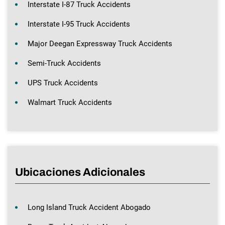
Interstate I-87 Truck Accidents
Interstate I-95 Truck Accidents
Major Deegan Expressway Truck Accidents
Semi-Truck Accidents
UPS Truck Accidents
Walmart Truck Accidents
Ubicaciones Adicionales
Long Island Truck Accident Abogado