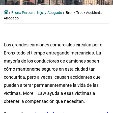
»
Bronx Personal Injury Abogado
»
Bronx Truck Accidents
Abogado
Los grandes camiones comerciales circulan por el
Bronx todo el tiempo entregando mercancías. La
mayoría de los conductores de camiones saben
cómo mantenerse seguros en esta ciudad tan
concurrida, pero a veces, causan accidentes que
pueden alterar permanentemente la vida de las
víctimas. Morelli Law ayuda a esas víctimas a
obtener la compensación que necesitan.