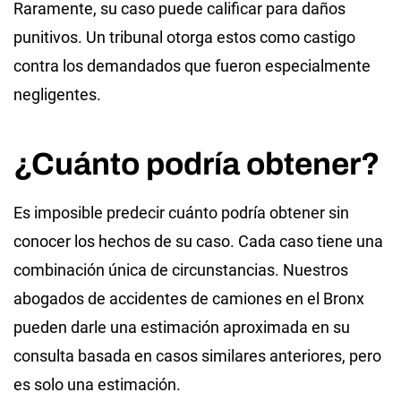
Raramente, su caso puede calificar para daños
punitivos. Un tribunal otorga estos como castigo
contra los demandados que fueron especialmente
negligentes.
¿Cuánto podría obtener?
Es imposible predecir cuánto podría obtener sin
conocer los hechos de su caso. Cada caso tiene una
combinación única de circunstancias. Nuestros
abogados de accidentes de camiones en el Bronx
pueden darle una estimación aproximada en su
consulta basada en casos similares anteriores, pero
es solo una estimación.