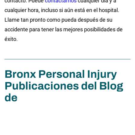
contacto. Puede
contactarnos
cualquier día y a
cualquier hora, incluso si aún está en el hospital.
Llame tan pronto como pueda después de su
accidente para tener las mejores posibilidades de
éxito.
Bronx Personal Injury
Publicaciones del Blog
de