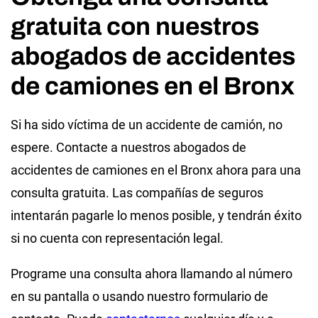
gratuita con nuestros
abogados de accidentes
de camiones en el Bronx
Si ha sido víctima de un accidente de camión, no
espere. Contacte a nuestros abogados de
accidentes de camiones en el Bronx ahora para una
consulta gratuita. Las compañías de seguros
intentarán pagarle lo menos posible, y tendrán éxito
si no cuenta con representación legal.
Programe una consulta ahora llamando al número
en su pantalla o usando nuestro formulario de