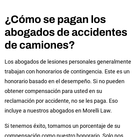
¿Cómo se pagan los
abogados de accidentes
de camiones?
Los abogados de lesiones personales generalmente
trabajan con honorarios de contingencia. Este es un
honorario basado en el desempeño. Si no pueden
obtener compensación para usted en su
reclamación por accidente, no se les paga. Eso
incluye a nuestros abogados en Morelli Law.
Si tenemos éxito, tomamos un porcentaje de su
compensación como nuestro honorario. Solo nos