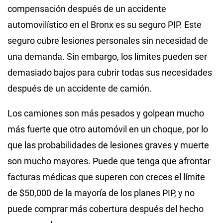
compensación después de un accidente
automovilístico en el Bronx es su seguro PIP. Este
seguro cubre lesiones personales sin necesidad de
una demanda. Sin embargo, los límites pueden ser
demasiado bajos para cubrir todas sus necesidades
después de un accidente de camión.
Los camiones son más pesados y golpean mucho
más fuerte que otro automóvil en un choque, por lo
que las probabilidades de lesiones graves y muerte
son mucho mayores. Puede que tenga que afrontar
facturas médicas que superen con creces el límite
de $50,000 de la mayoría de los planes PIP, y no
puede comprar más cobertura después del hecho