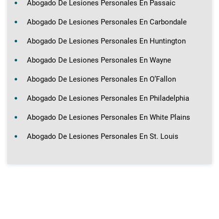
Abogado De Lesiones Personales En Passaic
Abogado De Lesiones Personales En Carbondale
Abogado De Lesiones Personales En Huntington
Abogado De Lesiones Personales En Wayne
Abogado De Lesiones Personales En O’Fallon
Abogado De Lesiones Personales En Philadelphia
Abogado De Lesiones Personales En White Plains
Abogado De Lesiones Personales En St. Louis