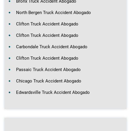
Bronx Truck Accident Abogado
North Bergen Truck Accident Abogado
Clifton Truck Accident Abogado
Clifton Truck Accident Abogado
Carbondale Truck Accident Abogado
Clifton Truck Accident Abogado
Passaic Truck Accident Abogado
Chicago Truck Accident Abogado
Edwardsville Truck Accident Abogado