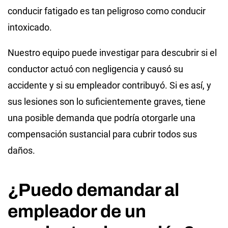
conducir fatigado es tan peligroso como conducir
intoxicado.
Nuestro equipo puede investigar para descubrir si el
conductor actuó con negligencia y causó su
accidente y si su empleador contribuyó. Si es así, y
sus lesiones son lo suficientemente graves, tiene
una posible demanda que podría otorgarle una
compensación sustancial para cubrir todos sus
daños.
¿Puedo demandar al
empleador de un