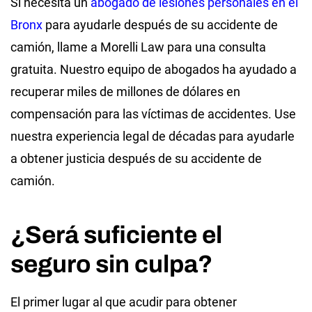
Si necesita un
abogado de lesiones personales en el
Bronx
para ayudarle después de su accidente de
camión, llame a Morelli Law para una consulta
gratuita. Nuestro equipo de abogados ha ayudado a
recuperar miles de millones de dólares en
compensación para las víctimas de accidentes. Use
nuestra experiencia legal de décadas para ayudarle
a obtener justicia después de su accidente de
camión.
¿Será suficiente el
seguro sin culpa?
El primer lugar al que acudir para obtener