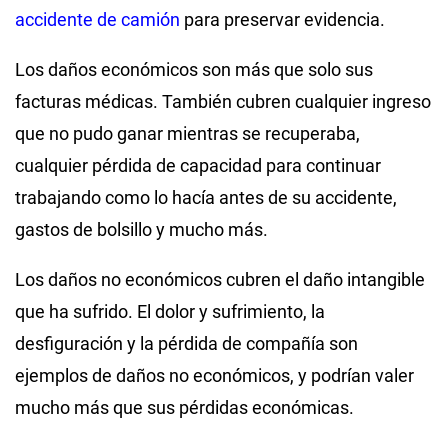
accidente de camión
para preservar evidencia.
Los daños económicos son más que solo sus
facturas médicas. También cubren cualquier ingreso
que no pudo ganar mientras se recuperaba,
cualquier pérdida de capacidad para continuar
trabajando como lo hacía antes de su accidente,
gastos de bolsillo y mucho más.
Los daños no económicos cubren el daño intangible
que ha sufrido. El dolor y sufrimiento, la
desfiguración y la pérdida de compañía son
ejemplos de daños no económicos, y podrían valer
mucho más que sus pérdidas económicas.