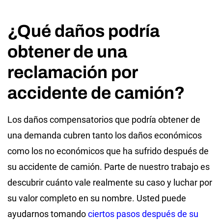
¿Qué daños podría
obtener de una
reclamación por
accidente de camión?
Los daños compensatorios que podría obtener de
una demanda cubren tanto los daños económicos
como los no económicos que ha sufrido después de
su accidente de camión. Parte de nuestro trabajo es
descubrir cuánto vale realmente su caso y luchar por
su valor completo en su nombre. Usted puede
ayudarnos tomando
ciertos pasos después de su