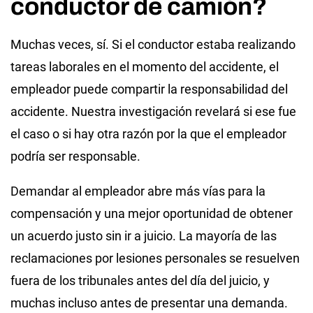
conductor de camión?
Muchas veces, sí. Si el conductor estaba realizando
tareas laborales en el momento del accidente, el
empleador puede compartir la responsabilidad del
accidente. Nuestra investigación revelará si ese fue
el caso o si hay otra razón por la que el empleador
podría ser responsable.
Demandar al empleador abre más vías para la
compensación y una mejor oportunidad de obtener
un acuerdo justo sin ir a juicio. La mayoría de las
reclamaciones por lesiones personales se resuelven
fuera de los tribunales antes del día del juicio, y
muchas incluso antes de presentar una demanda.