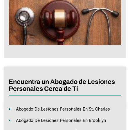
Encuentra un Abogado de Lesiones
Personales Cerca de Ti
Abogado De Lesiones Personales En St. Charles
Abogado De Lesiones Personales En Brooklyn