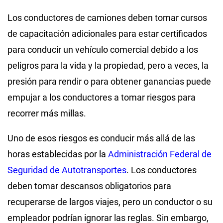
Los conductores de camiones deben tomar cursos
de capacitación adicionales para estar certificados
para conducir un vehículo comercial debido a los
peligros para la vida y la propiedad, pero a veces, la
presión para rendir o para obtener ganancias puede
empujar a los conductores a tomar riesgos para
recorrer más millas.
Uno de esos riesgos es conducir más allá de las
horas establecidas por la
Administración Federal de
Seguridad de Autotransportes
. Los conductores
deben tomar descansos obligatorios para
recuperarse de largos viajes, pero un conductor o su
empleador podrían ignorar las reglas. Sin embargo,