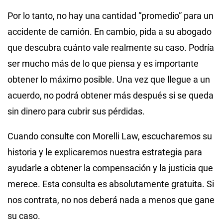
Por lo tanto, no hay una cantidad “promedio” para un
accidente de camión. En cambio, pida a su abogado
que descubra cuánto vale realmente su caso. Podría
ser mucho más de lo que piensa y es importante
obtener lo máximo posible. Una vez que llegue a un
acuerdo, no podrá obtener más después si se queda
sin dinero para cubrir sus pérdidas.
Cuando consulte con Morelli Law, escucharemos su
historia y le explicaremos nuestra estrategia para
ayudarle a obtener la compensación y la justicia que
merece. Esta consulta es absolutamente gratuita. Si
nos contrata, no nos deberá nada a menos que gane
su caso.