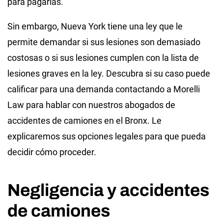
para pagarlas.
Sin embargo, Nueva York tiene una ley que le
permite demandar si sus lesiones son demasiado
costosas o si sus lesiones cumplen con la lista de
lesiones graves en la ley. Descubra si su caso puede
calificar para una demanda contactando a Morelli
Law para hablar con nuestros abogados de
accidentes de camiones en el Bronx. Le
explicaremos sus opciones legales para que pueda
decidir cómo proceder.
Negligencia y accidentes
de camiones