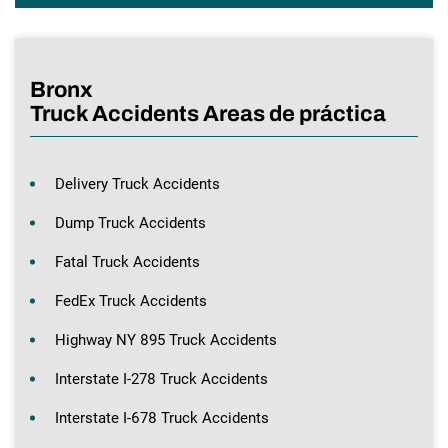
Bronx
Truck Accidents Areas de práctica
Delivery Truck Accidents
Dump Truck Accidents
Fatal Truck Accidents
FedEx Truck Accidents
Highway NY 895 Truck Accidents
Interstate I-278 Truck Accidents
Interstate I-678 Truck Accidents