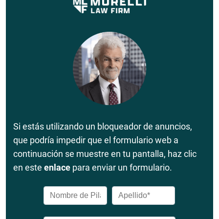
Si estás utilizando un bloqueador de anuncios,
que podría impedir que el formulario web a
continuación se muestre en tu pantalla, haz clic
en este
enlace
para enviar un formulario.