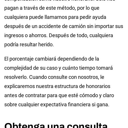
pagan a través de este método, por lo que
cualquiera puede llamarnos para pedir ayuda
después de un accidente de camión sin importar sus
ingresos o ahorros. Después de todo, cualquiera
podría resultar herido.
El porcentaje cambiará dependiendo de la
complejidad de su caso y cuánto tiempo tomará
resolverlo. Cuando consulte con nosotros, le
explicaremos nuestra estructura de honorarios
antes de contratar para que esté cómodo y claro
sobre cualquier expectativa financiera si gana.
Obtenga una consulta