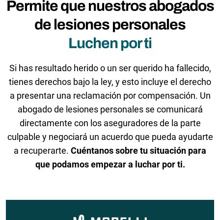
Permite que nuestros abogados
de lesiones personales
Luchen por ti
Si has resultado herido o un ser querido ha fallecido,
tienes derechos bajo la ley, y esto incluye el derecho
a presentar una reclamación por compensación. Un
abogado de lesiones personales se comunicará
directamente con los aseguradores de la parte
culpable y negociará un acuerdo que pueda ayudarte
a recuperarte.
Cuéntanos sobre tu situación para
que podamos empezar a luchar por ti.