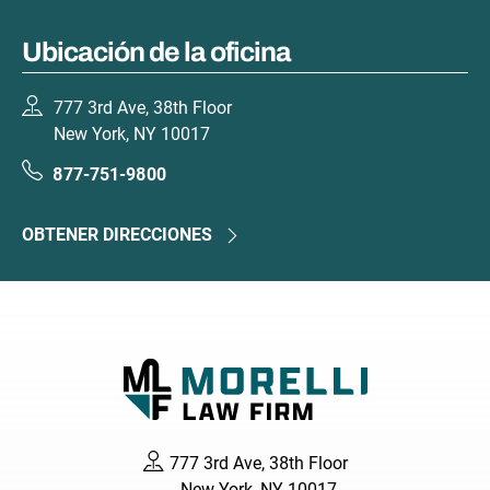
Ubicación de la oficina
777 3rd Ave, 38th Floor
New York, NY 10017
877-751-9800
OBTENER DIRECCIONES
777 3rd Ave, 38th Floor
New York, NY 10017