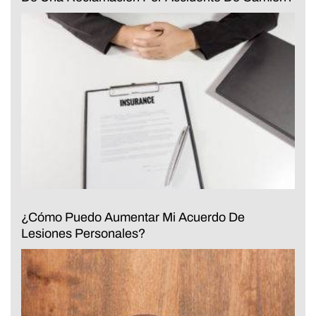
¿Cómo Puedo Aumentar Mi Acuerdo De
Lesiones Personales?