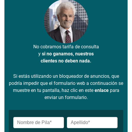
No cobramos tarifa de consulta
y
si no ganamos, nuestros
clientes no deben nada.
Si estás utilizando un bloqueador de anuncios, que
podría impedir que el formulario web a continuación se
muestre en tu pantalla, haz clic en este
enlace
para
enviar un formulario.