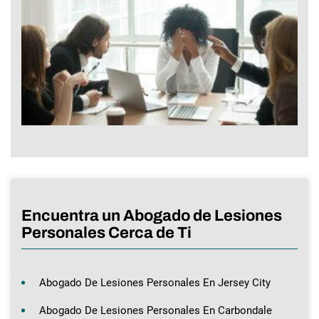
Encuentra un Abogado de Lesiones
Personales Cerca de Ti
Abogado De Lesiones Personales En Jersey City
Abogado De Lesiones Personales En Carbondale