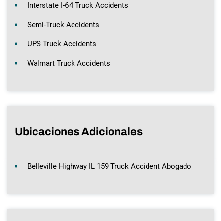
Interstate I-64 Truck Accidents
Semi-Truck Accidents
UPS Truck Accidents
Walmart Truck Accidents
Ubicaciones Adicionales
Belleville Highway IL 159 Truck Accident Abogado