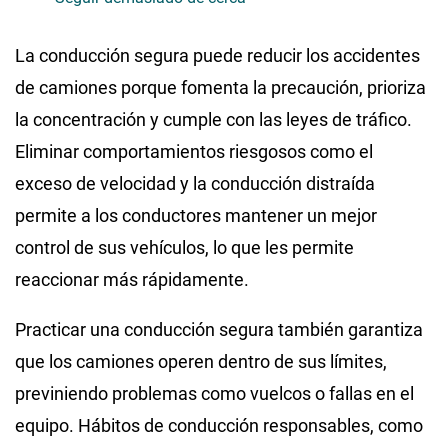
La conducción segura puede reducir los accidentes
de camiones porque fomenta la precaución, prioriza
la concentración y cumple con las leyes de tráfico.
Eliminar comportamientos riesgosos como el
exceso de velocidad y la conducción distraída
permite a los conductores mantener un mejor
control de sus vehículos, lo que les permite
reaccionar más rápidamente.
Practicar una conducción segura también garantiza
que los camiones operen dentro de sus límites,
previniendo problemas como vuelcos o fallas en el
equipo. Hábitos de conducción responsables, como