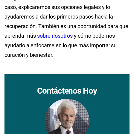
caso, explicaremos sus opciones legales y lo
ayudaremos a dar los primeros pasos hacia la
recuperación. También es una oportunidad para que
aprenda más
sobre nosotros
y cómo podemos
ayudarlo a enfocarse en lo que más importa: su
curación y bienestar.
Contáctenos Hoy