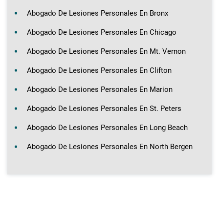
Abogado De Lesiones Personales En Bronx
Abogado De Lesiones Personales En Chicago
Abogado De Lesiones Personales En Mt. Vernon
Abogado De Lesiones Personales En Clifton
Abogado De Lesiones Personales En Marion
Abogado De Lesiones Personales En St. Peters
Abogado De Lesiones Personales En Long Beach
Abogado De Lesiones Personales En North Bergen