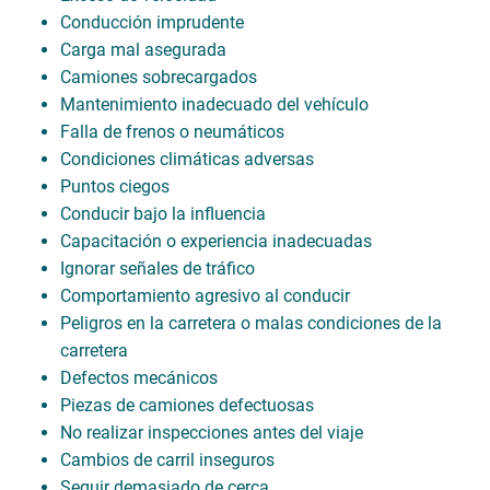
Conducción imprudente
Carga mal asegurada
Camiones sobrecargados
Mantenimiento inadecuado del vehículo
Falla de frenos o neumáticos
Condiciones climáticas adversas
Puntos ciegos
Conducir bajo la influencia
Capacitación o experiencia inadecuadas
Ignorar señales de tráfico
Comportamiento agresivo al conducir
Peligros en la carretera o malas condiciones de la
carretera
Defectos mecánicos
Piezas de camiones defectuosas
No realizar inspecciones antes del viaje
Cambios de carril inseguros
Seguir demasiado de cerca