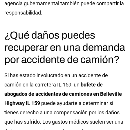
agencia gubernamental también puede compartir la
responsabilidad.
¿Qué daños puedes
recuperar en una demanda
por accidente de camión?
Si has estado involucrado en un accidente de
camión en la carretera IL 159, un
bufete de
abogados de accidentes de camiones en Belleville
Highway IL 159
puede ayudarte a determinar si
tienes derecho a una compensación por los daños
que has sufrido. Los gastos médicos suelen ser una