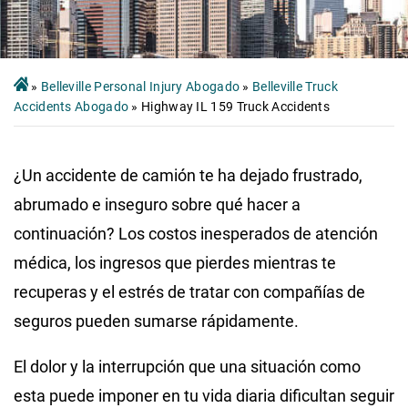
»
Belleville Personal Injury Abogado
»
Belleville Truck
Accidents Abogado
»
Highway IL 159 Truck Accidents
¿Un accidente de camión te ha dejado frustrado,
abrumado e inseguro sobre qué hacer a
continuación? Los costos inesperados de atención
médica, los ingresos que pierdes mientras te
recuperas y el estrés de tratar con compañías de
seguros pueden sumarse rápidamente.
El dolor y la interrupción que una situación como
esta puede imponer en tu vida diaria dificultan seguir