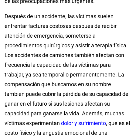
de las preocupaciones más urgentes.
Después de un accidente, las víctimas suelen
enfrentar facturas costosas después de recibir
atención de emergencia, someterse a
procedimientos quirúrgicos y asistir a terapia física.
Los accidentes de camiones también afectan con
frecuencia la capacidad de las víctimas para
trabajar, ya sea temporal o permanentemente. La
compensación que buscamos en su nombre
también puede cubrir la pérdida de su capacidad de
ganar en el futuro si sus lesiones afectan su
capacidad para ganarse la vida. Además, muchas
víctimas experimentan
dolor y sufrimiento
, que es el
costo físico y la angustia emocional de una