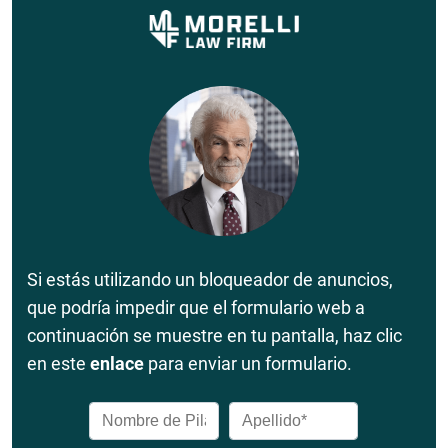
Si estás utilizando un bloqueador de anuncios,
que podría impedir que el formulario web a
continuación se muestre en tu pantalla, haz clic
en este
enlace
para enviar un formulario.