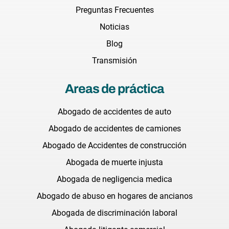
Preguntas Frecuentes
Noticias
Blog
Transmisión
Areas de práctica
Abogado de accidentes de auto
Abogado de accidentes de camiones
Abogado de Accidentes de construcción
Abogada de muerte injusta
Abogada de negligencia medica
Abogado de abuso en hogares de ancianos
Abogada de discriminación laboral