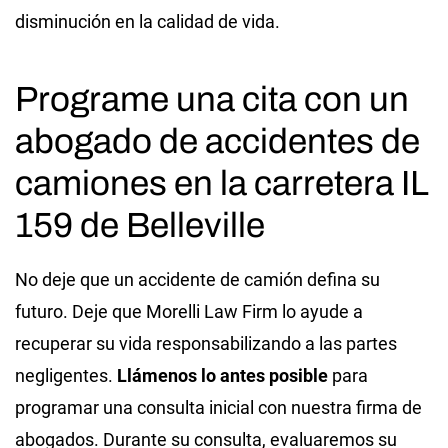
disminución en la calidad de vida.
Programe una cita con un
abogado de accidentes de
camiones en la carretera IL
159 de Belleville
No deje que un accidente de camión defina su
futuro. Deje que Morelli Law Firm lo ayude a
recuperar su vida responsabilizando a las partes
negligentes.
Llámenos lo antes posible
para
programar una consulta inicial con nuestra firma de
abogados. Durante su consulta, evaluaremos su