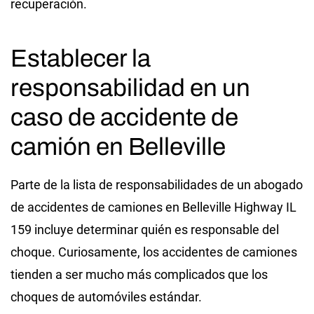
recuperación.
Establecer la
responsabilidad en un
caso de accidente de
camión en Belleville
Parte de la lista de responsabilidades de un abogado
de accidentes de camiones en Belleville Highway IL
159 incluye determinar quién es responsable del
choque. Curiosamente, los accidentes de camiones
tienden a ser mucho más complicados que los
choques de automóviles estándar.