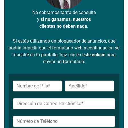
No cobramos tarifa de consulta
y
si no ganamos, nuestros
clientes no deben nada.
Si estás utilizando un bloqueador de anuncios, que
podría impedir que el formulario web a continuación se
muestre en tu pantalla, haz clic en este
enlace
para
enviar un formulario.