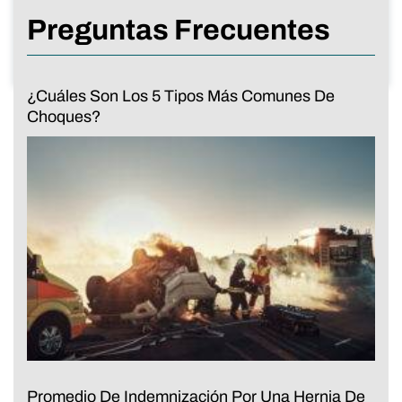
Preguntas Frecuentes
¿Cuáles Son Los 5 Tipos Más Comunes De
Choques?
Promedio De Indemnización Por Una Hernia De