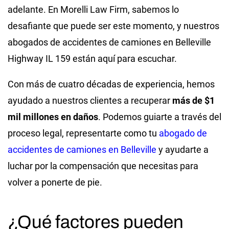
adelante. En Morelli Law Firm, sabemos lo
desafiante que puede ser este momento, y nuestros
abogados de accidentes de camiones en Belleville
Highway IL 159 están aquí para escuchar.
Con más de cuatro décadas de experiencia, hemos
ayudado a nuestros clientes a recuperar
más de $1
mil millones en daños
. Podemos guiarte a través del
proceso legal, representarte como tu
abogado de
accidentes de camiones en Belleville
y ayudarte a
luchar por la compensación que necesitas para
volver a ponerte de pie.
¿Qué factores pueden