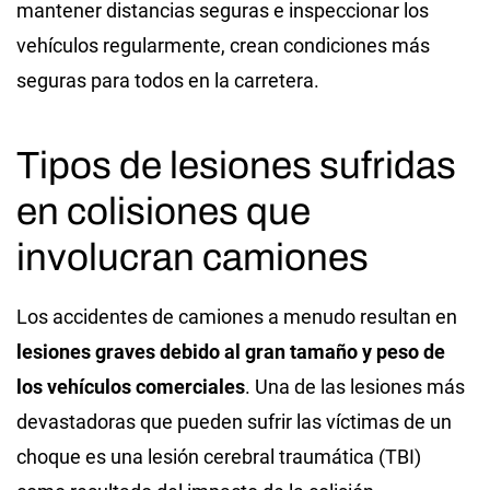
mantener distancias seguras e inspeccionar los
vehículos regularmente, crean condiciones más
seguras para todos en la carretera.
Tipos de lesiones sufridas
en colisiones que
involucran camiones
Los accidentes de camiones a menudo resultan en
lesiones graves debido al gran tamaño y peso de
los vehículos comerciales
. Una de las lesiones más
devastadoras que pueden sufrir las víctimas de un
choque es una lesión cerebral traumática (TBI)