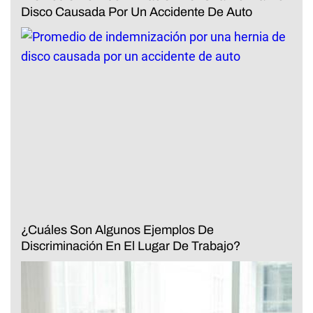
Disco Causada Por Un Accidente De Auto
¿Cuáles Son Algunos Ejemplos De
Discriminación En El Lugar De Trabajo?