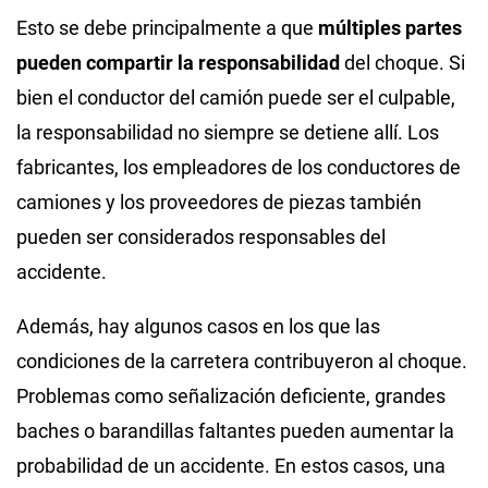
Esto se debe principalmente a que
múltiples partes
pueden compartir la responsabilidad
del choque. Si
bien el conductor del camión puede ser el culpable,
la responsabilidad no siempre se detiene allí. Los
fabricantes, los empleadores de los conductores de
camiones y los proveedores de piezas también
pueden ser considerados responsables del
accidente.
Además, hay algunos casos en los que las
condiciones de la carretera contribuyeron al choque.
Problemas como señalización deficiente, grandes
baches o barandillas faltantes pueden aumentar la
probabilidad de un accidente. En estos casos, una