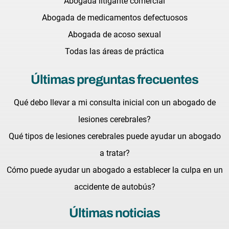
Abogada litigante comercial
Abogada de medicamentos defectuosos
Abogada de acoso sexual
Todas las áreas de práctica
Últimas preguntas frecuentes
Qué debo llevar a mi consulta inicial con un abogado de
lesiones cerebrales?
Qué tipos de lesiones cerebrales puede ayudar un abogado
a tratar?
Cómo puede ayudar un abogado a establecer la culpa en un
accidente de autobús?
Últimas noticias