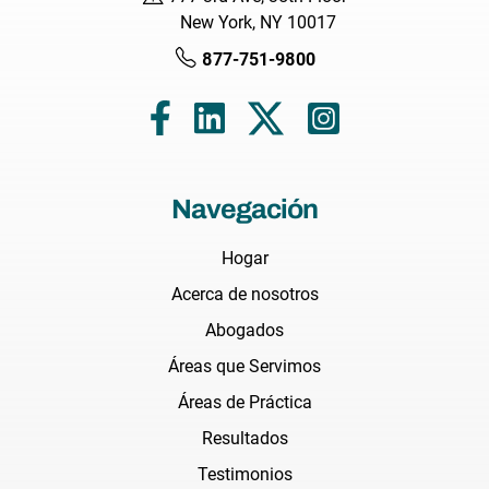
New York, NY 10017
877-751-9800
Navegación
Hogar
Acerca de nosotros
Abogados
Áreas que Servimos
Áreas de Práctica
Resultados
Testimonios