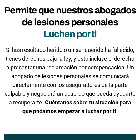
Permite que nuestros abogados
de lesiones personales
Luchen por ti
Si has resultado herido o un ser querido ha fallecido,
tienes derechos bajo la ley, y esto incluye el derecho
a presentar una reclamación por compensación. Un
abogado de lesiones personales se comunicará
directamente con los aseguradores de la parte
culpable y negociará un acuerdo que pueda ayudarte
a recuperarte.
Cuéntanos sobre tu situación para
que podamos empezar a luchar por ti.