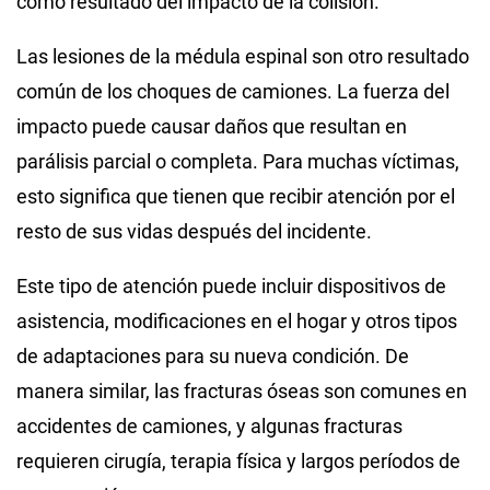
como resultado del impacto de la colisión.
Las lesiones de la médula espinal son otro resultado
común de los choques de camiones. La fuerza del
impacto puede causar daños que resultan en
parálisis parcial o completa. Para muchas víctimas,
esto significa que tienen que recibir atención por el
resto de sus vidas después del incidente.
Este tipo de atención puede incluir dispositivos de
asistencia, modificaciones en el hogar y otros tipos
de adaptaciones para su nueva condición. De
manera similar, las fracturas óseas son comunes en
accidentes de camiones, y algunas fracturas
requieren cirugía, terapia física y largos períodos de