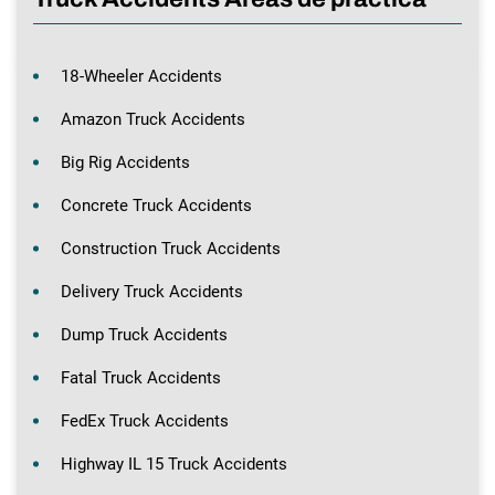
18-Wheeler Accidents
Amazon Truck Accidents
Big Rig Accidents
Concrete Truck Accidents
Construction Truck Accidents
Delivery Truck Accidents
Dump Truck Accidents
Fatal Truck Accidents
FedEx Truck Accidents
Highway IL 15 Truck Accidents