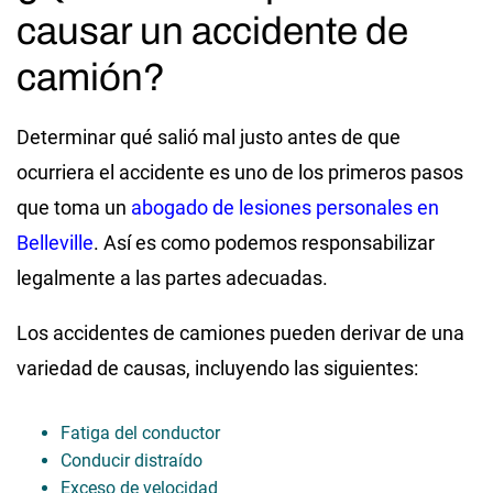
causar un accidente de
camión?
Determinar qué salió mal justo antes de que
ocurriera el accidente es uno de los primeros pasos
que toma un
abogado de lesiones personales en
Belleville
. Así es como podemos responsabilizar
legalmente a las partes adecuadas.
Los accidentes de camiones pueden derivar de una
variedad de causas, incluyendo las siguientes:
Fatiga del conductor
Conducir distraído
Exceso de velocidad