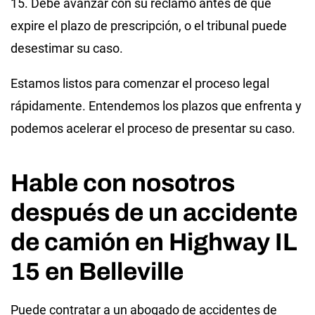
15. Debe avanzar con su reclamo antes de que
expire el plazo de prescripción, o el tribunal puede
desestimar su caso.
Estamos listos para comenzar el proceso legal
rápidamente. Entendemos los plazos que enfrenta y
podemos acelerar el proceso de presentar su caso.
Hable con nosotros
después de un accidente
de camión en Highway IL
15 en Belleville
Puede contratar a un abogado de accidentes de