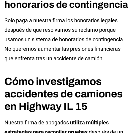
honorarios de contingencia
Solo paga a nuestra firma los honorarios legales
después de que resolvamos su reclamo porque
usamos un sistema de honorarios de contingencia.
No queremos aumentar las presiones financieras
que enfrenta tras un accidente de camión.
Cómo investigamos
accidentes de camiones
en Highway IL 15
Nuestra firma de abogados
utiliza múltiples
estrategias para recopilar pruebas
después de un