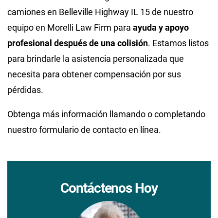
camiones en Belleville Highway IL 15 de nuestro
equipo en Morelli Law Firm para
ayuda y apoyo
profesional después de una colisión
. Estamos listos
para brindarle la asistencia personalizada que
necesita para obtener compensación por sus
pérdidas.
Obtenga más información llamando o completando
nuestro formulario de contacto en línea.
Contáctenos Hoy