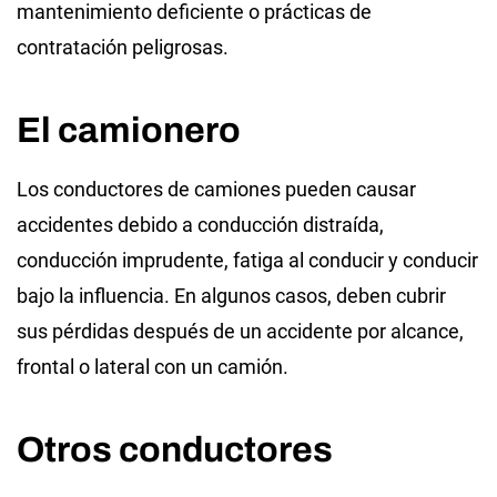
mantenimiento deficiente o prácticas de
contratación peligrosas.
El camionero
Los conductores de camiones pueden causar
accidentes debido a conducción distraída,
conducción imprudente, fatiga al conducir y conducir
bajo la influencia. En algunos casos, deben cubrir
sus pérdidas después de un accidente por alcance,
frontal o lateral con un camión.
Otros conductores