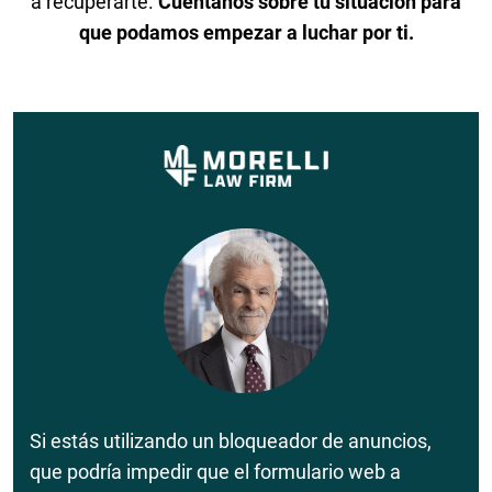
a recuperarte.
Cuéntanos sobre tu situación para
que podamos empezar a luchar por ti.
Si estás utilizando un bloqueador de anuncios,
que podría impedir que el formulario web a