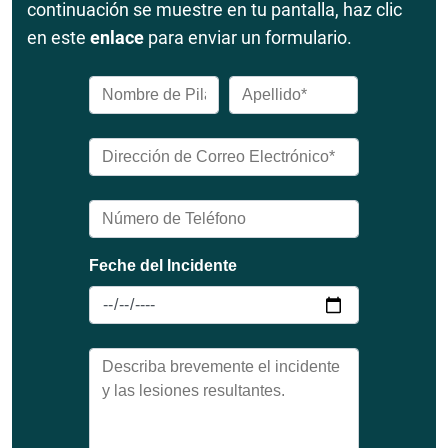
continuación se muestre en tu pantalla, haz clic
en este
enlace
para enviar un formulario.