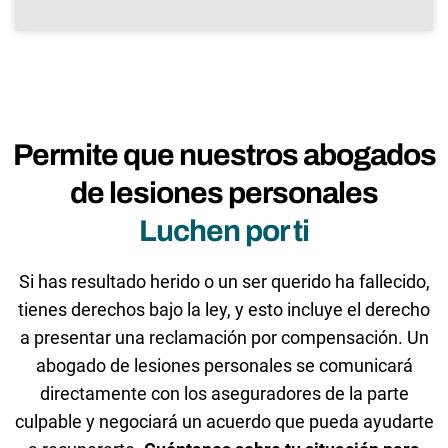
Permite que nuestros abogados
de lesiones personales
Luchen por ti
Si has resultado herido o un ser querido ha fallecido,
tienes derechos bajo la ley, y esto incluye el derecho
a presentar una reclamación por compensación. Un
abogado de lesiones personales se comunicará
directamente con los aseguradores de la parte
culpable y negociará un acuerdo que pueda ayudarte