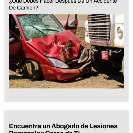
¿Qué Debes Hacer Después De Un Accidente
De Camión?
Encuentra un Abogado de Lesiones