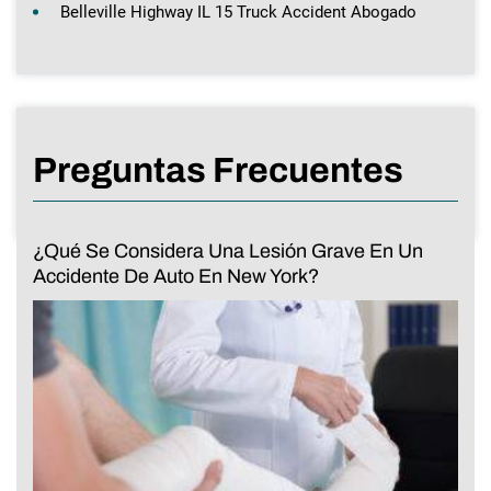
Belleville Highway IL 15 Truck Accident Abogado
Preguntas Frecuentes
¿Qué Se Considera Una Lesión Grave En Un
Accidente De Auto En New York?