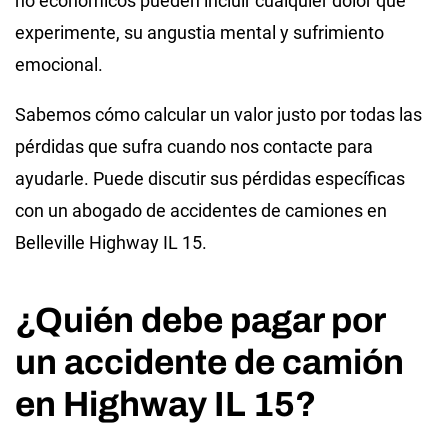
no económicos pueden incluir cualquier dolor que
experimente, su angustia mental y sufrimiento
emocional.
Sabemos cómo calcular un valor justo por todas las
pérdidas que sufra cuando nos contacte para
ayudarle. Puede discutir sus pérdidas específicas
con un abogado de accidentes de camiones en
Belleville Highway IL 15.
¿Quién debe pagar por
un accidente de camión
en Highway IL 15?