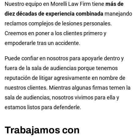
Nuestro equipo en Morelli Law Firm tiene
más de
diez décadas de experiencia combinada
manejando
reclamos complejos de lesiones personales.
Creemos en poner a los clientes primero y
empoderarle tras un accidente.
Puede confiar en nosotros para apoyarle dentro y
fuera de la sala de audiencias porque tenemos
reputación de litigar agresivamente en nombre de
nuestros clientes. Mientras algunas firmas temen la
sala de audiencias, nosotros vivimos para ella y
estamos listos para defenderle.
Trabajamos con