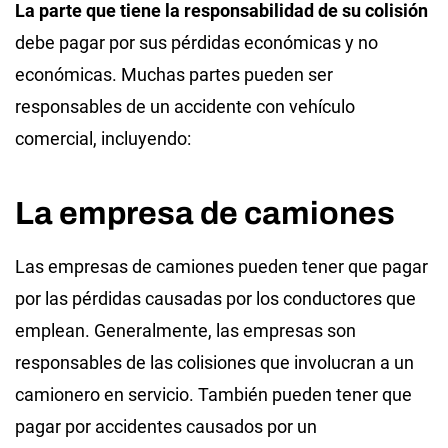
La parte que tiene la responsabilidad de su colisión
debe pagar por sus pérdidas económicas y no
económicas. Muchas partes pueden ser
responsables de un accidente con vehículo
comercial, incluyendo:
La empresa de camiones
Las empresas de camiones pueden tener que pagar
por las pérdidas causadas por los conductores que
emplean. Generalmente, las empresas son
responsables de las colisiones que involucran a un
camionero en servicio. También pueden tener que
pagar por accidentes causados por un