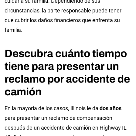
cuidar a su familia. Dependiendo de sus
circunstancias, la parte responsable puede tener
que cubrir los daños financieros que enfrenta su
familia.
Descubra cuánto tiempo
tiene para presentar un
reclamo por accidente de
camión
En la mayoría de los casos, Illinois le da
dos años
para presentar un reclamo de compensación
después de un accidente de camión en Highway IL