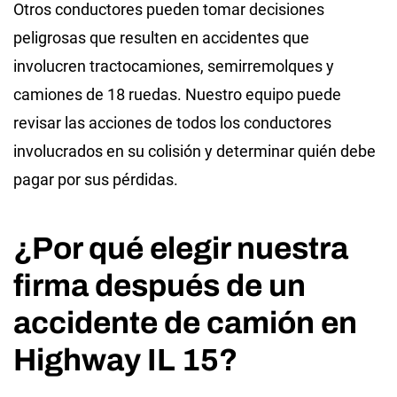
Otros conductores pueden tomar decisiones
peligrosas que resulten en accidentes que
involucren tractocamiones, semirremolques y
camiones de 18 ruedas. Nuestro equipo puede
revisar las acciones de todos los conductores
involucrados en su colisión y determinar quién debe
pagar por sus pérdidas.
¿Por qué elegir nuestra
firma después de un
accidente de camión en
Highway IL 15?