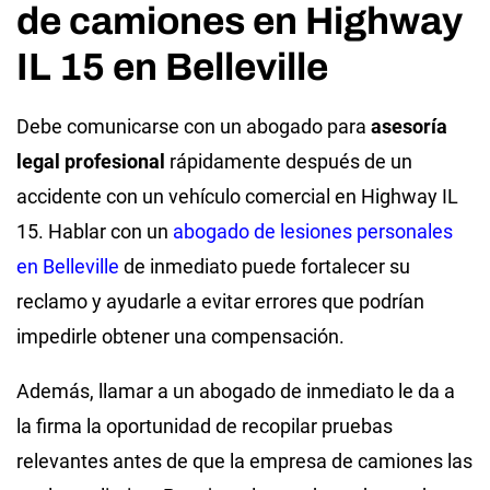
de camiones en Highway
IL 15 en Belleville
Debe comunicarse con un abogado para
asesoría
legal profesional
rápidamente después de un
accidente con un vehículo comercial en Highway IL
15. Hablar con un
abogado de lesiones personales
en Belleville
de inmediato puede fortalecer su
reclamo y ayudarle a evitar errores que podrían
impedirle obtener una compensación.
Además, llamar a un abogado de inmediato le da a
la firma la oportunidad de recopilar pruebas
relevantes antes de que la empresa de camiones las