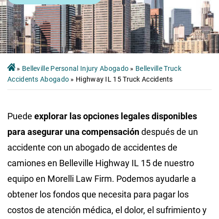
»
Belleville Personal Injury Abogado
»
Belleville Truck
Accidents Abogado
»
Highway IL 15 Truck Accidents
Puede
explorar las opciones legales disponibles
para asegurar una compensación
después de un
accidente con un abogado de accidentes de
camiones en Belleville Highway IL 15 de nuestro
equipo en Morelli Law Firm. Podemos ayudarle a
obtener los fondos que necesita para pagar los
costos de atención médica, el dolor, el sufrimiento y