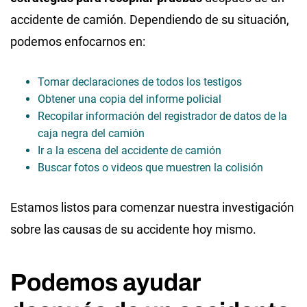
accidente de camión. Dependiendo de su situación,
podemos enfocarnos en:
Tomar declaraciones de todos los testigos
Obtener una copia del informe policial
Recopilar información del registrador de datos de la
caja negra del camión
Ir a la escena del accidente de camión
Buscar fotos o videos que muestren la colisión
Estamos listos para comenzar nuestra investigación
sobre las causas de su accidente hoy mismo.
Podemos ayudar