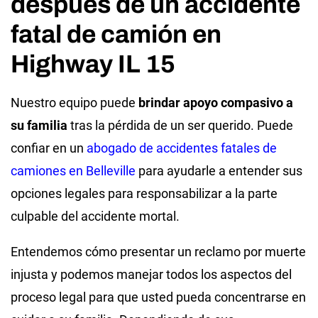
después de un accidente
fatal de camión en
Highway IL 15
Nuestro equipo puede
brindar apoyo compasivo a
su familia
tras la pérdida de un ser querido. Puede
confiar en un
abogado de accidentes fatales de
camiones en Belleville
para ayudarle a entender sus
opciones legales para responsabilizar a la parte
culpable del accidente mortal.
Entendemos cómo presentar un reclamo por muerte
injusta y podemos manejar todos los aspectos del
proceso legal para que usted pueda concentrarse en