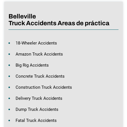
Belleville
Truck Accidents Areas de práctica
18-Wheeler Accidents
Amazon Truck Accidents
Big Rig Accidents
Concrete Truck Accidents
Construction Truck Accidents
Delivery Truck Accidents
Dump Truck Accidents
Fatal Truck Accidents