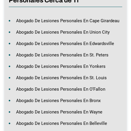
Personales Cerca de Ti
Abogado De Lesiones Personales En Cape Girardeau
Abogado De Lesiones Personales En Union City
Abogado De Lesiones Personales En Edwardsville
Abogado De Lesiones Personales En St. Peters
Abogado De Lesiones Personales En Yonkers
Abogado De Lesiones Personales En St. Louis
Abogado De Lesiones Personales En O’Fallon
Abogado De Lesiones Personales En Bronx
Abogado De Lesiones Personales En Wayne
Abogado De Lesiones Personales En Belleville