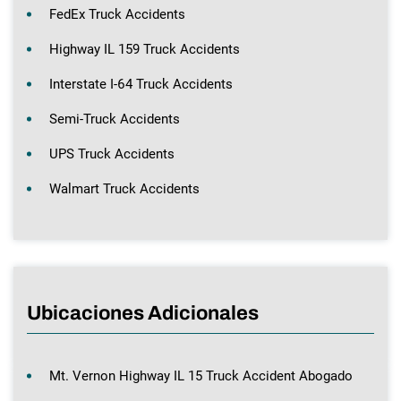
FedEx Truck Accidents
Highway IL 159 Truck Accidents
Interstate I-64 Truck Accidents
Semi-Truck Accidents
UPS Truck Accidents
Walmart Truck Accidents
Ubicaciones Adicionales
Mt. Vernon Highway IL 15 Truck Accident Abogado