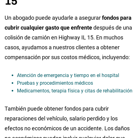
15
Un abogado puede ayudarle a asegurar
fondos para
cubrir cualquier gasto que enfrente
después de una
colisión de camión en Highway IL 15. En muchos
casos, ayudamos a nuestros clientes a obtener
compensación por sus costos médicos, incluyendo:
Atención de emergencia y tiempo en el hospital
Pruebas y procedimientos médicos
Medicamentos, terapia física y citas de rehabilitación
También puede obtener fondos para cubrir
reparaciones del vehículo, salario perdido y los
efectos no económicos de un accidente. Los daños