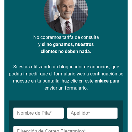
No cobramos tarifa de consulta
y
si no ganamos, nuestros
clientes no deben nada.
Si estás utilizando un bloqueador de anuncios, que
podría impedir que el formulario web a continuación se
muestre en tu pantalla, haz clic en este
enlace
para
enviar un formulario.