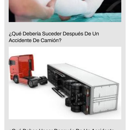
¿Qué Debería Suceder Después De Un
Accidente De Camión?