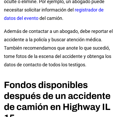
oculte o elimine. Por ejemplo, un abogado puede
necesitar solicitar información del
registrador de
datos del evento
del camión.
Además de contactar a un abogado, debe reportar el
accidente a la policía y buscar atención médica.
También recomendamos que anote lo que sucedió,
tome fotos de la escena del accidente y obtenga los
datos de contacto de todos los testigos.
Fondos disponibles
después de un accidente
de camión en Highway IL