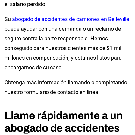
el salario perdido.
Su
abogado de accidentes de camiones en Belleville
puede ayudar con una demanda o un reclamo de
seguro contra la parte responsable. Hemos
conseguido para nuestros clientes más de $1 mil
millones en compensación, y estamos listos para
encargarnos de su caso.
Obtenga más información llamando o completando
nuestro formulario de contacto en línea.
Llame rápidamente a un
abogado de accidentes