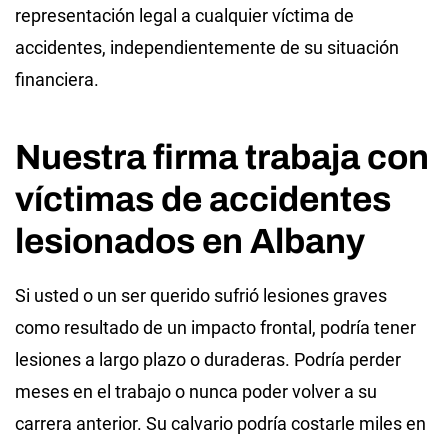
representación legal a cualquier víctima de
accidentes, independientemente de su situación
financiera.
Nuestra firma trabaja con
víctimas de accidentes
lesionados en Albany
Si usted o un ser querido sufrió lesiones graves
como resultado de un impacto frontal, podría tener
lesiones a largo plazo o duraderas. Podría perder
meses en el trabajo o nunca poder volver a su
carrera anterior. Su calvario podría costarle miles en