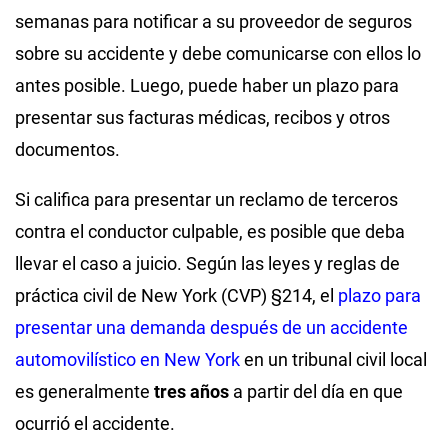
semanas para notificar a su proveedor de seguros
sobre su accidente y debe comunicarse con ellos lo
antes posible. Luego, puede haber un plazo para
presentar sus facturas médicas, recibos y otros
documentos.
Si califica para presentar un reclamo de terceros
contra el conductor culpable, es posible que deba
llevar el caso a juicio. Según las leyes y reglas de
práctica civil de New York (CVP) §214, el
plazo para
presentar una demanda después de un accidente
automovilístico en New York
en un tribunal civil local
es generalmente
tres años
a partir del día en que
ocurrió el accidente.