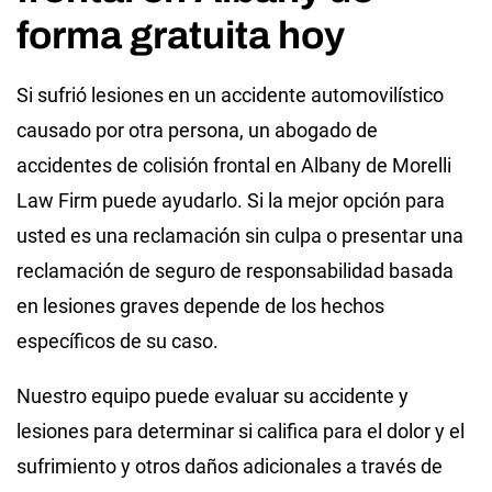
forma gratuita hoy
Si sufrió lesiones en un accidente automovilístico
causado por otra persona, un abogado de
accidentes de colisión frontal en Albany de Morelli
Law Firm puede ayudarlo. Si la mejor opción para
usted es una reclamación sin culpa o presentar una
reclamación de seguro de responsabilidad basada
en lesiones graves depende de los hechos
específicos de su caso.
Nuestro equipo puede evaluar su accidente y
lesiones para determinar si califica para el dolor y el
sufrimiento y otros daños adicionales a través de