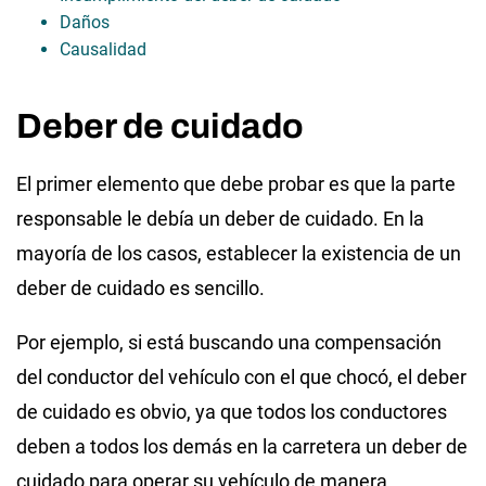
Daños
Causalidad
Deber de cuidado
El primer elemento que debe probar es que la parte
responsable le debía un deber de cuidado. En la
mayoría de los casos, establecer la existencia de un
deber de cuidado es sencillo.
Por ejemplo, si está buscando una compensación
del conductor del vehículo con el que chocó, el deber
de cuidado es obvio, ya que todos los conductores
deben a todos los demás en la carretera un deber de
cuidado para operar su vehículo de manera