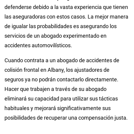
defenderse debido a la vasta experiencia que tienen
las aseguradoras con estos casos. La mejor manera
de igualar las probabilidades es asegurando los
servicios de un abogado experimentado en
accidentes automovilísticos.
Cuando contrata a un abogado de accidentes de
colisión frontal en Albany, los ajustadores de
seguros ya no podrán contactarlo directamente.
Hacer que trabajen a través de su abogado
eliminará su capacidad para utilizar sus tácticas
habituales y mejorará significativamente sus
posibilidades de recuperar una compensación justa.