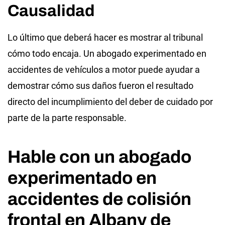
Causalidad
Lo último que deberá hacer es mostrar al tribunal
cómo todo encaja. Un abogado experimentado en
accidentes de vehículos a motor puede ayudar a
demostrar cómo sus daños fueron el resultado
directo del incumplimiento del deber de cuidado por
parte de la parte responsable.
Hable con un abogado
experimentado en
accidentes de colisión
frontal en Albany de