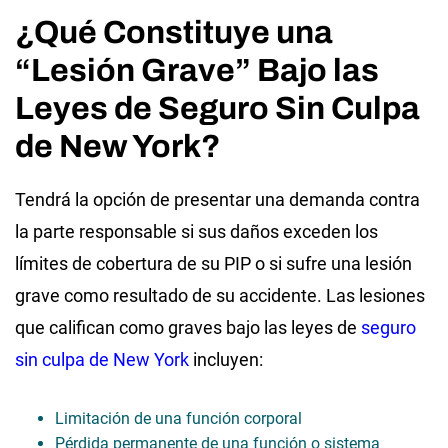
¿Qué Constituye una
“Lesión Grave” Bajo las
Leyes de Seguro Sin Culpa
de New York?
Tendrá la opción de presentar una demanda contra
la parte responsable si sus daños exceden los
límites de cobertura de su PIP o si sufre una lesión
grave como resultado de su accidente. Las lesiones
que califican como graves bajo las leyes de
seguro
sin culpa de New York
incluyen:
Limitación de una función corporal
Pérdida permanente de una función o sistema