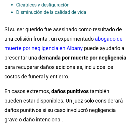
Cicatrices y desfiguración
Disminución de la calidad de vida
Si su ser querido fue asesinado como resultado de
una colisión frontal, un experimentado
abogado de
muerte por negligencia en Albany
puede ayudarlo a
presentar una
demanda por muerte por negligencia
para recuperar daños adicionales, incluidos los
costos de funeral y entierro.
En casos extremos,
daños punitivos
también
pueden estar disponibles. Un juez solo considerará
daños punitivos si su caso involucró negligencia
grave o daño intencional.