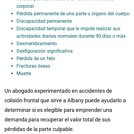
corporal
Pérdida permanente de una parte u órgano del cuerpo
Discapacidad permanente
Discapacidad temporal que le impide realizar sus
actividades diarias normales durante 90 días o más
Desmembramiento
Desfiguración significativa
Pérdida de un feto
Fracturas óseas
Muerte
Un abogado experimentado en accidentes de
colisión frontal que sirve a Albany puede ayudarlo a
determinar si es elegible para emprender una
demanda para recuperar el valor total de sus
pérdidas de la parte culpable.