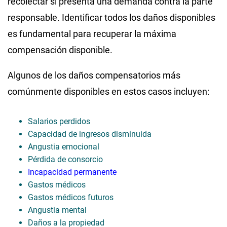
recolectar si presenta una demanda contra la parte
responsable. Identificar todos los daños disponibles
es fundamental para recuperar la máxima
compensación disponible.
Algunos de los daños compensatorios más
comúnmente disponibles en estos casos incluyen:
Salarios perdidos
Capacidad de ingresos disminuida
Angustia emocional
Pérdida de consorcio
Incapacidad permanente
Gastos médicos
Gastos médicos futuros
Angustia mental
Daños a la propiedad