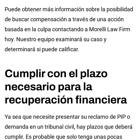
Puede obtener más información sobre la posibilidad
de buscar compensación a través de una acción
basada en la culpa contactando a Morelli Law Firm
hoy. Nuestro equipo examinará su caso y
determinará si puede calificar.
Cumplir con el plazo
necesario para la
recuperación financiera
Ya sea que necesite presentar su reclamo de PIP o
demanda en un tribunal civil, hay plazos que deberá
cumplir. Es probable que solo tenga unas pocas