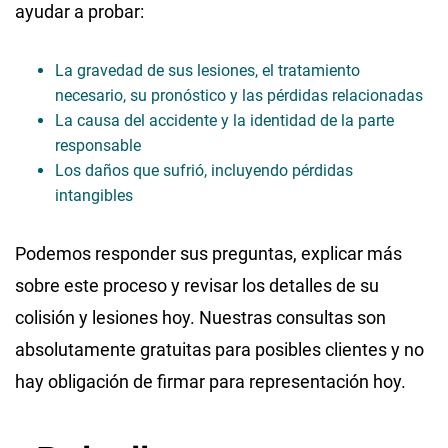
ayudar a probar:
La gravedad de sus lesiones, el tratamiento
necesario, su pronóstico y las pérdidas relacionadas
La causa del accidente y la identidad de la parte
responsable
Los daños que sufrió, incluyendo pérdidas
intangibles
Podemos responder sus preguntas, explicar más
sobre este proceso y revisar los detalles de su
colisión y lesiones hoy. Nuestras consultas son
absolutamente gratuitas para posibles clientes y no
hay obligación de firmar para representación hoy.