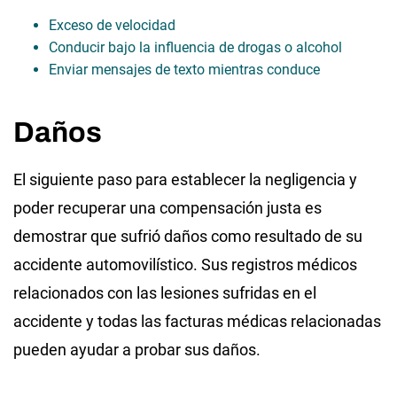
Exceso de velocidad
Conducir bajo la influencia de drogas o alcohol
Enviar mensajes de texto mientras conduce
Daños
El siguiente paso para establecer la negligencia y
poder recuperar una compensación justa es
demostrar que sufrió daños como resultado de su
accidente automovilístico. Sus registros médicos
relacionados con las lesiones sufridas en el
accidente y todas las facturas médicas relacionadas
pueden ayudar a probar sus daños.