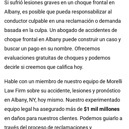
Si sufrió lesiones graves en un choque frontal en
Albany, es posible que pueda responsabilizar al
conductor culpable en una reclamación o demanda
basada en la culpa. Un abogado de accidentes de
choque frontal en Albany puede construir un caso y
buscar un pago en su nombre. Ofrecemos
evaluaciones gratuitas de choques y podemos
decirle si creemos que califica hoy.
Hable con un miembro de nuestro equipo de Morelli
Law Firm sobre su accidente, lesiones y pronóstico
en Albany, NY, hoy mismo. Nuestro experimentado
equipo legal ha asegurado más de
$1 mil millones
en daños para nuestros clientes. Podemos guiarlo a
través del proceso de reclamaciones y