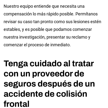
Nuestro equipo entiende que necesita una
compensación lo más rápido posible. Permítanos
revisar su caso tan pronto como sus lesiones estén
estables, y es posible que podamos comenzar
nuestra investigación, presentar su reclamo y
comenzar el proceso de inmediato.
Tenga cuidado al tratar
con un proveedor de
seguros después de un
accidente de colisión
frontal