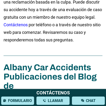
una reclamación basada en la culpa. Puede discutir
su accidente hoy a través de una evaluación de caso
gratuita con un miembro de nuestro equipo legal.
Contáctenos
por teléfono o a través de nuestro sitio
web para comenzar. Revisaremos su caso y
responderemos todas sus preguntas.
Albany Car Accidents
Publicaciones del Blog
de
CONTÁCTENOS
FORMULARIO
LLAMAR
CHAT