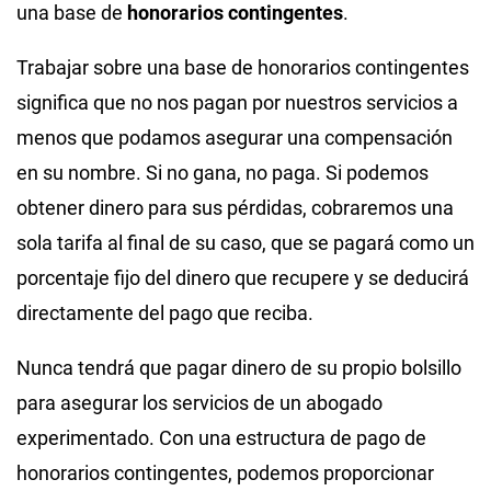
una base de
honorarios contingentes
.
Trabajar sobre una base de honorarios contingentes
significa que no nos pagan por nuestros servicios a
menos que podamos asegurar una compensación
en su nombre. Si no gana, no paga. Si podemos
obtener dinero para sus pérdidas, cobraremos una
sola tarifa al final de su caso, que se pagará como un
porcentaje fijo del dinero que recupere y se deducirá
directamente del pago que reciba.
Nunca tendrá que pagar dinero de su propio bolsillo
para asegurar los servicios de un abogado
experimentado. Con una estructura de pago de
honorarios contingentes, podemos proporcionar