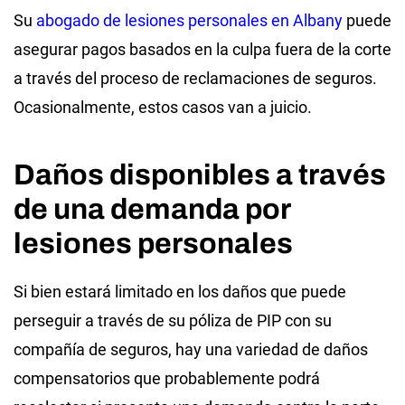
Su
abogado de lesiones personales en Albany
puede
asegurar pagos basados en la culpa fuera de la corte
a través del proceso de reclamaciones de seguros.
Ocasionalmente, estos casos van a juicio.
Daños disponibles a través
de una demanda por
lesiones personales
Si bien estará limitado en los daños que puede
perseguir a través de su póliza de PIP con su
compañía de seguros, hay una variedad de daños
compensatorios que probablemente podrá