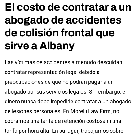
El costo de contratar a un
abogado de accidentes
de colisión frontal que
sirve a Albany
Las víctimas de accidentes a menudo descuidan
contratar representación legal debido a
preocupaciones de que no podrán pagar a un
abogado por sus servicios legales. Sin embargo, el
dinero nunca debe impedirle contratar a un abogado
de lesiones personales. En Morelli Law Firm, no
cobramos una tarifa de retención costosa ni una
tarifa por hora alta. En su lugar, trabajamos sobre