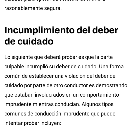
razonablemente segura.
Incumplimiento del deber
de cuidado
Lo siguiente que deberá probar es que la parte
culpable incumplió su deber de cuidado. Una forma
común de establecer una violación del deber de
cuidado por parte de otro conductor es demostrando
que estaban involucrados en un comportamiento
imprudente mientras conducían. Algunos tipos
comunes de conducción imprudente que puede
intentar probar incluyen: