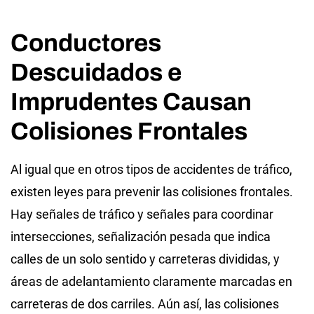
Conductores
Descuidados e
Imprudentes Causan
Colisiones Frontales
Al igual que en otros tipos de accidentes de tráfico,
existen leyes para prevenir las colisiones frontales.
Hay señales de tráfico y señales para coordinar
intersecciones, señalización pesada que indica
calles de un solo sentido y carreteras divididas, y
áreas de adelantamiento claramente marcadas en
carreteras de dos carriles. Aún así, las colisiones