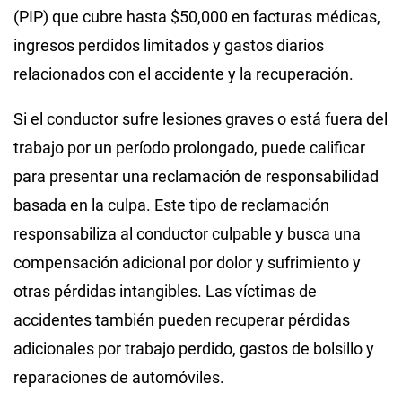
(PIP) que cubre hasta $50,000 en facturas médicas,
ingresos perdidos limitados y gastos diarios
relacionados con el accidente y la recuperación.
Si el conductor sufre lesiones graves o está fuera del
trabajo por un período prolongado, puede calificar
para presentar una reclamación de responsabilidad
basada en la culpa. Este tipo de reclamación
responsabiliza al conductor culpable y busca una
compensación adicional por dolor y sufrimiento y
otras pérdidas intangibles. Las víctimas de
accidentes también pueden recuperar pérdidas
adicionales por trabajo perdido, gastos de bolsillo y
reparaciones de automóviles.