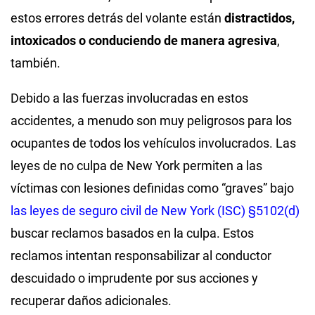
estos errores detrás del volante están
distractidos,
intoxicados o conduciendo de manera agresiva
,
también.
Debido a las fuerzas involucradas en estos
accidentes, a menudo son muy peligrosos para los
ocupantes de todos los vehículos involucrados. Las
leyes de no culpa de New York permiten a las
víctimas con lesiones definidas como “graves” bajo
las leyes de seguro civil de New York (ISC) §5102(d)
buscar reclamos basados ​​en la culpa. Estos
reclamos intentan responsabilizar al conductor
descuidado o imprudente por sus acciones y
recuperar daños adicionales.