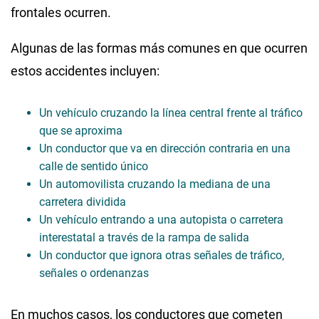
frontales ocurren.
Algunas de las formas más comunes en que ocurren
estos accidentes incluyen:
Un vehículo cruzando la línea central frente al tráfico
que se aproxima
Un conductor que va en dirección contraria en una
calle de sentido único
Un automovilista cruzando la mediana de una
carretera dividida
Un vehículo entrando a una autopista o carretera
interestatal a través de la rampa de salida
Un conductor que ignora otras señales de tráfico,
señales o ordenanzas
En muchos casos, los conductores que cometen