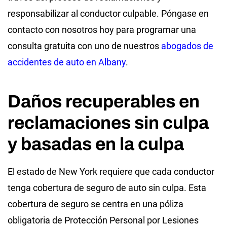
responsabilizar al conductor culpable. Póngase en
contacto con nosotros hoy para programar una
consulta gratuita con uno de nuestros
abogados de
accidentes de auto en Albany
.
Daños recuperables en
reclamaciones sin culpa
y basadas en la culpa
El estado de New York requiere que cada conductor
tenga cobertura de seguro de auto sin culpa. Esta
cobertura de seguro se centra en una póliza
obligatoria de Protección Personal por Lesiones