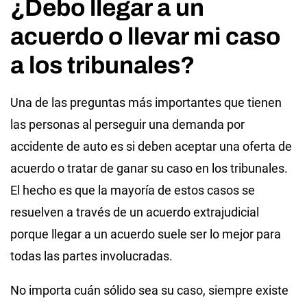
¿Debo llegar a un
acuerdo o llevar mi caso
a los tribunales?
Una de las preguntas más importantes que tienen
las personas al perseguir una demanda por
accidente de auto es si deben aceptar una oferta de
acuerdo o tratar de ganar su caso en los tribunales.
El hecho es que la mayoría de estos casos se
resuelven a través de un acuerdo extrajudicial
porque llegar a un acuerdo suele ser lo mejor para
todas las partes involucradas.
No importa cuán sólido sea su caso, siempre existe