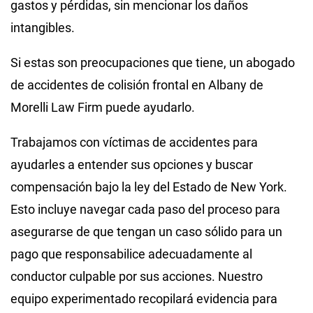
gastos y pérdidas, sin mencionar los daños
intangibles.
Si estas son preocupaciones que tiene, un abogado
de accidentes de colisión frontal en Albany de
Morelli Law Firm puede ayudarlo.
Trabajamos con víctimas de accidentes para
ayudarles a entender sus opciones y buscar
compensación bajo la ley del Estado de New York.
Esto incluye navegar cada paso del proceso para
asegurarse de que tengan un caso sólido para un
pago que responsabilice adecuadamente al
conductor culpable por sus acciones. Nuestro
equipo experimentado recopilará evidencia para