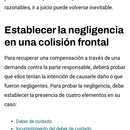
razonables, ir a juicio puede volverse inevitable.
Establecer la negligencia
en una colisión frontal
Para recuperar una compensación a través de una
demanda contra la parte responsable, deberá probar
que ellos tenían la intención de causarle daño o que
fueron negligentes. Para probar la negligencia, debe
establecer la presencia de cuatro elementos en su
caso:
Deber de cuidado
Incumplimiento del deber de cuidado