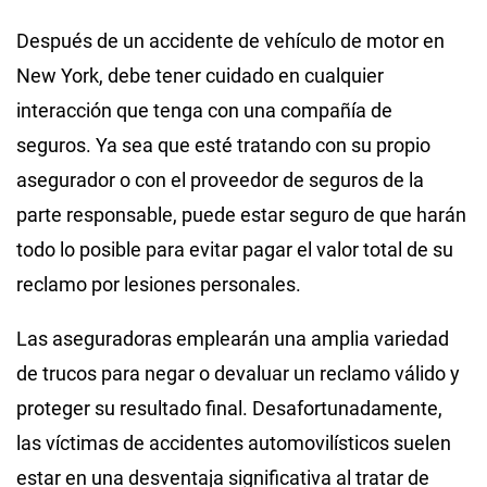
Después de un accidente de vehículo de motor en
New York, debe tener cuidado en cualquier
interacción que tenga con una compañía de
seguros. Ya sea que esté tratando con su propio
asegurador o con el proveedor de seguros de la
parte responsable, puede estar seguro de que harán
todo lo posible para evitar pagar el valor total de su
reclamo por lesiones personales.
Las aseguradoras emplearán una amplia variedad
de trucos para negar o devaluar un reclamo válido y
proteger su resultado final. Desafortunadamente,
las víctimas de accidentes automovilísticos suelen
estar en una desventaja significativa al tratar de