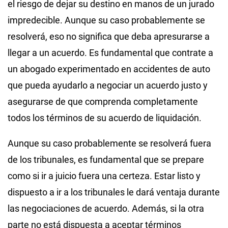
el riesgo de dejar su destino en manos de un jurado
impredecible. Aunque su caso probablemente se
resolverá, eso no significa que deba apresurarse a
llegar a un acuerdo. Es fundamental que contrate a
un abogado experimentado en accidentes de auto
que pueda ayudarlo a negociar un acuerdo justo y
asegurarse de que comprenda completamente
todos los términos de su acuerdo de liquidación.
Aunque su caso probablemente se resolverá fuera
de los tribunales, es fundamental que se prepare
como si ir a juicio fuera una certeza. Estar listo y
dispuesto a ir a los tribunales le dará ventaja durante
las negociaciones de acuerdo. Además, si la otra
parte no está dispuesta a aceptar términos