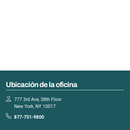
Ubicación de la oficina
777 3rd Ave, 38th Floor
New York, NY 10017
877-751-9800