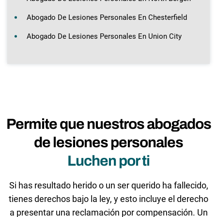
Abogado De Lesiones Personales En Chesterfield
Abogado De Lesiones Personales En Union City
Permite que nuestros abogados
de lesiones personales
Luchen por ti
Si has resultado herido o un ser querido ha fallecido,
tienes derechos bajo la ley, y esto incluye el derecho
a presentar una reclamación por compensación. Un