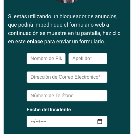
Si estás utilizando un bloqueador de anuncios,
que podría impedir que el formulario web a
continuación se muestre en tu pantalla, haz clic
en este
enlace
para enviar un formulario.