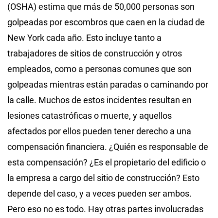
(OSHA) estima que más de 50,000 personas son
golpeadas por escombros que caen en la ciudad de
New York cada año. Esto incluye tanto a
trabajadores de sitios de construcción y otros
empleados, como a personas comunes que son
golpeadas mientras están paradas o caminando por
la calle. Muchos de estos incidentes resultan en
lesiones catastróficas o muerte, y aquellos
afectados por ellos pueden tener derecho a una
compensación financiera. ¿Quién es responsable de
esta compensación? ¿Es el propietario del edificio o
la empresa a cargo del sitio de construcción? Esto
depende del caso, y a veces pueden ser ambos.
Pero eso no es todo. Hay otras partes involucradas