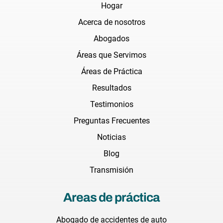
Hogar
Acerca de nosotros
Abogados
Áreas que Servimos
Áreas de Práctica
Resultados
Testimonios
Preguntas Frecuentes
Noticias
Blog
Transmisión
Areas de práctica
Abogado de accidentes de auto