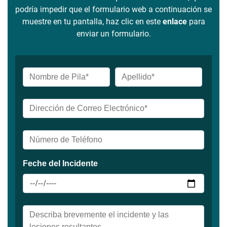
podría impedir que el formulario web a continuación se
muestre en tu pantalla, haz clic en este
enlace
para
enviar un formulario.