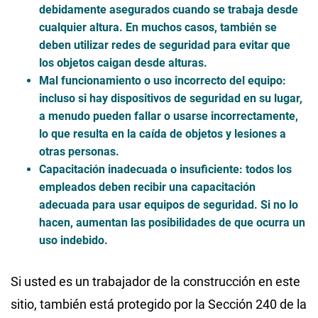
debidamente asegurados cuando se trabaja desde
cualquier altura. En muchos casos, también se
deben utilizar redes de seguridad para evitar que
los objetos caigan desde alturas.
Mal funcionamiento o uso incorrecto del equipo:
incluso si hay dispositivos de seguridad en su lugar,
a menudo pueden fallar o usarse incorrectamente,
lo que resulta en la caída de objetos y lesiones a
otras personas.
Capacitación inadecuada o insuficiente: todos los
empleados deben recibir una capacitación
adecuada para usar equipos de seguridad. Si no lo
hacen, aumentan las posibilidades de que ocurra un
uso indebido.
Si usted es un trabajador de la construcción en este
sitio, también está protegido por la Sección 240 de la