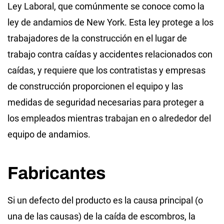
Ley Laboral, que comúnmente se conoce como la
ley de andamios de New York. Esta ley protege a los
trabajadores de la construcción en el lugar de
trabajo contra caídas y accidentes relacionados con
caídas, y requiere que los contratistas y empresas
de construcción proporcionen el equipo y las
medidas de seguridad necesarias para proteger a
los empleados mientras trabajan en o alrededor del
equipo de andamios.
Fabricantes
Si un defecto del producto es la causa principal (o
una de las causas) de la caída de escombros, la