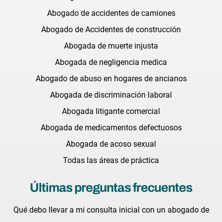
Abogado de accidentes de camiones
Abogado de Accidentes de construcción
Abogada de muerte injusta
Abogada de negligencia medica
Abogado de abuso en hogares de ancianos
Abogada de discriminación laboral
Abogada litigante comercial
Abogada de medicamentos defectuosos
Abogada de acoso sexual
Todas las áreas de práctica
Últimas preguntas frecuentes
Qué debo llevar a mi consulta inicial con un abogado de