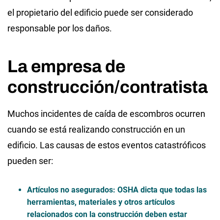
el propietario del edificio puede ser considerado
responsable por los daños.
La empresa de
construcción/contratista
Muchos incidentes de caída de escombros ocurren
cuando se está realizando construcción en un
edificio. Las causas de estos eventos catastróficos
pueden ser:
Artículos no asegurados: OSHA dicta que todas las
herramientas, materiales y otros artículos
relacionados con la construcción deben estar