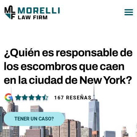
877-751-9800
¿Quién es responsable de
los escombros que caen
en la ciudad de New York?
167 RESEÑAS
TENER UN CASO?