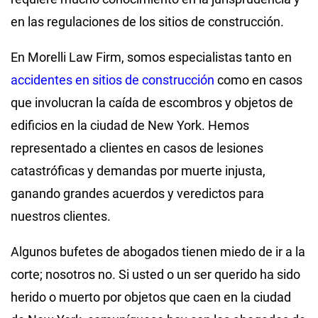
en las regulaciones de los sitios de construcción.
En Morelli Law Firm, somos especialistas tanto en
accidentes en sitios de construcción
como en casos
que involucran la caída de escombros y objetos de
edificios en la ciudad de New York. Hemos
representado a clientes en casos de lesiones
catastróficas y demandas por muerte injusta,
ganando grandes acuerdos y veredictos para
nuestros clientes.
Algunos bufetes de abogados tienen miedo de ir a la
corte; nosotros no. Si usted o un ser querido ha sido
herido o muerto por objetos que caen en la ciudad