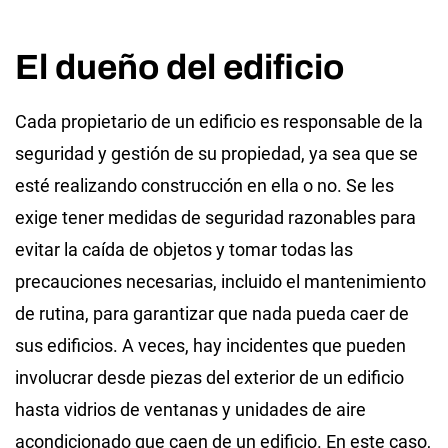
El dueño del edificio
Cada propietario de un edificio es responsable de la
seguridad y gestión de su propiedad, ya sea que se
esté realizando construcción en ella o no. Se les
exige tener medidas de seguridad razonables para
evitar la caída de objetos y tomar todas las
precauciones necesarias, incluido el mantenimiento
de rutina, para garantizar que nada pueda caer de
sus edificios. A veces, hay incidentes que pueden
involucrar desde piezas del exterior de un edificio
hasta vidrios de ventanas y unidades de aire
acondicionado que caen de un edificio. En este caso,