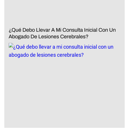
¿Qué Debo Llevar A Mi Consulta Inicial Con Un
Abogado De Lesiones Cerebrales?