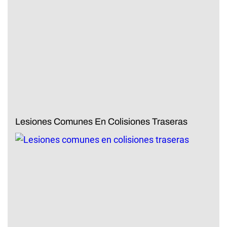
Lesiones Comunes En Colisiones Traseras