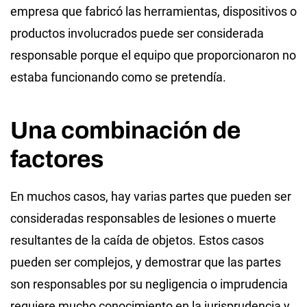
empresa que fabricó las herramientas, dispositivos o
productos involucrados puede ser considerada
responsable porque el equipo que proporcionaron no
estaba funcionando como se pretendía.
Una combinación de
factores
En muchos casos, hay varias partes que pueden ser
consideradas responsables de lesiones o muerte
resultantes de la caída de objetos. Estos casos
pueden ser complejos, y demostrar que las partes
son responsables por su negligencia o imprudencia
requiere mucho conocimiento en la jurisprudencia y