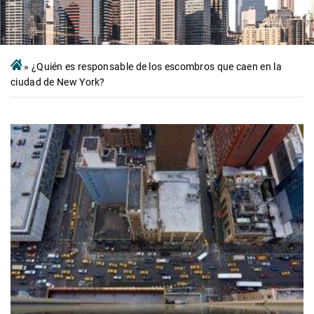
»
¿Quién es responsable de los escombros que caen en la
ciudad de New York?