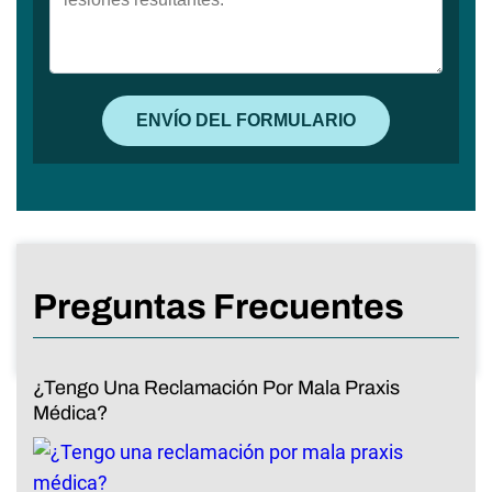
Preguntas Frecuentes
¿Tengo Una Reclamación Por Mala Praxis
Médica?