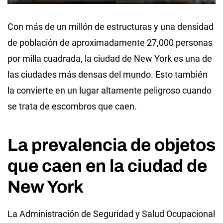
Con más de un millón de estructuras y una densidad
de población de aproximadamente 27,000 personas
por milla cuadrada, la ciudad de New York es una de
las ciudades más densas del mundo. Esto también
la convierte en un lugar altamente peligroso cuando
se trata de escombros que caen.
La prevalencia de objetos
que caen en la ciudad de
New York
La Administración de Seguridad y Salud Ocupacional