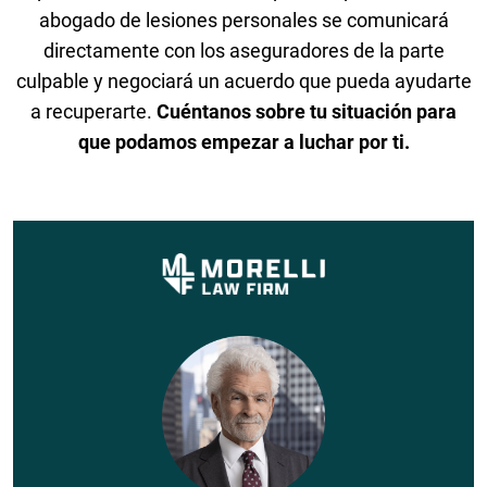
abogado de lesiones personales se comunicará
directamente con los aseguradores de la parte
culpable y negociará un acuerdo que pueda ayudarte
a recuperarte.
Cuéntanos sobre tu situación para
que podamos empezar a luchar por ti.