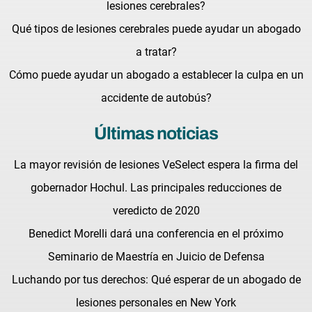
lesiones cerebrales?
Qué tipos de lesiones cerebrales puede ayudar un abogado
a tratar?
Cómo puede ayudar un abogado a establecer la culpa en un
accidente de autobús?
Últimas noticias
La mayor revisión de lesiones VeSelect espera la firma del
gobernador Hochul. Las principales reducciones de
veredicto de 2020
Benedict Morelli dará una conferencia en el próximo
Seminario de Maestría en Juicio de Defensa
Luchando por tus derechos: Qué esperar de un abogado de
lesiones personales en New York