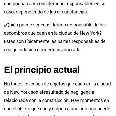
que podrían ser consideradas responsables en su
caso, dependiendo de las circunstancias.
¿Quién puede ser considerado responsable de los
escombros que caen en la ciudad de New York?
Estas son típicamente las partes responsables de
cualquier lesión o muerte involucrada.
El principio actual
No todos los casos de objetos que caen en la ciudad
de New York son el resultado de negligencia
relacionada con la construcción. Hay momentos en
que el objeto que cae y golpea a una persona puede