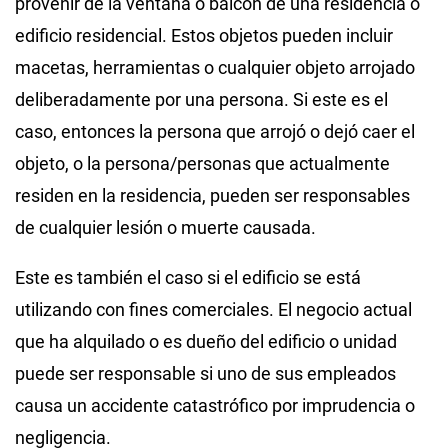
provenir de la ventana o balcón de una residencia o
edificio residencial. Estos objetos pueden incluir
macetas, herramientas o cualquier objeto arrojado
deliberadamente por una persona. Si este es el
caso, entonces la persona que arrojó o dejó caer el
objeto, o la persona/personas que actualmente
residen en la residencia, pueden ser responsables
de cualquier lesión o muerte causada.
Este es también el caso si el edificio se está
utilizando con fines comerciales. El negocio actual
que ha alquilado o es dueño del edificio o unidad
puede ser responsable si uno de sus empleados
causa un accidente catastrófico por imprudencia o
negligencia.