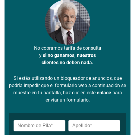
No cobramos tarifa de consulta
y
si no ganamos, nuestros
clientes no deben nada.
Si estás utilizando un bloqueador de anuncios, que
podría impedir que el formulario web a continuación se
muestre en tu pantalla, haz clic en este
enlace
para
enviar un formulario.