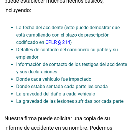
puede establecer muchos hechos básicos,
incluyendo:
La fecha del accidente (esto puede demostrar que
está cumpliendo con el plazo de prescripción
codificado en
CPLR § 214
)
Detalles de contacto del camionero culpable y su
empleador
Información de contacto de los testigos del accidente
y sus declaraciones
Donde cada vehículo fue impactado
Donde estaba sentada cada parte lesionada
La gravedad del daño a cada vehículo
La gravedad de las lesiones sufridas por cada parte
Nuestra firma puede solicitar una copia de su
informe de accidente en su nombre. Podemos