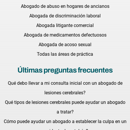
Abogado de abuso en hogares de ancianos
Abogada de discriminación laboral
Abogada litigante comercial
Abogada de medicamentos defectuosos
Abogada de acoso sexual
Todas las áreas de práctica
Últimas preguntas frecuentes
Qué debo llevar a mi consulta inicial con un abogado de
lesiones cerebrales?
Qué tipos de lesiones cerebrales puede ayudar un abogado
a tratar?
Cómo puede ayudar un abogado a establecer la culpa en un