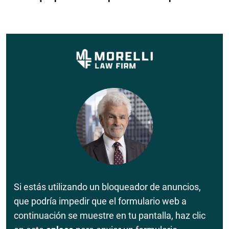
Si estás utilizando un bloqueador de anuncios,
que podría impedir que el formulario web a
continuación se muestre en tu pantalla, haz clic