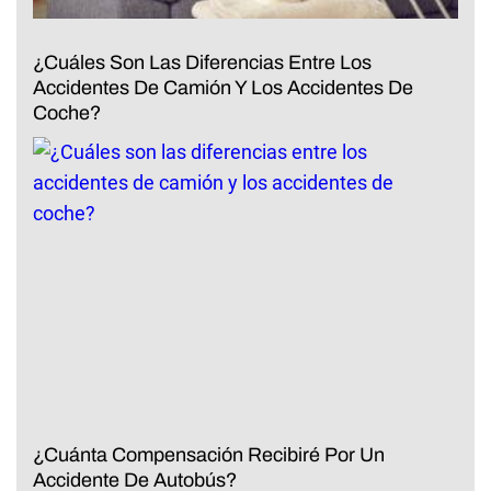
¿Cuáles Son Las Diferencias Entre Los
Accidentes De Camión Y Los Accidentes De
Coche?
¿Cuánta Compensación Recibiré Por Un
Accidente De Autobús?