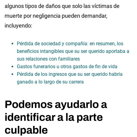
algunos tipos de daños que solo las víctimas de
muerte por negligencia pueden demandar,
incluyendo:
Pérdida de sociedad y compañía: en resumen, los
beneficios intangibles que su ser querido aportaba a
sus relaciones con familiares
Gastos funerarios u otros gastos de fin de vida
Pérdida de los ingresos que su ser querido habría
ganado a lo largo de su carrera
Podemos ayudarlo a
identificar a la parte
culpable