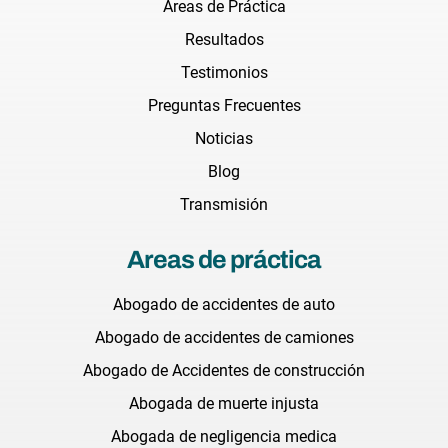
Áreas de Práctica
Resultados
Testimonios
Preguntas Frecuentes
Noticias
Blog
Transmisión
Areas de práctica
Abogado de accidentes de auto
Abogado de accidentes de camiones
Abogado de Accidentes de construcción
Abogada de muerte injusta
Abogada de negligencia medica