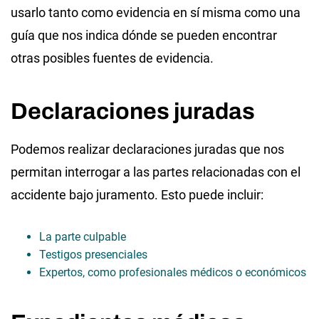
usarlo tanto como evidencia en sí misma como una
guía que nos indica dónde se pueden encontrar
otras posibles fuentes de evidencia.
Declaraciones juradas
Podemos realizar declaraciones juradas que nos
permitan interrogar a las partes relacionadas con el
accidente bajo juramento. Esto puede incluir:
La parte culpable
Testigos presenciales
Expertos, como profesionales médicos o económicos