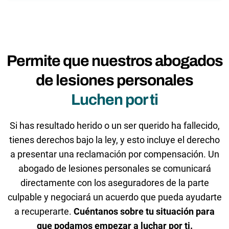
Permite que nuestros abogados
de lesiones personales
Luchen por ti
Si has resultado herido o un ser querido ha fallecido,
tienes derechos bajo la ley, y esto incluye el derecho
a presentar una reclamación por compensación. Un
abogado de lesiones personales se comunicará
directamente con los aseguradores de la parte
culpable y negociará un acuerdo que pueda ayudarte
a recuperarte.
Cuéntanos sobre tu situación para
que podamos empezar a luchar por ti.