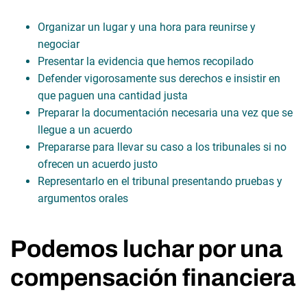
Organizar un lugar y una hora para reunirse y
negociar
Presentar la evidencia que hemos recopilado
Defender vigorosamente sus derechos e insistir en
que paguen una cantidad justa
Preparar la documentación necesaria una vez que se
llegue a un acuerdo
Prepararse para llevar su caso a los tribunales si no
ofrecen un acuerdo justo
Representarlo en el tribunal presentando pruebas y
argumentos orales
Podemos luchar por una
compensación financiera