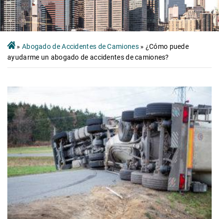
»
Abogado de Accidentes de Camiones
»
¿Cómo puede
ayudarme un abogado de accidentes de camiones?