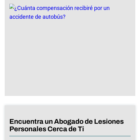
Encuentra un Abogado de Lesiones
Personales Cerca de Ti