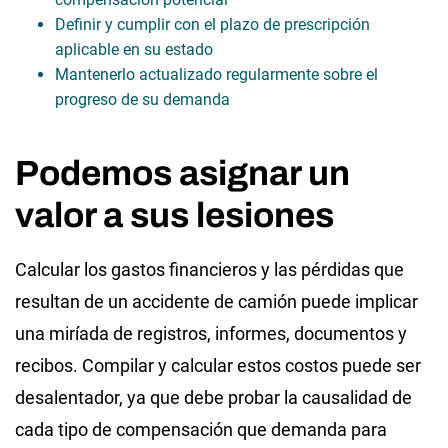
Definir y cumplir con el plazo de prescripción
aplicable en su estado
Mantenerlo actualizado regularmente sobre el
progreso de su demanda
Podemos asignar un
valor a sus lesiones
Calcular los gastos financieros y las pérdidas que
resultan de un accidente de camión puede implicar
una miríada de registros, informes, documentos y
recibos. Compilar y calcular estos costos puede ser
desalentador, ya que debe probar la causalidad de
cada tipo de compensación que demanda para