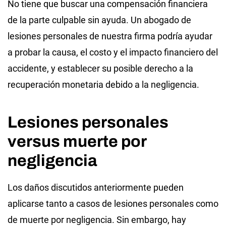
No tiene que buscar una compensación financiera
de la parte culpable sin ayuda. Un abogado de
lesiones personales de nuestra firma podría ayudar
a probar la causa, el costo y el impacto financiero del
accidente, y establecer su posible derecho a la
recuperación monetaria debido a la negligencia.
Lesiones personales
versus muerte por
negligencia
Los daños discutidos anteriormente pueden
aplicarse tanto a casos de lesiones personales como
de muerte por negligencia. Sin embargo, hay