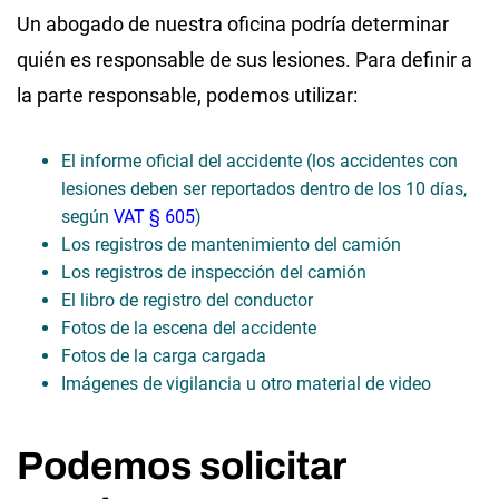
Un abogado de nuestra oficina podría determinar
quién es responsable de sus lesiones. Para definir a
la parte responsable, podemos utilizar:
El informe oficial del accidente (los accidentes con
lesiones deben ser reportados dentro de los 10 días,
según
VAT § 605
)
Los registros de mantenimiento del camión
Los registros de inspección del camión
El libro de registro del conductor
Fotos de la escena del accidente
Fotos de la carga cargada
Imágenes de vigilancia u otro material de video
Podemos solicitar