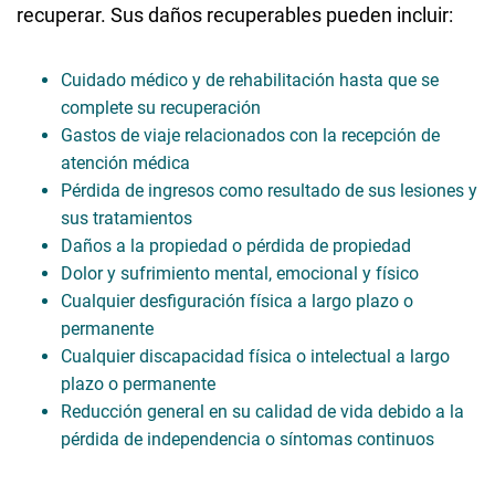
recuperar. Sus daños recuperables pueden incluir:
Cuidado médico y de rehabilitación hasta que se
complete su recuperación
Gastos de viaje relacionados con la recepción de
atención médica
Pérdida de ingresos como resultado de sus lesiones y
sus tratamientos
Daños a la propiedad o pérdida de propiedad
Dolor y sufrimiento mental, emocional y físico
Cualquier desfiguración física a largo plazo o
permanente
Cualquier discapacidad física o intelectual a largo
plazo o permanente
Reducción general en su calidad de vida debido a la
pérdida de independencia o síntomas continuos