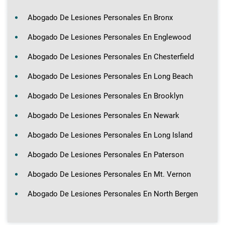
Abogado De Lesiones Personales En Bronx
Abogado De Lesiones Personales En Englewood
Abogado De Lesiones Personales En Chesterfield
Abogado De Lesiones Personales En Long Beach
Abogado De Lesiones Personales En Brooklyn
Abogado De Lesiones Personales En Newark
Abogado De Lesiones Personales En Long Island
Abogado De Lesiones Personales En Paterson
Abogado De Lesiones Personales En Mt. Vernon
Abogado De Lesiones Personales En North Bergen