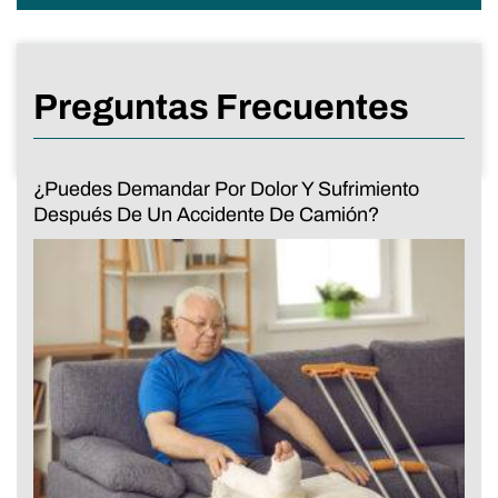
Preguntas Frecuentes
¿Puedes Demandar Por Dolor Y Sufrimiento
Después De Un Accidente De Camión?