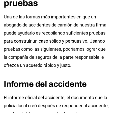
pruebas
Una de las formas más importantes en que un
abogado de accidentes de camión de nuestra firma
puede ayudarlo es recopilando suficientes pruebas
para construir un caso sólido y persuasivo. Usando
pruebas como las siguientes, podríamos lograr que
la compañía de seguros de la parte responsable le
ofrezca un acuerdo rápido y justo.
Informe del accidente
El informe oficial del accidente, el documento que la
policía local creó después de responder al accidente,