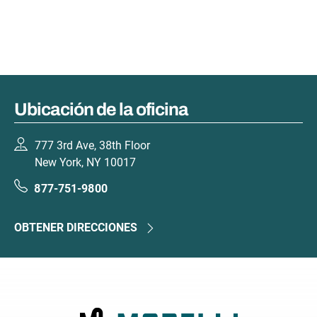
Ubicación de la oficina
777 3rd Ave, 38th Floor
New York, NY 10017
877-751-9800
OBTENER DIRECCIONES