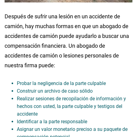
Después de sufrir una lesión en un accidente de
camión, hay muchas formas en que un abogado de
accidentes de camión puede ayudarlo a buscar una
compensación financiera. Un abogado de
accidentes de camión o lesiones personales de
nuestra firma puede:
Probar la negligencia de la parte culpable
Construir un archivo de caso sólido
Realizar sesiones de recopilación de información y
hechos con usted, la parte culpable y testigos del
accidente
Identificar a la parte responsable
Asignar un valor monetario preciso a su paquete de
compensación potencial