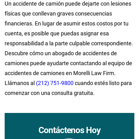
Un accidente de camión puede dejarte con lesiones
físicas que conllevan graves consecuencias
financieras. En lugar de asumir estos costos por tu
cuenta, es posible que puedas asignar esa
responsabilidad a la parte culpable correspondiente.
Descubre cómo un abogado de accidentes de
camiones puede ayudarte contactando al equipo de
accidentes de camiones en Morelli Law Firm.
Llámanos al
(212) 751-9800
cuando estés listo para
comenzar con una consulta gratuita.
Contáctenos Hoy