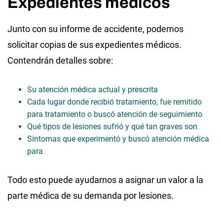
Expedientes médicos
Junto con su informe de accidente, podemos
solicitar copias de sus expedientes médicos.
Contendrán detalles sobre:
Su atención médica actual y prescrita
Cada lugar donde recibió tratamiento, fue remitido
para tratamiento o buscó atención de seguimiento
Qué tipos de lesiones sufrió y qué tan graves son
Síntomas que experimentó y buscó atención médica
para
Todo esto puede ayudarnos a asignar un valor a la
parte médica de su demanda por lesiones.