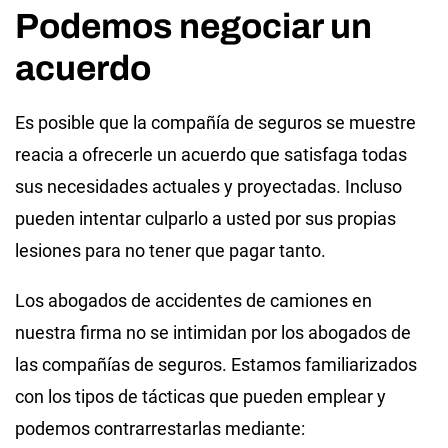
Podemos negociar un
acuerdo
Es posible que la compañía de seguros se muestre
reacia a ofrecerle un acuerdo que satisfaga todas
sus necesidades actuales y proyectadas. Incluso
pueden intentar culparlo a usted por sus propias
lesiones para no tener que pagar tanto.
Los abogados de accidentes de camiones en
nuestra firma no se intimidan por los abogados de
las compañías de seguros. Estamos familiarizados
con los tipos de tácticas que pueden emplear y
podemos contrarrestarlas mediante: