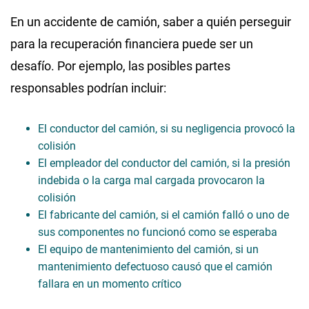
En un accidente de camión, saber a quién perseguir
para la recuperación financiera puede ser un
desafío. Por ejemplo, las posibles partes
responsables podrían incluir:
El conductor del camión, si su negligencia provocó la
colisión
El empleador del conductor del camión, si la presión
indebida o la carga mal cargada provocaron la
colisión
El fabricante del camión, si el camión falló o uno de
sus componentes no funcionó como se esperaba
El equipo de mantenimiento del camión, si un
mantenimiento defectuoso causó que el camión
fallara en un momento crítico