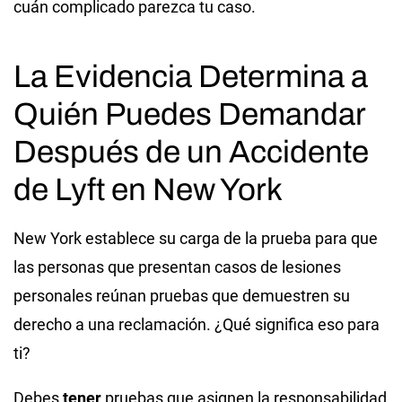
cuán complicado parezca tu caso.
La Evidencia Determina a
Quién Puedes Demandar
Después de un Accidente
de Lyft en New York
New York establece su carga de la prueba para que
las personas que presentan casos de lesiones
personales reúnan pruebas que demuestren su
derecho a una reclamación. ¿Qué significa eso para
ti?
Debes
tener
pruebas que asignen la responsabilidad