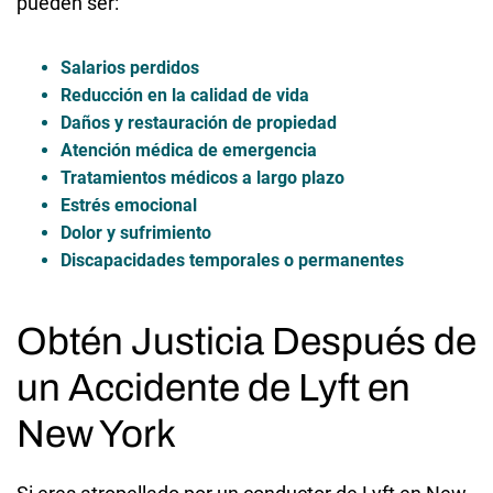
pueden ser:
Salarios perdidos
Reducción en la calidad de vida
Daños y restauración de propiedad
Atención médica de emergencia
Tratamientos médicos a largo plazo
Estrés emocional
Dolor y sufrimiento
Discapacidades temporales o permanentes
Obtén Justicia Después de
un Accidente de Lyft en
New York