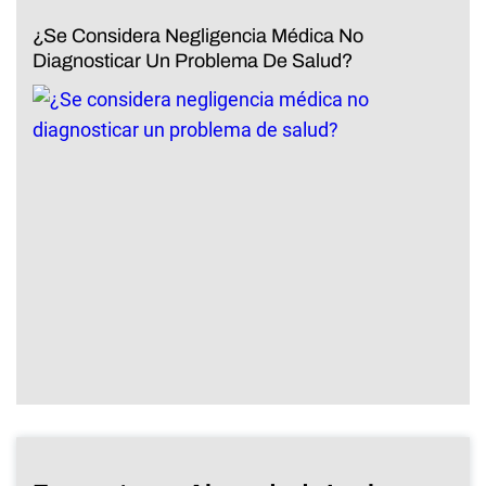
¿Se Considera Negligencia Médica No
Diagnosticar Un Problema De Salud?