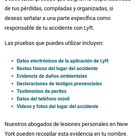
de tus pérdidas, compiladas y organizadas, si
deseas señalar a una parte específica como
responsable de tu accidente con Lyft.
Las pruebas que puedes utilizar incluyen:
Datos electrónicos de la aplicación de Lyft
Restos físicos del lugar del accidente
Evidencia de daños ambientales
Declaraciones de testigos presenciales
Testimonios de peritos
Datos del teléfono móvil
Videos y fotos del lugar del accidente
Nuestros
abogados de lesiones personales en New
York
pueden recopilar esta evidencia en tu nombre.