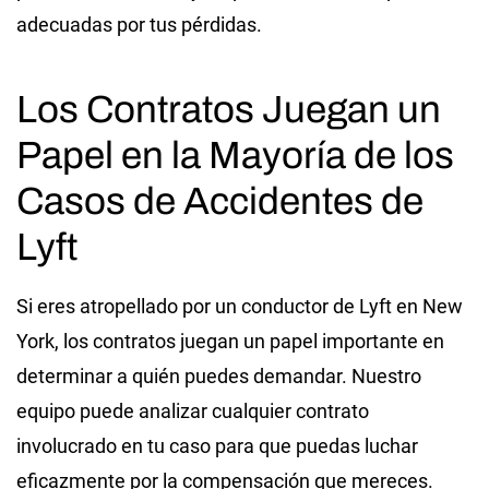
adecuadas por tus pérdidas.
Los Contratos Juegan un
Papel en la Mayoría de los
Casos de Accidentes de
Lyft
Si eres atropellado por un conductor de Lyft en New
York
, los contratos juegan un papel importante en
determinar a quién puedes demandar. Nuestro
equipo puede analizar cualquier contrato
involucrado en tu caso para que puedas luchar
eficazmente por la compensación que mereces.