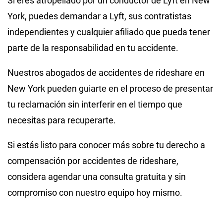
Si eres atropellado por un conductor de Lyft en New
York, puedes demandar a
Lyft, sus contratistas
independientes y cualquier afiliado que pueda tener
parte de la responsabilidad en tu accidente.
Nuestros abogados de accidentes de rideshare en
New York pueden guiarte en el proceso de presentar
tu reclamación sin interferir en el tiempo que
necesitas para recuperarte.
Si estás listo para conocer más sobre tu derecho a
compensación por accidentes de rideshare,
considera agendar una consulta gratuita y sin
compromiso con nuestro equipo hoy mismo.