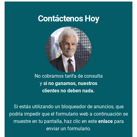
Contáctenos Hoy
No cobramos tarifa de consulta
y
si no ganamos, nuestros
clientes no deben nada.
Si estás utilizando un bloqueador de anuncios, que
podría impedir que el formulario web a continuación se
muestre en tu pantalla, haz clic en este
enlace
para
enviar un formulario.