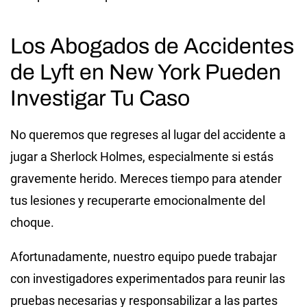
Los Abogados de Accidentes
de Lyft en New York Pueden
Investigar Tu Caso
No queremos que regreses al lugar del accidente a
jugar a Sherlock Holmes, especialmente si estás
gravemente herido. Mereces tiempo para atender
tus lesiones y recuperarte emocionalmente del
choque.
Afortunadamente,
nuestro equipo
puede trabajar
con investigadores experimentados para reunir las
pruebas necesarias y responsabilizar a las partes