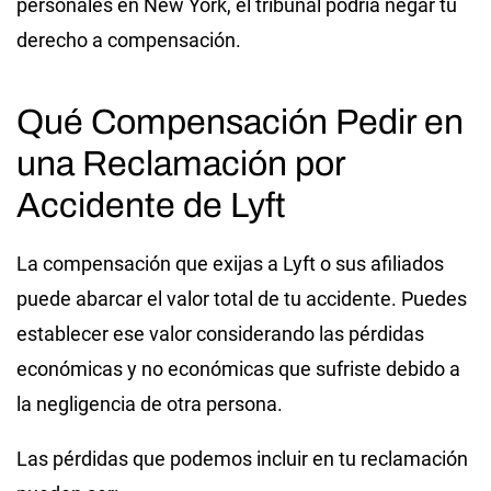
personales en New York, el tribunal podría negar tu
derecho a compensación.
Qué Compensación Pedir en
una Reclamación por
Accidente de Lyft
La compensación que exijas a Lyft o sus afiliados
puede abarcar el valor total de tu accidente. Puedes
establecer ese valor considerando las pérdidas
económicas y no económicas que sufriste debido a
la negligencia de otra persona.
Las pérdidas que podemos incluir en tu reclamación