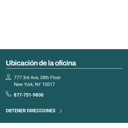
Ubicación de la oficina
777 3rd Ave, 38th Floor
New York, NY 10017
877-751-9800
OBTENER DIRECCIONES