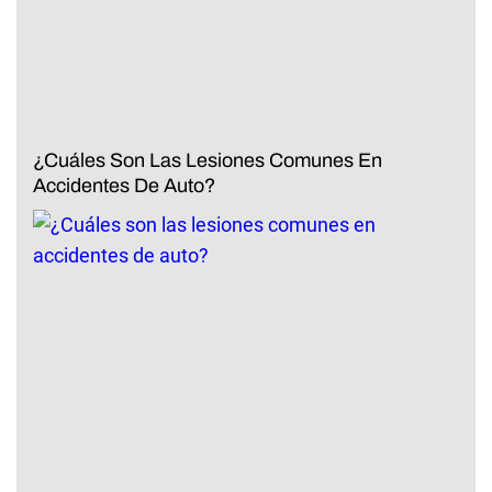
¿Cuáles Son Las Lesiones Comunes En
Accidentes De Auto?