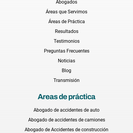
Abogados
Áreas que Servimos
Áreas de Práctica
Resultados
Testimonios
Preguntas Frecuentes
Noticias
Blog
Transmisión
Areas de práctica
Abogado de accidentes de auto
Abogado de accidentes de camiones
Abogado de Accidentes de construcción