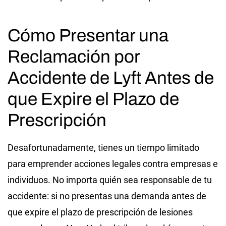
Cómo Presentar una
Reclamación por
Accidente de Lyft Antes de
que Expire el Plazo de
Prescripción
Desafortunadamente, tienes un tiempo limitado
para emprender acciones legales contra empresas e
individuos. No importa quién sea responsable de tu
accidente: si no presentas una demanda antes de
que expire el plazo de prescripción de lesiones