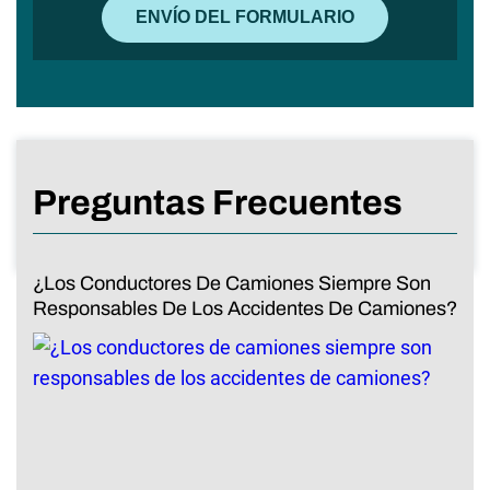
Preguntas Frecuentes
¿Los Conductores De Camiones Siempre Son
Responsables De Los Accidentes De Camiones?