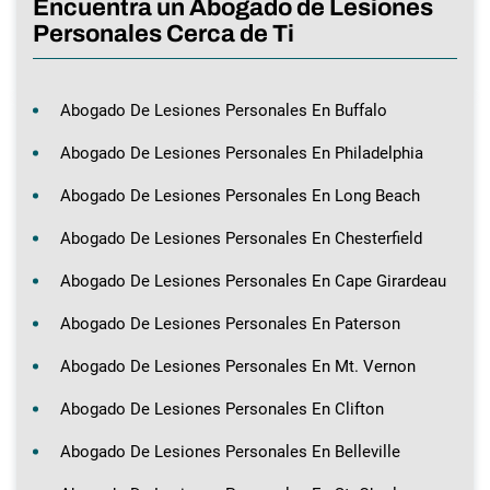
Encuentra un Abogado de Lesiones
Personales Cerca de Ti
Abogado De Lesiones Personales En Buffalo
Abogado De Lesiones Personales En Philadelphia
Abogado De Lesiones Personales En Long Beach
Abogado De Lesiones Personales En Chesterfield
Abogado De Lesiones Personales En Cape Girardeau
Abogado De Lesiones Personales En Paterson
Abogado De Lesiones Personales En Mt. Vernon
Abogado De Lesiones Personales En Clifton
Abogado De Lesiones Personales En Belleville