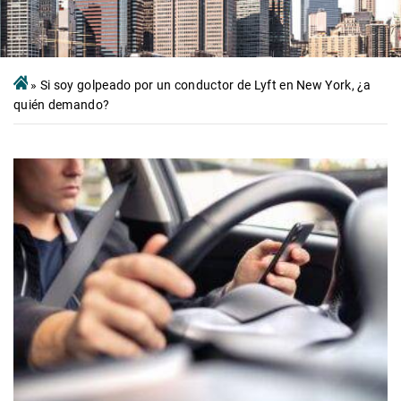
»
Si soy golpeado por un conductor de Lyft en New York, ¿a
quién demando?