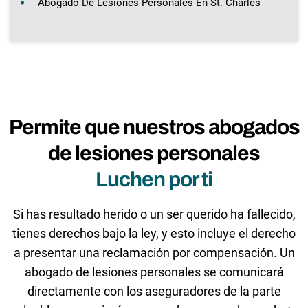
Abogado De Lesiones Personales En St. Charles
Permite que nuestros abogados
de lesiones personales
Luchen por ti
Si has resultado herido o un ser querido ha fallecido,
tienes derechos bajo la ley, y esto incluye el derecho
a presentar una reclamación por compensación. Un
abogado de lesiones personales se comunicará
directamente con los aseguradores de la parte