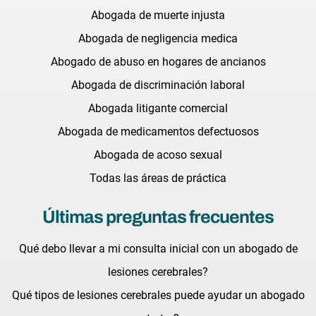
Abogada de muerte injusta
Abogada de negligencia medica
Abogado de abuso en hogares de ancianos
Abogada de discriminación laboral
Abogada litigante comercial
Abogada de medicamentos defectuosos
Abogada de acoso sexual
Todas las áreas de práctica
Últimas preguntas frecuentes
Qué debo llevar a mi consulta inicial con un abogado de
lesiones cerebrales?
Qué tipos de lesiones cerebrales puede ayudar un abogado