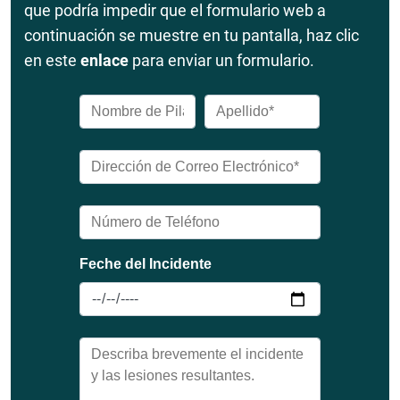
que podría impedir que el formulario web a
continuación se muestre en tu pantalla, haz clic
en este
enlace
para enviar un formulario.