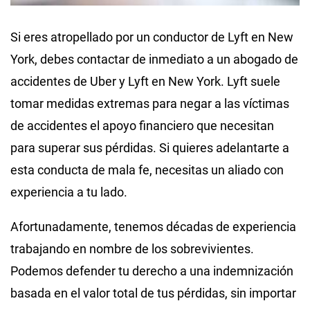
Si
eres atropellado por un conductor de Lyft en New
York
, debes contactar de inmediato a un
abogado de
accidentes de Uber y Lyft en New York
. Lyft suele
tomar medidas extremas para negar a las víctimas
de accidentes el apoyo financiero que necesitan
para superar sus pérdidas. Si quieres adelantarte a
esta conducta de mala fe, necesitas un aliado con
experiencia a tu lado.
Afortunadamente, tenemos décadas de experiencia
trabajando en nombre de los sobrevivientes.
Podemos defender tu derecho a una indemnización
basada en el valor total de tus pérdidas, sin importar