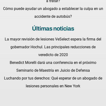
a tratar?
Cómo puede ayudar un abogado a establecer la culpa en un
accidente de autobús?
Últimas noticias
La mayor revisión de lesiones VeSelect espera la firma del
gobernador Hochul. Las principales reducciones de
veredicto de 2020
Benedict Morelli dará una conferencia en el próximo
Seminario de Maestría en Juicio de Defensa
Luchando por tus derechos: Qué esperar de un abogado de
lesiones personales en New York