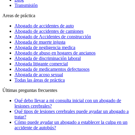
Transmisión
Areas de práctica
Abogado de accidentes de auto
Abogado de accidentes de camiones
Abogado de Accidentes de construcción
Abogada de muerte injusta
Abogada de negligencia medica
Abogado de abuso en hogares de ancianos
Abogada de discriminación laboral
Abogada litigante comercial
Abogada de medicamentos defectuosos
Abogada de acoso sexual
Todas las áreas de práctica
Últimas preguntas frecuentes
Qué debo llevar a mi consulta inicial con un abogado de
lesiones cerebrales?
Qué tipos de lesiones cerebrales puede ayudar un abogado a
tratar?
Cómo puede ayudar un abogado a establecer la culpa en un
accidente de autobús?