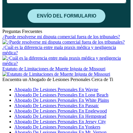
Preguntas Frecuentes
¿Puede resolverse mi disputa comercial fuera de los tribunales?
¿Cuál es la diferencia entre mala praxis médica y negligencia
médica?
Estatuto de Limitaciones de Muerte Injusta de Missouri
Encuentra un Abogado de Lesiones Personales Cerca de Ti
Abogado De Lesiones Personales En Wayne
Abogado De Lesiones Personales En Long Beach
Abogado De Lesiones Personales En White Plains
Abogado De Lesiones Personales En Passaic
Abogado De Lesiones Personales En Englewood
Abogado De Lesiones Personales En Hempstead
Abogado De Lesiones Personales En Jersey City
Abogado De Lesiones Personales En Yonkers
Abogado De Lesiones Personales En Mt. Vernon