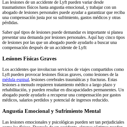
Las lesiones de un accidente de Lyft pueden variar desde
traumatismos físicos hasta angustia emocional, y trabajar con un
abogado de lesiones personales puede ayudar a garantizar que reciba
una compensación justa por su sufrimiento, gastos médicos y otras
pérdidas.
Saber qué tipos de lesiones puede demandar es importante si planea
presentar una demanda por lesiones personales. Aquí hay cinco tipos
de lesiones por las que un abogado puede ayudarlo a buscar una
compensación después de un accidente de Lyft:
Lesiones Físicas Graves
Los accidentes que involucran servicios de viajes compartidos como
Lyft pueden provocar lesiones físicas graves, como lesiones de la
médula espinal
, lesiones cerebrales traumáticas y fracturas. Estas
lesiones a menudo requieren tratamiento médico a largo plazo y
rehabilitación, y pueden resultar en discapacidades permanentes. Un
abogado puede ayudarlo a recuperar una compensación por gastos
médicos, salarios perdidos y potencial de ingresos reducido.
Angustia Emocional y Sufrimiento Mental
Las lesiones emocionales y psicológicas pueden ser tan perjudiciales