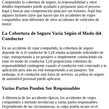
Comprender la cobertura de seguro, la responsabilidad y otros
detalles importantes puede ayudarlo a prepararse para el proceso
legal y buscar una compensación justa por sus lesiones. Aquí hay
algunos factores clave que hacen que los accidentes de viajes
compartidos sean diferentes de otros accidentes de vehículos de
motor:
La Cobertura de Seguro Varía Según el Modo del
Conductor
En un accidente de viaje compartido, la cobertura de seguro
depende de si el conductor de Lyft estaba aceptando solicitudes de
viaje, transportando a un pasajero o simplemente conduciendo sin
estar en modo de conductor. Lyft proporciona cobertura de
responsabilidad contingente cuando el conductor está conectado a la
aplicación pero aún no está transportando a un pasajero. Sin
embargo, si el conductor está fuera de servicio, su póliza de seguro
de automóvil personal puede aplicarse.
Varias Partes Pueden Ser Responsables
A diferencia de los accidentes típicos, los accidentes de viajes
compartidos a menudo involucran a varias partes responsables.
Dependiendo de las circunstancias, la culpa podría recaer en el