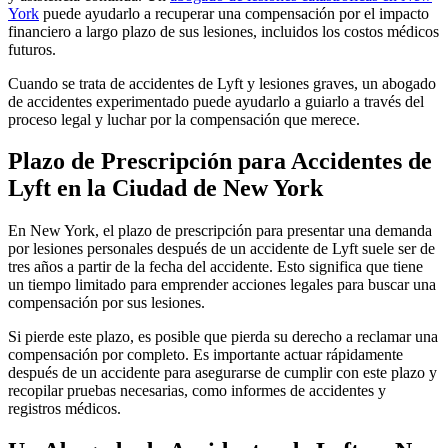
York
puede ayudarlo a recuperar una compensación por el impacto
financiero a largo plazo de sus lesiones, incluidos los costos médicos
futuros.
Cuando se trata de accidentes de Lyft y lesiones graves, un abogado
de accidentes experimentado puede ayudarlo a guiarlo a través del
proceso legal y luchar por la compensación que merece.
Plazo de Prescripción para Accidentes de
Lyft en la Ciudad de New York
En New York, el plazo de prescripción para presentar una demanda
por lesiones personales después de un accidente de Lyft suele ser de
tres años a partir de la fecha del accidente. Esto significa que tiene
un tiempo limitado para emprender acciones legales para buscar una
compensación por sus lesiones.
Si pierde este plazo, es posible que pierda su derecho a reclamar una
compensación por completo. Es importante actuar rápidamente
después de un accidente para asegurarse de cumplir con este plazo y
recopilar pruebas necesarias, como informes de accidentes y
registros médicos.