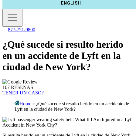
ENGLISH
877-751-9800
¿Qué sucede si resulto herido
en un accidente de Lyft en la
ciudad de New York?
167 RESEÑAS
TENER UN CASO?
Home
»
¿Qué sucede si resulto herido en un accidente de
Lyft en la ciudad de New York?
Si resulta herido en un accidente de Lyft en la ciudad de New York,