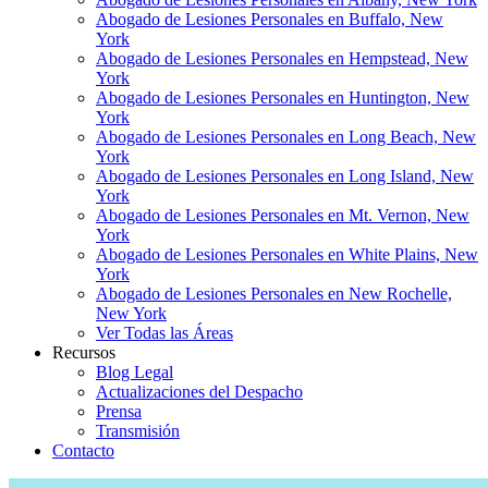
Abogado de Lesiones Personales en Buffalo, New
York
Abogado de Lesiones Personales en Hempstead, New
York
Abogado de Lesiones Personales en Huntington, New
York
Abogado de Lesiones Personales en Long Beach, New
York
Abogado de Lesiones Personales en Long Island, New
York
Abogado de Lesiones Personales en Mt. Vernon, New
York
Abogado de Lesiones Personales en White Plains, New
York
Abogado de Lesiones Personales en New Rochelle,
New York
Ver Todas las Áreas
Recursos
Blog Legal
Actualizaciones del Despacho
Prensa
Transmisión
Contacto