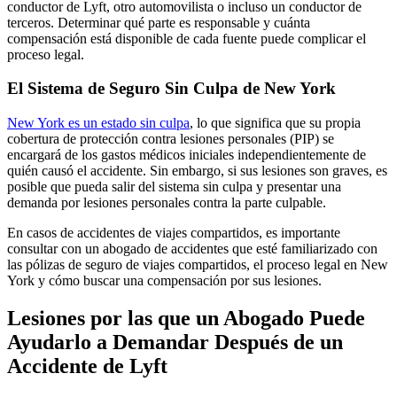
conductor de Lyft, otro automovilista o incluso un conductor de
terceros. Determinar qué parte es responsable y cuánta
compensación está disponible de cada fuente puede complicar el
proceso legal.
El Sistema de Seguro Sin Culpa de New York
New York es un estado sin culpa
, lo que significa que su propia
cobertura de protección contra lesiones personales (PIP) se
encargará de los gastos médicos iniciales independientemente de
quién causó el accidente. Sin embargo, si sus lesiones son graves, es
posible que pueda salir del sistema sin culpa y presentar una
demanda por lesiones personales contra la parte culpable.
En casos de accidentes de viajes compartidos, es importante
consultar con un abogado de accidentes que esté familiarizado con
las pólizas de seguro de viajes compartidos, el proceso legal en New
York y cómo buscar una compensación por sus lesiones.
Lesiones por las que un Abogado Puede
Ayudarlo a Demandar Después de un
Accidente de Lyft