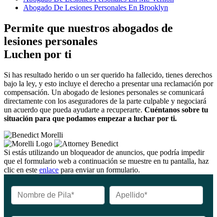
Abogado De Lesiones Personales En Brooklyn
Permite que nuestros abogados de
lesiones personales
Luchen por ti
Si has resultado herido o un ser querido ha fallecido, tienes derechos
bajo la ley, y esto incluye el derecho a presentar una reclamación por
compensación. Un abogado de lesiones personales se comunicará
directamente con los aseguradores de la parte culpable y negociará
un acuerdo que pueda ayudarte a recuperarte.
Cuéntanos sobre tu
situación para que podamos empezar a luchar por ti.
Si estás utilizando un bloqueador de anuncios, que podría impedir
que el formulario web a continuación se muestre en tu pantalla, haz
clic en este
enlace
para enviar un formulario.