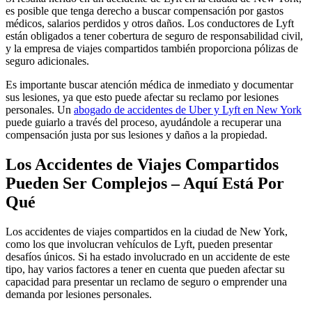
es posible que tenga derecho a buscar compensación por gastos
médicos, salarios perdidos y otros daños. Los conductores de Lyft
están obligados a tener cobertura de seguro de responsabilidad civil,
y la empresa de viajes compartidos también proporciona pólizas de
seguro adicionales.
Es importante buscar atención médica de inmediato y documentar
sus lesiones, ya que esto puede afectar su reclamo por lesiones
personales. Un
abogado de accidentes de Uber y Lyft en New York
puede guiarlo a través del proceso, ayudándole a recuperar una
compensación justa por sus lesiones y daños a la propiedad.
Los Accidentes de Viajes Compartidos
Pueden Ser Complejos – Aquí Está Por
Qué
Los accidentes de viajes compartidos en la ciudad de New York,
como los que involucran vehículos de Lyft, pueden presentar
desafíos únicos. Si ha estado involucrado en un accidente de este
tipo, hay varios factores a tener en cuenta que pueden afectar su
capacidad para presentar un reclamo de seguro o emprender una
demanda por lesiones personales.