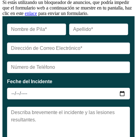
Si estás utilizando un bloqueador de anuncios, que podría impedir
que el formulario web a continuación se muestre en tu pantalla, haz
clic en este
enlace
para enviar un formulario.