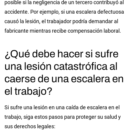
posible si la negligencia de un tercero contribuyó al
accidente. Por ejemplo, si una escalera defectuosa
causó la lesión, el trabajador podría demandar al
fabricante mientras recibe compensación laboral.
¿Qué debe hacer si sufre
una lesión catastrófica al
caerse de una escalera en
el trabajo?
Si sufre una lesión en una caída de escalera en el
trabajo, siga estos pasos para proteger su salud y
sus derechos legales: