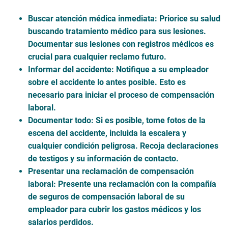
Buscar atención médica inmediata:
Priorice su salud
buscando tratamiento médico para sus lesiones.
Documentar sus lesiones con registros médicos es
crucial para cualquier reclamo futuro.
Informar del accidente:
Notifique a su empleador
sobre el accidente lo antes posible. Esto es
necesario para iniciar el proceso de compensación
laboral.
Documentar todo:
Si es posible, tome fotos de la
escena del accidente, incluida la escalera y
cualquier condición peligrosa. Recoja declaraciones
de testigos y su información de contacto.
Presentar una reclamación de compensación
laboral:
Presente una reclamación con la compañía
de seguros de compensación laboral de su
empleador para cubrir los gastos médicos y los
salarios perdidos.