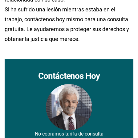
Si ha sufrido una lesión mientras estaba en el
trabajo, contáctenos hoy mismo para una consulta
gratuita. Le ayudaremos a proteger sus derechos y
obtener la justicia que merece.
Contáctenos Hoy
No cobramos tarifa de consulta