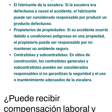
El fabricante de la escalera:
Si la escalera era
defectuosa y causó el accidente, el fabricante
puede ser considerado responsable por producir un
producto defectuoso.
Propietarios de propiedades:
Si su accidente ocurrió
debido a condiciones peligrosas en una propiedad,
el propietario puede ser responsable por no
mantener un ambiente seguro.
Contratistas y subcontratistas:
En sitios de
construcción, los contratistas generales y
subcontratistas pueden ser considerados
responsables si no garantizan la seguridad y el uso
o mantenimiento adecuados de la escalera.
¿Puede recibir
compensación laboral y