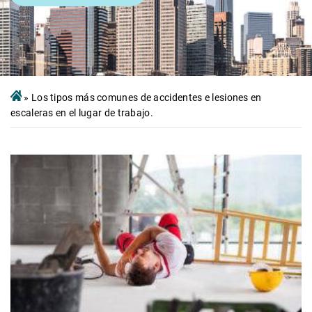
»
Los tipos más comunes de accidentes e lesiones en
escaleras en el lugar de trabajo.