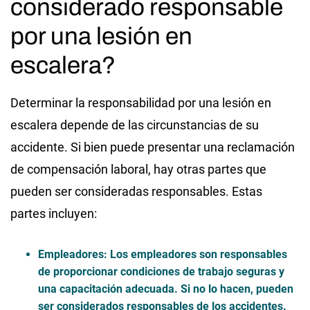
considerado responsable
por una lesión en
escalera?
Determinar la responsabilidad por una lesión en
escalera depende de las circunstancias de su
accidente. Si bien puede presentar una reclamación
de compensación laboral, hay otras partes que
pueden ser consideradas responsables. Estas
partes incluyen:
Empleadores:
Los empleadores son responsables
de proporcionar condiciones de trabajo seguras y
una capacitación adecuada. Si no lo hacen, pueden
ser considerados responsables de los accidentes.