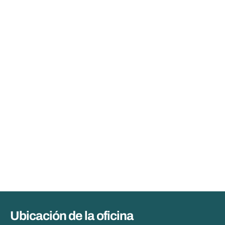
Ubicación de la oficina