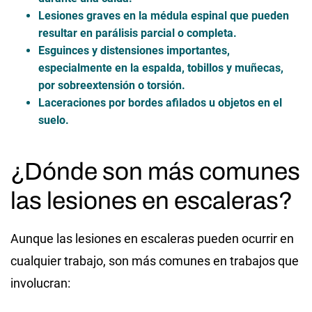
Lesiones graves en la médula espinal que pueden
resultar en parálisis parcial o completa.
Esguinces y distensiones importantes,
especialmente en la espalda, tobillos y muñecas,
por sobreextensión o torsión.
Laceraciones por bordes afilados u objetos en el
suelo.
¿Dónde son más comunes
las lesiones en escaleras?
Aunque las lesiones en escaleras pueden ocurrir en
cualquier trabajo, son más comunes en trabajos que
involucran: