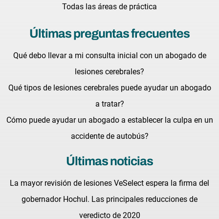
Todas las áreas de práctica
Últimas preguntas frecuentes
Qué debo llevar a mi consulta inicial con un abogado de
lesiones cerebrales?
Qué tipos de lesiones cerebrales puede ayudar un abogado
a tratar?
Cómo puede ayudar un abogado a establecer la culpa en un
accidente de autobús?
Últimas noticias
La mayor revisión de lesiones VeSelect espera la firma del
gobernador Hochul. Las principales reducciones de
veredicto de 2020