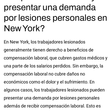
presentar una demanda
por lesiones personales en
New York?
En New York, los trabajadores lesionados
generalmente tienen derecho a beneficios de
compensación laboral, que cubren gastos médicos y
una parte de los salarios perdidos. Sin embargo, la
compensación laboral no cubre daños no
económicos como el dolor y el sufrimiento. En
algunos casos, los trabajadores lesionados pueden
presentar una demanda por lesiones personales
además de recibir compensación laboral. Esto es