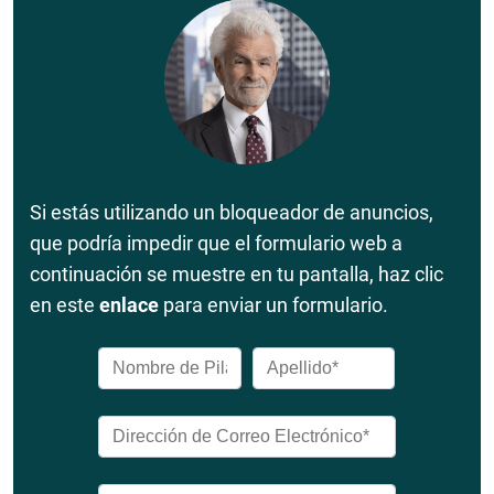
Si estás utilizando un bloqueador de anuncios,
que podría impedir que el formulario web a
continuación se muestre en tu pantalla, haz clic
en este
enlace
para enviar un formulario.