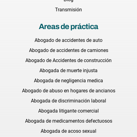
Transmisión
Areas de práctica
Abogado de accidentes de auto
Abogado de accidentes de camiones
Abogado de Accidentes de construcción
Abogada de muerte injusta
Abogada de negligencia medica
Abogado de abuso en hogares de ancianos
Abogada de discriminación laboral
Abogada litigante comercial
Abogada de medicamentos defectuosos
Abogada de acoso sexual