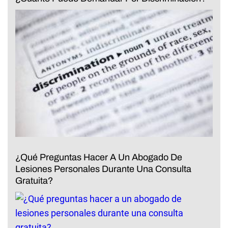
¿Qué Preguntas Hacer A Un Abogado De
Lesiones Personales Durante Una Consulta
Gratuita?