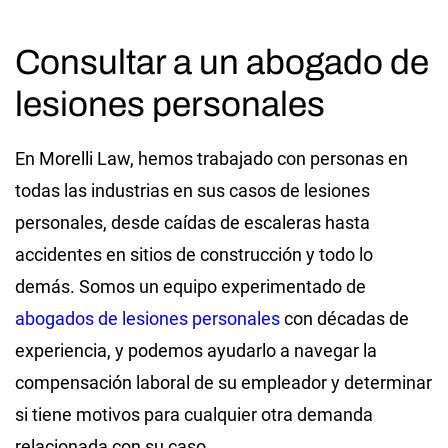
Consultar a un abogado de
lesiones personales
En Morelli Law, hemos trabajado con personas en
todas las industrias en sus casos de lesiones
personales, desde caídas de escaleras hasta
accidentes en sitios de construcción y todo lo
demás. Somos un equipo experimentado de
abogados de lesiones personales
con décadas de
experiencia, y podemos ayudarlo a navegar la
compensación laboral de su empleador y determinar
si tiene motivos para cualquier otra demanda
relacionada con su caso.