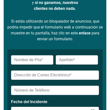
y
si no ganamos, nuestros
clientes no deben nada.
Si estás utilizando un bloqueador de anuncios, que
podría impedir que el formulario web a continuación se
muestre en tu pantalla, haz clic en este
enlace
para
enviar un formulario.