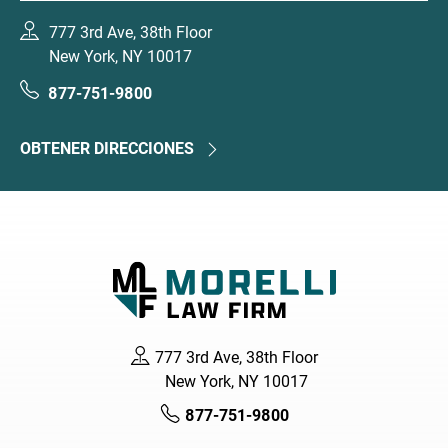
777 3rd Ave, 38th Floor
New York, NY 10017
877-751-9800
OBTENER DIRECCIONES
777 3rd Ave, 38th Floor
New York, NY 10017
877-751-9800