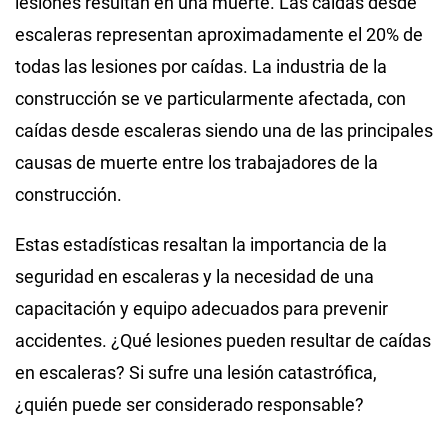
lesiones resultan en una muerte. Las caídas desde
escaleras representan aproximadamente el 20% de
todas las lesiones por caídas. La industria de la
construcción se ve particularmente afectada, con
caídas desde escaleras siendo una de las principales
causas de muerte entre los trabajadores de la
construcción.
Estas estadísticas resaltan la importancia de la
seguridad en escaleras y la necesidad de una
capacitación y equipo adecuados para prevenir
accidentes. ¿Qué lesiones pueden resultar de caídas
en escaleras? Si sufre una lesión catastrófica,
¿quién puede ser considerado responsable?