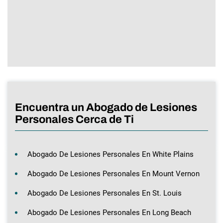
Encuentra un Abogado de Lesiones
Personales Cerca de Ti
Abogado De Lesiones Personales En White Plains
Abogado De Lesiones Personales En Mount Vernon
Abogado De Lesiones Personales En St. Louis
Abogado De Lesiones Personales En Long Beach