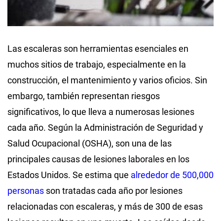
Las escaleras son herramientas esenciales en
muchos sitios de trabajo, especialmente en la
construcción, el mantenimiento y varios oficios. Sin
embargo, también representan riesgos
significativos, lo que lleva a numerosas lesiones
cada año. Según la Administración de Seguridad y
Salud Ocupacional (OSHA), son una de las
principales causas de lesiones laborales en los
Estados Unidos. Se estima que
alrededor de 500,000
personas
son tratadas cada año por lesiones
relacionadas con escaleras, y más de 300 de esas