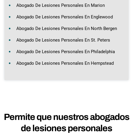
Abogado De Lesiones Personales En Marion
Abogado De Lesiones Personales En Englewood
Abogado De Lesiones Personales En North Bergen
Abogado De Lesiones Personales En St. Peters
Abogado De Lesiones Personales En Philadelphia
Abogado De Lesiones Personales En Hempstead
Permite que nuestros abogados
de lesiones personales