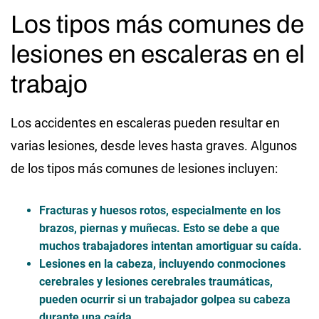
Los tipos más comunes de
lesiones en escaleras en el
trabajo
Los accidentes en escaleras pueden resultar en
varias lesiones, desde leves hasta graves. Algunos
de los tipos más comunes de lesiones incluyen:
Fracturas y huesos rotos, especialmente en los
brazos, piernas y muñecas. Esto se debe a que
muchos trabajadores intentan amortiguar su caída.
Lesiones en la cabeza, incluyendo conmociones
cerebrales y lesiones cerebrales traumáticas,
pueden ocurrir si un trabajador golpea su cabeza
durante una caída.