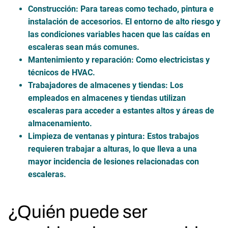
Construcción:
Para tareas como techado, pintura e
instalación de accesorios. El entorno de alto riesgo y
las condiciones variables hacen que las caídas en
escaleras sean más comunes.
Mantenimiento y reparación:
Como electricistas y
técnicos de HVAC.
Trabajadores de almacenes y tiendas:
Los
empleados en almacenes y tiendas utilizan
escaleras para acceder a estantes altos y áreas de
almacenamiento.
Limpieza de ventanas y pintura:
Estos trabajos
requieren trabajar a alturas, lo que lleva a una
mayor incidencia de lesiones relacionadas con
escaleras.
¿Quién puede ser