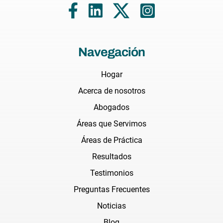
Navegación
Hogar
Acerca de nosotros
Abogados
Áreas que Servimos
Áreas de Práctica
Resultados
Testimonios
Preguntas Frecuentes
Noticias
Blog