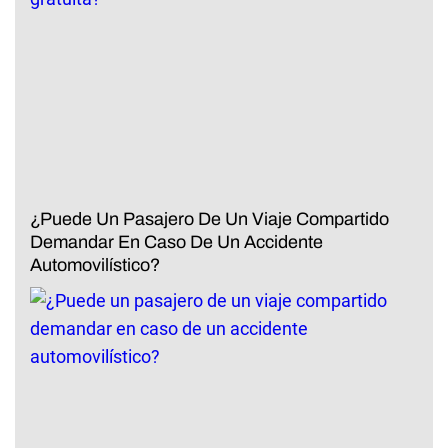
¿Puede Un Pasajero De Un Viaje Compartido
Demandar En Caso De Un Accidente
Automovilístico?