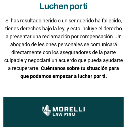
Luchen por ti
Si has resultado herido o un ser querido ha fallecido,
tienes derechos bajo la ley, y esto incluye el derecho
a presentar una reclamación por compensación. Un
abogado de lesiones personales se comunicará
directamente con los aseguradores de la parte
culpable y negociará un acuerdo que pueda ayudarte
a recuperarte.
Cuéntanos sobre tu situación para
que podamos empezar a luchar por ti.