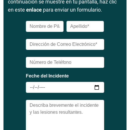
continuación se muestre en tu pantalla, haz clic
en este
enlace
para enviar un formulario.