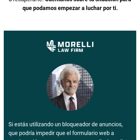
que podamos empezar a luchar por ti.
Si estás utilizando un bloqueador de anuncios,
que podría impedir que el formulario web a