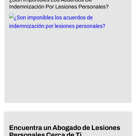
Indemnización Por Lesiones Personales?
Encuentra un Abogado de Lesiones
Personales Cerca de Ti