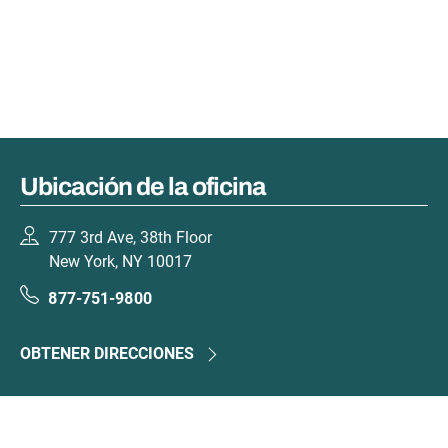
Ubicación de la oficina
777 3rd Ave, 38th Floor
New York, NY 10017
877-751-9800
OBTENER DIRECCIONES