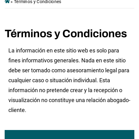
»
Términos y Condiciones
Términos y Condiciones
La información en este sitio web es solo para
fines informativos generales. Nada en este sitio
debe ser tomado como asesoramiento legal para
cualquier caso o situación individual. Esta
información no pretende crear y la recepción o
visualización no constituye una relación abogado-
cliente.