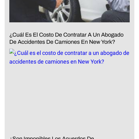
¿Cuál Es El Costo De Contratar A Un Abogado
De Accidentes De Camiones En New York?
¿Son Imponibles Los Acuerdos De