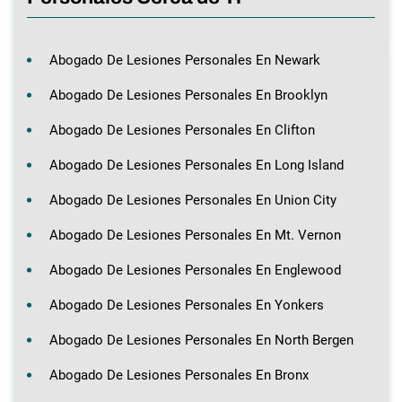
Abogado De Lesiones Personales En Newark
Abogado De Lesiones Personales En Brooklyn
Abogado De Lesiones Personales En Clifton
Abogado De Lesiones Personales En Long Island
Abogado De Lesiones Personales En Union City
Abogado De Lesiones Personales En Mt. Vernon
Abogado De Lesiones Personales En Englewood
Abogado De Lesiones Personales En Yonkers
Abogado De Lesiones Personales En North Bergen
Abogado De Lesiones Personales En Bronx