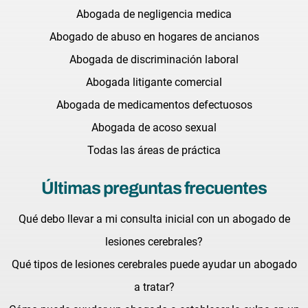
Abogada de negligencia medica
Abogado de abuso en hogares de ancianos
Abogada de discriminación laboral
Abogada litigante comercial
Abogada de medicamentos defectuosos
Abogada de acoso sexual
Todas las áreas de práctica
Últimas preguntas frecuentes
Qué debo llevar a mi consulta inicial con un abogado de
lesiones cerebrales?
Qué tipos de lesiones cerebrales puede ayudar un abogado
a tratar?