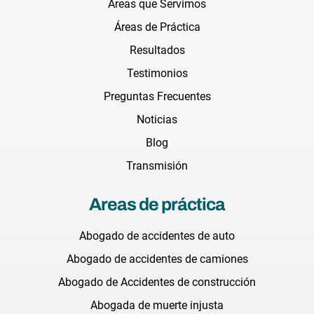
Áreas que Servimos
Áreas de Práctica
Resultados
Testimonios
Preguntas Frecuentes
Noticias
Blog
Transmisión
Areas de práctica
Abogado de accidentes de auto
Abogado de accidentes de camiones
Abogado de Accidentes de construcción
Abogada de muerte injusta