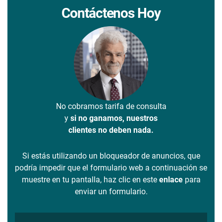
Contáctenos Hoy
No cobramos tarifa de consulta
y
si no ganamos, nuestros
clientes no deben nada.
Si estás utilizando un bloqueador de anuncios, que
podría impedir que el formulario web a continuación se
muestre en tu pantalla, haz clic en este
enlace
para
enviar un formulario.