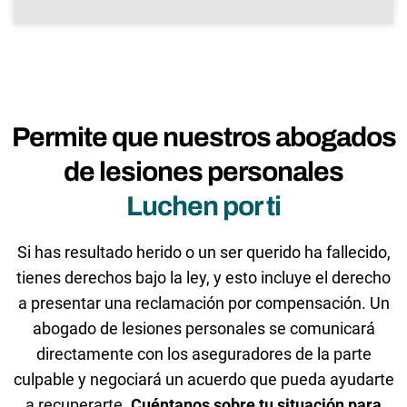
Permite que nuestros abogados
de lesiones personales
Luchen por ti
Si has resultado herido o un ser querido ha fallecido,
tienes derechos bajo la ley, y esto incluye el derecho
a presentar una reclamación por compensación. Un
abogado de lesiones personales se comunicará
directamente con los aseguradores de la parte
culpable y negociará un acuerdo que pueda ayudarte
a recuperarte.
Cuéntanos sobre tu situación para