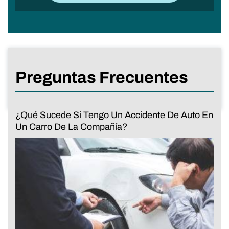
Preguntas Frecuentes
¿Qué Sucede Si Tengo Un Accidente De Auto En
Un Carro De La Compañía?