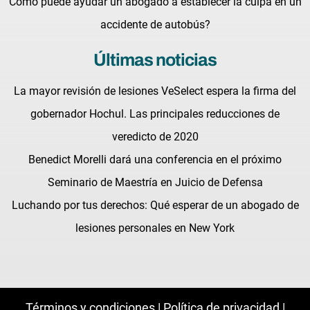
Cómo puede ayudar un abogado a establecer la culpa en un
accidente de autobús?
Últimas noticias
La mayor revisión de lesiones VeSelect espera la firma del
gobernador Hochul. Las principales reducciones de
veredicto de 2020
Benedict Morelli dará una conferencia en el próximo
Seminario de Maestría en Juicio de Defensa
Luchando por tus derechos: Qué esperar de un abogado de
lesiones personales en New York
Términos y condiciones |
Política de privacidad |