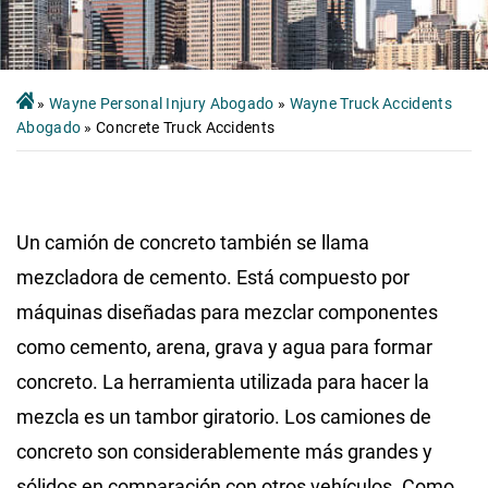
»
Wayne Personal Injury Abogado
»
Wayne Truck Accidents
Abogado
»
Concrete Truck Accidents
Un camión de concreto también se llama
mezcladora de cemento. Está compuesto por
máquinas diseñadas para mezclar componentes
como cemento, arena, grava y agua para formar
concreto. La herramienta utilizada para hacer la
mezcla es un tambor giratorio. Los camiones de
concreto son considerablemente más grandes y
sólidos en comparación con otros vehículos. Como