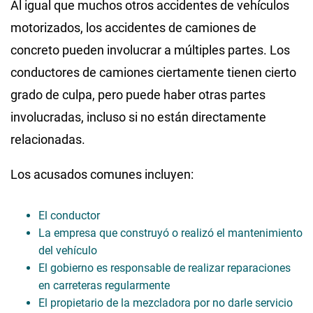
Al igual que muchos otros accidentes de vehículos
motorizados, los accidentes de camiones de
concreto pueden involucrar a múltiples partes. Los
conductores de camiones ciertamente tienen cierto
grado de culpa, pero puede haber otras partes
involucradas, incluso si no están directamente
relacionadas.
Los acusados comunes incluyen:
El conductor
La empresa que construyó o realizó el mantenimiento
del vehículo
El gobierno es responsable de realizar reparaciones
en carreteras regularmente
El propietario de la mezcladora por no darle servicio