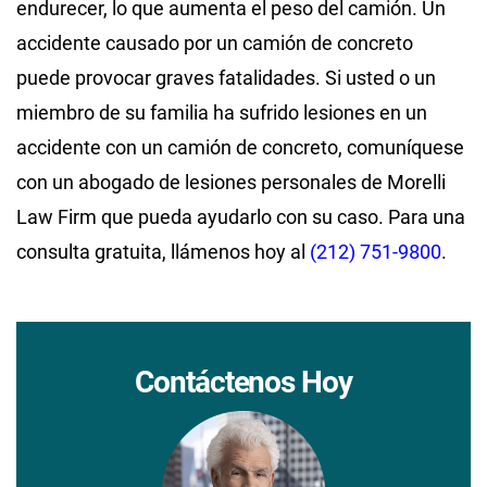
endurecer, lo que aumenta el peso del camión. Un
accidente causado por un camión de concreto
puede provocar graves fatalidades. Si usted o un
miembro de su familia ha sufrido lesiones en un
accidente con un camión de concreto, comuníquese
con un abogado de lesiones personales de Morelli
Law Firm que pueda ayudarlo con su caso. Para una
consulta gratuita, llámenos hoy al
(212) 751-9800
.
Contáctenos Hoy