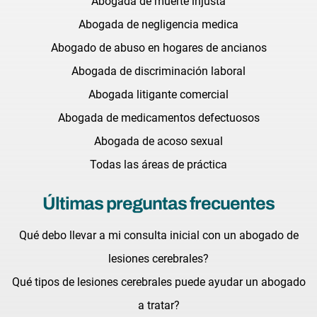
Abogada de muerte injusta
Abogada de negligencia medica
Abogado de abuso en hogares de ancianos
Abogada de discriminación laboral
Abogada litigante comercial
Abogada de medicamentos defectuosos
Abogada de acoso sexual
Todas las áreas de práctica
Últimas preguntas frecuentes
Qué debo llevar a mi consulta inicial con un abogado de
lesiones cerebrales?
Qué tipos de lesiones cerebrales puede ayudar un abogado
a tratar?