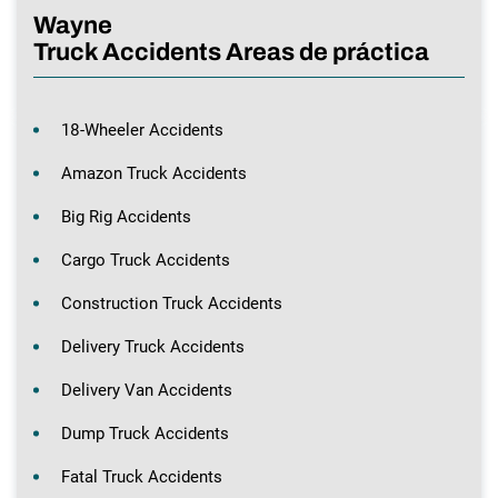
Wayne
Truck Accidents Areas de práctica
18-Wheeler Accidents
Amazon Truck Accidents
Big Rig Accidents
Cargo Truck Accidents
Construction Truck Accidents
Delivery Truck Accidents
Delivery Van Accidents
Dump Truck Accidents
Fatal Truck Accidents