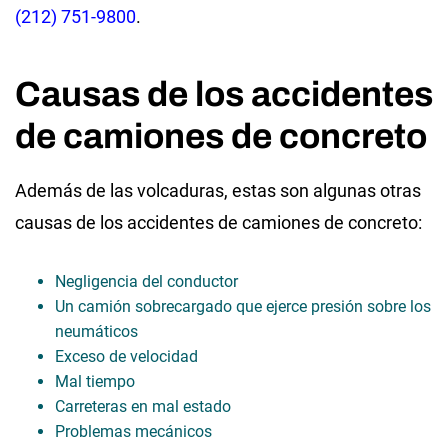
(212) 751-9800
.
Causas de los accidentes
de camiones de concreto
Además de las volcaduras, estas son algunas otras
causas de los accidentes de camiones de concreto:
Negligencia del conductor
Un camión sobrecargado que ejerce presión sobre los
neumáticos
Exceso de velocidad
Mal tiempo
Carreteras en mal estado
Problemas mecánicos