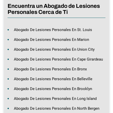
Encuentra un Abogado de Lesiones
Personales Cerca de Ti
Abogado De Lesiones Personales En St. Louis
Abogado De Lesiones Personales En Marion
Abogado De Lesiones Personales En Union City
Abogado De Lesiones Personales En Cape Girardeau
Abogado De Lesiones Personales En Bronx
Abogado De Lesiones Personales En Belleville
Abogado De Lesiones Personales En Brooklyn
Abogado De Lesiones Personales En Long Island
Abogado De Lesiones Personales En North Bergen