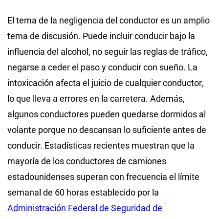
El tema de la negligencia del conductor es un amplio
tema de discusión. Puede incluir conducir bajo la
influencia del alcohol, no seguir las reglas de tráfico,
negarse a ceder el paso y conducir con sueño. La
intoxicación afecta el juicio de cualquier conductor,
lo que lleva a errores en la carretera. Además,
algunos conductores pueden quedarse dormidos al
volante porque no descansan lo suficiente antes de
conducir. Estadísticas recientes muestran que la
mayoría de los conductores de camiones
estadounidenses superan con frecuencia el límite
semanal de 60 horas establecido por la
Administración Federal de Seguridad de