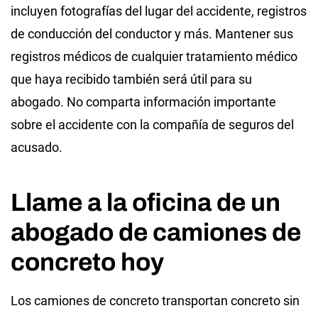
incluyen fotografías del lugar del accidente, registros
de conducción del conductor y más. Mantener sus
registros médicos de cualquier tratamiento médico
que haya recibido también será útil para su
abogado. No comparta información importante
sobre el accidente con la compañía de seguros del
acusado.
Llame a la oficina de un
abogado de camiones de
concreto hoy
Los camiones de concreto transportan concreto sin