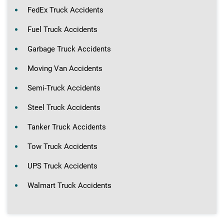
FedEx Truck Accidents
Fuel Truck Accidents
Garbage Truck Accidents
Moving Van Accidents
Semi-Truck Accidents
Steel Truck Accidents
Tanker Truck Accidents
Tow Truck Accidents
UPS Truck Accidents
Walmart Truck Accidents