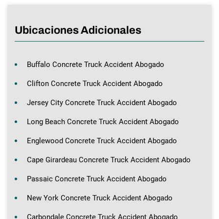
Ubicaciones Adicionales
Buffalo Concrete Truck Accident Abogado
Clifton Concrete Truck Accident Abogado
Jersey City Concrete Truck Accident Abogado
Long Beach Concrete Truck Accident Abogado
Englewood Concrete Truck Accident Abogado
Cape Girardeau Concrete Truck Accident Abogado
Passaic Concrete Truck Accident Abogado
New York Concrete Truck Accident Abogado
Carbondale Concrete Truck Accident Abogado