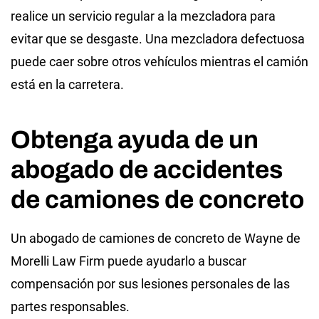
realice un servicio regular a la mezcladora para
evitar que se desgaste. Una mezcladora defectuosa
puede caer sobre otros vehículos mientras el camión
está en la carretera.
Obtenga ayuda de un
abogado de accidentes
de camiones de concreto
Un abogado de camiones de concreto de Wayne de
Morelli Law Firm puede ayudarlo a buscar
compensación por sus lesiones personales de las
partes responsables.