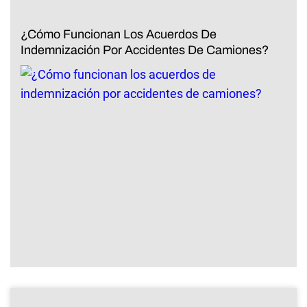
¿Cómo Funcionan Los Acuerdos De
Indemnización Por Accidentes De Camiones?