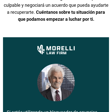
culpable y negociará un acuerdo que pueda ayudarte
a recuperarte.
Cuéntanos sobre tu situación para
que podamos empezar a luchar por ti.