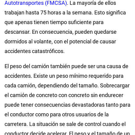
Autotransportes (FMCSA)
. La mayoría de ellos
trabajan hasta 75 horas a la semana. Esto significa
que apenas tienen tiempo suficiente para
descansar. En consecuencia, pueden quedarse
dormidos al volante, con el potencial de causar
accidentes catastróficos.
El peso del camión también puede ser una causa de
accidentes. Existe un peso mínimo requerido para
cada camión, dependiendo del tamaño. Sobrecargar
el camión de concreto con concreto sin endurecer
puede tener consecuencias devastadoras tanto para
el conductor como para otros usuarios de la
carretera. La situación se sale de control cuando el
conductor decide acelerar. El peso y el tamaño de un