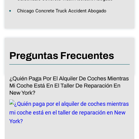
Chicago Concrete Truck Accident Abogado
Preguntas Frecuentes
¿Quién Paga Por El Alquiler De Coches Mientras
Mi Coche Está En El Taller De Reparación En
New York?