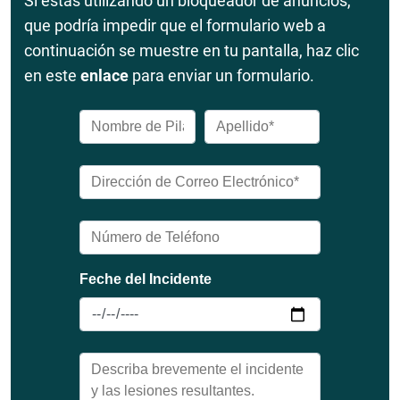
Si estás utilizando un bloqueador de anuncios,
que podría impedir que el formulario web a
continuación se muestre en tu pantalla, haz clic
en este
enlace
para enviar un formulario.