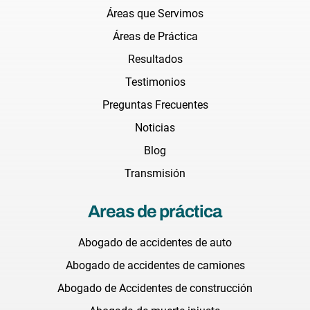
Áreas que Servimos
Áreas de Práctica
Resultados
Testimonios
Preguntas Frecuentes
Noticias
Blog
Transmisión
Areas de práctica
Abogado de accidentes de auto
Abogado de accidentes de camiones
Abogado de Accidentes de construcción