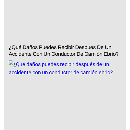
¿Qué Daños Puedes Recibir Después De Un
Accidente Con Un Conductor De Camión Ebrio?