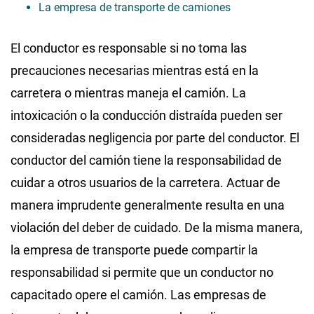
La empresa de transporte de camiones
El conductor es responsable si no toma las
precauciones necesarias mientras está en la
carretera o mientras maneja el camión. La
intoxicación o la conducción distraída pueden ser
consideradas negligencia por parte del conductor. El
conductor del camión tiene la responsabilidad de
cuidar a otros usuarios de la carretera. Actuar de
manera imprudente generalmente resulta en una
violación del deber de cuidado. De la misma manera,
la empresa de transporte puede compartir la
responsabilidad si permite que un conductor no
capacitado opere el camión. Las empresas de