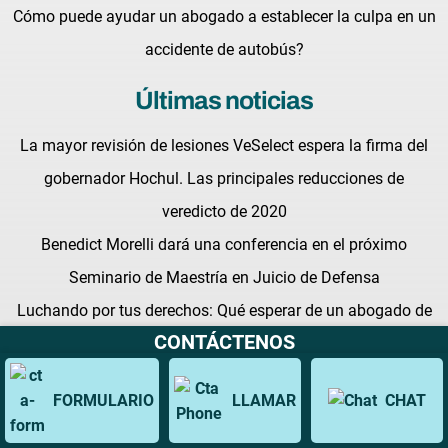
Cómo puede ayudar un abogado a establecer la culpa en un
accidente de autobús?
Últimas noticias
La mayor revisión de lesiones VeSelect espera la firma del
gobernador Hochul. Las principales reducciones de
veredicto de 2020
Benedict Morelli dará una conferencia en el próximo
Seminario de Maestría en Juicio de Defensa
Luchando por tus derechos: Qué esperar de un abogado de
CONTÁCTENOS
lesiones personales en New York
FORMULARIO
LLAMAR
CHAT