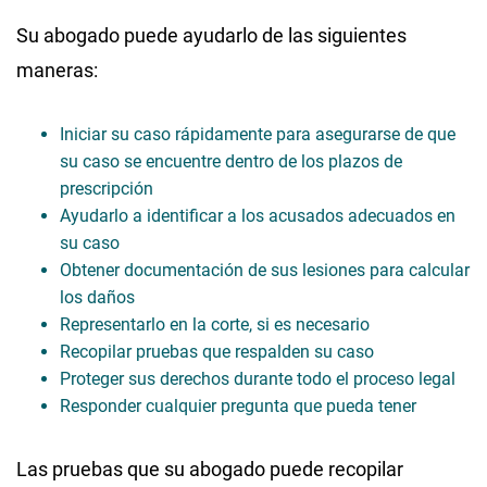
Su abogado puede ayudarlo de las siguientes
maneras:
Iniciar su caso rápidamente para asegurarse de que
su caso se encuentre dentro de los plazos de
prescripción
Ayudarlo a identificar a los acusados adecuados en
su caso
Obtener documentación de sus lesiones para calcular
los daños
Representarlo en la corte, si es necesario
Recopilar pruebas que respalden su caso
Proteger sus derechos durante todo el proceso legal
Responder cualquier pregunta que pueda tener
Las pruebas que su abogado puede recopilar