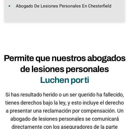
Abogado De Lesiones Personales En Chesterfield
Permite que nuestros abogados
de lesiones personales
Luchen por ti
Si has resultado herido o un ser querido ha fallecido,
tienes derechos bajo la ley, y esto incluye el derecho
a presentar una reclamación por compensación. Un
abogado de lesiones personales se comunicará
directamente con los aseguradores de la parte