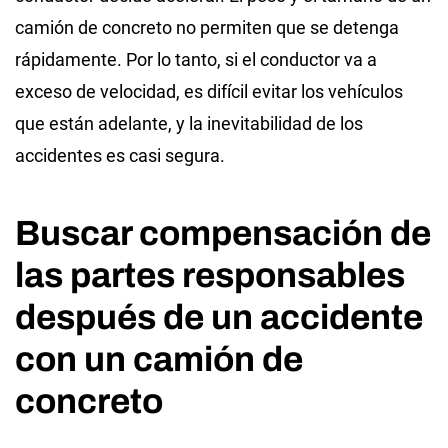
camión de concreto no permiten que se detenga
rápidamente. Por lo tanto, si el conductor va a
exceso de velocidad, es difícil evitar los vehículos
que están adelante, y la inevitabilidad de los
accidentes es casi segura.
Buscar compensación de
las partes responsables
después de un accidente
con un camión de
concreto