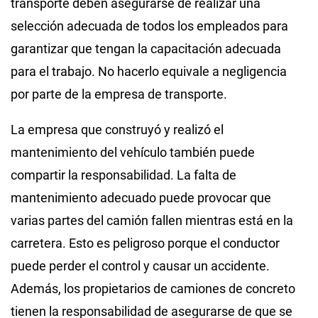
transporte deben asegurarse de realizar una
selección adecuada de todos los empleados para
garantizar que tengan la capacitación adecuada
para el trabajo. No hacerlo equivale a negligencia
por parte de la empresa de transporte.
La empresa que construyó y realizó el
mantenimiento del vehículo también puede
compartir la responsabilidad. La falta de
mantenimiento adecuado puede provocar que
varias partes del camión fallen mientras está en la
carretera. Esto es peligroso porque el conductor
puede perder el control y causar un accidente.
Además, los propietarios de camiones de concreto
tienen la responsabilidad de asegurarse de que se