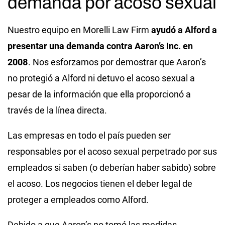
demanda por acoso sexual
Nuestro equipo en Morelli Law Firm
ayudó a Alford a
presentar una demanda contra Aaron’s Inc. en
2008
. Nos esforzamos por demostrar que Aaron’s
no protegió a Alford ni detuvo el acoso sexual a
pesar de la información que ella proporcionó a
través de la línea directa.
Las empresas en todo el país pueden ser
responsables por el acoso sexual perpetrado por sus
empleados si saben (o deberían haber sabido) sobre
el acoso. Los negocios tienen el deber legal de
proteger a empleados como Alford.
Debido a que Aaron’s no tomó las medidas