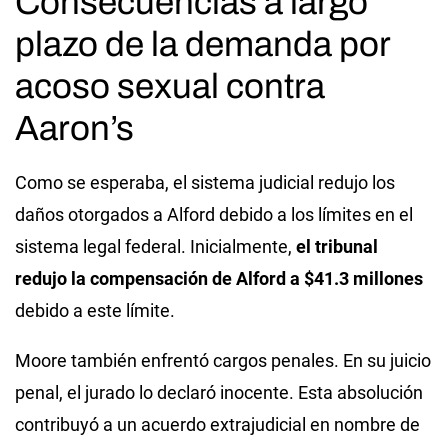
Consecuencias a largo
plazo de la demanda por
acoso sexual contra
Aaron’s
Como se esperaba, el sistema judicial redujo los
daños otorgados a Alford debido a los límites en el
sistema legal federal. Inicialmente,
el tribunal
redujo la compensación de Alford a $41.3 millones
debido a este límite.
Moore también enfrentó cargos penales. En su juicio
penal, el jurado lo declaró inocente. Esta absolución
contribuyó a un acuerdo extrajudicial en nombre de