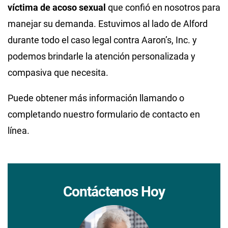
víctima de acoso sexual
que confió en nosotros para
manejar su demanda. Estuvimos al lado de Alford
durante todo el caso legal contra Aaron’s, Inc. y
podemos brindarle la atención personalizada y
compasiva que necesita.
Puede obtener más información llamando o
completando nuestro formulario de contacto en
línea.
Contáctenos Hoy