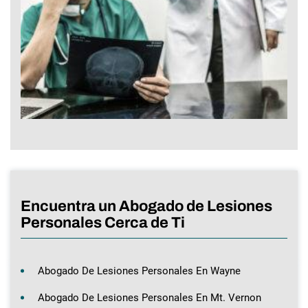
Encuentra un Abogado de Lesiones
Personales Cerca de Ti
Abogado De Lesiones Personales En Wayne
Abogado De Lesiones Personales En Mt. Vernon