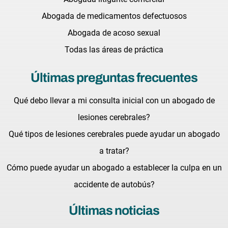
Abogada de medicamentos defectuosos
Abogada de acoso sexual
Todas las áreas de práctica
Últimas preguntas frecuentes
Qué debo llevar a mi consulta inicial con un abogado de
lesiones cerebrales?
Qué tipos de lesiones cerebrales puede ayudar un abogado
a tratar?
Cómo puede ayudar un abogado a establecer la culpa en un
accidente de autobús?
Últimas noticias