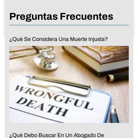
Preguntas Frecuentes
¿Qué Se Considera Una Muerte Injusta?
¿Qué Debo Buscar En Un Abogado De