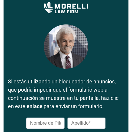
Si estás utilizando un bloqueador de anuncios,
que podría impedir que el formulario web a
continuación se muestre en tu pantalla, haz clic
en este
enlace
para enviar un formulario.