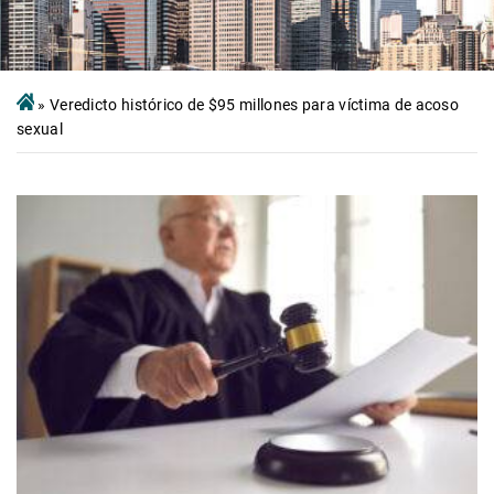
»
Veredicto histórico de $95 millones para víctima de acoso
sexual