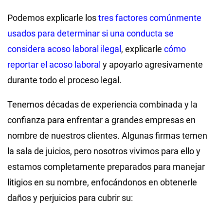
Podemos explicarle los
tres factores comúnmente
usados para determinar si una conducta se
considera acoso laboral ilegal
, explicarle
cómo
reportar el acoso laboral
y apoyarlo agresivamente
durante todo el proceso legal.
Tenemos décadas de experiencia combinada y la
confianza para enfrentar a grandes empresas en
nombre de nuestros clientes. Algunas firmas temen
la sala de juicios, pero nosotros vivimos para ello y
estamos completamente preparados para manejar
litigios en su nombre, enfocándonos en obtenerle
daños y perjuicios para cubrir su: