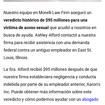
Nuestro equipo en Morelli Law Firm aseguró un
veredicto histórico de $95 millones para una
víctima de acoso sexual
que acudió a nosotros en
busca de ayuda. Ashley Alford contactó a nuestra
firma para recibir asistencia con una demanda
federal contra un antiguo empleador en East St.
Louis, Illinois.
La Sra. Alford recibió $95 millones después de que
nuestra firma estableciera negligencia y conducta
indebida por parte de su empleador anterior, Aaron’s
Inc. Puede obtener más información sobre este
veredicto y cómo podemos ayudar con un
abogado