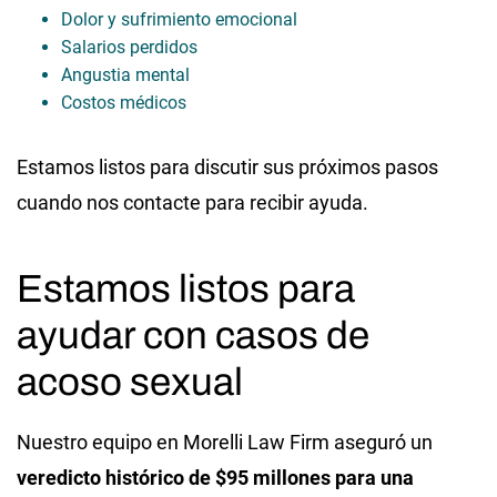
Dolor y sufrimiento emocional
Salarios perdidos
Angustia mental
Costos médicos
Estamos listos para discutir sus próximos pasos
cuando nos contacte para recibir ayuda.
Estamos listos para
ayudar con casos de
acoso sexual
Nuestro equipo en Morelli Law Firm aseguró un
veredicto histórico de $95 millones para una