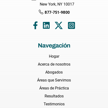
New York, NY 10017
877-751-9800
Navegación
Hogar
Acerca de nosotros
Abogados
Áreas que Servimos
Áreas de Práctica
Resultados
Testimonios