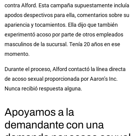
contra Alford. Esta campaña supuestamente incluía
apodos despectivos para ella, comentarios sobre su
apariencia y tocamientos. Ella dijo que también
experimentó acoso por parte de otros empleados
masculinos de la sucursal. Tenía 20 años en ese
momento.
Durante el proceso, Alford contactó la línea directa
de acoso sexual proporcionada por Aaron’s Inc.
Nunca recibió respuesta alguna.
Apoyamos a la
demandante con una