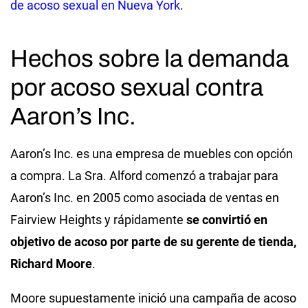
de acoso sexual en Nueva York
.
Hechos sobre la demanda
por acoso sexual contra
Aaron’s Inc.
Aaron’s Inc. es una empresa de muebles con opción
a compra. La Sra. Alford comenzó a trabajar para
Aaron’s Inc. en 2005 como asociada de ventas en
Fairview Heights y rápidamente
se convirtió en
objetivo de acoso por parte de su gerente de tienda,
Richard Moore
.
Moore supuestamente inició una campaña de acoso