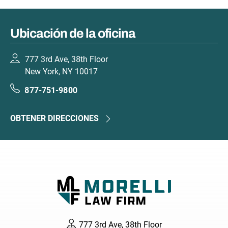
Ubicación de la oficina
777 3rd Ave, 38th Floor
New York, NY 10017
877-751-9800
OBTENER DIRECCIONES
777 3rd Ave, 38th Floor