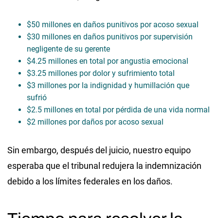
$50 millones en daños punitivos por acoso sexual
$30 millones en daños punitivos por supervisión
negligente de su gerente
$4.25 millones en total por angustia emocional
$3.25 millones por dolor y sufrimiento total
$3 millones por la indignidad y humillación que
sufrió
$2.5 millones en total por pérdida de una vida normal
$2 millones por daños por acoso sexual
Sin embargo, después del juicio, nuestro equipo
esperaba que el tribunal redujera la indemnización
debido a los límites federales en los daños.