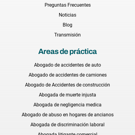
Preguntas Frecuentes
Noticias
Blog
Transmisión
Areas de práctica
Abogado de accidentes de auto
Abogado de accidentes de camiones
Abogado de Accidentes de construcción
Abogada de muerte injusta
Abogada de negligencia medica
Abogado de abuso en hogares de ancianos
Abogada de discriminación laboral
Abogada litigante comercial