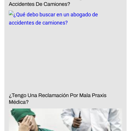
Accidentes De Camiones?
¿Tengo Una Reclamación Por Mala Praxis
Médica?