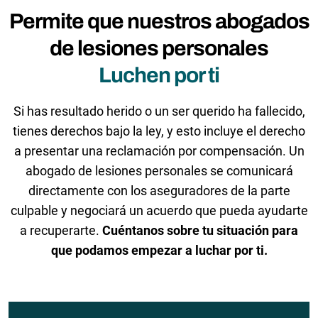
Permite que nuestros abogados
de lesiones personales
Luchen por ti
Si has resultado herido o un ser querido ha fallecido,
tienes derechos bajo la ley, y esto incluye el derecho
a presentar una reclamación por compensación. Un
abogado de lesiones personales se comunicará
directamente con los aseguradores de la parte
culpable y negociará un acuerdo que pueda ayudarte
a recuperarte.
Cuéntanos sobre tu situación para
que podamos empezar a luchar por ti.