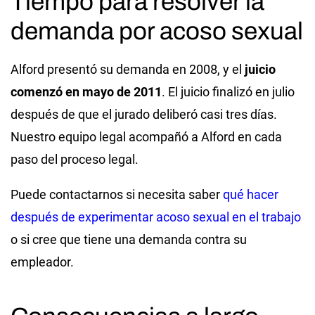
Tiempo para resolver la
demanda por acoso sexual
Alford presentó su demanda en 2008, y el
juicio
comenzó en mayo de 2011
. El juicio finalizó en julio
después de que el jurado deliberó casi tres días.
Nuestro equipo legal acompañó a Alford en cada
paso del proceso legal.
Puede contactarnos si necesita saber
qué hacer
después de experimentar acoso sexual en el trabajo
o si cree que tiene una demanda contra su
empleador.