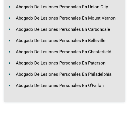
Abogado De Lesiones Personales En Union City
Abogado De Lesiones Personales En Mount Vernon
Abogado De Lesiones Personales En Carbondale
Abogado De Lesiones Personales En Belleville
Abogado De Lesiones Personales En Chesterfield
Abogado De Lesiones Personales En Paterson
Abogado De Lesiones Personales En Philadelphia
Abogado De Lesiones Personales En O’Fallon