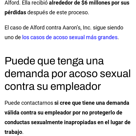
Alford. Ella recibió
alrededor de $6 millones por sus
pérdidas
después de este proceso.
El caso de Alford contra Aaron’s, Inc. sigue siendo
uno de
los casos de acoso sexual más grandes
.
Puede que tenga una
demanda por acoso sexual
contra su empleador
Puede contactarnos
si cree que tiene una demanda
válida contra su empleador por no protegerlo de
conductas sexualmente inapropiadas en el lugar de
trabajo
.