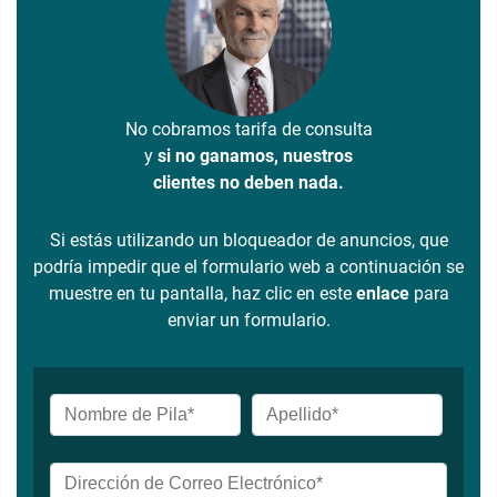
No cobramos tarifa de consulta
y
si no ganamos, nuestros
clientes no deben nada.
Si estás utilizando un bloqueador de anuncios, que
podría impedir que el formulario web a continuación se
muestre en tu pantalla, haz clic en este
enlace
para
enviar un formulario.