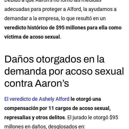
adecuadas para proteger a Alford, la ayudamos a
demandar a la empresa, lo que resultó en un
veredicto histórico de $95 millones para ella como
víctima de acoso sexual
.
Daños otorgados en la
demanda por acoso sexual
contra Aaron’s
El veredicto de Ashely Alford
le otorgó una
compensación por 11 cargos de acoso sexual,
represalias y otros delitos
. El jurado le otorgó $95
millones en daños, desglosados en: